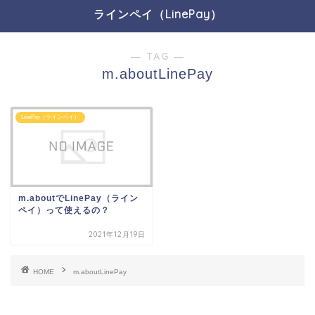
ラインペイ（LinePay）
― TAG ―
m.aboutLinePay
LinePay（ラインペイ）
m.aboutでLinePay（ライン
ペイ）って使えるの？
2021年12月19日
HOME
m.aboutLinePay