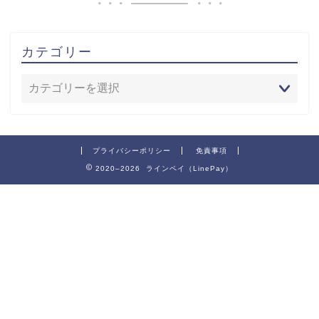
カテゴリー
プライバシーポリシー
免責事項
2020–2026 ラインペイ（LinePay）