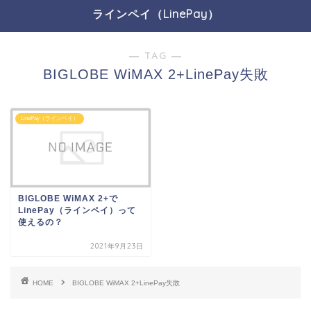
ラインペイ（LinePay）
― TAG ―
BIGLOBE WiMAX 2+LinePay失敗
LinePay（ラインペイ）
BIGLOBE WiMAX 2+で
LinePay（ラインペイ）って
使えるの？
2021年9月23日
HOME
BIGLOBE WiMAX 2+LinePay失敗