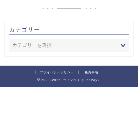
カテゴリー
プライバシーポリシー
免責事項
2020–2026 ラインペイ（LinePay）