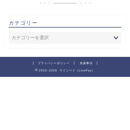
カテゴリー
プライバシーポリシー
免責事項
2020–2026 ラインペイ（LinePay）