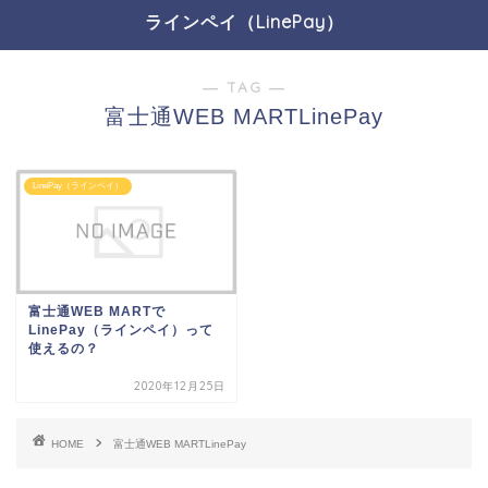
ラインペイ（LinePay）
― TAG ―
富士通WEB MARTLinePay
LinePay（ラインペイ）
富士通WEB MARTで
LinePay（ラインペイ）って
使えるの？
2020年12月25日
HOME
富士通WEB MARTLinePay