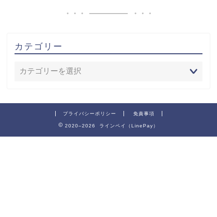
カテゴリー
プライバシーポリシー
免責事項
2020–2026 ラインペイ（LinePay）