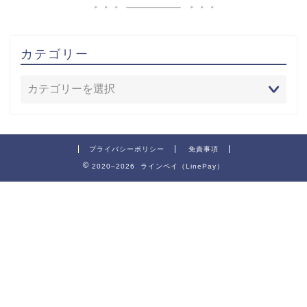
カテゴリー
プライバシーポリシー
免責事項
2020–2026 ラインペイ（LinePay）