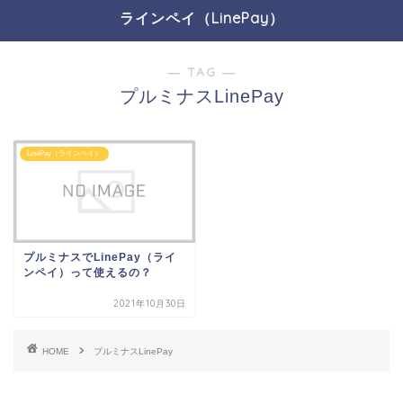
ラインペイ（LinePay）
― TAG ―
プルミナスLinePay
LinePay（ラインペイ）
プルミナスでLinePay（ライ
ンペイ）って使えるの？
2021年10月30日
HOME
プルミナスLinePay