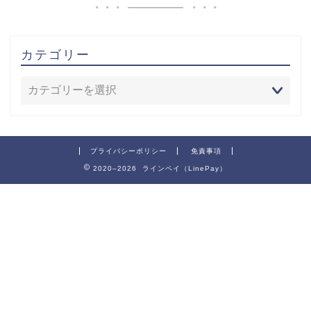
カテゴリー
プライバシーポリシー
免責事項
2020–2026 ラインペイ（LinePay）