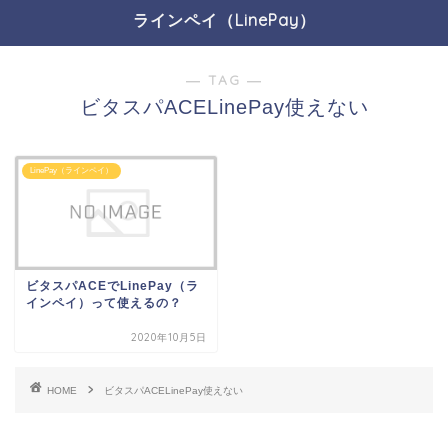
ラインペイ（LinePay）
― TAG ―
ビタスパACELinePay使えない
LinePay（ラインペイ）
ビタスパACEでLinePay（ラ
インペイ）って使えるの？
2020年10月5日
HOME
ビタスパACELinePay使えない