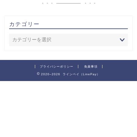
カテゴリー
プライバシーポリシー
免責事項
2020–2026 ラインペイ（LinePay）