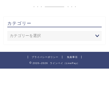
カテゴリー
プライバシーポリシー
免責事項
2020–2026 ラインペイ（LinePay）