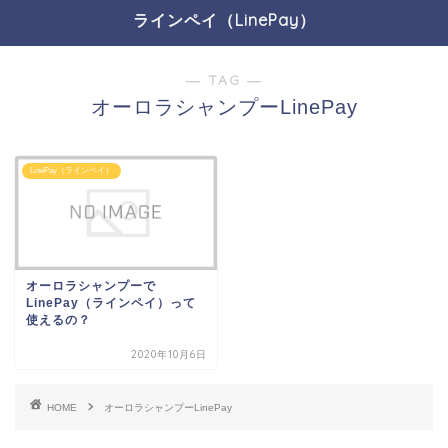
ラインペイ（LinePay）
― TAG ―
オーロラシャンプーLinePay
LinePay（ラインペイ）
オーロラシャンプーで
LinePay（ラインペイ）って
使えるの？
2020年10月6日
HOME
オーロラシャンプーLinePay