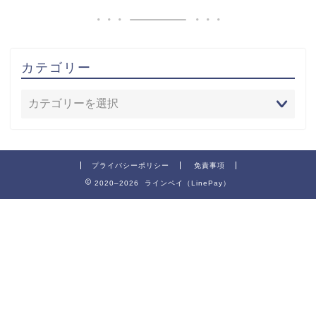
カテゴリー
プライバシーポリシー
免責事項
2020–2026 ラインペイ（LinePay）