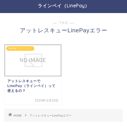
ラインペイ（LinePay）
― TAG ―
アットレスキューLinePayエラー
LinePay（ラインペイ）
アットレスキューで
LinePay（ラインペイ）って
使えるの？
2020年12月20日
HOME
アットレスキューLinePayエラー