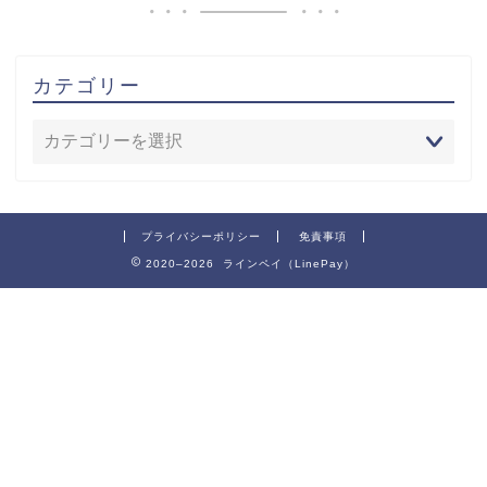
カテゴリー
プライバシーポリシー
免責事項
2020–2026 ラインペイ（LinePay）