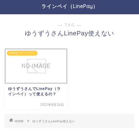
ラインペイ（LinePay）
― TAG ―
ゆうずうさんLinePay使えない
LinePay（ラインペイ）
ゆうずうさんでLinePay（ラ
インペイ）って使えるの？
2021年8月26日
HOME
ゆうずうさんLinePay使えない