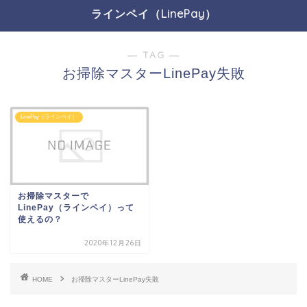
ラインペイ（LinePay）
― TAG ―
お掃除マスターLinePay失敗
LinePay（ラインペイ）
お掃除マスターで
LinePay（ラインペイ）って
使えるの？
2020年12月26日
HOME
お掃除マスターLinePay失敗