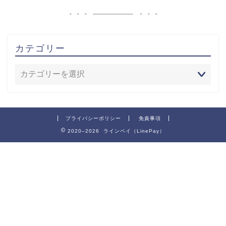
カテゴリー
プライバシーポリシー
免責事項
2020–2026 ラインペイ（LinePay）