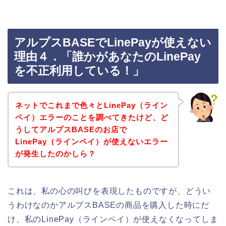
アルプスBASEでLinePayが使えない
理由４．「誰かがあなたのLinePay
を不正利用している！」
ネットでこれまで色々とLinePay（ライン
ペイ）エラーのことを調べてきたけど、ど
うしてアルプスBASEのお店で
LinePay（ラインペイ）が使えないエラー
が発生したのかしら？
これは、私の心の叫びを表現したものですが、どうい
うわけなのかアルプスBASEの商品を購入した時にだ
け、私のLinePay（ラインペイ）が使えなくなってしま