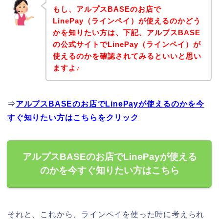
もし、アルプスBASEのお店で
LinePay（ラインペイ）が使えるのかどう
かを知りたい方は、下記、アルプスBASE
の公式サイトでLinePay（ラインペイ）が
使えるのかを確認されてみるといいと思い
ますよ♪
⇒
アルプスBASEのお店でLinePayが使えるのかを今
すぐ知りたい方はこちらをクリック
アルプスBASEのお店でLinePayが使える
のかを今すぐ知りたい方はこちら
それと、これから、ラインペイを使った時に考えられ