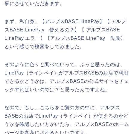
事にさせていただきます。
まず、私自身、【アルプスBASE LinePay】【 アルプ
スBASE LinePay 使えるの？】【 アルプスBASE
LinePay エラー】【アルプスBASE LinePay 失敗】
という感じで検索をしてみました。
そのように色々と調べていって、ふっと思ったのは、
LinePay（ラインペイ）がアルプスBASEのお店で利用
できるかどうかは、アルプスBASEの公式サイトをチェ
ックすればいいのでは？と思ったんですよね。
なので、もし、こちらをご覧の方の中に、アルプス
BASEのお店でLinePay（ラインペイ）が使えるのかど
うかを確認したい方がいたら、アルプスBASEのホーム
ページを参考にされるといいですよ。