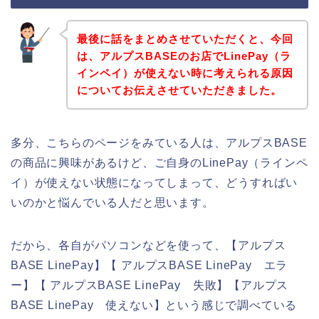
最後に話をまとめさせていただくと、今回
は、アルプスBASEのお店でLinePay（ラ
インペイ）が使えない時に考えられる原因
についてお伝えさせていただきました。
多分、こちらのページをみている人は、アルプスBASE
の商品に興味があるけど、ご自身のLinePay（ラインペ
イ）が使えない状態になってしまって、どうすればい
いのかと悩んでいる人だと思います。
だから、各自がパソコンなどを使って、【アルプス
BASE LinePay】【 アルプスBASE LinePay エラ
ー】【 アルプスBASE LinePay 失敗】【アルプス
BASE LinePay 使えない】という感じで調べている