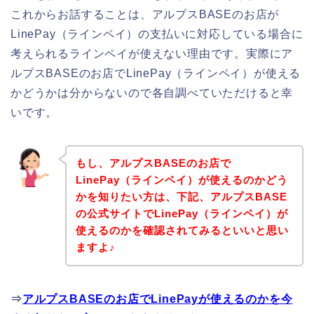
これからお話することは、アルプスBASEのお店が
LinePay（ラインペイ）の支払いに対応している場合に
考えられるラインペイが使えない理由です。実際にア
ルプスBASEのお店でLinePay（ラインペイ）が使える
かどうかは分からないので各自調べていただけると幸
いです。
もし、アルプスBASEのお店で
LinePay（ラインペイ）が使えるのかどう
かを知りたい方は、下記、アルプスBASE
の公式サイトでLinePay（ラインペイ）が
使えるのかを確認されてみるといいと思い
ますよ♪
⇒
アルプスBASEのお店でLinePayが使えるのかを今