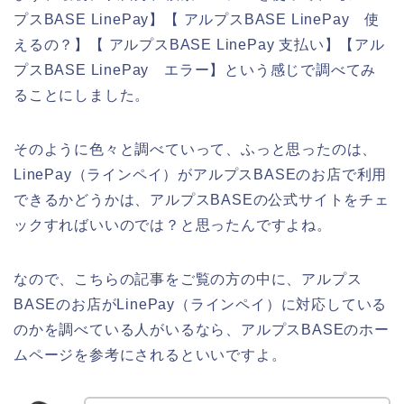
プスBASE LinePay】【 アルプスBASE LinePay 使
えるの？】【 アルプスBASE LinePay 支払い】【アル
プスBASE LinePay エラー】という感じで調べてみ
ることにしました。
そのように色々と調べていって、ふっと思ったのは、
LinePay（ラインペイ）がアルプスBASEのお店で利用
できるかどうかは、アルプスBASEの公式サイトをチェ
ックすればいいのでは？と思ったんですよね。
なので、こちらの記事をご覧の方の中に、アルプス
BASEのお店がLinePay（ラインペイ）に対応している
のかを調べている人がいるなら、アルプスBASEのホー
ムページを参考にされるといいですよ。