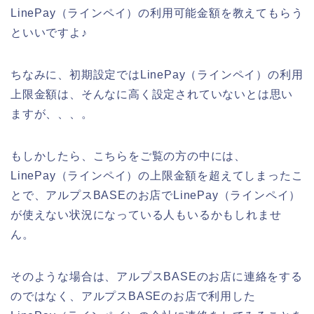
LinePay（ラインペイ）の利用可能金額を教えてもらう
といいですよ♪
ちなみに、初期設定ではLinePay（ラインペイ）の利用
上限金額は、そんなに高く設定されていないとは思い
ますが、、、。
もしかしたら、こちらをご覧の方の中には、
LinePay（ラインペイ）の上限金額を超えてしまったこ
とで、アルプスBASEのお店でLinePay（ラインペイ）
が使えない状況になっている人もいるかもしれませ
ん。
そのような場合は、アルプスBASEのお店に連絡をする
のではなく、アルプスBASEのお店で利用した