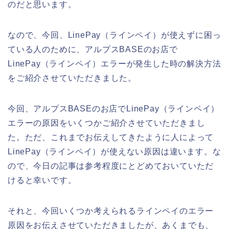
のだと思います。
なので、今回、LinePay（ラインペイ）が使えずに困っ
ている人のために、アルプスBASEのお店で
LinePay（ラインペイ）エラーが発生した時の解決方法
をご紹介させていただきました。
今回、アルプスBASEのお店でLinePay（ラインペイ）
エラーの原因をいくつかご紹介させていただきまし
た。ただ、これまでお伝えしてきたように人によって
LinePay（ラインペイ）が使えない原因は違います。な
ので、今日の記事は参考程度にとどめておいていただ
けると幸いです。
それと、今回いくつか考えられるラインペイのエラー
原因をお伝えさせていただきましたが、あくまでも、