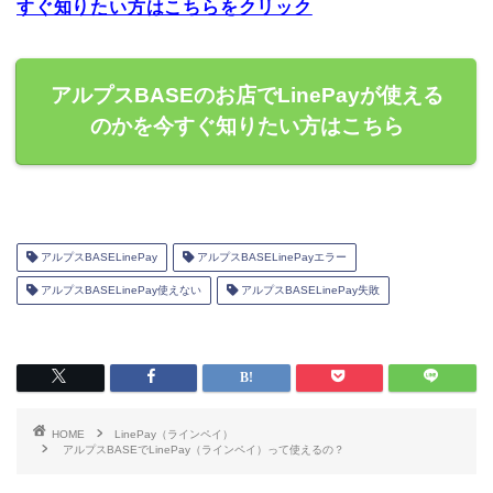
すぐ知りたい方はこちらをクリック
アルプスBASEのお店でLinePayが使える
のかを今すぐ知りたい方はこちら
アルプスBASELinePay
アルプスBASELinePayエラー
アルプスBASELinePay使えない
アルプスBASELinePay失敗
HOME
LinePay（ラインペイ）
アルプスBASEでLinePay（ラインペイ）って使えるの？