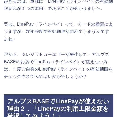
起きるのは、単純に「LinePay（ラインペイ）の有効期
限切れが１つの原因」であることが分かりました。
実は、LinePay（ラインペイ）って、カードの種類によ
りますが、数年程度で有効期限が切れてしまうんです
よね♪
だから、クレジットカーエラーが発生して、アルプス
BASEのお店でLinePay（ラインペイ）が使えない方
は、一度ご自身のLinePay（ラインペイ）の有効期限を
チェックされてみてはいかがでしょうか？
アルプスBASEでLinePayが使えない
理由２．「LinePayの利用上限金額を
確認してみよう！」