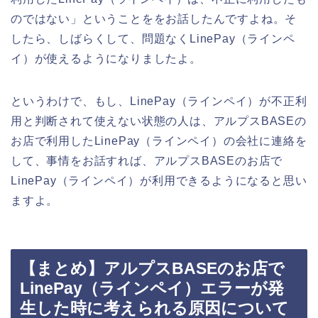
のではない」ということををお話したんですよね。そ
したら、しばらくして、問題なくLinePay（ラインペ
イ）が使えるようになりましたよ。
というわけで、もし、LinePay（ラインペイ）が不正利
用と判断されて使えない状態の人は、アルプスBASEの
お店で利用したLinePay（ラインペイ）の会社に連絡を
して、事情をお話すれば、アルプスBASEのお店で
LinePay（ラインペイ）が利用できるようになると思い
ますよ。
【まとめ】アルプスBASEのお店で
LinePay（ラインペイ）エラーが発
生した時に考えられる原因について