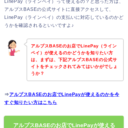
LinePay（ラインペイ）って使えるの？と思った方は、
アルプスBASEの公式サイトに直接アクセスして、
LinePay（ラインペイ）の支払いに対応しているのかど
うかを確認されるといいですよ♪
アルプスBASEのお店でLinePay（ライン
ペイ）が使えるのかどうかを知りたい方
は、まずは、下記アルプスBASEの公式サ
イトをチェックされてみてはいかがでしょ
うか？
⇒
アルプスBASEのお店でLinePayが使えるのかを今
すぐ知りたい方はこちら
アルプスBASEのお店でLinePayが使える