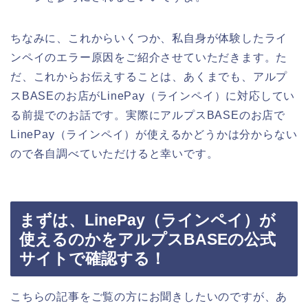
ちなみに、これからいくつか、私自身が体験したライ
ンペイのエラー原因をご紹介させていただきます。た
だ、これからお伝えすることは、あくまでも、アルプ
スBASEのお店がLinePay（ラインペイ）に対応してい
る前提でのお話です。実際にアルプスBASEのお店で
LinePay（ラインペイ）が使えるかどうかは分からない
ので各自調べていただけると幸いです。
まずは、LinePay（ラインペイ）が
使えるのかをアルプスBASEの公式
サイトで確認する！
こちらの記事をご覧の方にお聞きしたいのですが、あ