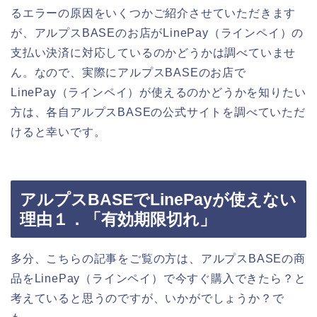
るエラーの原因をいくつかご紹介させていただきます
が、アルプスBASEのお店がLinePay（ラインペイ）の
支払い決済に対応しているのかどうかは調べていませ
ん。なので、実際にアルプスBASEのお店で
LinePay（ラインペイ）が使えるのかどうかを知りたい
方は、各自アルプスBASEの公式サイトを調べていただ
けると幸いです。
アルプスBASEでLinePayが使えない
理由１．「有効期限切れ」
多分、こちらの記事をご覧の方は、アルプスBASEの商
品をLinePay（ラインペイ）で今すぐ購入できたら？と
考えていると思うのですが、いかがでしょうか？で