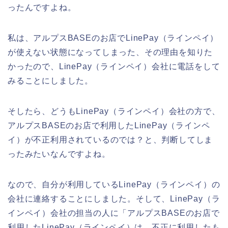
ったんですよね。
私は、アルプスBASEのお店でLinePay（ラインペイ）
が使えない状態になってしまった、その理由を知りた
かったので、LinePay（ラインペイ）会社に電話をして
みることにしました。
そしたら、どうもLinePay（ラインペイ）会社の方で、
アルプスBASEのお店で利用したLinePay（ラインペ
イ）が不正利用されているのでは？と、判断してしま
ったみたいなんですよね。
なので、自分が利用しているLinePay（ラインペイ）の
会社に連絡することにしました。そして、LinePay（ラ
インペイ）会社の担当の人に「アルプスBASEのお店で
利用したLinePay（ラインペイ）は、不正に利用したも