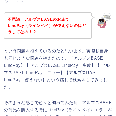
も、、、。
不思議、アルプスBASEのお店で
LinePay（ラインペイ）が使えないのはど
うしてなの！？
という問題を抱えているのだと思います。実際私自身
も同じような悩みを抱えたので、【アルプスBASE
LinePay】【 アルプスBASE LinePay 失敗】【 アル
プスBASE LinePay エラー】【アルプスBASE
LinePay 使えない】という感じで検索をしてみまし
た。
そのような感じで色々と調べてみた所、アルプスBASE
の商品を購入する時にLinePay（ラインペイ）エラーが