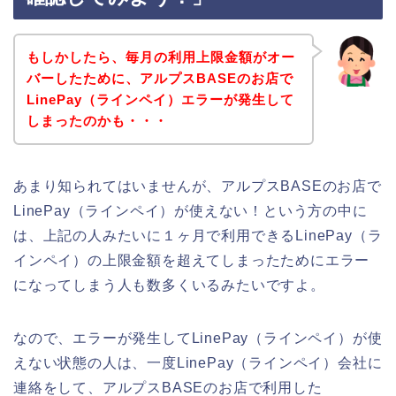
もしかしたら、毎月の利用上限金額がオー
バーしたために、アルプスBASEのお店で
LinePay（ラインペイ）エラーが発生して
しまったのかも・・・
あまり知られてはいませんが、アルプスBASEのお店で
LinePay（ラインペイ）が使えない！という方の中に
は、上記の人みたいに１ヶ月で利用できるLinePay（ラ
インペイ）の上限金額を超えてしまったためにエラー
になってしまう人も数多くいるみたいですよ。
なので、エラーが発生してLinePay（ラインペイ）が使
えない状態の人は、一度LinePay（ラインペイ）会社に
連絡をして、アルプスBASEのお店で利用した