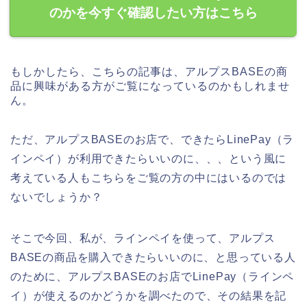
のかを今すぐ確認したい方はこちら
もしかしたら、こちらの記事は、アルプスBASEの商
品に興味がある方がご覧になっているのかもしれませ
ん。
ただ、アルプスBASEのお店で、できたらLinePay（ラ
インペイ）が利用できたらいいのに、、、という風に
考えている人もこちらをご覧の方の中にはいるのでは
ないでしょうか？
そこで今回、私が、ラインペイを使って、アルプス
BASEの商品を購入できたらいいのに、と思っている人
のために、アルプスBASEのお店でLinePay（ラインペ
イ）が使えるのかどうかを調べたので、その結果を記