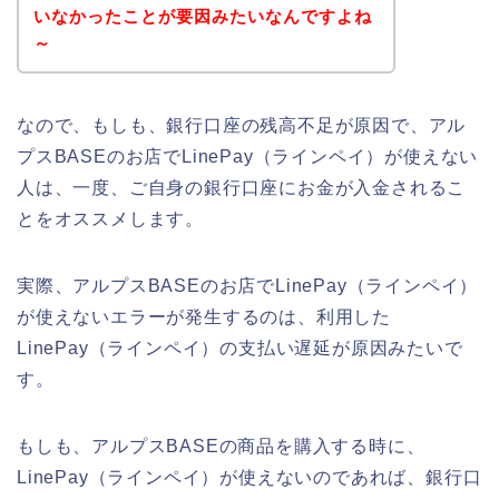
いなかったことが要因みたいなんですよね
～
なので、もしも、銀行口座の残高不足が原因で、アル
プスBASEのお店でLinePay（ラインペイ）が使えない
人は、一度、ご自身の銀行口座にお金が入金されるこ
とをオススメします。
実際、アルプスBASEのお店でLinePay（ラインペイ）
が使えないエラーが発生するのは、利用した
LinePay（ラインペイ）の支払い遅延が原因みたいで
す。
もしも、アルプスBASEの商品を購入する時に、
LinePay（ラインペイ）が使えないのであれば、銀行口