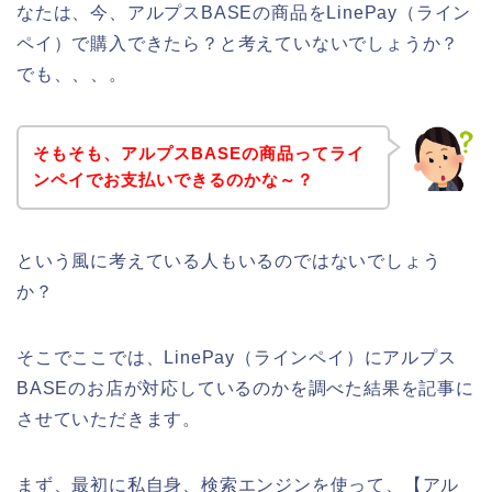
なたは、今、アルプスBASEの商品をLinePay（ライン
ペイ）で購入できたら？と考えていないでしょうか？
でも、、、。
そもそも、アルプスBASEの商品ってライ
ンペイでお支払いできるのかな～？
という風に考えている人もいるのではないでしょう
か？
そこでここでは、LinePay（ラインペイ）にアルプス
BASEのお店が対応しているのかを調べた結果を記事に
させていただきます。
まず、最初に私自身、検索エンジンを使って、【アル