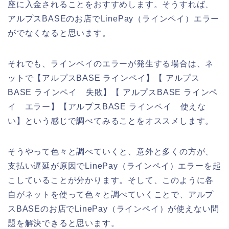
座に入金されることをおすすめします。そうすれば、
アルプスBASEのお店でLinePay（ラインペイ）エラー
がでなくなると思います。
それでも、ラインペイのエラーが発生する場合は、ネ
ットで【アルプスBASE ラインペイ】【 アルプス
BASE ラインペイ 失敗】【 アルプスBASE ラインペ
イ エラー】【アルプスBASE ラインペイ 使えな
い】という感じで調べてみることをオススメします。
そうやって色々と調べていくと、意外と多くの方が、
支払い遅延が原因でLinePay（ラインペイ）エラーを起
こしていることが分かります。そして、このように各
自がネットを使って色々と調べていくことで、アルプ
スBASEのお店でLinePay（ラインペイ）が使えない問
題を解決できると思います。