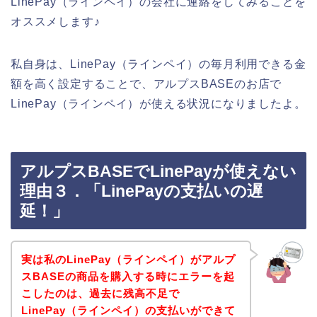
LinePay（ラインペイ）の会社に連絡をしてみることを
オススメします♪
私自身は、LinePay（ラインペイ）の毎月利用できる金
額を高く設定することで、アルプスBASEのお店で
LinePay（ラインペイ）が使える状況になりましたよ。
アルプスBASEでLinePayが使えない
理由３．「LinePayの支払いの遅
延！」
実は私のLinePay（ラインペイ）がアルプ
スBASEの商品を購入する時にエラーを起
こしたのは、過去に残高不足で
LinePay（ラインペイ）の支払いができて