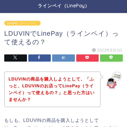
ラインペイ（LinePay）
LinePay（ラインペイ）
LDUVINでLinePay（ラインペイ）っ
て使えるの？
2023年8月3日
LDUVINの商品を購入しようとして、「ふ
っと、LDUVINのお店ってLinePay（ライ
ンペイ）って使えるの？」と思った方はい
ませんか？
もしも、LDUVINの商品を購入しようとして