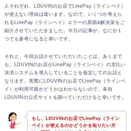
人それぞれ、LDUVINのお店でLinePay（ラインペイ）
が使えない理由は違います。なので、いくつか考えら
れるLinePay（ラインペイ）エラーの原因&解決策をご
紹介させていただきました。今日の記事が、なにか１
つでも参考になると幸いです。
それと、今回お話させていただいたことは、あくまで
も、LDUVINのお店がLinePay（ラインペイ）の支払い
決済システムを導入していることを仮定してのお話と
なります。実際にLDUVINのお店でLinePay（ラインペ
イ）が利用可能かどうかはわからないので、各自
LDUVINの公式サイトを調べていただけると幸いです。
もし、LDUVINのお店でLinePay（ライン
ペイ）が使えるのかどうかを知りたい方