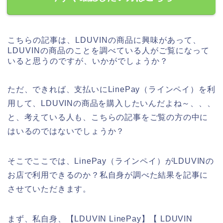
こちらの記事は、LDUVINの商品に興味があって、
LDUVINの商品のことを調べている人がご覧になって
いると思うのですが、いかがでしょうか？
ただ、できれば、支払いにLinePay（ラインペイ）を利
用して、LDUVINの商品を購入したいんだよね～、、、
と、考えている人も、こちらの記事をご覧の方の中に
はいるのではないでしょうか？
そこでここでは、LinePay（ラインペイ）がLDUVINの
お店で利用できるのか？私自身が調べた結果を記事に
させていただきます。
まず、私自身、【LDUVIN LinePay】【 LDUVIN