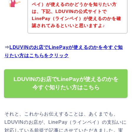
ペイ）が使えるのかどうかを知りたい方
は、下記、LDUVINの公式サイトで
LinePay（ラインペイ）が使えるのかを確
認されてみるといいと思いますよ♪
⇒
LDUVINのお店でLinePayが使えるのかを今すぐ知
りたい方はこちらをクリック
LDUVINのお店でLinePayが使えるのかを
今すぐ知りたい方はこちら
それと、これからお伝えすることは、あくまでも、
LDUVINのお店が、LinePay（ラインペイ）の支払いに
対応している前提で記事にさせていただきました。実