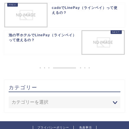
cadoでLinePay（ラインペイ）って使
えるの？
池の平ホテルでLinePay（ラインペイ）
って使えるの？
カテゴリー
プライバシーポリシー
免責事項