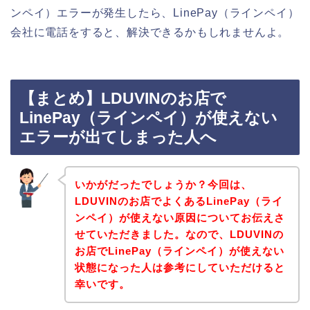
ンペイ）エラーが発生したら、LinePay（ラインペイ）
会社に電話をすると、解決できるかもしれませんよ。
【まとめ】LDUVINのお店で
LinePay（ラインペイ）が使えない
エラーが出てしまった人へ
いかがだったでしょうか？今回は、
LDUVINのお店でよくあるLinePay（ライ
ンペイ）が使えない原因についてお伝えさ
せていただきました。なので、LDUVINの
お店でLinePay（ラインペイ）が使えない
状態になった人は参考にしていただけると
幸いです。