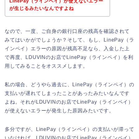
LinePay（ラインペイ）が使えないエラー
が生じるみたいなんですよね
なので、一度、ご自身の銀行口座の残高を確認されて
みてはいかがでしょうか？そして、もし、LinePay（ラ
インペイ）エラーの原因が残高不足なら、入金した上
で再度、LDUVINのお店でLinePay（ラインペイ）を利
用してみることをオススメします。
私の場合、どうやら過去に、LinePay（ラインペイ）の
支払いが遅れてしまったことがあったみたいなんです
よね。それがLDUVINのお店でLinePay（ラインペイ）
が使えないエラーが発生した原因みたいです。
多分ですが、LinePay（ラインペイ）の支払いが滞って
いなければ、LDUVINのお店でLinePay（ラインペイ）