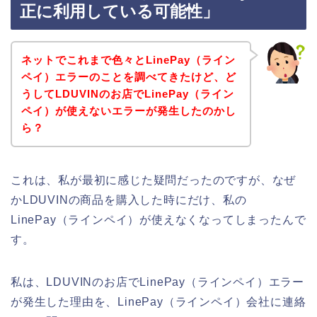
正に利用している可能性」
ネットでこれまで色々とLinePay（ライン
ペイ）エラーのことを調べてきたけど、ど
うしてLDUVINのお店でLinePay（ライン
ペイ）が使えないエラーが発生したのかし
ら？
これは、私が最初に感じた疑問だったのですが、なぜ
かLDUVINの商品を購入した時にだけ、私の
LinePay（ラインペイ）が使えなくなってしまったんで
す。
私は、LDUVINのお店でLinePay（ラインペイ）エラー
が発生した理由を、LinePay（ラインペイ）会社に連絡