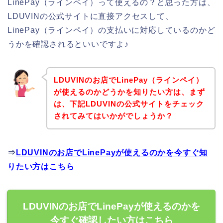
LinePay（ラインペイ）って使えるの？と思った方は、
LDUVINの公式サイトに直接アクセスして、
LinePay（ラインペイ）の支払いに対応しているのかど
うかを確認されるといいですよ♪
LDUVINのお店でLinePay（ラインペイ）
が使えるのかどうかを知りたい方は、まず
は、下記LDUVINの公式サイトをチェック
されてみてはいかがでしょうか？
⇒
LDUVINのお店でLinePayが使えるのかを今すぐ知
りたい方はこちら
LDUVINのお店でLinePayが使えるのかを
今すぐ確認したい方はこちら