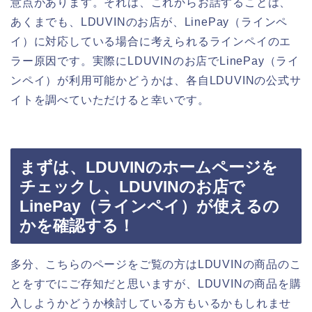
意点があります。それは、これからお話することは、
あくまでも、LDUVINのお店が、LinePay（ラインペ
イ）に対応している場合に考えられるラインペイのエ
ラー原因です。実際にLDUVINのお店でLinePay（ライ
ンペイ）が利用可能かどうかは、各自LDUVINの公式サ
イトを調べていただけると幸いです。
まずは、LDUVINのホームページを
チェックし、LDUVINのお店で
LinePay（ラインペイ）が使えるの
かを確認する！
多分、こちらのページをご覧の方はLDUVINの商品のこ
とをすでにご存知だと思いますが、LDUVINの商品を購
入しようかどうか検討している方もいるかもしれませ