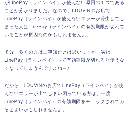
がLinePay（ラインペイ）が使えない原因の１つである
ことが分かりました。なので、LDUVINのお店で
LinePay（ラインペイ）が使えないエラーが発生してし
まった人はLinePay（ラインペイ）の有効期限が切れて
いることが原因なのかもしれませんよ。
多分、多くの方はご存知だとは思いますが、実は
LinePay（ラインペイ）って有効期限が切れると使えな
くなってしまうんですよね～♪
だから、LDUVINのお店でLinePay（ラインペイ）が使
えないエラーが出てしまい困っている方は、一度
LinePay（ラインペイ）の有効期限をチェックされてみ
るとよいかもしれませんよ。