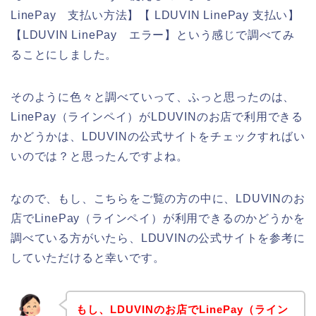
LinePay 支払い方法】【 LDUVIN LinePay 支払い】
【LDUVIN LinePay エラー】という感じで調べてみ
ることにしました。
そのように色々と調べていって、ふっと思ったのは、
LinePay（ラインペイ）がLDUVINのお店で利用できる
かどうかは、LDUVINの公式サイトをチェックすればい
いのでは？と思ったんですよね。
なので、もし、こちらをご覧の方の中に、LDUVINのお
店でLinePay（ラインペイ）が利用できるのかどうかを
調べている方がいたら、LDUVINの公式サイトを参考に
していただけると幸いです。
もし、LDUVINのお店でLinePay（ライン