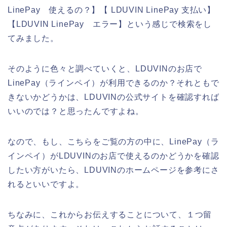
LinePay 使えるの？】【 LDUVIN LinePay 支払い】
【LDUVIN LinePay エラー】という感じで検索をし
てみました。
そのように色々と調べていくと、LDUVINのお店で
LinePay（ラインペイ）が利用できるのか？それともで
きないかどうかは、LDUVINの公式サイトを確認すれば
いいのでは？と思ったんですよね。
なので、もし、こちらをご覧の方の中に、LinePay（ラ
インペイ）がLDUVINのお店で使えるのかどうかを確認
したい方がいたら、LDUVINのホームページを参考にさ
れるといいですよ。
ちなみに、これからお伝えすることについて、１つ留