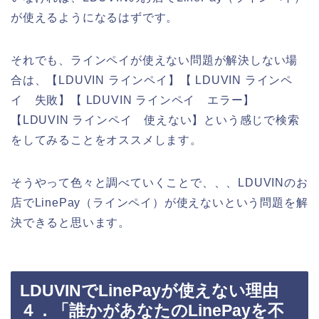
が使えるようになるはずです。
それでも、ラインペイが使えない問題が解決しない場
合は、【LDUVIN ラインペイ】【 LDUVIN ラインペ
イ 失敗】【 LDUVIN ラインペイ エラー】
【LDUVIN ラインペイ 使えない】という感じで検索
をしてみることをオススメします。
そうやって色々と調べていくことで、、、LDUVINのお
店でLinePay（ラインペイ）が使えないという問題を解
決できると思います。
LDUVINでLinePayが使えない理由
４．「誰かがあなたのLinePayを不