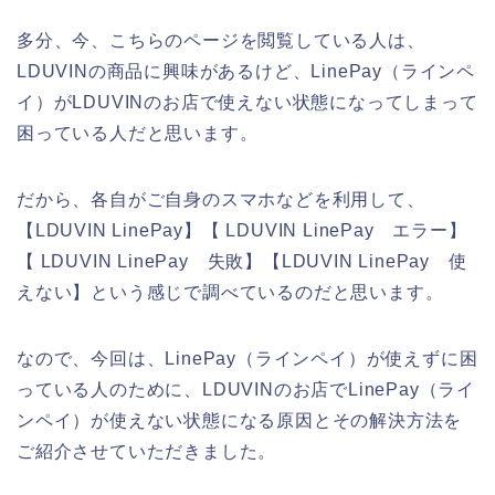
多分、今、こちらのページを閲覧している人は、
LDUVINの商品に興味があるけど、LinePay（ラインペ
イ）がLDUVINのお店で使えない状態になってしまって
困っている人だと思います。
だから、各自がご自身のスマホなどを利用して、
【LDUVIN LinePay】【 LDUVIN LinePay エラー】
【 LDUVIN LinePay 失敗】【LDUVIN LinePay 使
えない】という感じで調べているのだと思います。
なので、今回は、LinePay（ラインペイ）が使えずに困
っている人のために、LDUVINのお店でLinePay（ライ
ンペイ）が使えない状態になる原因とその解決方法を
ご紹介させていただきました。