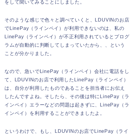
をして聞いてみることにしました。
そのような感じで色々と調べていくと、LDUVINのお店
でLinePay（ラインペイ）が利用できないのは、私の
LinePay（ラインペイ）が不正利用されているとプログ
ラムが自動的に判断してしまっていたから、、という
ことが分かりました。
なので、急いでLinePay（ラインペイ）会社に電話をし
て、LDUVINのお店で利用したLinePay（ラインペイ）
は、自分が利用したものであることを担当者にお伝え
したんですよね。そしたら、その後は特にLinePay（ラ
インペイ）エラーなどの問題は起きずに、LinePay（ラ
インペイ）を利用することができましたよ。
というわけで、もし、LDUVINのお店でLinePay（ライ