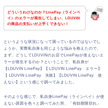
どういうわけなのか？LinePay（ラインペ
イ）のエラーが発生してしまい、LDUVIN
の商品の支払いが上手くできない！
というような状況になって困っているのではないでし
ょうか。実際私自身も同じような悩みを抱えたので、
まず、どうしてLDUVINのお店でLinePayが使えないエ
ラーが発生するのか？ということで、私自身が
【LDUVIN LinePay】【 LDUVIN LinePay エラー】
【 LDUVIN LinePay 失敗】【LDUVIN LinePay 使
えない】という感じで調べてみました。
そのような感じで、私自身LinePay（ラインペイ）が使
えない原因を色々と調べてみた所、「有効期限切れ」