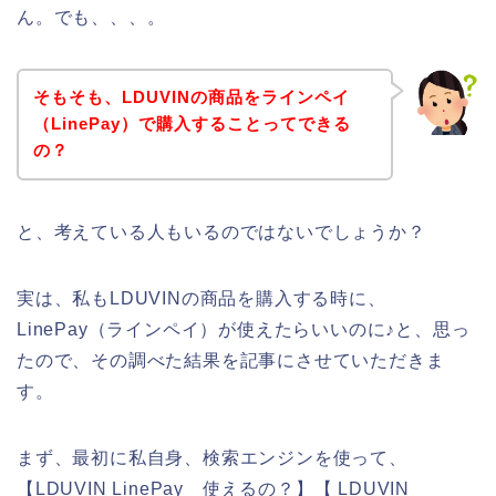
ん。でも、、、。
そもそも、LDUVINの商品をラインペイ
（LinePay）で購入することってできる
の？
と、考えている人もいるのではないでしょうか？
実は、私もLDUVINの商品を購入する時に、
LinePay（ラインペイ）が使えたらいいのに♪と、思っ
たので、その調べた結果を記事にさせていただきま
す。
まず、最初に私自身、検索エンジンを使って、
【LDUVIN LinePay 使えるの？】【 LDUVIN