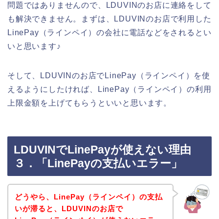
問題ではありませんので、LDUVINのお店に連絡をして
も解決できません。まずは、LDUVINのお店で利用した
LinePay（ラインペイ）の会社に電話などをされるとい
いと思います♪
そして、LDUVINのお店でLinePay（ラインペイ）を使
えるようにしたければ、LinePay（ラインペイ）の利用
上限金額を上げてもらうといいと思います。
LDUVINでLinePayが使えない理由
３．「LinePayの支払いエラー」
どうやら、LinePay（ラインペイ）の支払
いが滞ると、LDUVINのお店で