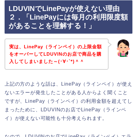
LDUVINでLinePayが使えない理由
２．「LinePayには毎月の利用限度額
があることを理解する！」
実は、LinePay（ラインペイ）の上限金額
をオーバーしてLDUVINのお店で商品を購
入してしまいました～(･∀･`*)＾＾
上記の方のような話は、LinePay（ラインペイ）が使え
ないエラーが発生したことがある人からよく聞くこと
ですが、LinePay（ラインペイ）の利用金額を超えてし
まったために、LDUVINのお店でLinePay（ラインペ
イ）が使えない可能性も十分考えられます。
なので、LDUVINのお店でLinePay（ラインペイ）エラ