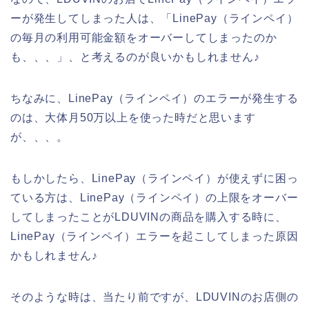
ーが発生してしまった人は、「LinePay（ラインペイ）
の毎月の利用可能金額をオーバーしてしまったのか
も、、、」、と考えるのが良いかもしれません♪
ちなみに、LinePay（ラインペイ）のエラーが発生する
のは、大体月50万以上を使った時だと思います
が、、、。
もしかしたら、LinePay（ラインペイ）が使えずに困っ
ている方は、LinePay（ラインペイ）の上限をオーバー
してしまったことがLDUVINの商品を購入する時に、
LinePay（ラインペイ）エラーを起こしてしまった原因
かもしれません♪
そのような時は、当たり前ですが、LDUVINのお店側の