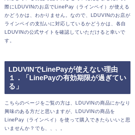
際にLDUVINのお店でLinePay（ラインペイ）が使える
かどうかは、わかりません。なので、LDUVINのお店が
ラインペイの支払いに対応しているかどうかは、各自
LDUVINの公式サイトを確認していただけると幸いで
す。
LDUVINでLinePayが使えない理由
１．「LinePayの有効期限が過ぎてい
る」
こちらのページをご覧の方は、LDUVINの商品にかなり
興味のある方だと思いますが、LDUVINの商品を
LinePay（ラインペイ）を使って購入できたらいいと思
いませんか？でも、、、。