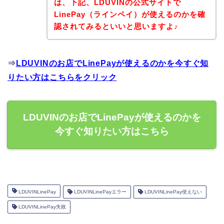
は、下記、LDUVINの公式サイトで
LinePay（ラインペイ）が使えるのかを確
認されてみるといいと思いますよ♪
⇒
LDUVINのお店でLinePayが使えるのかを今すぐ知
りたい方はこちらをクリック
LDUVINのお店でLinePayが使えるのかを
今すぐ知りたい方はこちら
LDUVINLinePay
LDUVINLinePayエラー
LDUVINLinePay使えない
LDUVINLinePay失敗