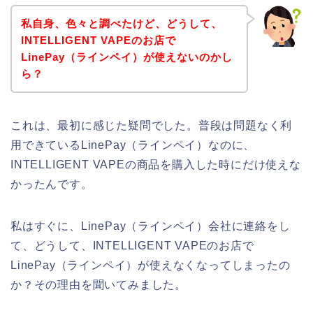
私自身、色々と調べたけど、どうして、
INTELLIGENT VAPEのお店で
LinePay（ラインペイ）が使えないのかし
ら？
これは、最初に感じた疑問でした。普段は問題なく利
用できているLinePay（ラインペイ）なのに、
INTELLIGENT VAPEの商品を購入した時にだけ使えな
かったんです。
私はすぐに、LinePay（ラインペイ）会社に連絡をし
て、どうして、INTELLIGENT VAPEのお店で
LinePay（ラインペイ）が使えなくなってしまったの
か？その理由を聞いてみました。