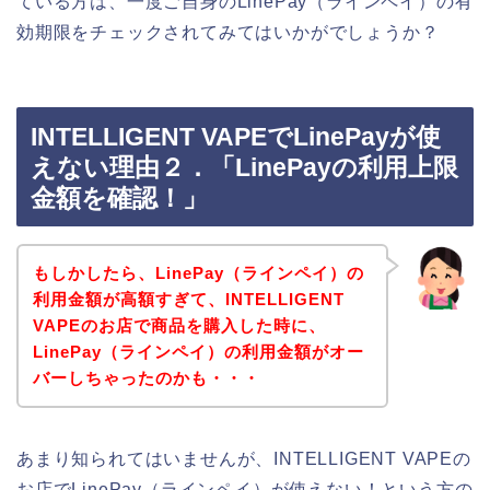
ている方は、一度ご自身のLinePay（ラインペイ）の有
効期限をチェックされてみてはいかがでしょうか？
INTELLIGENT VAPEでLinePayが使
えない理由２．「LinePayの利用上限
金額を確認！」
もしかしたら、LinePay（ラインペイ）の
利用金額が高額すぎて、INTELLIGENT
VAPEのお店で商品を購入した時に、
LinePay（ラインペイ）の利用金額がオー
バーしちゃったのかも・・・
あまり知られてはいませんが、INTELLIGENT VAPEの
お店でLinePay（ラインペイ）が使えない！という方の