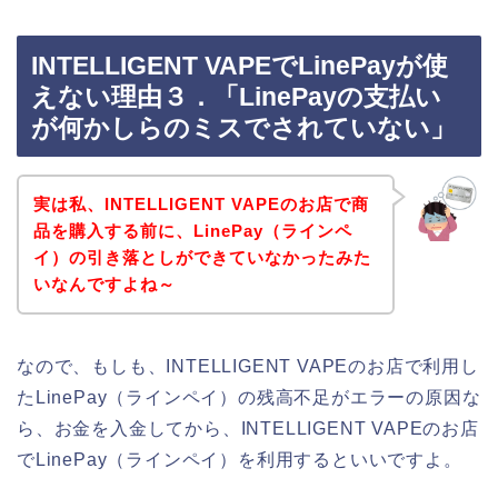
INTELLIGENT VAPEでLinePayが使
えない理由３．「LinePayの支払い
が何かしらのミスでされていない」
実は私、INTELLIGENT VAPEのお店で商
品を購入する前に、LinePay（ラインペ
イ）の引き落としができていなかったみた
いなんですよね～
なので、もしも、INTELLIGENT VAPEのお店で利用し
たLinePay（ラインペイ）の残高不足がエラーの原因な
ら、お金を入金してから、INTELLIGENT VAPEのお店
でLinePay（ラインペイ）を利用するといいですよ。