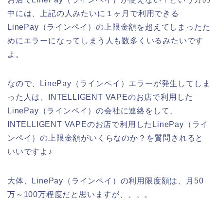
中には、上記の人みたいに１ヶ月で利用できる
LinePay（ラインペイ）の上限金額を超えてしまったた
めにエラーになってしまう人も数多くいるみたいです
よ。
なので、LinePay（ラインペイ）エラーが発生してしま
った人は、INTELLIGENT VAPEのお店で利用した
LinePay（ラインペイ）の会社に連絡をして、
INTELLIGENT VAPEのお店で利用したLinePay（ライ
ンペイ）の上限金額がいくらなのか？を質問されると
いいですよ♪
大体、LinePay（ラインペイ）の利用限度額は、月50
万～100万程度だと思いますが、、、。