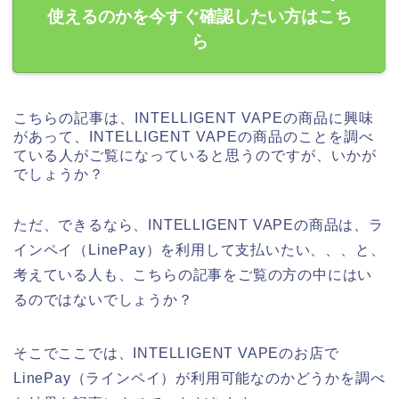
使えるのかを今すぐ確認したい方はこち
ら
こちらの記事は、INTELLIGENT VAPEの商品に興味
があって、INTELLIGENT VAPEの商品のことを調べ
ている人がご覧になっていると思うのですが、いかが
でしょうか？
ただ、できるなら、INTELLIGENT VAPEの商品は、ラ
インペイ（LinePay）を利用して支払いたい、、、と、
考えている人も、こちらの記事をご覧の方の中にはい
るのではないでしょうか？
そこでここでは、INTELLIGENT VAPEのお店で
LinePay（ラインペイ）が利用可能なのかどうかを調べ