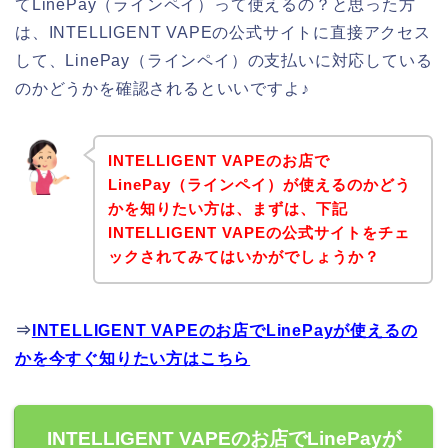
てLinePay（ラインペイ）って使えるの？と思った方
は、INTELLIGENT VAPEの公式サイトに直接アクセス
して、LinePay（ラインペイ）の支払いに対応している
のかどうかを確認されるといいですよ♪
INTELLIGENT VAPEのお店で
LinePay（ラインペイ）が使えるのかどう
かを知りたい方は、まずは、下記
INTELLIGENT VAPEの公式サイトをチェ
ックされてみてはいかがでしょうか？
⇒
INTELLIGENT VAPEのお店でLinePayが使えるの
かを今すぐ知りたい方はこちら
INTELLIGENT VAPEのお店でLinePayが