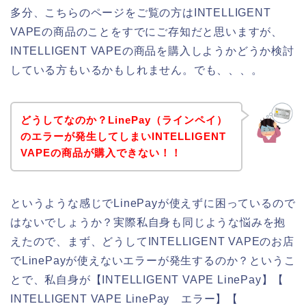
多分、こちらのページをご覧の方はINTELLIGENT
VAPEの商品のことをすでにご存知だと思いますが、
INTELLIGENT VAPEの商品を購入しようかどうか検討
している方もいるかもしれません。でも、、、。
どうしてなのか？LinePay（ラインペイ）
のエラーが発生してしまいINTELLIGENT
VAPEの商品が購入できない！！
というような感じでLinePayが使えずに困っているので
はないでしょうか？実際私自身も同じような悩みを抱
えたので、まず、どうしてINTELLIGENT VAPEのお店
でLinePayが使えないエラーが発生するのか？というこ
とで、私自身が【INTELLIGENT VAPE LinePay】【
INTELLIGENT VAPE LinePay エラー】【