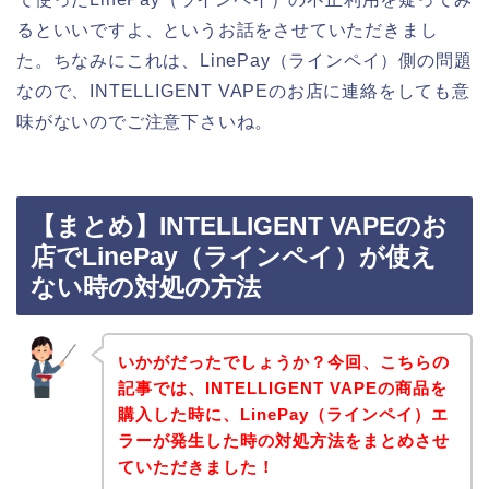
るといいですよ、というお話をさせていただきまし
た。ちなみにこれは、LinePay（ラインペイ）側の問題
なので、INTELLIGENT VAPEのお店に連絡をしても意
味がないのでご注意下さいね。
【まとめ】INTELLIGENT VAPEのお
店でLinePay（ラインペイ）が使え
ない時の対処の方法
いかがだったでしょうか？今回、こちらの
記事では、INTELLIGENT VAPEの商品を
購入した時に、LinePay（ラインペイ）エ
ラーが発生した時の対処方法をまとめさせ
ていただきました！