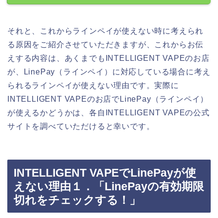
それと、これからラインペイが使えない時に考えられ
る原因をご紹介させていただきますが、これからお伝
えする内容は、あくまでもINTELLIGENT VAPEのお店
が、LinePay（ラインペイ）に対応している場合に考え
られるラインペイが使えない理由です。実際に
INTELLIGENT VAPEのお店でLinePay（ラインペイ）
が使えるかどうかは、各自INTELLIGENT VAPEの公式
サイトを調べていただけると幸いです。
INTELLIGENT VAPEでLinePayが使
えない理由１．「LinePayの有効期限
切れをチェックする！」