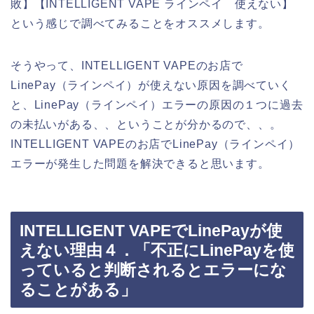
敗】【INTELLIGENT VAPE ラインペイ 使えない】
という感じで調べてみることをオススメします。
そうやって、INTELLIGENT VAPEのお店で
LinePay（ラインペイ）が使えない原因を調べていく
と、LinePay（ラインペイ）エラーの原因の１つに過去
の未払いがある、、ということが分かるので、、。
INTELLIGENT VAPEのお店でLinePay（ラインペイ）
エラーが発生した問題を解決できると思います。
INTELLIGENT VAPEでLinePayが使
えない理由４．「不正にLinePayを使
っていると判断されるとエラーにな
ることがある」