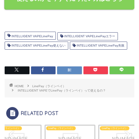
INTELLIGENT VAPELinePay
INTELLIGENT VAPELinePayエラー
INTELLIGENT VAPELinePay使えない
INTELLIGENT VAPELinePay失敗
HOME
LinePay（ラインペイ）
INTELLIGENT VAPEでLinePay（ラインペイ）って使えるの？
RELATED POST
LinePay（ラインペイ）
LinePay（ラインペイ）
LinePay（ラインペ