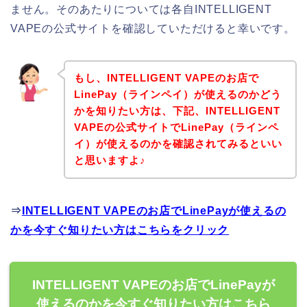
ません。そのあたりについては各自INTELLIGENT
VAPEの公式サイトを確認していただけると幸いです。
もし、INTELLIGENT VAPEのお店で
LinePay（ラインペイ）が使えるのかどう
かを知りたい方は、下記、INTELLIGENT
VAPEの公式サイトでLinePay（ラインペ
イ）が使えるのかを確認されてみるといい
と思いますよ♪
⇒
INTELLIGENT VAPEのお店でLinePayが使えるの
かを今すぐ知りたい方はこちらをクリック
INTELLIGENT VAPEのお店でLinePayが
使えるのかを今すぐ知りたい方はこちら