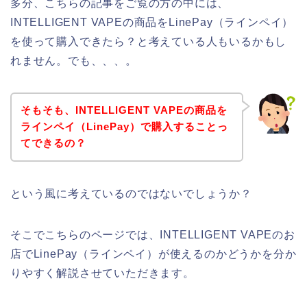
多分、こちらの記事をご覧の方の中には、
INTELLIGENT VAPEの商品をLinePay（ラインペイ）
を使って購入できたら？と考えている人もいるかもし
れません。でも、、、。
そもそも、INTELLIGENT VAPEの商品を
ラインペイ（LinePay）で購入することっ
てできるの？
という風に考えているのではないでしょうか？
そこでこちらのページでは、INTELLIGENT VAPEのお
店でLinePay（ラインペイ）が使えるのかどうかを分か
りやすく解説させていただきます。