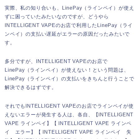
実際、私の知り合いも、LinePay（ラインペイ）が使え
ずに困っていたみたいなのですが、どうやら
INTELLIGENT VAPEのお店で利用したLinePay（ライ
ンペイ）の支払い遅延がエラーの原因だったみたいで
す。
多分ですが、INTELLIGENT VAPEのお店で
LinePay（ラインペイ）が使えない！という問題は、
LinePay（ラインペイ）の支払いをきちんと行うことで
解決できるはずです。
それでもINTELLIGENT VAPEのお店でラインペイが使
えないエラーが発生する人は、各自、【INTELLIGENT
VAPE ラインペイ】【 INTELLIGENT VAPE ラインペ
イ エラー】【 INTELLIGENT VAPE ラインペイ 失