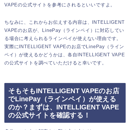
VAPEの公式サイトを参考にされるといいですよ。
ちなみに、これからお伝えする内容は、INTELLIGENT
VAPEのお店が、LinePay（ラインペイ）に対応してい
る場合に考えられるラインペイが使えない理由です。
実際にINTELLIGENT VAPEのお店でLinePay（ライン
ペイ）が使えるかどうかは、各自INTELLIGENT VAPE
の公式サイトを調べていただけると幸いです。
そもそもINTELLIGENT VAPEのお店
でLinePay（ラインペイ）が使える
のか？まずは、INTELLIGENT VAPE
の公式サイトを確認する！