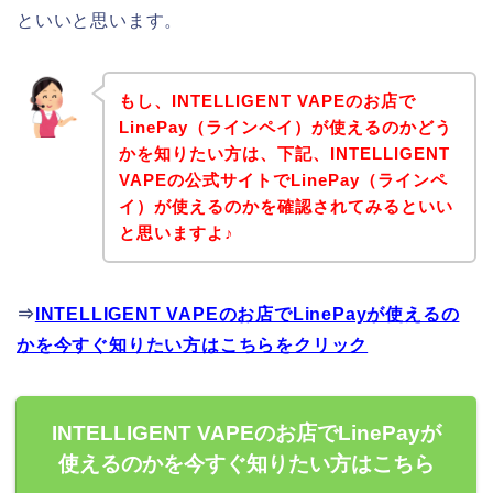
といいと思います。
もし、INTELLIGENT VAPEのお店で
LinePay（ラインペイ）が使えるのかどう
かを知りたい方は、下記、INTELLIGENT
VAPEの公式サイトでLinePay（ラインペ
イ）が使えるのかを確認されてみるといい
と思いますよ♪
⇒
INTELLIGENT VAPEのお店でLinePayが使えるの
かを今すぐ知りたい方はこちらをクリック
INTELLIGENT VAPEのお店でLinePayが
使えるのかを今すぐ知りたい方はこちら