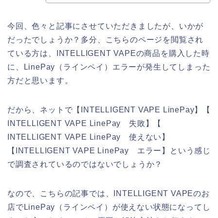
今回、色々と記事にさせていただきましたが、いかが
だったでしょうか？多分、こちらのページを閲覧され
ている方は、INTELLIGENT VAPEの商品を購入した時
に、LinePay（ラインペイ）エラーが発生してしまった
方だと思います。
だから、ネットで【INTELLIGENT VAPE LinePay】【
INTELLIGENT VAPE LinePay 失敗】【
INTELLIGENT VAPE LinePay 使えない】
【INTELLIGENT VAPE LinePay エラー】という感じ
で調査されているのではないでしょうか？
なので、こちらの記事では、INTELLIGENT VAPEのお
店でLinePay（ラインペイ）が使えない状態になってし