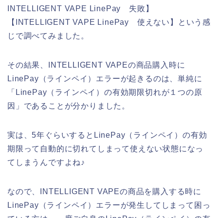
INTELLIGENT VAPE LinePay 失敗】
【INTELLIGENT VAPE LinePay 使えない】という感
じで調べてみました。
その結果、INTELLIGENT VAPEの商品購入時に
LinePay（ラインペイ）エラーが起きるのは、単純に
「LinePay（ラインペイ）の有効期限切れが１つの原
因」であることが分かりました。
実は、5年ぐらいするとLinePay（ラインペイ）の有効
期限って自動的に切れてしまって使えない状態になっ
てしまうんですよね♪
なので、INTELLIGENT VAPEの商品を購入する時に
LinePay（ラインペイ）エラーが発生してしまって困っ