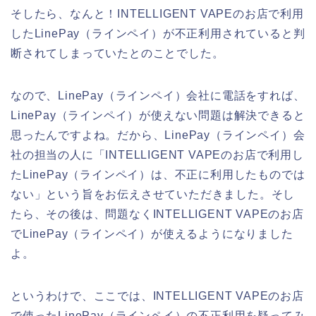
そしたら、なんと！INTELLIGENT VAPEのお店で利用
したLinePay（ラインペイ）が不正利用されていると判
断されてしまっていたとのことでした。
なので、LinePay（ラインペイ）会社に電話をすれば、
LinePay（ラインペイ）が使えない問題は解決できると
思ったんですよね。だから、LinePay（ラインペイ）会
社の担当の人に「INTELLIGENT VAPEのお店で利用し
たLinePay（ラインペイ）は、不正に利用したものでは
ない」という旨をお伝えさせていただきました。そし
たら、その後は、問題なくINTELLIGENT VAPEのお店
でLinePay（ラインペイ）が使えるようになりました
よ。
というわけで、ここでは、INTELLIGENT VAPEのお店
で使ったLinePay（ラインペイ）の不正利用を疑ってみ