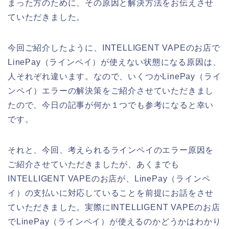
まった方のために、その原因と解決方法をお伝えさせ
ていただきました。
今回ご紹介したように、INTELLIGENT VAPEのお店で
LinePay（ラインペイ）が使えない状態になる原因は、
人それぞれ違います。なので、いくつかLinePay（ライ
ンペイ）エラーの解決策をご紹介させていただきまし
たので、今日の記事が何か１つでも参考になると幸い
です。
それと、今回、考えられるラインペイのエラー原因を
ご紹介させていただきましたが、あくまでも
INTELLIGENT VAPEのお店が、LinePay（ラインペ
イ）の支払いに対応していることを前提にお話をさせ
ていただきました。実際にINTELLIGENT VAPEのお店
でLinePay（ラインペイ）が使えるのかどうかはわかり