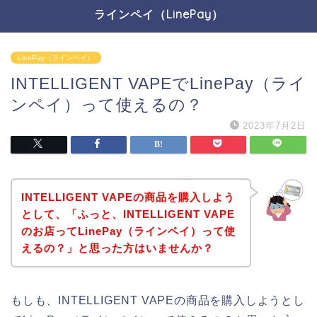
ラインペイ（LinePay）
LinePay（ラインペイ）
INTELLIGENT VAPEでLinePay（ライ
ンペイ）って使えるの？
2023年7月2日
INTELLIGENT VAPEの商品を購入しよう
として、「ふっと、INTELLIGENT VAPE
のお店ってLinePay（ラインペイ）って使
えるの？」と思った方はいませんか？
もしも、INTELLIGENT VAPEの商品を購入しようとし