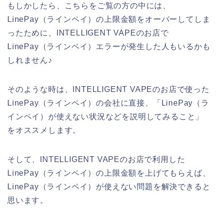
もしかしたら、こちらをご覧の方の中には、
LinePay（ラインペイ）の上限金額をオーバーしてしま
ったために、INTELLIGENT VAPEのお店で
LinePay（ラインペイ）エラーが発生した人もいるかも
しれません♪
そのような時は、INTELLIGENT VAPEのお店で使った
LinePay（ラインペイ）の会社に直接、「LinePay（ラ
インペイ）が使えない状況などを説明してみること」
をオススメします。
そして、INTELLIGENT VAPEのお店で利用した
LinePay（ラインペイ）の上限金額を上げてもらえば、
LinePay（ラインペイ）が使えない問題を解決できると
思います。