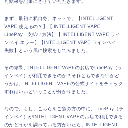
た結果を記事にさせていただきます。
まず、最初に私自身、ネットで、【INTELLIGENT
VAPE 使えるの？】【 INTELLIGENT VAPE
LinePay 支払い方法】【 INTELLIGENT VAPE ライ
ンペイ エラー】【INTELLIGENT VAPE ラインペイ
失敗】という風に検索をしてみました。
その結果、INTELLIGENT VAPEのお店でLinePay（ラ
インペイ）が利用できるのか？それともできないかど
うかは、INTELLIGENT VAPEの公式サイトをチェック
すればいいということが分かりました。
なので、もし、こちらをご覧の方の中に、LinePay（ラ
インペイ）がINTELLIGENT VAPEのお店で利用できる
のかどうかを調べている方がいたら、INTELLIGENT