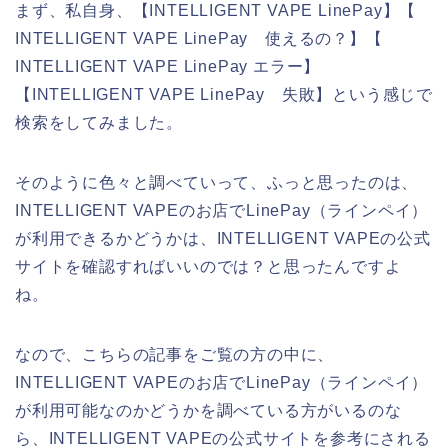
まず、私自身、【INTELLIGENT VAPE LinePay】【
INTELLIGENT VAPE LinePay 使えるの？】【
INTELLIGENT VAPE LinePay エラー】
【INTELLIGENT VAPE LinePay 失敗】という感じで
検索をしてみました。
そのように色々と調べていって、ふっと思ったのは、
INTELLIGENT VAPEのお店でLinePay（ラインペイ）
が利用できるかどうかは、INTELLIGENT VAPEの公式
サイトを確認すればいいのでは？と思ったんですよ
ね。
なので、こちらの記事をご覧の方の中に、
INTELLIGENT VAPEのお店でLinePay（ラインペイ）
が利用可能なのかどうかを調べている方がいるのな
ら、INTELLIGENT VAPEの公式サイトを参考にされる