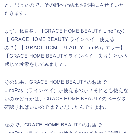
と、思ったので、その調べた結果を記事にさせていた
だきます。
まず、私自身、【GRACE HOME BEAUTY LinePay】
【 GRACE HOME BEAUTY ラインペイ 使える
の？】【 GRACE HOME BEAUTY LinePay エラー】
【GRACE HOME BEAUTY ラインペイ 失敗】という
感じで検索をしてみました。
その結果、GRACE HOME BEAUTYのお店で
LinePay（ラインペイ）が使えるのか？それとも使えな
いのかどうかは、GRACE HOME BEAUTYのページを
確認すればいいのでは？と思ったんですよね。
なので、GRACE HOME BEAUTYのお店で