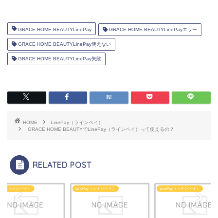
GRACE HOME BEAUTYLinePay
GRACE HOME BEAUTYLinePayエラー
GRACE HOME BEAUTYLinePay使えない
GRACE HOME BEAUTYLinePay失敗
HOME
LinePay（ラインペイ）
GRACE HOME BEAUTYでLinePay（ラインペイ）って使えるの？
RELATED POST
ePay（ラインペイ）
LinePay（ラインペイ）
LinePay（ラインペイ）