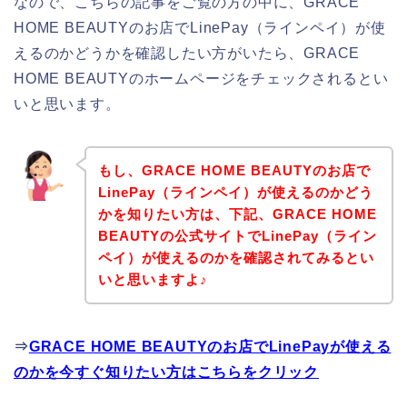
なので、こちらの記事をご覧の方の中に、GRACE
HOME BEAUTYのお店でLinePay（ラインペイ）が使
えるのかどうかを確認したい方がいたら、GRACE
HOME BEAUTYのホームページをチェックされるとい
いと思います。
もし、GRACE HOME BEAUTYのお店で
LinePay（ラインペイ）が使えるのかどう
かを知りたい方は、下記、GRACE HOME
BEAUTYの公式サイトでLinePay（ライン
ペイ）が使えるのかを確認されてみるとい
いと思いますよ♪
⇒
GRACE HOME BEAUTYのお店でLinePayが使える
のかを今すぐ知りたい方はこちらをクリック