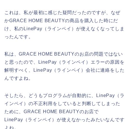
これは、私が最初に感じた疑問だったのですが、なぜ
かGRACE HOME BEAUTYの商品を購入した時にだ
け、私のLinePay（ラインペイ）が使えなくなってしま
ったんです。
私は、GRACE HOME BEAUTYのお店の問題ではない
と思ったので、LinePay（ラインペイ）エラーの原因を
解明すべく、LinePay（ラインペイ）会社に連絡をした
んですよね。
そしたら、どうもプログラムが自動的に、LinePay（ラ
インペイ）の不正利用をしていると判断してしまった
ために、GRACE HOME BEAUTYのお店で
LinePay（ラインペイ）が使えなかったみたいなんです
よね。