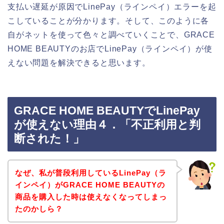
支払い遅延が原因でLinePay（ラインペイ）エラーを起
こしていることが分かります。そして、このように各
自がネットを使って色々と調べていくことで、GRACE
HOME BEAUTYのお店でLinePay（ラインペイ）が使
えない問題を解決できると思います。
GRACE HOME BEAUTYでLinePay
が使えない理由４．「不正利用と判
断された！」
なぜ、私が普段利用しているLinePay（ラ
インペイ）がGRACE HOME BEAUTYの
商品を購入した時は使えなくなってしまっ
たのかしら？