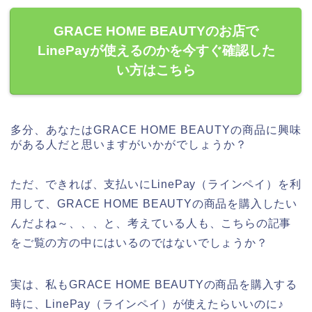
GRACE HOME BEAUTYのお店で
LinePayが使えるのかを今すぐ確認した
い方はこちら
多分、あなたはGRACE HOME BEAUTYの商品に興味
がある人だと思いますがいかがでしょうか？
ただ、できれば、支払いにLinePay（ラインペイ）を利
用して、GRACE HOME BEAUTYの商品を購入したい
んだよね～、、、と、考えている人も、こちらの記事
をご覧の方の中にはいるのではないでしょうか？
実は、私もGRACE HOME BEAUTYの商品を購入する
時に、LinePay（ラインペイ）が使えたらいいのに♪