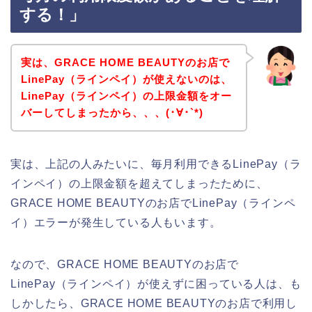
する！」
実は、GRACE HOME BEAUTYのお店で
LinePay（ラインペイ）が使えないのは、
LinePay（ラインペイ）の上限金額をオー
バーしてしまったから、、、(･∀･`*)
実は、上記の人みたいに、毎月利用できるLinePay（ラ
インペイ）の上限金額を超えてしまったために、
GRACE HOME BEAUTYのお店でLinePay（ラインペ
イ）エラーが発生している人もいます。
なので、GRACE HOME BEAUTYのお店で
LinePay（ラインペイ）が使えずに困っている人は、も
しかしたら、GRACE HOME BEAUTYのお店で利用し