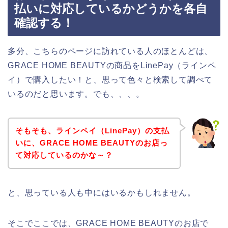
払いに対応しているかどうかを各自
確認する！
多分、こちらのページに訪れている人のほとんどは、
GRACE HOME BEAUTYの商品をLinePay（ラインペ
イ）で購入したい！と、思って色々と検索して調べて
いるのだと思います。でも、、、。
そもそも、ラインペイ（LinePay）の支払
いに、GRACE HOME BEAUTYのお店っ
て対応しているのかな～？
と、思っている人も中にはいるかもしれません。
そこでここでは、GRACE HOME BEAUTYのお店で