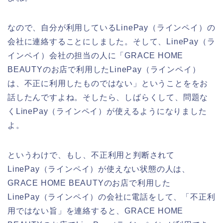
なので、自分が利用しているLinePay（ラインペイ）の
会社に連絡することにしました。そして、LinePay（ラ
インペイ）会社の担当の人に「GRACE HOME
BEAUTYのお店で利用したLinePay（ラインペイ）
は、不正に利用したものではない」ということををお
話したんですよね。そしたら、しばらくして、問題な
くLinePay（ラインペイ）が使えるようになりました
よ。
というわけで、もし、不正利用と判断されて
LinePay（ラインペイ）が使えない状態の人は、
GRACE HOME BEAUTYのお店で利用した
LinePay（ラインペイ）の会社に電話をして、「不正利
用ではない旨」を連絡すると、GRACE HOME