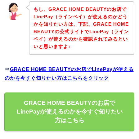
もし、GRACE HOME BEAUTYのお店で
LinePay（ラインペイ）が使えるのかどう
かを知りたい方は、下記、GRACE HOME
BEAUTYの公式サイトでLinePay（ライン
ペイ）が使えるのかを確認されてみるとい
いと思いますよ♪
⇒
GRACE HOME BEAUTYのお店でLinePayが使える
のかを今すぐ知りたい方はこちらをクリック
GRACE HOME BEAUTYのお店で
LinePayが使えるのかを今すぐ知りたい
方はこちら