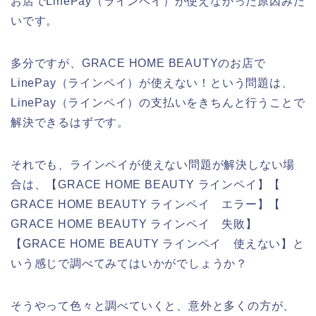
お店でLinePay（ラインペイ）が使えなかった原因みた
いです。
多分ですが、GRACE HOME BEAUTYのお店で
LinePay（ラインペイ）が使えない！という問題は、
LinePay（ラインペイ）の支払いをきちんと行うことで
解決できるはずです。
それでも、ラインペイが使えない問題が解決しない場
合は、【GRACE HOME BEAUTY ラインペイ】【
GRACE HOME BEAUTY ラインペイ エラー】【
GRACE HOME BEAUTY ラインペイ 失敗】
【GRACE HOME BEAUTY ラインペイ 使えない】と
いう感じで調べてみてはいかがでしょうか？
そうやって色々と調べていくと、意外と多くの方が、