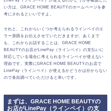
LinePay（ラインペイ）が使えるのかどうかを確認した
い方は、GRACE HOME BEAUTYのホームページを参
考にされるといいですよ。
それと、これからいくつか考えられるラインペイのエ
ラー原因をお伝えさせていただきますが、あくまで
も、これからお話することは、GRACE HOME
BEAUTYのお店がLinePay（ラインペイ）の支払いに
対応している場合に考えられるラインペイが使えない
理由です。実際にGRACE HOME BEAUTYのお店で
LinePay（ラインペイ）が使えるかどうかは分からない
ので各自調べていただけると幸いです。
まずは、GRACE HOME BEAUTYの
お店がLinePay（ラインペイ）の支