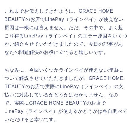
これまでお伝えしてきたように、GRACE HOME
BEAUTYのお店でLinePay（ラインペイ）が使えない
原因は一概には言えません。ただ、その中で、よく起
こり得るLinePay（ラインペイ）のエラー原因をいくつ
かご紹介させていただきましたので、今日の記事があ
なたの問題解決のお役に立てると嬉しいです。
ちなみに、今回いくつかラインペイが使えない理由に
ついて解説させていただきましたが、GRACE HOME
BEAUTYのお店で実際にLinePay（ラインペイ）の支
払いに対応しているかどうかはわかりません。なの
で、実際にGRACE HOME BEAUTYのお店で
LinePay（ラインペイ）が使えるかどうかは各自調べて
いただけると幸いです。