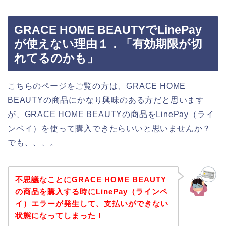
GRACE HOME BEAUTYでLinePay
が使えない理由１．「有効期限が切
れてるのかも」
こちらのページをご覧の方は、GRACE HOME
BEAUTYの商品にかなり興味のある方だと思います
が、GRACE HOME BEAUTYの商品をLinePay（ライ
ンペイ）を使って購入できたらいいと思いませんか？
でも、、、。
不思議なことにGRACE HOME BEAUTY
の商品を購入する時にLinePay（ラインペ
イ）エラーが発生して、支払いができない
状態になってしまった！