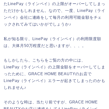
たLinePay（ラインペイ）の上限がオーバーしてしまっ
ただけかもしれません。なので、一度、LinePay（ライ
ンペイ）会社に連絡をして毎月の利用可能金額をチェ
ックされてみてはいかがでしょうか♪
私が知る限り、LinePay（ラインペイ）の利用限度額
は、大体月50万程度だと思いますが、、、。
もしかしたら、こちらをご覧の方の中には、
LinePay（ラインペイ）の上限金額をオーバーしてしま
ったために、GRACE HOME BEAUTYのお店で
LinePay（ラインペイ）エラーが起きてしまったのかも
しれません♪
そのような時は、当たり前ですが、GRACE HOME
BEAUTYのお店に連絡をしてもLinePay（ラインペ