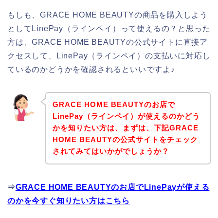
もしも、GRACE HOME BEAUTYの商品を購入しよう
としてLinePay（ラインペイ）って使えるの？と思った
方は、GRACE HOME BEAUTYの公式サイトに直接ア
クセスして、LinePay（ラインペイ）の支払いに対応し
ているのかどうかを確認されるといいですよ♪
GRACE HOME BEAUTYのお店で
LinePay（ラインペイ）が使えるのかどう
かを知りたい方は、まずは、下記GRACE
HOME BEAUTYの公式サイトをチェック
されてみてはいかがでしょうか？
⇒
GRACE HOME BEAUTYのお店でLinePayが使える
のかを今すぐ知りたい方はこちら