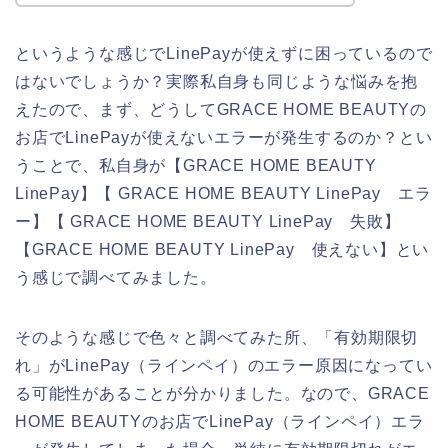
というような感じでLinePayが使えずに困っているので
はないでしょうか？実際私自身も同じような悩みを抱
えたので、まず、どうしてGRACE HOME BEAUTYの
お店でLinePayが使えないエラーが発生するのか？とい
うことで、私自身が【GRACE HOME BEAUTY
LinePay】【 GRACE HOME BEAUTY LinePay エラ
ー】【 GRACE HOME BEAUTY LinePay 失敗】
【GRACE HOME BEAUTY LinePay 使えない】とい
う感じで調べてみました。
そのような感じで色々と調べてみた所、「有効期限切
れ」がLinePay（ラインペイ）のエラー原因になってい
る可能性があることが分かりました。なので、GRACE
HOME BEAUTYのお店でLinePay（ラインペイ）エラ