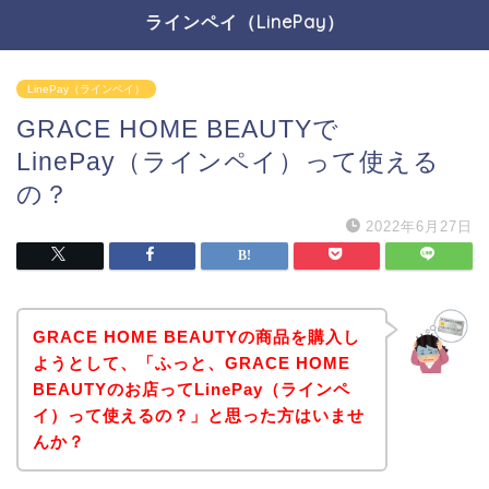
ラインペイ（LinePay）
LinePay（ラインペイ）
GRACE HOME BEAUTYで
LinePay（ラインペイ）って使える
の？
2022年6月27日
GRACE HOME BEAUTYの商品を購入し
ようとして、「ふっと、GRACE HOME
BEAUTYのお店ってLinePay（ラインペ
イ）って使えるの？」と思った方はいませ
んか？