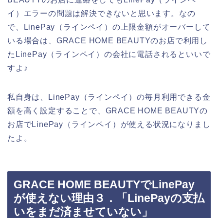
イ）エラーの問題は解決できないと思います。なの
で、LinePay（ラインペイ）の上限金額がオーバーして
いる場合は、GRACE HOME BEAUTYのお店で利用し
たLinePay（ラインペイ）の会社に電話されるといいで
すよ♪
私自身は、LinePay（ラインペイ）の毎月利用できる金
額を高く設定することで、GRACE HOME BEAUTYの
お店でLinePay（ラインペイ）が使える状況になりまし
たよ。
GRACE HOME BEAUTYでLinePay
が使えない理由３．「LinePayの支払
いをまだ済ませていない」