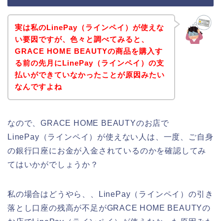
実は私のLinePay（ラインペイ）が使えな
い要因ですが、色々と調べてみると、
GRACE HOME BEAUTYの商品を購入す
る前の先月にLinePay（ラインペイ）の支
払いができていなかったことが原因みたい
なんですよね
なので、GRACE HOME BEAUTYのお店で
LinePay（ラインペイ）が使えない人は、一度、ご自身
の銀行口座にお金が入金されているのかを確認してみ
てはいかがでしょうか？
私の場合はどうやら、、LinePay（ラインペイ）の引き
落とし口座の残高が不足がGRACE HOME BEAUTYの