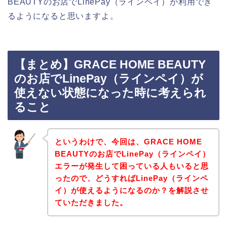
BEAUTYのお店でLinePay（ラインペイ）が利用でき
るようになると思いますよ。
【まとめ】GRACE HOME BEAUTY
のお店でLinePay（ラインペイ）が
使えない状態になった時に考えられ
ること
というわけで、今回は、GRACE HOME
BEAUTYのお店でLinePay（ラインペイ）
エラーが発生して困っている人もいると思
ったので、どうすればLinePay（ラインペ
イ）が使えるようになるのか？を解説させ
ていただきました。