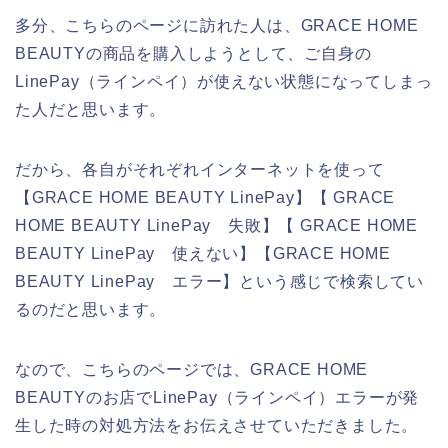
多分、こちらのページに訪れた人は、GRACE HOME
BEAUTYの商品を購入しようとして、ご自身の
LinePay（ラインペイ）が使えない状態になってしまっ
た人だと思います。
だから、各自がそれぞれインターネットを使って
【GRACE HOME BEAUTY LinePay】【 GRACE
HOME BEAUTY LinePay 失敗】【 GRACE HOME
BEAUTY LinePay 使えない】【GRACE HOME
BEAUTY LinePay エラー】という感じで検索してい
るのだと思います。
なので、こちらのページでは、GRACE HOME
BEAUTYのお店でLinePay（ラインペイ）エラーが発
生した時の対処方法をお伝えさせていただきました。