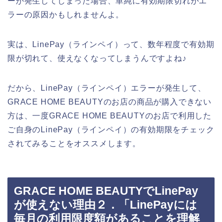
ーが発生してしまった場合、単純に有効期限切れがエ
ラーの原因かもしれませんよ。
実は、LinePay（ラインペイ）って、数年程度で有効期
限が切れて、使えなくなってしまうんですよね♪
だから、LinePay（ラインペイ）エラーが発生して、
GRACE HOME BEAUTYのお店の商品が購入できない
方は、一度GRACE HOME BEAUTYのお店で利用した
ご自身のLinePay（ラインペイ）の有効期限をチェック
されてみることをオススメします。
GRACE HOME BEAUTYでLinePay
が使えない理由２．「LinePayには
毎月の利用限度額があることを理解