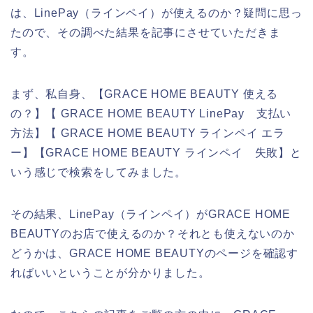
は、LinePay（ラインペイ）が使えるのか？疑問に思っ
たので、その調べた結果を記事にさせていただきま
す。
まず、私自身、【GRACE HOME BEAUTY 使える
の？】【 GRACE HOME BEAUTY LinePay 支払い
方法】【 GRACE HOME BEAUTY ラインペイ エラ
ー】【GRACE HOME BEAUTY ラインペイ 失敗】と
いう感じで検索をしてみました。
その結果、LinePay（ラインペイ）がGRACE HOME
BEAUTYのお店で使えるのか？それとも使えないのか
どうかは、GRACE HOME BEAUTYのページを確認す
ればいいということが分かりました。