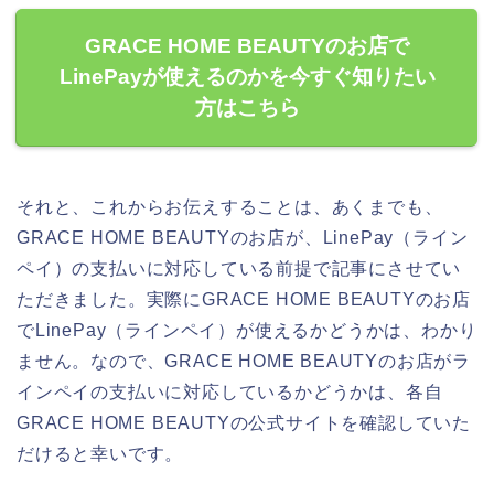
GRACE HOME BEAUTYのお店で
LinePayが使えるのかを今すぐ知りたい
方はこちら
それと、これからお伝えすることは、あくまでも、
GRACE HOME BEAUTYのお店が、LinePay（ライン
ペイ）の支払いに対応している前提で記事にさせてい
ただきました。実際にGRACE HOME BEAUTYのお店
でLinePay（ラインペイ）が使えるかどうかは、わかり
ません。なので、GRACE HOME BEAUTYのお店がラ
インペイの支払いに対応しているかどうかは、各自
GRACE HOME BEAUTYの公式サイトを確認していた
だけると幸いです。