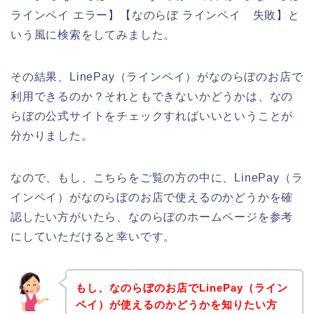
ラインペイ エラー】【なのらぼ ラインペイ 失敗】と
いう風に検索をしてみました。
その結果、LinePay（ラインペイ）がなのらぼのお店で
利用できるのか？それともできないかどうかは、なの
らぼの公式サイトをチェックすればいいということが
分かりました。
なので、もし、こちらをご覧の方の中に、LinePay（ラ
インペイ）がなのらぼのお店で使えるのかどうかを確
認したい方がいたら、なのらぼのホームページを参考
にしていただけると幸いです。
もし、なのらぼのお店でLinePay（ライン
ペイ）が使えるのかどうかを知りたい方