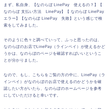
まず、私自身、【なのらぼ LinePay 使えるの？】【
なのらぼ 支払い方法 LinePay】【 なのらぼ LinePay
エラー】【なのらぼ LinePay 失敗】という感じで検
索をしてみました。
そのように色々と調べていって、ふっと思ったのは、
なのらぼのお店でLinePay（ラインペイ）が使えるかど
うかは、なのらぼのページを確認すればいいというこ
とが分かりました。
なので、もし、こちらをご覧の方の中に、LinePay（ラ
インペイ）がなのらぼのお店で使えるのかどうかを確
認したい方がいたら、なのらぼのホームページを参考
にしていただけると幸いです。