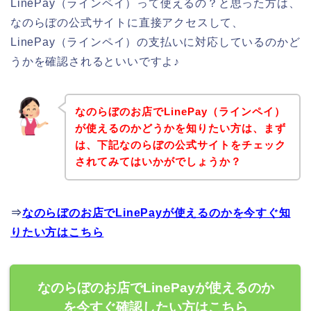
LinePay（ラインペイ）って使えるの？と思った方は、
なのらぼの公式サイトに直接アクセスして、
LinePay（ラインペイ）の支払いに対応しているのかど
うかを確認されるといいですよ♪
なのらぼのお店でLinePay（ラインペイ）
が使えるのかどうかを知りたい方は、まず
は、下記なのらぼの公式サイトをチェック
されてみてはいかがでしょうか？
⇒
なのらぼのお店でLinePayが使えるのかを今すぐ知
りたい方はこちら
なのらぼのお店でLinePayが使えるのか
を今すぐ確認したい方はこちら