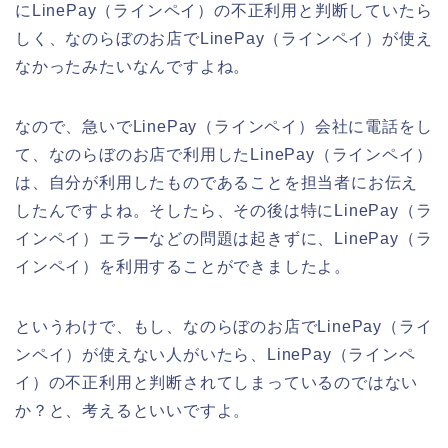
にLinePay（ラインペイ）の不正利用と判断していたら
しく、なのらぼのお店でLinePay（ラインペイ）が使え
なかったみたいなんですよね。
なので、急いでLinePay（ラインペイ）会社に電話をし
て、なのらぼのお店で利用したLinePay（ラインペイ）
は、自分が利用したものであることを担当者にお伝え
したんですよね。そしたら、その後は特にLinePay（ラ
インペイ）エラーなどの問題は起きずに、LinePay（ラ
インペイ）を利用することができましたよ。
というわけで、もし、なのらぼのお店でLinePay（ライ
ンペイ）が使えない人がいたら、LinePay（ラインペ
イ）の不正利用と判断されてしまっているのではない
か？と、考えるといいですよ。