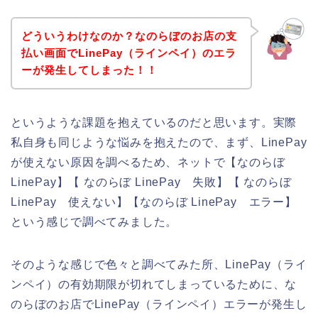
どういうわけなのか？なのらぼのお店の支
払い画面でLinePay（ラインペイ）のエラ
ーが発生してしまった！！
というような課題を抱えているのだと思います。実際
私自身も同じような悩みを抱えたので、まず、LinePay
が使えない原因を調べるため、ネットで【なのらぼ
LinePay】【 なのらぼ LinePay 失敗】【 なのらぼ
LinePay 使えない】【なのらぼ LinePay エラー】
という感じで調べてみました。
そのような感じで色々と調べてみた所、LinePay（ライ
ンペイ）の有効期限が切れてしまっているために、な
のらぼのお店でLinePay（ラインペイ）エラーが発生し