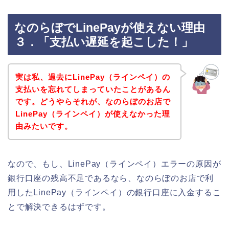
なのらぼでLinePayが使えない理由
３．「支払い遅延を起こした！」
実は私、過去にLinePay（ラインペイ）の
支払いを忘れてしまっていたことがあるん
です。どうやらそれが、なのらぼのお店で
LinePay（ラインペイ）が使えなかった理
由みたいです。
なので、もし、LinePay（ラインペイ）エラーの原因が
銀行口座の残高不足であるなら、なのらぼのお店で利
用したLinePay（ラインペイ）の銀行口座に入金するこ
とで解決できるはずです。