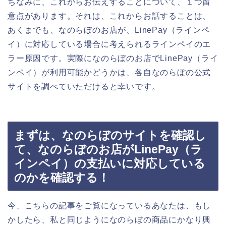
ちなみに、これからお伝えすることについて、１つ留
意点があります。それは、これからお話することは、
あくまでも、なのらぼのお店が、LinePay（ラインペ
イ）に対応している場合に考えられるラインペイのエ
ラー原因です。実際になのらぼのお店でLinePay（ライ
ンペイ）が利用可能かどうかは、各自なのらぼの公式
サイトを調べていただけると幸いです。
まずは、なのらぼのサイトを確認し
て、なのらぼのお店がLinePay（ラ
インペイ）の支払いに対応している
のかを確認する！
今、こちらの記事をご覧になっているあなたは、もし
かしたら、私と同じようになのらぼの商品にかなり興