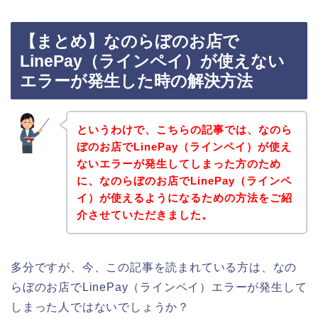
【まとめ】なのらぼのお店で
LinePay（ラインペイ）が使えない
エラーが発生した時の解決方法
というわけで、こちらの記事では、なのら
ぼのお店でLinePay（ラインペイ）が使え
ないエラーが発生してしまった方のため
に、なのらぼのお店でLinePay（ラインペ
イ）が使えるようになるための方法をご紹
介させていただきました。
多分ですが、今、この記事を読まれている方は、なの
らぼのお店でLinePay（ラインペイ）エラーが発生して
しまった人ではないでしょうか？