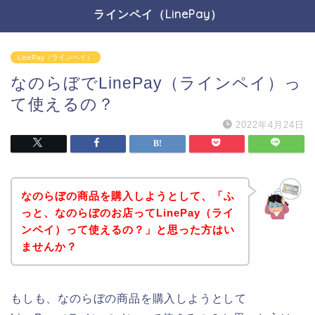
ラインペイ（LinePay）
LinePay（ラインペイ）
なのらぼでLinePay（ラインペイ）っ
て使えるの？
2022年4月24日
なのらぼの商品を購入しようとして、「ふ
っと、なのらぼのお店ってLinePay（ライ
ンペイ）って使えるの？」と思った方はい
ませんか？
もしも、なのらぼの商品を購入しようとして