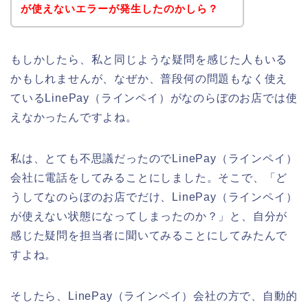
が使えないエラーが発生したのかしら？
もしかしたら、私と同じような疑問を感じた人もいる
かもしれませんが、なぜか、普段何の問題もなく使え
ているLinePay（ラインペイ）がなのらぼのお店では使
えなかったんですよね。
私は、とても不思議だったのでLinePay（ラインペイ）
会社に電話をしてみることにしました。そこで、「ど
うしてなのらぼのお店でだけ、LinePay（ラインペイ）
が使えない状態になってしまったのか？」と、自分が
感じた疑問を担当者に聞いてみることにしてみたんで
すよね。
そしたら、LinePay（ラインペイ）会社の方で、自動的