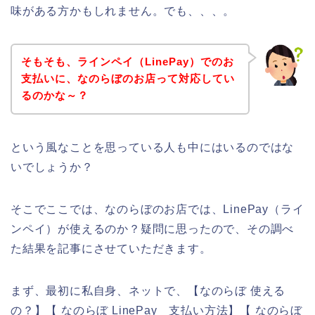
味がある方かもしれません。でも、、、。
そもそも、ラインペイ（LinePay）でのお
支払いに、なのらぼのお店って対応してい
るのかな～？
という風なことを思っている人も中にはいるのではな
いでしょうか？
そこでここでは、なのらぼのお店では、LinePay（ライ
ンペイ）が使えるのか？疑問に思ったので、その調べ
た結果を記事にさせていただきます。
まず、最初に私自身、ネットで、【なのらぼ 使える
の？】【 なのらぼ LinePay 支払い方法】【 なのらぼ