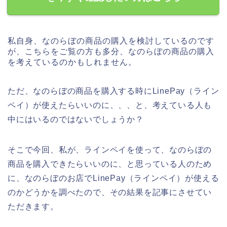
私自身、なのらぼの商品の購入を検討しているのです
が、こちらをご覧の方も多分、なのらぼの商品の購入
を考えているのかもしれません。
ただ、なのらぼの商品を購入する時にLinePay（ライン
ペイ）が使えたらいいのに、、、と、考えている人も
中にはいるのではないでしょうか？
そこで今回、私が、ラインペイを使って、なのらぼの
商品を購入できたらいいのに、と思っている人のため
に、なのらぼのお店でLinePay（ラインペイ）が使える
のかどうかを調べたので、その結果を記事にさせてい
ただきます。