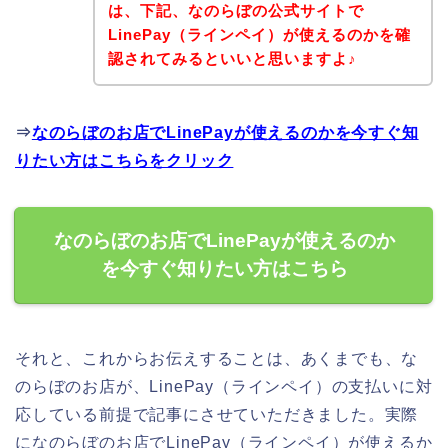
は、下記、なのらぼの公式サイトで
LinePay（ラインペイ）が使えるのかを確
認されてみるといいと思いますよ♪
⇒
なのらぼのお店でLinePayが使えるのかを今すぐ知
りたい方はこちらをクリック
なのらぼのお店でLinePayが使えるのか
を今すぐ知りたい方はこちら
それと、これからお伝えすることは、あくまでも、な
のらぼのお店が、LinePay（ラインペイ）の支払いに対
応している前提で記事にさせていただきました。実際
になのらぼのお店でLinePay（ラインペイ）が使えるか