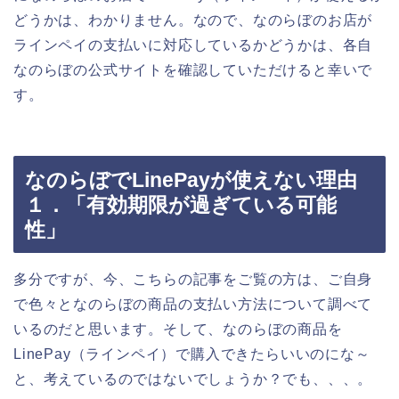
どうかは、わかりません。なので、なのらぼのお店が
ラインペイの支払いに対応しているかどうかは、各自
なのらぼの公式サイトを確認していただけると幸いで
す。
なのらぼでLinePayが使えない理由
１．「有効期限が過ぎている可能
性」
多分ですが、今、こちらの記事をご覧の方は、ご自身
で色々となのらぼの商品の支払い方法について調べて
いるのだと思います。そして、なのらぼの商品を
LinePay（ラインペイ）で購入できたらいいのにな～
と、考えているのではないでしょうか？でも、、、。