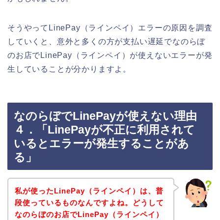
そうやってLinePay（ラインペイ）エラーの原因を調査
していくと、意外と多くの方が支払い遅延でなのらぼ
のお店でLinePay（ラインペイ）が使えないエラーが発
生していることが分かりますよ。
なのらぼでLinePayが使えない理由
４．「LinePayが不正に利用されて
いるとエラーが発生することがあ
る」
私が使ったLinePay（ラインペイ）は、普
段使っているものなんですよね。どうして
なのらぼのお店でLinePay（ラインペイ）