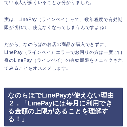
ている人が多くいることが分かりました。
実は、LinePay（ラインペイ）って、数年程度で有効期
限が切れて、使えなくなってしまうんですよね♪
だから、なのらぼのお店の商品が購入できずに、
LinePay（ラインペイ）エラーでお困りの方は一度ご自
身のLinePay（ラインペイ）の有効期限をチェックされ
てみることをオススメします。
なのらぼでLinePayが使えない理由
２．「LinePayには毎月に利用でき
る金額の上限があることを理解す
る！」