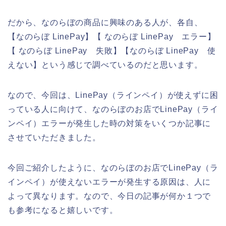
だから、なのらぼの商品に興味のある人が、各自、
【なのらぼ LinePay】【 なのらぼ LinePay エラー】
【 なのらぼ LinePay 失敗】【なのらぼ LinePay 使
えない】という感じで調べているのだと思います。
なので、今回は、LinePay（ラインペイ）が使えずに困
っている人に向けて、なのらぼのお店でLinePay（ライ
ンペイ）エラーが発生した時の対策をいくつか記事に
させていただきました。
今回ご紹介したように、なのらぼのお店でLinePay（ラ
インペイ）が使えないエラーが発生する原因は、人に
よって異なります。なので、今日の記事が何か１つで
も参考になると嬉しいです。