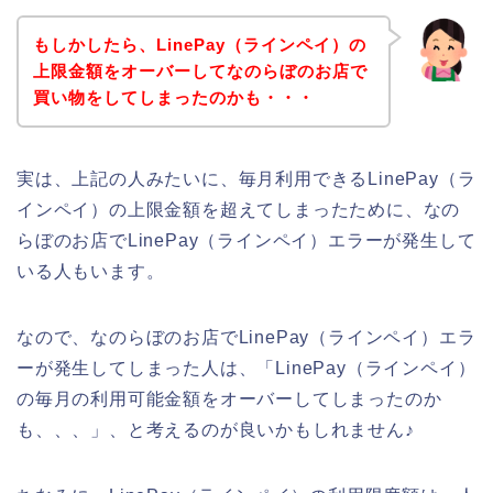
もしかしたら、LinePay（ラインペイ）の
上限金額をオーバーしてなのらぼのお店で
買い物をしてしまったのかも・・・
実は、上記の人みたいに、毎月利用できるLinePay（ラ
インペイ）の上限金額を超えてしまったために、なの
らぼのお店でLinePay（ラインペイ）エラーが発生して
いる人もいます。
なので、なのらぼのお店でLinePay（ラインペイ）エラ
ーが発生してしまった人は、「LinePay（ラインペイ）
の毎月の利用可能金額をオーバーしてしまったのか
も、、、」、と考えるのが良いかもしれません♪