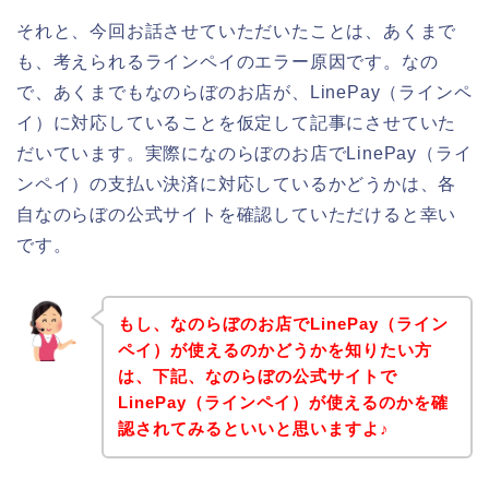
それと、今回お話させていただいたことは、あくまで
も、考えられるラインペイのエラー原因です。なの
で、あくまでもなのらぼのお店が、LinePay（ラインペ
イ）に対応していることを仮定して記事にさせていた
だいています。実際になのらぼのお店でLinePay（ライ
ンペイ）の支払い決済に対応しているかどうかは、各
自なのらぼの公式サイトを確認していただけると幸い
です。
もし、なのらぼのお店でLinePay（ライン
ペイ）が使えるのかどうかを知りたい方
は、下記、なのらぼの公式サイトで
LinePay（ラインペイ）が使えるのかを確
認されてみるといいと思いますよ♪