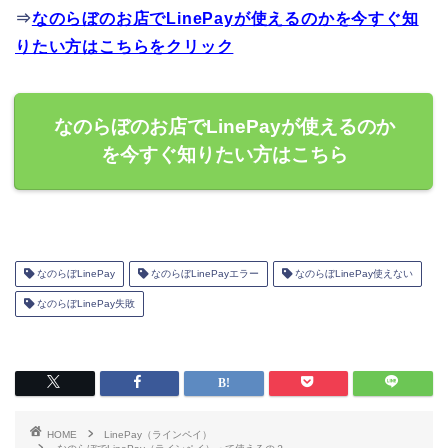
⇒
なのらぼのお店でLinePayが使えるのかを今すぐ知
りたい方はこちらをクリック
なのらぼのお店でLinePayが使えるのか
を今すぐ知りたい方はこちら
なのらぼLinePay
なのらぼLinePayエラー
なのらぼLinePay使えない
なのらぼLinePay失敗
HOME
LinePay（ラインペイ）