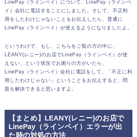
LinePay（ラインペイ）について、LinePay（ラインペ
イ）会社に電話することにしました。そして、不正利
用をしたわけじゃないことをお伝えしたら、普通に
LinePay（ラインペイ）が使えるようになりましたよ。
というわけで、もし、こちらをご覧の方の中に、
LEANY(レニー)のお店でLinePay（ラインペイ）が使
えない、という状況でお困りの方がいたら、
LinePay（ラインペイ）会社に電話をして、「不正に利
用したわけじゃない」ということをお伝えすると、問
題を解決できると思いますよ。
【まとめ】LEANY(レニー)のお店で
LinePay（ラインペイ）エラーが出
た時の対処の方法