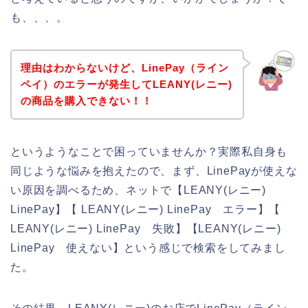
も、、、。
理由はわからないけど、LinePay（ライン
ペイ）のエラーが発生してLEANY(レニー)
の商品を購入できない！！
というようなことで困っていませんか？実際私自身も
同じような悩みを抱えたので、まず、LinePayが使えな
い原因を調べるため、ネットで【LEANY(レニー)
LinePay】【 LEANY(レニー) LinePay エラー】【
LEANY(レニー) LinePay 失敗】【LEANY(レニー)
LinePay 使えない】という感じで検索をしてみまし
た。