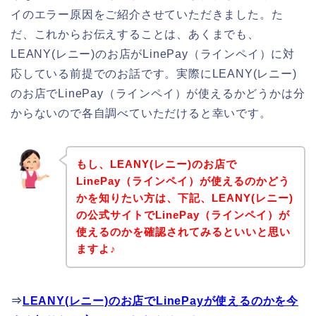
イのエラー原因をご紹介させていただきました。た
だ、これからお伝えすることは、あくまでも、
LEANY(レニー)のお店がLinePay（ラインペイ）に対
応している前提でのお話です。実際にLEANY(レニー)
のお店でLinePay（ラインペイ）が使えるかどうかは分
からないので各自調べていただけると幸いです。
もし、LEANY(レニー)のお店で
LinePay（ラインペイ）が使えるのかどう
かを知りたい方は、下記、LEANY(レニー)
の公式サイトでLinePay（ラインペイ）が
使えるのかを確認されてみるといいと思い
ますよ♪
⇒
LEANY(レニー)のお店でLinePayが使えるのかを今