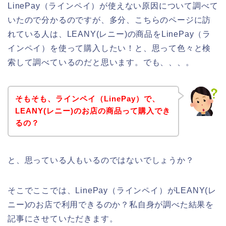
LinePay（ラインペイ）が使えない原因について調べて
いたので分かるのですが、多分、こちらのページに訪
れている人は、LEANY(レニー)の商品をLinePay（ラ
インペイ）を使って購入したい！と、思って色々と検
索して調べているのだと思います。でも、、、。
そもそも、ラインペイ（LinePay）で、
LEANY(レニー)のお店の商品って購入でき
るの？
と、思っている人もいるのではないでしょうか？
そこでここでは、LinePay（ラインペイ）がLEANY(レ
ニー)のお店で利用できるのか？私自身が調べた結果を
記事にさせていただきます。