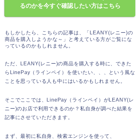
るのかを今すぐ確認したい方はこちら
もしかしたら、こちらの記事は、「LEANY(レニー)の
商品を購入しようかな～」と考えている方がご覧にな
っているのかもしれません。
ただ、LEANY(レニー)の商品を購入する時に、できた
らLinePay（ラインペイ）を使いたい、、、という風な
ことを思っている人も中にはいるかもしれません。
そこでここでは、LinePay（ラインペイ）がLEANY(レ
ニー)のお店で利用できるのか？私自身が調べた結果を
記事にさせていただきます。
まず、最初に私自身、検索エンジンを使って、