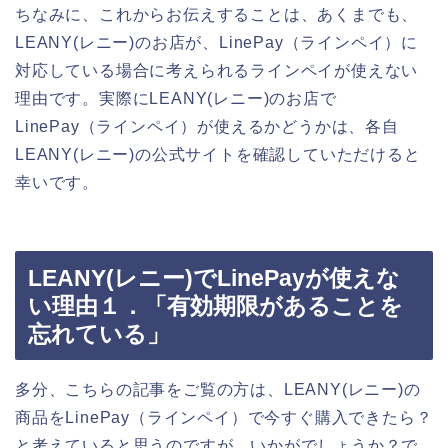
ちなみに、これからお伝えすることは、あくまでも、
LEANY(レニー)のお店が、LinePay（ラインペイ）に
対応している場合に考えられるラインペイが使えない
理由です。実際にLEANY(レニー)のお店で
LinePay（ラインペイ）が使えるかどうかは、各自
LEANY(レニー)の公式サイトを確認していただけると
幸いです。
LEANY(レニー)でLinePayが使えな
い理由１．「有効期限があることを
忘れている」
多分、こちらの記事をご覧の方は、LEANY(レニー)の
商品をLinePay（ラインペイ）で今すぐ購入できたら？
と考えていると思うのですが、いかがでしょうか？で