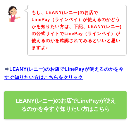
もし、LEANY(レニー)のお店で
LinePay（ラインペイ）が使えるのかどう
かを知りたい方は、下記、LEANY(レニー)
の公式サイトでLinePay（ラインペイ）が
使えるのかを確認されてみるといいと思い
ますよ♪
⇒
LEANY(レニー)のお店でLinePayが使えるのかを今
すぐ知りたい方はこちらをクリック
LEANY(レニー)のお店でLinePayが使え
るのかを今すぐ知りたい方はこちら