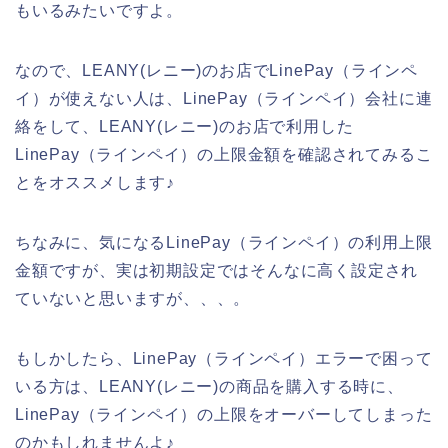
もいるみたいですよ。
なので、LEANY(レニー)のお店でLinePay（ラインペ
イ）が使えない人は、LinePay（ラインペイ）会社に連
絡をして、LEANY(レニー)のお店で利用した
LinePay（ラインペイ）の上限金額を確認されてみるこ
とをオススメします♪
ちなみに、気になるLinePay（ラインペイ）の利用上限
金額ですが、実は初期設定ではそんなに高く設定され
ていないと思いますが、、、。
もしかしたら、LinePay（ラインペイ）エラーで困って
いる方は、LEANY(レニー)の商品を購入する時に、
LinePay（ラインペイ）の上限をオーバーしてしまった
のかもしれませんよ♪