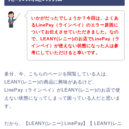
いかがだったでしょうか？今回は、よくあ
るLinePay（ラインペイ）のエラー原因に
ついてお伝えさせていただきました。なの
で、LEANY(レニー)のお店でLinePay（ラ
インペイ）が使えない状態になった人は参
考にしていただけると幸いです。
多分、今、こちらのページを閲覧している人は、
LEANY(レニー)の商品に興味があるけど、
LinePay（ラインペイ）がLEANY(レニー)のお店で使
えない状態になってしまって困っている人だと思いま
す。
だから、【LEANY(レニー) LinePay】【 LEANY(レニ