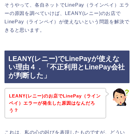
そうやって、各自ネットでLinePay（ラインペイ）エラ
ーの原因を調べていけば、LEANY(レニー)のお店で
LinePay（ラインペイ）が使えないという問題を解決で
きると思います。
LEANY(レニー)でLinePayが使えな
い理由４．「不正利用とLinePay会社
が判断した」
LEANY(レニー)のお店でLinePay（ライン
ペイ）エラーが発生した原因はなんだろ
う？
これは、私の心の叫びを表現したものですが、どうい