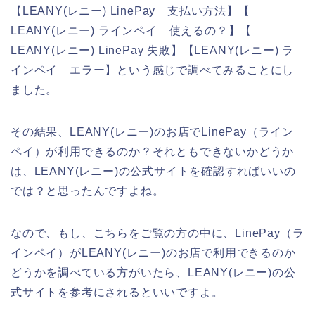
【LEANY(レニー) LinePay 支払い方法】【
LEANY(レニー) ラインペイ 使えるの？】【
LEANY(レニー) LinePay 失敗】【LEANY(レニー) ラ
インペイ エラー】という感じで調べてみることにし
ました。
その結果、LEANY(レニー)のお店でLinePay（ライン
ペイ）が利用できるのか？それともできないかどうか
は、LEANY(レニー)の公式サイトを確認すればいいの
では？と思ったんですよね。
なので、もし、こちらをご覧の方の中に、LinePay（ラ
インペイ）がLEANY(レニー)のお店で利用できるのか
どうかを調べている方がいたら、LEANY(レニー)の公
式サイトを参考にされるといいですよ。