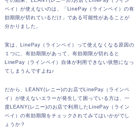
その結果、LEANY(レニー)のお店でLinePay（ライン
ペイ）が使えないのは、「LinePay（ラインペイ）の有
効期限が切れているだけ」である可能性があることが
分かりました。
実は、LinePay（ラインペイ）って使えなくなる原因の
１つに、有効期限があって、有効期限が切れると
LinePay（ラインペイ）自体が利用できない状態になっ
てしまうんですよね♪
だから、LEANY(レニー)のお店でLinePay（ラインペ
イ）が使えないエラーが発生して困っている方は、一
度LEANY(レニー)のお店で利用したLinePay（ライン
ペイ）の有効期限をチェックされてみてはいかがでし
ょうか？