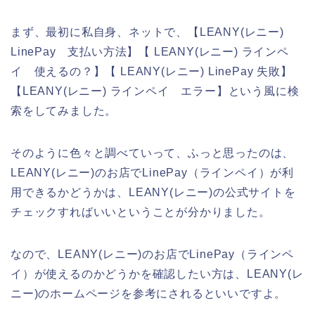
まず、最初に私自身、ネットで、【LEANY(レニー)
LinePay 支払い方法】【 LEANY(レニー) ラインペ
イ 使えるの？】【 LEANY(レニー) LinePay 失敗】
【LEANY(レニー) ラインペイ エラー】という風に検
索をしてみました。
そのように色々と調べていって、ふっと思ったのは、
LEANY(レニー)のお店でLinePay（ラインペイ）が利
用できるかどうかは、LEANY(レニー)の公式サイトを
チェックすればいいということが分かりました。
なので、LEANY(レニー)のお店でLinePay（ラインペ
イ）が使えるのかどうかを確認したい方は、LEANY(レ
ニー)のホームページを参考にされるといいですよ。