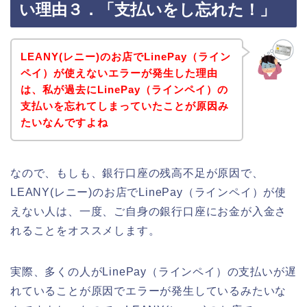
い理由３．「支払いをし忘れた！」
LEANY(レニー)のお店でLinePay（ライン
ペイ）が使えないエラーが発生した理由
は、私が過去にLinePay（ラインペイ）の
支払いを忘れてしまっていたことが原因み
たいなんですよね
なので、もしも、銀行口座の残高不足が原因で、
LEANY(レニー)のお店でLinePay（ラインペイ）が使
えない人は、一度、ご自身の銀行口座にお金が入金さ
れることをオススメします。
実際、多くの人がLinePay（ラインペイ）の支払いが遅
れていることが原因でエラーが発生しているみたいな