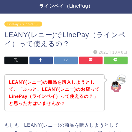
ラインペイ（LinePay）
LinePay（ラインペイ）
LEANY(レニー)でLinePay（ラインペ
イ）って使えるの？
2021年10月8日
LEANY(レニー)の商品を購入しようとし
て、「ふっと、LEANY(レニー)のお店って
LinePay（ラインペイ）って使えるの？」
と思った方はいませんか？
もしも、LEANY(レニー)の商品を購入しようとして