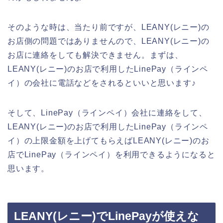
そのような時は、当たり前ですが、LEANY(レニー)の
お店側の問題ではありませんので、LEANY(レニー)の
お店に連絡をしても解決できません。まずは、
LEANY(レニー)のお店で利用したLinePay（ラインペ
イ）の会社に電話などをされるといいと思います♪
そして、LinePay（ラインペイ）会社に連絡をして、
LEANY(レニー)のお店で利用したLinePay（ラインペ
イ）の上限金額を上げてもらえばLEANY(レニー)のお
店でLinePay（ラインペイ）を利用できるようになると
思います。
LEANY(レニー)でLinePayが使えな