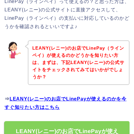
LinePay（ラインペイ）って使えるの？と思った方は、
LEANY(レニー)の公式サイトに直接アクセスして、
LinePay（ラインペイ）の支払いに対応しているのかど
うかを確認されるといいですよ♪
LEANY(レニー)のお店でLinePay（ライン
ペイ）が使えるのかどうかを知りたい方
は、まずは、下記LEANY(レニー)の公式サ
イトをチェックされてみてはいかがでしょ
うか？
⇒
LEANY(レニー)のお店でLinePayが使えるのかを今
すぐ知りたい方はこちら
LEANY(レニー)のお店でLinePayが使え