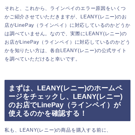
それと、これから、ラインペイのエラー原因をいくつ
かご紹介させていただきますが、LEANY(レニー)のお
店がLinePay（ラインペイ）に対応しているのかどうか
は調べていません。なので、実際にLEANY(レニー)の
お店がLinePay（ラインペイ）に対応しているのかどう
かを知りたい方は、各自LEANY(レニー)の公式サイト
を調べていただけると幸いです。
まずは、LEANY(レニー)のホームペ
ージをチェックし、LEANY(レニー)
のお店でLinePay（ラインペイ）が
使えるのかを確認する！
私も、LEANY(レニー)の商品を購入する前に、