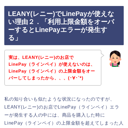
LEANY(レニー)でLinePayが使えな
い理由２．「利用上限金額をオーバ
ーするとLinePayエラーが発生す
る」
実は、LEANY(レニー)のお店で
LinePay（ラインペイ）が使えないのは、
LinePay（ラインペイ）の上限金額をオー
バーしてしまったから、、、(･∀･`*)
私の知り合いも似たような状況になったのですが、
LEANY(レニー)のお店でLinePay（ラインペイ）エラ
ーが発生する人の中には、商品を購入した時に
LinePay（ラインペイ）の上限金額を超えてしまった人