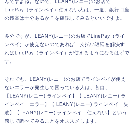
んですよね。なので、LEANY(レニー)のお店で
LinePay（ラインペイ）使えない人は、一度、銀行口座
の残高は十分あるか？を確認してみるといいですよ。
多分ですが、LEANY(レニー)のお店でLinePay（ライ
ンペイ）が使えないのであれば、支払い遅延を解決す
ればLinePay（ラインペイ）が使えるようになるはずで
す。
それでも、LEANY(レニー)のお店でラインペイが使え
ないエラーが発生して困っている人は、各自、
【LEANY(レニー) ラインペイ】【 LEANY(レニー) ラ
インペイ エラー】【 LEANY(レニー) ラインペイ 失
敗】【LEANY(レニー) ラインペイ 使えない】という
感じで調べてみることをオススメします。