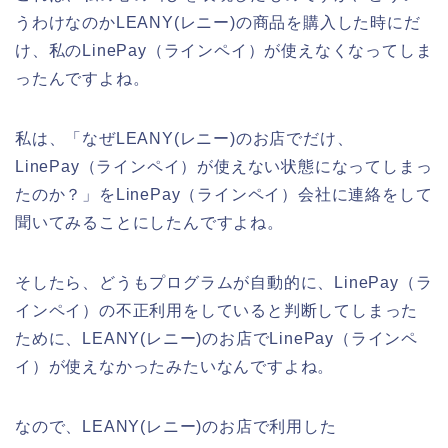
うわけなのかLEANY(レニー)の商品を購入した時にだ
け、私のLinePay（ラインペイ）が使えなくなってしま
ったんですよね。
私は、「なぜLEANY(レニー)のお店でだけ、
LinePay（ラインペイ）が使えない状態になってしまっ
たのか？」をLinePay（ラインペイ）会社に連絡をして
聞いてみることにしたんですよね。
そしたら、どうもプログラムが自動的に、LinePay（ラ
インペイ）の不正利用をしていると判断してしまった
ために、LEANY(レニー)のお店でLinePay（ラインペ
イ）が使えなかったみたいなんですよね。
なので、LEANY(レニー)のお店で利用した