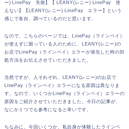
ー) LinePay 失敗】【 LEANY(レニー) LinePay 使
えない】【LEANY(レニー) LinePay エラー】という
感じで各自、調べているのだと思います。
なので、こちらのページでは、LinePay（ラインペイ）
が使えずに困っている人のために、LEANY(レニー)の
お店でLinePay（ラインペイ）エラーが発生した時の対
処方法をお伝えさせていただきました。
当然ですが、人それぞれ、LEANY(レニー)のお店で
LinePay（ラインペイ）エラーになる原因は異なりま
す。なので、いくつかLinePay（ラインペイ）エラーの
原因をご紹介させていただきました。今日の記事が、
なにか１つでも参考になると幸いです。
ちなみに、今回いくつか、私自身が体験したラインペ