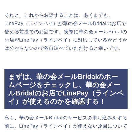
それと、これからお話することは、あくまでも、
LinePay（ラインペイ）が華の会メールBridalのお店で
使える前提でのお話です。実際に華の会メールBridalの
お店がLinePay（ラインペイ）に対応しているかどうか
は分からないので各自調べていただけると幸いです。
まずは、華の会メールBridalのホー
ムページをチェックし、華の会メー
ルBridalのお店でLinePay（ラインペ
イ）が使えるのかを確認する！
私も、華の会メールBridalのサービスの申し込みをする
前に、LinePay（ラインペイ）が使えない原因について