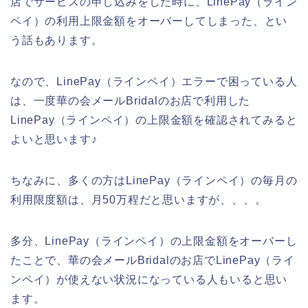
店でサービスの申し込みをした時に、LinePay（ライン
ペイ）の利用上限金額をオーバーしてしまった、とい
う話もあります。
なので、LinePay（ラインペイ）エラーで困っている人
は、一度華の会メールBridalのお店で利用した
LinePay（ラインペイ）の上限金額を確認されてみると
よいと思います♪
ちなみに、多くの方はLinePay（ラインペイ）の毎月の
利用限度額は、月50万程だと思いますが、、、。
多分、LinePay（ラインペイ）の上限金額をオーバーし
たことで、華の会メールBridalのお店でLinePay（ライ
ンペイ）が使えない状況になっている人もいると思い
ます。