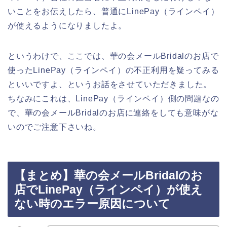
いことをお伝えしたら、普通にLinePay（ラインペイ）
が使えるようになりましたよ。
というわけで、ここでは、華の会メールBridalのお店で
使ったLinePay（ラインペイ）の不正利用を疑ってみる
といいですよ、というお話をさせていただきました。
ちなみにこれは、LinePay（ラインペイ）側の問題なの
で、華の会メールBridalのお店に連絡をしても意味がな
いのでご注意下さいね。
【まとめ】華の会メールBridalのお
店でLinePay（ラインペイ）が使え
ない時のエラー原因について