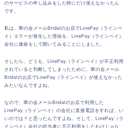
のサービスの申し込みをした時にだけ使えなかったん
です。
私は、華の会メールBridalのお店でLinePay（ラインペ
イ）エラーが発生した理由を、LinePay（ラインペイ）
会社に連絡をして聞いてみることにしました。
そしたら、どうも、LinePay（ラインペイ）が不正利用
されていると判断してしまったために、華の会メール
Bridalのお店でLinePay（ラインペイ）が使えなかった
みたいなんですよね。
なので、華の会メールBridalのお店で利用した
LinePay（ラインペイ）の会社に直接電話をすれば、い
いのでは？と思ったんですよね。そして、LinePay（ラ
インペイ）会社の担当者に不正利用をしたわけじゃな