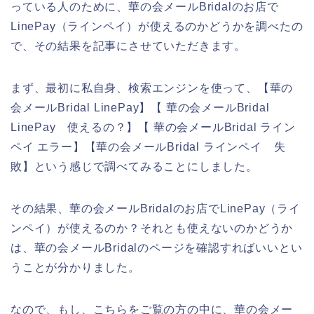
っている人のために、華の会メールBridalのお店で
LinePay（ラインペイ）が使えるのかどうかを調べたの
で、その結果を記事にさせていただきます。
まず、最初に私自身、検索エンジンを使って、【華の
会メールBridal LinePay】【 華の会メールBridal
LinePay 使えるの？】【 華の会メールBridal ライン
ペイ エラー】【華の会メールBridal ラインペイ 失
敗】という感じで調べてみることにしました。
その結果、華の会メールBridalのお店でLinePay（ライ
ンペイ）が使えるのか？それとも使えないのかどうか
は、華の会メールBridalのページを確認すればいいとい
うことが分かりました。
なので、もし、こちらをご覧の方の中に、華の会メー