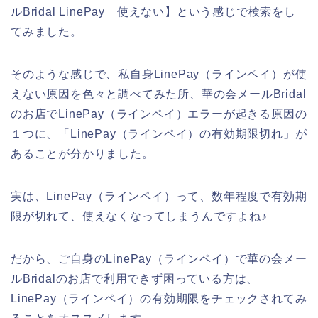
ルBridal LinePay 使えない】という感じで検索をし
てみました。
そのような感じで、私自身LinePay（ラインペイ）が使
えない原因を色々と調べてみた所、華の会メールBridal
のお店でLinePay（ラインペイ）エラーが起きる原因の
１つに、「LinePay（ラインペイ）の有効期限切れ」が
あることが分かりました。
実は、LinePay（ラインペイ）って、数年程度で有効期
限が切れて、使えなくなってしまうんですよね♪
だから、ご自身のLinePay（ラインペイ）で華の会メー
ルBridalのお店で利用できず困っている方は、
LinePay（ラインペイ）の有効期限をチェックされてみ