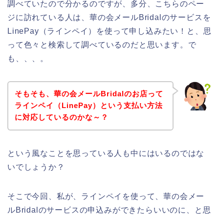
調べていたので分かるのですが、多分、こちらのペー
ジに訪れている人は、華の会メールBridalのサービスを
LinePay（ラインペイ）を使って申し込みたい！と、思
って色々と検索して調べているのだと思います。で
も、、、。
そもそも、華の会メールBridalのお店って
ラインペイ（LinePay）という支払い方法
に対応しているのかな～？
という風なことを思っている人も中にはいるのではな
いでしょうか？
そこで今回、私が、ラインペイを使って、華の会メー
ルBridalのサービスの申込みができたらいいのに、と思