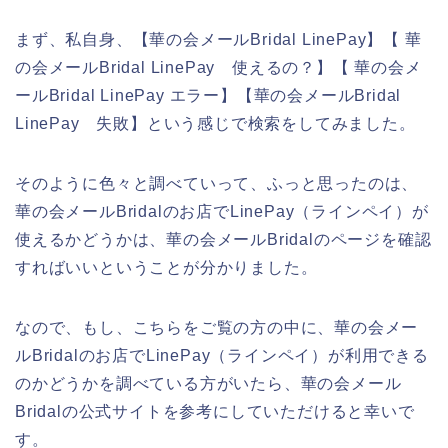
まず、私自身、【華の会メールBridal LinePay】【 華
の会メールBridal LinePay 使えるの？】【 華の会メ
ールBridal LinePay エラー】【華の会メールBridal
LinePay 失敗】という感じで検索をしてみました。
そのように色々と調べていって、ふっと思ったのは、
華の会メールBridalのお店でLinePay（ラインペイ）が
使えるかどうかは、華の会メールBridalのページを確認
すればいいということが分かりました。
なので、もし、こちらをご覧の方の中に、華の会メー
ルBridalのお店でLinePay（ラインペイ）が利用できる
のかどうかを調べている方がいたら、華の会メール
Bridalの公式サイトを参考にしていただけると幸いで
す。