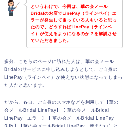
というわけで、今回は、華の会メール
Bridalのお店でLinePay（ラインペイ）エ
ラーが発生して困っている人もいると思っ
たので、どうすればLinePay（ラインペ
イ）が使えるようになるのか？を解説させ
ていただきました。
多分、こちらのページに訪れた人は、華の会メール
Bridalのサービスに申し込みしようとして、ご自身の
LinePay（ラインペイ）が使えない状態になってしまっ
た人だと思います。
だから、各自、ご自身のスマホなどを利用して【華の
会メールBridal LinePay】【 華の会メールBridal
LinePay エラー】【 華の会メールBridal LinePay
失敗】【華の会メールBridal LinePay 使えない】と