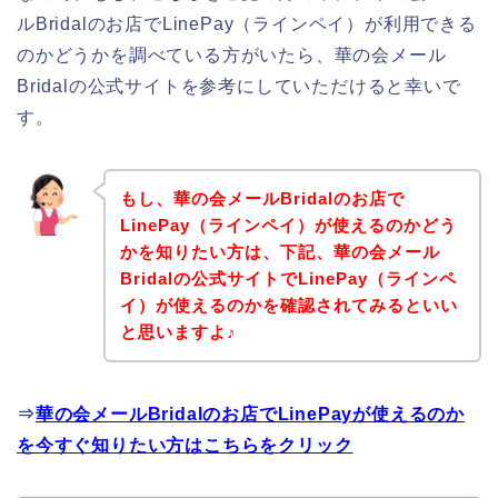
ルBridalのお店でLinePay（ラインペイ）が利用できる
のかどうかを調べている方がいたら、華の会メール
Bridalの公式サイトを参考にしていただけると幸いで
す。
もし、華の会メールBridalのお店で
LinePay（ラインペイ）が使えるのかどう
かを知りたい方は、下記、華の会メール
Bridalの公式サイトでLinePay（ラインペ
イ）が使えるのかを確認されてみるといい
と思いますよ♪
⇒
華の会メールBridalのお店でLinePayが使えるのか
を今すぐ知りたい方はこちらをクリック