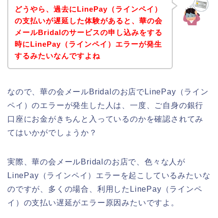
どうやら、過去にLinePay（ラインペイ）
の支払いが遅延した体験があると、華の会
メールBridalのサービスの申し込みをする
時にLinePay（ラインペイ）エラーが発生
するみたいなんですよね
なので、華の会メールBridalのお店でLinePay（ライン
ペイ）のエラーが発生した人は、一度、ご自身の銀行
口座にお金がきちんと入っているのかを確認されてみ
てはいかがでしょうか？
実際、華の会メールBridalのお店で、色々な人が
LinePay（ラインペイ）エラーを起こしているみたいな
のですが、多くの場合、利用したLinePay（ラインペ
イ）の支払い遅延がエラー原因みたいですよ。