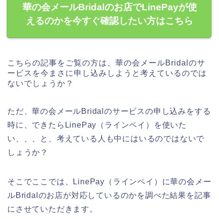
華の会メールBridalのお店でLinePayが使
えるのかを今すぐ確認したい方はこちら
こちらの記事をご覧の方は、華の会メールBridalのサ
ービスを今まさに申し込みしようと考えているのでは
ないでしょうか？
ただ、華の会メールBridalのサービスの申し込みをする
時に、できたらLinePay（ラインペイ）を使いた
い、、、と、考えている人も中にはいるのではないで
しょうか？
そこでここでは、LinePay（ラインペイ）に華の会メー
ルBridalのお店が対応しているのかを調べた結果を記事
にさせていただきます。