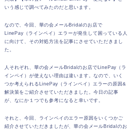
いう感じで調べてみたのだと思います。
なので、今回、華の会メールBridalのお店で
LinePay（ラインペイ）エラーが発生して困っている人
に向けて、その対処方法を記事にさせていただきまし
た。
人それぞれ、華の会メールBridalのお店でLinePay（ラ
インペイ）が使えない理由は違います。なので、いく
つか考えられるLinePay（ラインペイ）エラーの原因&
解決策をご紹介させていただきました。今日の記事
が、なにか１つでも参考になると幸いです。
それと、今回、ラインペイのエラー原因をいくつかご
紹介させていただきましたが、華の会メールBridalのお