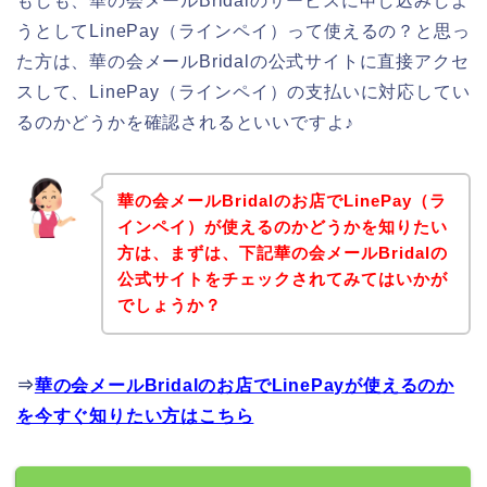
もしも、華の会メールBridalのサービスに申し込みしよ
うとしてLinePay（ラインペイ）って使えるの？と思っ
た方は、華の会メールBridalの公式サイトに直接アクセ
スして、LinePay（ラインペイ）の支払いに対応してい
るのかどうかを確認されるといいですよ♪
華の会メールBridalのお店でLinePay（ラ
インペイ）が使えるのかどうかを知りたい
方は、まずは、下記華の会メールBridalの
公式サイトをチェックされてみてはいかが
でしょうか？
⇒
華の会メールBridalのお店でLinePayが使えるのか
を今すぐ知りたい方はこちら