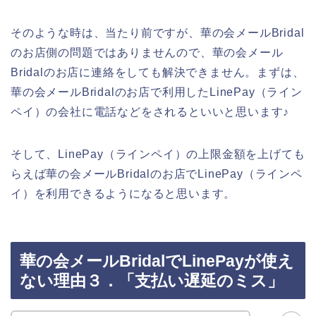
そのような時は、当たり前ですが、華の会メールBridal
のお店側の問題ではありませんので、華の会メール
Bridalのお店に連絡をしても解決できません。まずは、
華の会メールBridalのお店で利用したLinePay（ライン
ペイ）の会社に電話などをされるといいと思います♪
そして、LinePay（ラインペイ）の上限金額を上げても
らえば華の会メールBridalのお店でLinePay（ラインペ
イ）を利用できるようになると思います。
華の会メールBridalでLinePayが使え
ない理由３．「支払い遅延のミス」