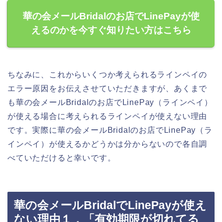
華の会メールBridalのお店でLinePayが使
えるのかを今すぐ知りたい方はこちら
ちなみに、これからいくつか考えられるラインペイの
エラー原因をお伝えさせていただきますが、あくまで
も華の会メールBridalのお店でLinePay（ラインペイ）
が使える場合に考えられるラインペイが使えない理由
です。実際に華の会メールBridalのお店でLinePay（ラ
インペイ）が使えるかどうかは分からないので各自調
べていただけると幸いです。
華の会メールBridalでLinePayが使え
ない理由１．「有効期限が切れてる