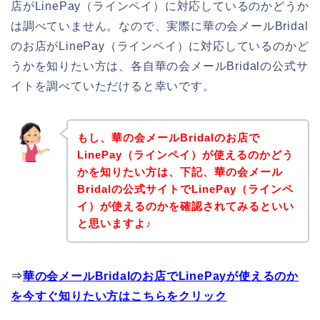
店がLinePay（ラインペイ）に対応しているのかどうか
は調べていません。なので、実際に華の会メールBridal
のお店がLinePay（ラインペイ）に対応しているのかど
うかを知りたい方は、各自華の会メールBridalの公式サ
イトを調べていただけると幸いです。
もし、華の会メールBridalのお店で
LinePay（ラインペイ）が使えるのかどう
かを知りたい方は、下記、華の会メール
Bridalの公式サイトでLinePay（ラインペ
イ）が使えるのかを確認されてみるといい
と思いますよ♪
⇒
華の会メールBridalのお店でLinePayが使えるのか
を今すぐ知りたい方はこちらをクリック