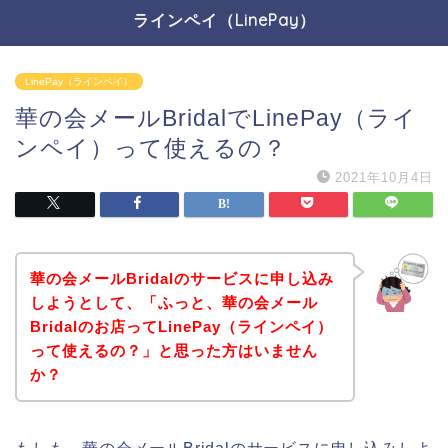
ラインペイ（LinePay）
LinePay（ラインペイ）
華の会メールBridalでLinePay（ライ
ンペイ）って使えるの？
2021年10月4日
華の会メールBridalのサービスに申し込み
しようとして、「ふっと、華の会メール
Bridalのお店ってLinePay（ラインペイ）
って使えるの？」と思った方はいません
か？