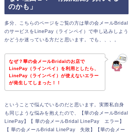
のかも」
多分、こちらのページをご覧の方は華の会メールBridal
のサービスをLinePay（ラインペイ）で申し込みしよう
かどうか迷っている方だと思います。でも、、、。
なぜ？華の会メールBridalのお店で
LinePay（ラインペイ）を利用としたら、
LinePay（ラインペイ）が使えないエラー
が発生してしまった！！
ということで悩んでいるのだと思います。実際私自身
も同じような悩みを抱えたので、【華の会メールBridal
LinePay】【 華の会メールBridal LinePay エラー】
【 華の会メールBridal LinePay 失敗】【華の会メー