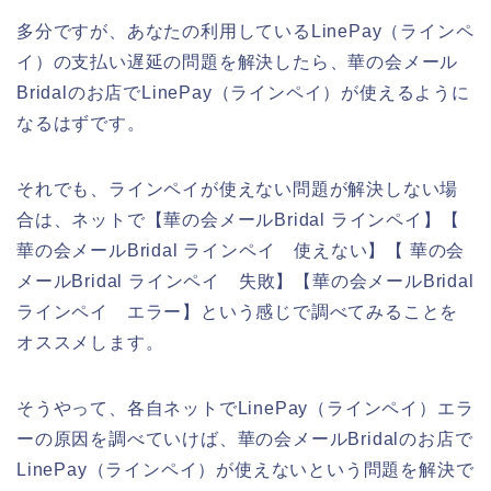
多分ですが、あなたの利用しているLinePay（ラインペ
イ）の支払い遅延の問題を解決したら、華の会メール
Bridalのお店でLinePay（ラインペイ）が使えるように
なるはずです。
それでも、ラインペイが使えない問題が解決しない場
合は、ネットで【華の会メールBridal ラインペイ】【
華の会メールBridal ラインペイ 使えない】【 華の会
メールBridal ラインペイ 失敗】【華の会メールBridal
ラインペイ エラー】という感じで調べてみることを
オススメします。
そうやって、各自ネットでLinePay（ラインペイ）エラ
ーの原因を調べていけば、華の会メールBridalのお店で
LinePay（ラインペイ）が使えないという問題を解決で