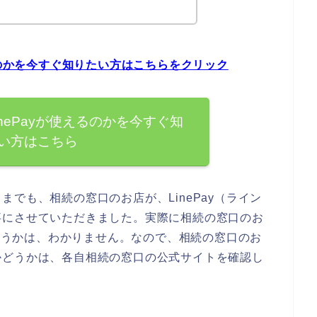
るのかを今すぐ知りたい方はこちらをクリック
nePayが使えるのかを今すぐ知
い方はこちら
でも、相続の窓口のお店が、LinePay（ライン
事にさせていただきました。実際に相続の窓口のお
かどうかは、わかりません。なので、相続の窓口のお
かどうかは、各自相続の窓口の公式サイトを確認し