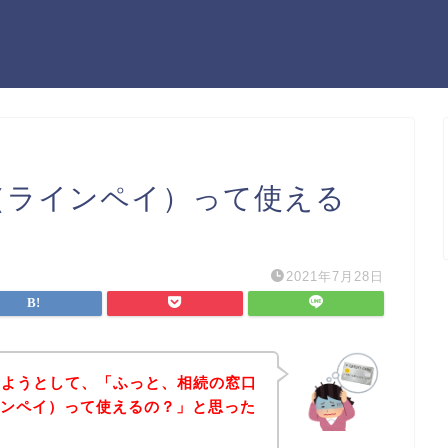
ay（ラインペイ）って使える
2021年7月28日
しようとして、「ふっと、相続の窓口
ラインペイ）って使えるの？」と思った