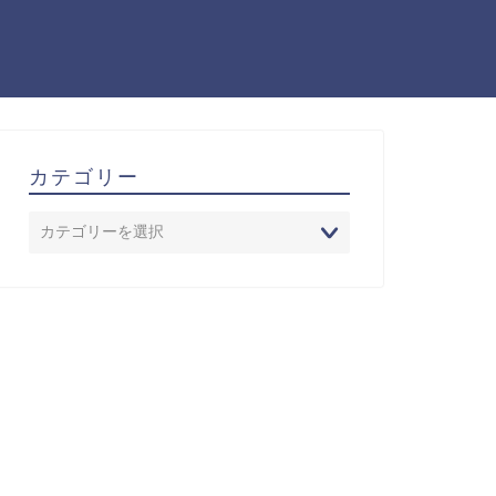
カテゴリー