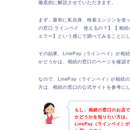
徹底的に解説させていただきます。
まず、最初に私自身、検索エンジンを使って
の窓口 ラインペイ 使えるの？】【 相続の
エラー】という感じで調べてみることに
その結果、LinePay（ラインペイ）が
かどうかは、相続の窓口のページを確認
なので、LinePay（ラインペイ）が相
方は、相続の窓口の公式サイトを参考に
もし、相続の窓口のお店でL
かどうかを知りたい方は
LinePay（ラインペイ