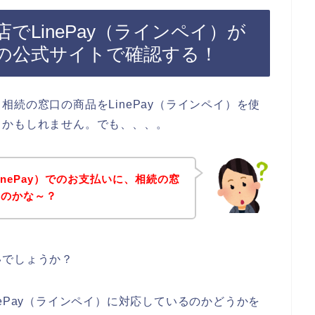
でLinePay（ラインペイ）が
の公式サイトで確認する！
続の窓口の商品をLinePay（ラインペイ）を使
るかもしれません。でも、、、。
nePay）でのお支払いに、相続の窓
るのかな～？
いでしょうか？
ePay（ラインペイ）に対応しているのかどうかを