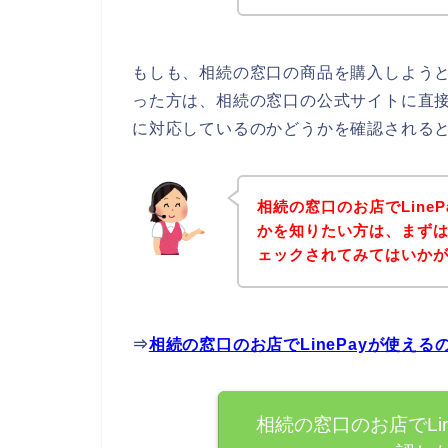
もしも、相続の窓口の商品を購入しようとし
った方は、相続の窓口の公式サイトに直接ア
に対応しているのかどうかを確認されると
相続の窓口のお店でLine
かを知りたい方は、まず
ェックされてみてはいか
⇒
相続の窓口のお店でLinePayが使え
相続の窓口のお店でLi