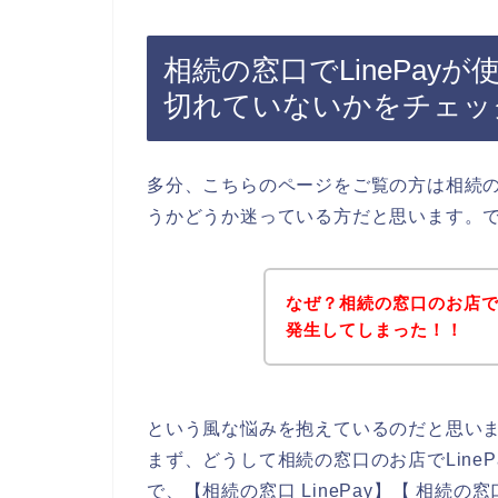
相続の窓口でLinePay
切れていないかをチェッ
多分、こちらのページをご覧の方は相続の窓
うかどうか迷っている方だと思います。
なぜ？相続の窓口のお店でL
発生してしまった！！
という風な悩みを抱えているのだと思い
まず、どうして相続の窓口のお店でLine
で、【相続の窓口 LinePay】【 相続の窓口