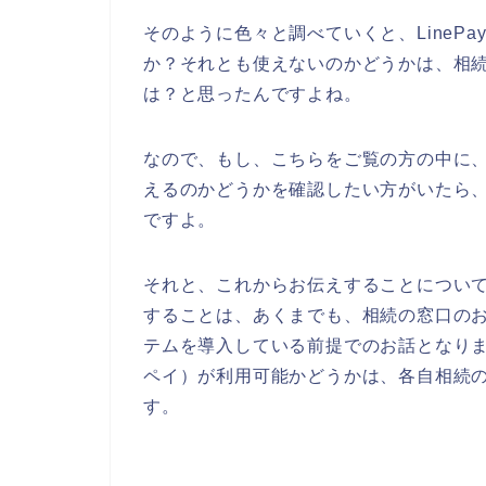
そのように色々と調べていくと、LineP
か？それとも使えないのかどうかは、相
は？と思ったんですよね。
なので、もし、こちらをご覧の方の中に、相
えるのかどうかを確認したい方がいたら
ですよ。
それと、これからお伝えすることについ
することは、あくまでも、相続の窓口のお店
テムを導入している前提でのお話となります
ペイ）が利用可能かどうかは、各自相続
す。