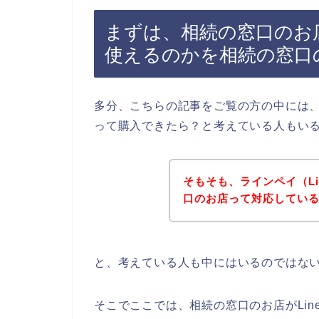
まずは、相続の窓口のお店
使えるのかを相続の窓口
多分、こちらの記事をご覧の方の中には、相
って購入できたら？と考えている人もい
そもそも、ラインペイ（Li
口のお店って対応してい
と、考えている人も中にはいるのではな
そこでここでは、相続の窓口のお店がLin