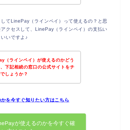
てLinePay（ラインペイ）って使えるの？と思
クセスして、LinePay（ラインペイ）の支払い
いいですよ♪
Pay（ラインペイ）が使えるのかどう
は、下記相続の窓口の公式サイトをチ
がでしょうか？
るのかを今すぐ知りたい方はこちら
nePayが使えるのかを今すぐ確