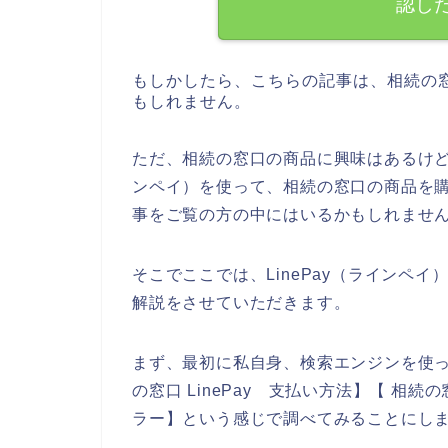
認し
もしかしたら、こちらの記事は、相続の
もしれません。
ただ、相続の窓口の商品に興味はあるけど、
ンペイ）を使って、相続の窓口の商品を
事をご覧の方の中にはいるかもしれませ
そこでここでは、LinePay（ラインペ
解説をさせていただきます。
まず、最初に私自身、検索エンジンを使って
の窓口 LinePay 支払い方法】【 相続の窓
ラー】という感じで調べてみることにし