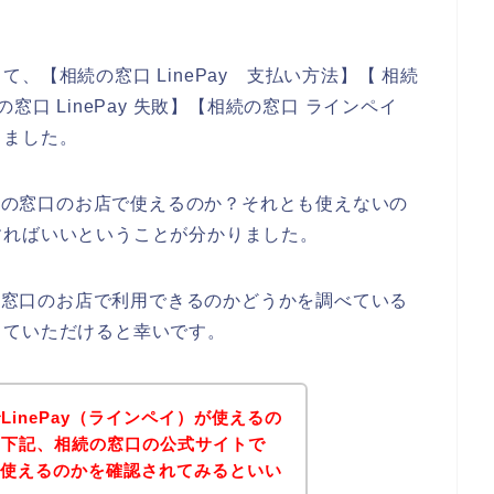
、【相続の窓口 LinePay 支払い方法】【 相続
窓口 LinePay 失敗】【相続の窓口 ラインペイ
しました。
相続の窓口のお店で使えるのか？それとも使えないの
すればいいということが分かりました。
続の窓口のお店で利用できるのかどうかを調べている
していただけると幸いです。
inePay（ラインペイ）が使えるの
、下記、相続の窓口の公式サイトで
）が使えるのかを確認されてみるといい