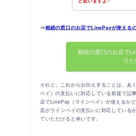
と思いますよ♪
⇒
相続の窓口のお店でLinePayが使え
相続の窓口のお店でLi
りた
それと、これからお伝えすることは、あくま
ペイ）の支払いに対応している前提で記
店でLinePay（ラインペイ）が使える
店がラインペイの支払いに対応している
ていただけると幸いです。