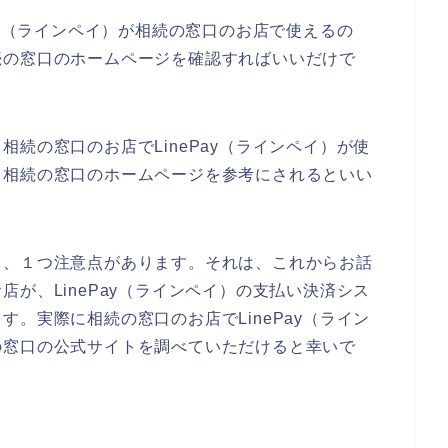
ay（ラインペイ）が相続の窓口のお店で使えるの
続の窓口のホームページを確認すればいいだけで
続の窓口のお店でLinePay（ラインペイ）が使
、相続の窓口のホームページを参考にされるといい
て、１つ注意点があります。それは、これからお話
が、LinePay（ラインペイ）の支払い決済シス
。実際に相続の窓口のお店でLinePay（ライン
の窓口の公式サイトを調べていただけると幸いで