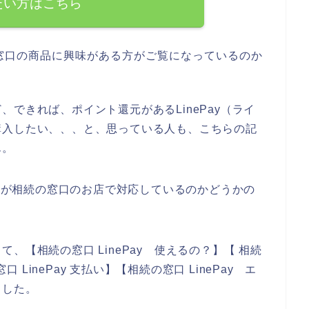
たい方はこちら
窓口の商品に興味がある方がご覧になっているのか
できれば、ポイント還元があるLinePay（ライ
購入したい、、、と、思っている人も、こちらの記
ん。
イ）が相続の窓口のお店で対応しているのかどうかの
、【相続の窓口 LinePay 使えるの？】【 相続
口 LinePay 支払い】【相続の窓口 LinePay エ
ました。