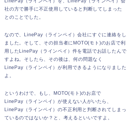
LinePay（ラインペイ）を、LinePay（ラインペイ）会
社の方で勝手に不正使用していると判断してしまった
とのことでした。
なので、LinePay（ラインペイ）会社にすぐに連絡をし
ました。そして、その担当者にMOTO(モト)のお店で利
用したLinePay（ラインペイ）件を電話でお話したんで
すよね。そしたら、その後は、何の問題なく
LinePay（ラインペイ）が利用できるようになりました
よ。
というわけで、もし、MOTO(モト)のお店で
LinePay（ラインペイ）が使えない人がいたら、
LinePay（ラインペイ）の不正利用と判断されてしまっ
ているのではないか？と、考えるといいですよ。