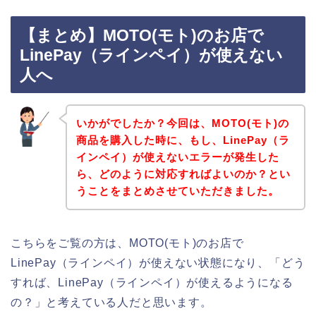
【まとめ】MOTO(モト)のお店で
LinePay（ラインペイ）が使えない
人へ
いかがでしたか？今回は、MOTO(モト)の
商品を購入した時に、もし、LinePay（ラ
インペイ）が使えないエラーが発生した
ら、どのように対応すればよいのか？とい
うことをまとめさせていただきました。
こちらをご覧の方は、MOTO(モト)のお店で
LinePay（ラインペイ）が使えない状態になり、「どう
すれば、LinePay（ラインペイ）が使えるようになる
の？」と考えている人だと思います。