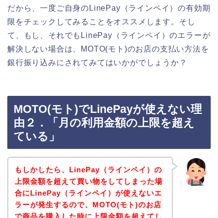
だから、一度ご自身のLinePay（ラインペイ）の有効期
限をチェックしてみることをオススメします。そし
て、もし、それでもLinePay（ラインペイ）のエラーが
解決しない場合は、MOTO(モト)のお店の支払い方法を
銀行振り込みにされてみてはいかがでしょうか？
MOTO(モト)でLinePayが使えない理
由２．「月の利用金額の上限を超え
ている」
もしかしたら、LinePay（ラインペイ）の
上限金額を超えて買い物をしてしまった場
合にLinePay（ラインペイ）が使えないエ
ラーが発生するので、MOTO(モト)のお店
で商品を購入した時に上限金額を超えてし