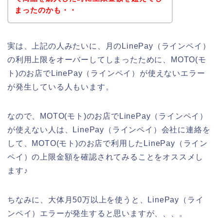
まったのかも・・
実は、上記の人みたいに、月のLinePay（ラインペイ）
の利用上限をオーバーしてしまったために、MOTO(モ
ト)のお店でLinePay（ラインペイ）が使えないエラー
が発生している人もいます。
なので、MOTO(モト)のお店でLinePay（ラインペイ）
が使えない人は、LinePay（ラインペイ）会社に連絡を
して、MOTO(モト)のお店で利用したLinePay（ライン
ペイ）の上限金額を確認されてみることをオススメし
ます♪
ちなみに、大体月50万以上を使うと、LinePay（ライ
ンペイ）エラーが発生すると思いますが、、、。