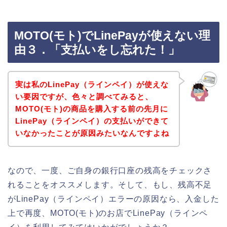
MOTO(モト)でLinePayが使えない理
由３．「支払いをし忘れた！」
実は私のLinePay（ラインペイ）が使えな
い要因ですが、色々と調べてみると、
MOTO(モト)の商品を購入する前の先月に
LinePay（ラインペイ）の支払いができて
いなかったことが原因みたいなんですよね
なので、一度、ご自身の銀行口座の残高をチェックさ
れることをオススメします。そして、もし、残高不足
がLinePay（ラインペイ）エラーの原因なら、入金した
上で再度、MOTO(モト)のお店でLinePay（ラインペ