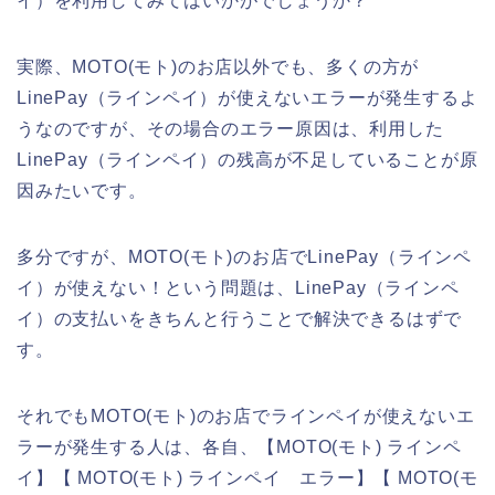
イ）を利用してみてはいかがでしょうか？
実際、MOTO(モト)のお店以外でも、多くの方が
LinePay（ラインペイ）が使えないエラーが発生するよ
うなのですが、その場合のエラー原因は、利用した
LinePay（ラインペイ）の残高が不足していることが原
因みたいです。
多分ですが、MOTO(モト)のお店でLinePay（ラインペ
イ）が使えない！という問題は、LinePay（ラインペ
イ）の支払いをきちんと行うことで解決できるはずで
す。
それでもMOTO(モト)のお店でラインペイが使えないエ
ラーが発生する人は、各自、【MOTO(モト) ラインペ
イ】【 MOTO(モト) ラインペイ エラー】【 MOTO(モ