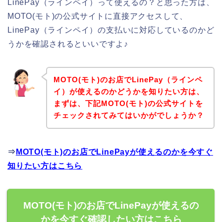
LinePay（ラインペイ）って使えるの？と思った方は、
MOTO(モト)の公式サイトに直接アクセスして、
LinePay（ラインペイ）の支払いに対応しているのかど
うかを確認されるといいですよ♪
MOTO(モト)のお店でLinePay（ラインペ
イ）が使えるのかどうかを知りたい方は、
まずは、下記MOTO(モト)の公式サイトを
チェックされてみてはいかがでしょうか？
⇒
MOTO(モト)のお店でLinePayが使えるのかを今すぐ
知りたい方はこちら
MOTO(モト)のお店でLinePayが使えるの
かを今すぐ確認したい方はこちら