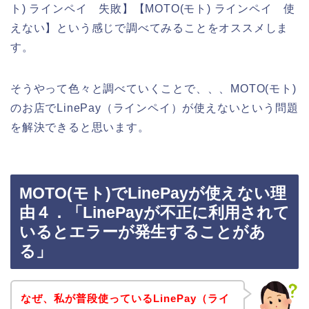
ト) ラインペイ 失敗】【MOTO(モト) ラインペイ 使
えない】という感じで調べてみることをオススメしま
す。
そうやって色々と調べていくことで、、、MOTO(モト)
のお店でLinePay（ラインペイ）が使えないという問題
を解決できると思います。
MOTO(モト)でLinePayが使えない理
由４．「LinePayが不正に利用されて
いるとエラーが発生することがあ
る」
なぜ、私が普段使っているLinePay（ライ