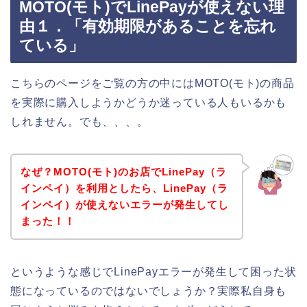
MOTO(モト)でLinePayが使えない理
由１．「有効期限があることを忘れ
ている」
こちらのページをご覧の方の中にはMOTO(モト)の商品
を実際に購入しようかどうか迷っている人もいるかも
しれません。でも、、、。
なぜ？MOTO(モト)のお店でLinePay（ラ
インペイ）を利用としたら、LinePay（ラ
インペイ）が使えないエラーが発生してし
まった！！
というような感じでLinePayエラーが発生して困った状
態になっているのではないでしょうか？実際私自身も