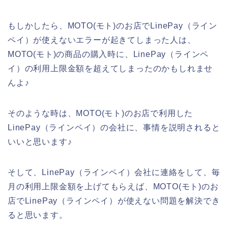
もしかしたら、MOTO(モト)のお店でLinePay（ライン
ペイ）が使えないエラーが起きてしまった人は、
MOTO(モト)の商品の購入時に、LinePay（ラインペ
イ）の利用上限金額を超えてしまったのかもしれませ
んよ♪
そのような時は、MOTO(モト)のお店で利用した
LinePay（ラインペイ）の会社に、事情を説明されると
いいと思います♪
そして、LinePay（ラインペイ）会社に連絡をして、毎
月の利用上限金額を上げてもらえば、MOTO(モト)のお
店でLinePay（ラインペイ）が使えない問題を解決でき
ると思います。