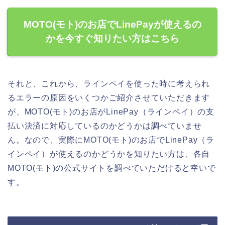
MOTO(モト)のお店でLinePayが使えるの
かを今すぐ知りたい方はこちら
それと、これから、ラインペイを使った時に考えられ
るエラーの原因をいくつかご紹介させていただきます
が、MOTO(モト)のお店がLinePay（ラインペイ）の支
払い決済に対応しているのかどうかは調べていませ
ん。なので、実際にMOTO(モト)のお店でLinePay（ラ
インペイ）が使えるのかどうかを知りたい方は、各自
MOTO(モト)の公式サイトを調べていただけると幸いで
す。