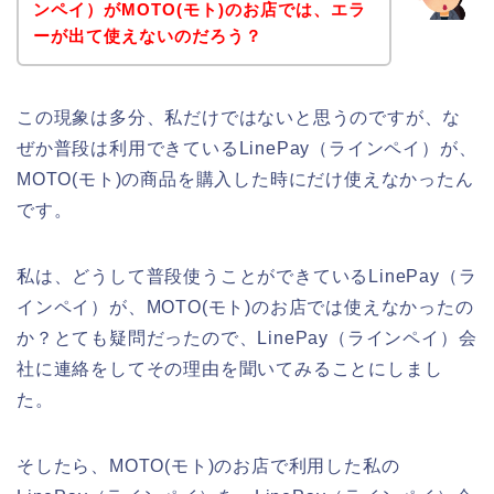
ンペイ）がMOTO(モト)のお店では、エラ
ーが出て使えないのだろう？
この現象は多分、私だけではないと思うのですが、な
ぜか普段は利用できているLinePay（ラインペイ）が、
MOTO(モト)の商品を購入した時にだけ使えなかったん
です。
私は、どうして普段使うことができているLinePay（ラ
インペイ）が、MOTO(モト)のお店では使えなかったの
か？とても疑問だったので、LinePay（ラインペイ）会
社に連絡をしてその理由を聞いてみることにしまし
た。
そしたら、MOTO(モト)のお店で利用した私の