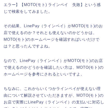
エラー】【MOTO(モト) ラインペイ 失敗】という感
じで検索をしてみました。
その結果、LinePay（ラインペイ）がMOTO(モト)のお
店で使えるのか？それとも使えないのかどうかは、
MOTO(モト)のホームページを確認すればいいだけで
は？と思ったんですよね。
なので、LinePay（ラインペイ）がMOTO(モト)のお店
で使えるのかどうかを確認したい方は、MOTO(モト)の
ホームページを参考にされるといいですよ。
ちなみに、これからいくつかラインペイが使えない理
由について解説させていただきますが、MOTO(モト)の
お店で実際にLinePay（ラインペイ）の支払いに対応し