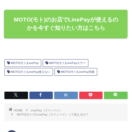
MOTO(モト)のお店でLinePayが使えるの
かを今すぐ知りたい方はこちら
MOTO(モト)LinePay
MOTO(モト)LinePayエラー
MOTO(モト)LinePay使えない
MOTO(モト)LinePay失敗
HOME
LinePay（ラインペイ）
MOTO(モト)でLinePay（ラインペイ）って使えるの？