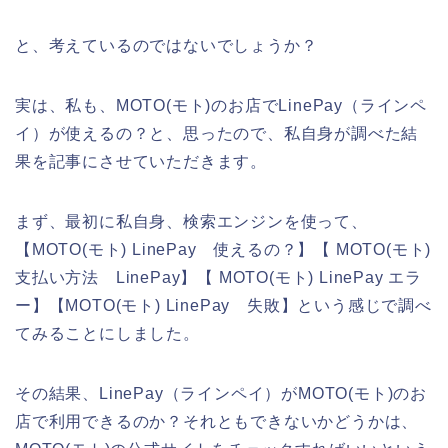
と、考えているのではないでしょうか？
実は、私も、MOTO(モト)のお店でLinePay（ラインペ
イ）が使えるの？と、思ったので、私自身が調べた結
果を記事にさせていただきます。
まず、最初に私自身、検索エンジンを使って、
【MOTO(モト) LinePay 使えるの？】【 MOTO(モト)
支払い方法 LinePay】【 MOTO(モト) LinePay エラ
ー】【MOTO(モト) LinePay 失敗】という感じで調べ
てみることにしました。
その結果、LinePay（ラインペイ）がMOTO(モト)のお
店で利用できるのか？それともできないかどうかは、