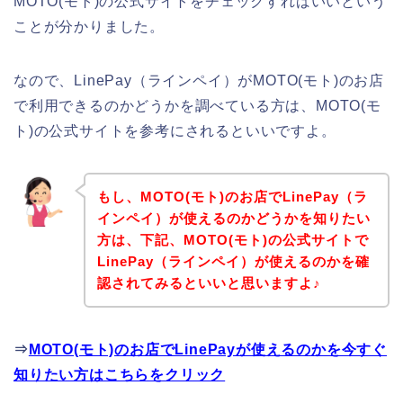
MOTO(モト)の公式サイトをチェックすればいいという
ことが分かりました。
なので、LinePay（ラインペイ）がMOTO(モト)のお店
で利用できるのかどうかを調べている方は、MOTO(モ
ト)の公式サイトを参考にされるといいですよ。
もし、MOTO(モト)のお店でLinePay（ラ
インペイ）が使えるのかどうかを知りたい
方は、下記、MOTO(モト)の公式サイトで
LinePay（ラインペイ）が使えるのかを確
認されてみるといいと思いますよ♪
⇒
MOTO(モト)のお店でLinePayが使えるのかを今すぐ
知りたい方はこちらをクリック