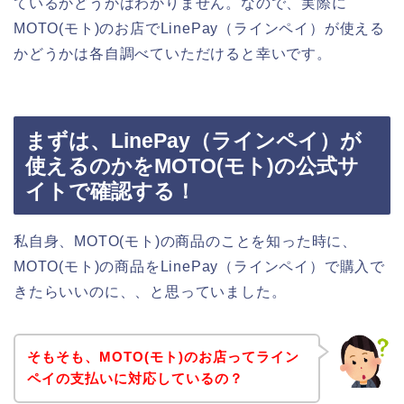
ているかどうかはわかりません。なので、実際に
MOTO(モト)のお店でLinePay（ラインペイ）が使える
かどうかは各自調べていただけると幸いです。
まずは、LinePay（ラインペイ）が
使えるのかをMOTO(モト)の公式サ
イトで確認する！
私自身、MOTO(モト)の商品のことを知った時に、
MOTO(モト)の商品をLinePay（ラインペイ）で購入で
きたらいいのに、、と思っていました。
そもそも、MOTO(モト)のお店ってライン
ペイの支払いに対応しているの？