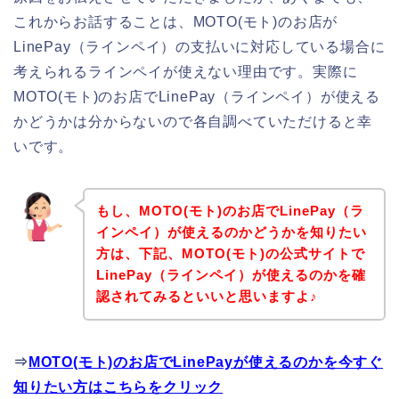
これからお話することは、MOTO(モト)のお店が
LinePay（ラインペイ）の支払いに対応している場合に
考えられるラインペイが使えない理由です。実際に
MOTO(モト)のお店でLinePay（ラインペイ）が使える
かどうかは分からないので各自調べていただけると幸
いです。
もし、MOTO(モト)のお店でLinePay（ラ
インペイ）が使えるのかどうかを知りたい
方は、下記、MOTO(モト)の公式サイトで
LinePay（ラインペイ）が使えるのかを確
認されてみるといいと思いますよ♪
⇒
MOTO(モト)のお店でLinePayが使えるのかを今すぐ
知りたい方はこちらをクリック