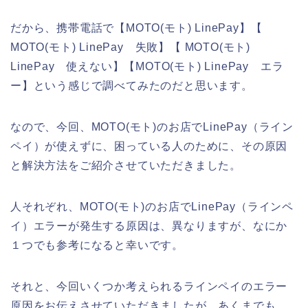
だから、携帯電話で【MOTO(モト) LinePay】【
MOTO(モト) LinePay 失敗】【 MOTO(モト)
LinePay 使えない】【MOTO(モト) LinePay エラ
ー】という感じで調べてみたのだと思います。
なので、今回、MOTO(モト)のお店でLinePay（ライン
ペイ）が使えずに、困っている人のために、その原因
と解決方法をご紹介させていただきました。
人それぞれ、MOTO(モト)のお店でLinePay（ラインペ
イ）エラーが発生する原因は、異なりますが、なにか
１つでも参考になると幸いです。
それと、今回いくつか考えられるラインペイのエラー
原因をお伝えさせていただきましたが、あくまでも、