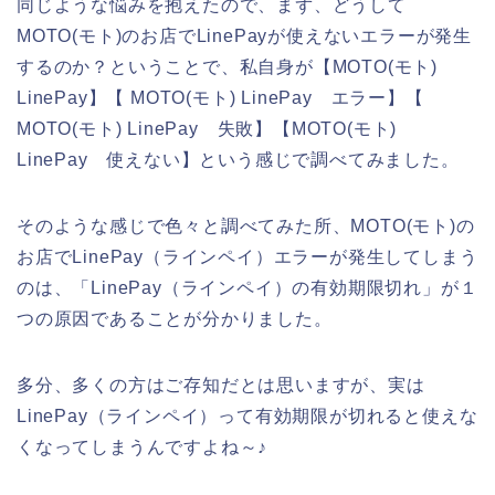
同じような悩みを抱えたので、まず、どうして
MOTO(モト)のお店でLinePayが使えないエラーが発生
するのか？ということで、私自身が【MOTO(モト)
LinePay】【 MOTO(モト) LinePay エラー】【
MOTO(モト) LinePay 失敗】【MOTO(モト)
LinePay 使えない】という感じで調べてみました。
そのような感じで色々と調べてみた所、MOTO(モト)の
お店でLinePay（ラインペイ）エラーが発生してしまう
のは、「LinePay（ラインペイ）の有効期限切れ」が１
つの原因であることが分かりました。
多分、多くの方はご存知だとは思いますが、実は
LinePay（ラインペイ）って有効期限が切れると使えな
くなってしまうんですよね～♪