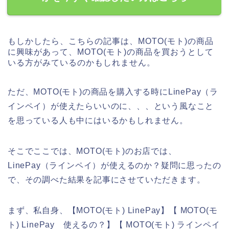
もしかしたら、こちらの記事は、MOTO(モト)の商品
に興味があって、MOTO(モト)の商品を買おうとして
いる方がみているのかもしれません。
ただ、MOTO(モト)の商品を購入する時にLinePay（ラ
インペイ）が使えたらいいのに、、、という風なこと
を思っている人も中にはいるかもしれません。
そこでここでは、MOTO(モト)のお店では、
LinePay（ラインペイ）が使えるのか？疑問に思ったの
で、その調べた結果を記事にさせていただきます。
まず、私自身、【MOTO(モト) LinePay】【 MOTO(モ
ト) LinePay 使えるの？】【 MOTO(モト) ラインペイ