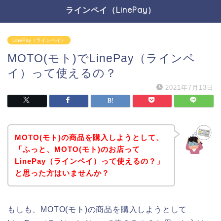
ラインペイ（LinePay）
LinePay（ラインペイ）
MOTO(モト)でLinePay（ラインペ
イ）って使えるの？
2021年7月13日
MOTO(モト)の商品を購入しようとして、
「ふっと、MOTO(モト)のお店って
LinePay（ラインペイ）って使えるの？」
と思った方はいませんか？
もしも、MOTO(モト)の商品を購入しようとして