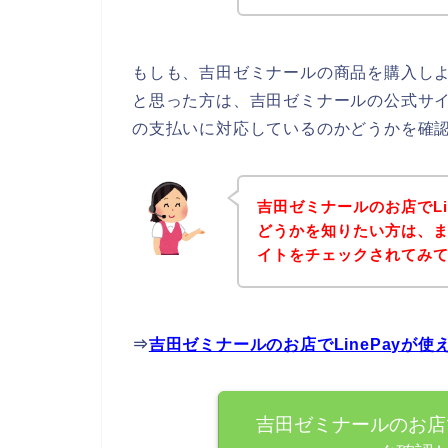
もしも、吉田ゼミナールの商品を購入しよう
と思った方は、吉田ゼミナールの公式サイト
の支払いに対応しているのかどうかを確認
吉田ゼミナールのお店でLi
どうかを知りたい方は、
イトをチェックされてみ
⇒
吉田ゼミナールのお店でLinePayが
吉田ゼミナールのお店で