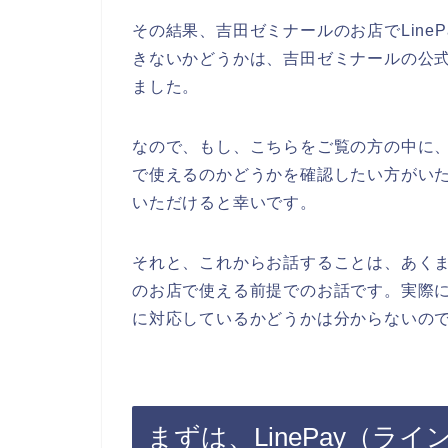
その結果、吉田ゼミナールのお店でLine
きないかどうかは、吉田ゼミナールの公
ました。
なので、もし、こちらをご覧の方の中に、L
で使えるのかどうかを確認したい方がい
いただけると幸いです。
それと、これからお話することは、あくまで
のお店で使える前提でのお話です。実際に吉
に対応しているかどうかは分からないの
まずは、LinePay（