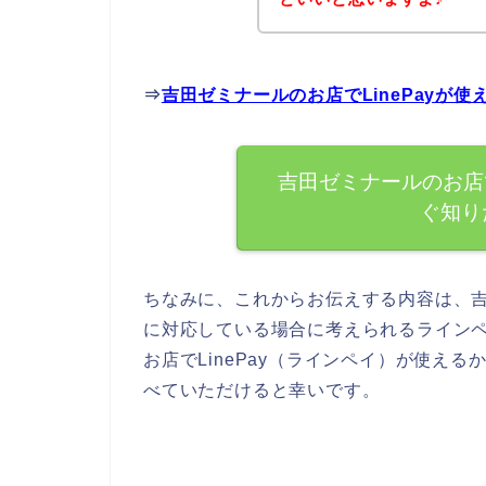
⇒
吉田ゼミナールのお店でLinePayが
吉田ゼミナールのお店で
ぐ知り
ちなみに、これからお伝えする内容は、吉田
に対応している場合に考えられるライン
お店でLinePay（ラインペイ）が使え
べていただけると幸いです。