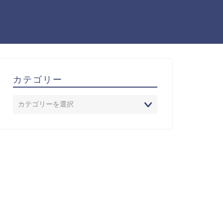
カテゴリー