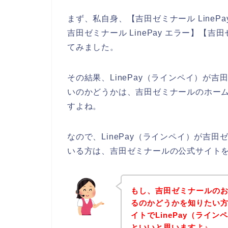
まず、私自身、【吉田ゼミナール LinePa
吉田ゼミナール LinePay エラー】【吉
てみました。
その結果、LinePay（ラインペイ）が
いのかどうかは、吉田ゼミナールのホー
すよね。
なので、LinePay（ラインペイ）が吉
いる方は、吉田ゼミナールの公式サイト
もし、吉田ゼミナールのお店
るのかどうかを知りたい
イトでLinePay（ライ
といいと思いますよ♪