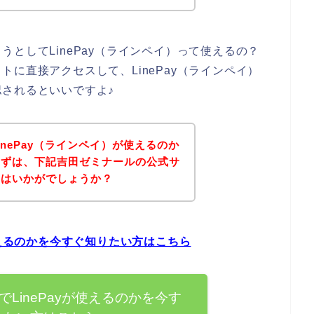
としてLinePay（ラインペイ）って使えるの？
に直接アクセスして、LinePay（ラインペイ）
されるといいですよ♪
nePay（ラインペイ）が使えるのか
まずは、下記吉田ゼミナールの公式サ
てはいかがでしょうか？
使えるのかを今すぐ知りたい方はこちら
LinePayが使えるのかを今す