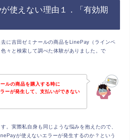
ayが使えない理由１．「有効期
に吉田ゼミナールの商品をLinePay（ラインペ
て色々と検索して調べた体験がありました。で
ナールの商品を購入する時に
）エラーが発生して、支払いができない
ます。実際私自身も同じような悩みを抱えたので、
nePayが使えないエラーが発生するのか？という