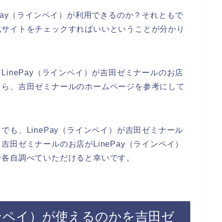
Pay（ラインペイ）が利用できるのか？それともで
式サイトをチェックすればいいということが分かり
inePay（ラインペイ）が吉田ゼミナールのお店
たら、吉田ゼミナールのホームページを参考にして
も、LinePay（ラインペイ）が吉田ゼミナール
田ゼミナールのお店がLinePay（ラインペイ）
で各自調べていただけると幸いです。
ラインペイ）が使えるのかを吉田ゼ