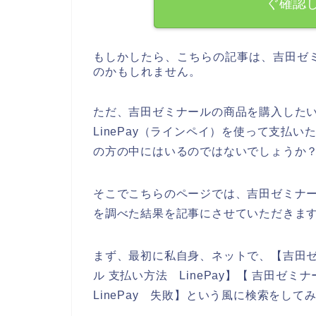
ぐ確認
もしかしたら、こちらの記事は、吉田ゼ
のかもしれません。
ただ、吉田ゼミナールの商品を購入した
LinePay（ラインペイ）を使って支払
の方の中にはいるのではないでしょうか
そこでこちらのページでは、吉田ゼミナール
を調べた結果を記事にさせていただきま
まず、最初に私自身、ネットで、【吉田ゼミ
ル 支払い方法 LinePay】【 吉田ゼミナ
LinePay 失敗】という風に検索をして