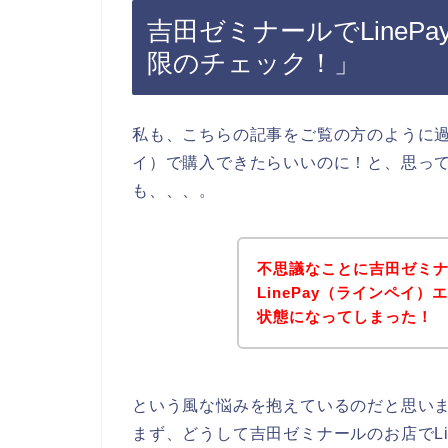
吉田ゼミナールでLineP
限のチェック！」
私も、こちらの記事をご覧の方のように過去
イ）で購入できたらいいのに！と、思っ
も、、、。
不思議なことに吉田ゼミ
LinePay（ラインペイ
状態になってしまった！
という風な悩みを抱えているのだと思い
まず、どうして吉田ゼミナールのお店でLi