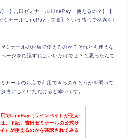
y】【 吉田ゼミナール LinePay 使えるの？】【
田ゼミナール LinePay 失敗】という感じで検索をし
吉田ゼミナールのお店で使えるのか？それとも使えな
ムページを確認すればいいだけでは？と思ったんで
田ゼミナールのお店で利用できるのかどうかを調べて
を参考にしていただけると幸いです。
でLinePay（ラインペイ）が使え
方は、下記、吉田ゼミナールの公式サ
ンペイ）が使えるのかを確認されてみる