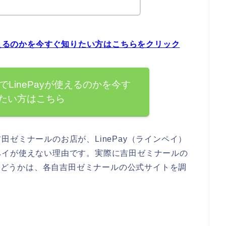
使えるのかを今すぐ知りたい方はこちらをクリック
LinePayが使えるのかを今す
たい方はこちら
ゼミナールのお店が、LinePay（ラインペイ）
ペイが使えない理由です。実際に吉田ゼミナールの
るかどうかは、各自吉田ゼミナールの公式サイトを調