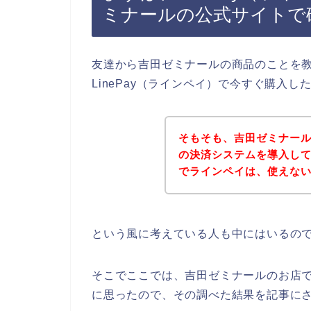
ミナールの公式サイトで
友達から吉田ゼミナールの商品のことを
LinePay（ラインペイ）で今すぐ購入
そもそも、吉田ゼミナールの
の決済システムを導入し
でラインペイは、使えな
という風に考えている人も中にはいるの
そこでここでは、吉田ゼミナールのお店では
に思ったので、その調べた結果を記事に