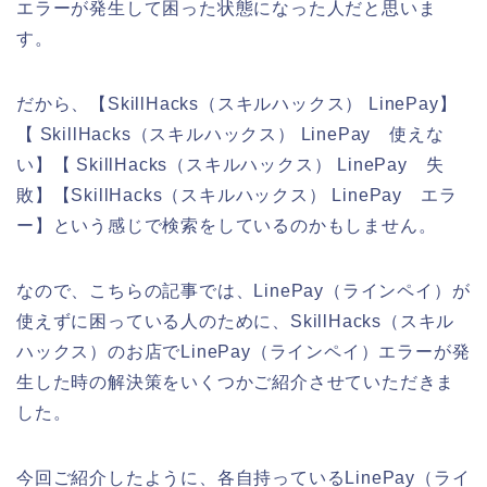
エラーが発生して困った状態になった人だと思いま
す。
だから、【SkillHacks（スキルハックス） LinePay】
【 SkillHacks（スキルハックス） LinePay 使えな
い】【 SkillHacks（スキルハックス） LinePay 失
敗】【SkillHacks（スキルハックス） LinePay エラ
ー】という感じで検索をしているのかもしません。
なので、こちらの記事では、LinePay（ラインペイ）が
使えずに困っている人のために、SkillHacks（スキル
ハックス）のお店でLinePay（ラインペイ）エラーが発
生した時の解決策をいくつかご紹介させていただきま
した。
今回ご紹介したように、各自持っているLinePay（ライ