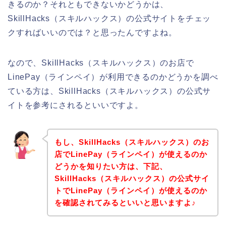
きるのか？それともできないかどうかは、
SkillHacks（スキルハックス）の公式サイトをチェッ
クすればいいのでは？と思ったんですよね。
なので、SkillHacks（スキルハックス）のお店で
LinePay（ラインペイ）が利用できるのかどうかを調べ
ている方は、SkillHacks（スキルハックス）の公式サ
イトを参考にされるといいですよ。
もし、SkillHacks（スキルハックス）のお
店でLinePay（ラインペイ）が使えるのか
どうかを知りたい方は、下記、
SkillHacks（スキルハックス）の公式サイ
トでLinePay（ラインペイ）が使えるのか
を確認されてみるといいと思いますよ♪