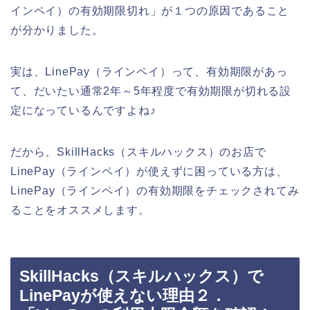
インペイ）の有効期限切れ」が１つの原因であること
が分かりました。
実は、LinePay（ラインペイ）って、有効期限があっ
て、だいたい通常2年～5年程度で有効期限が切れる設
定になっているんですよね♪
だから、SkillHacks（スキルハックス）のお店で
LinePay（ラインペイ）が使えずに困っている方は、
LinePay（ラインペイ）の有効期限をチェックされてみ
ることをオススメします。
SkillHacks（スキルハックス）で
LinePayが使えない理由２．