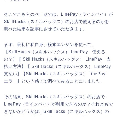
そこでこちらのページでは、LinePay（ラインペイ）が
SkillHacks（スキルハックス）のお店で使えるのかを
調べた結果を記事にさせていただきます。
まず、最初に私自身、検索エンジンを使って、
【SkillHacks（スキルハックス） LinePay 使える
の？】【 SkillHacks（スキルハックス） LinePay 支
払い方法】【 SkillHacks（スキルハックス） LinePay
支払い】【SkillHacks（スキルハックス） LinePay
エラー】という感じで調べてみることにしました。
その結果、SkillHacks（スキルハックス）のお店で
LinePay（ラインペイ）が利用できるのか？それともで
きないかどうかは、SkillHacks（スキルハックス）の