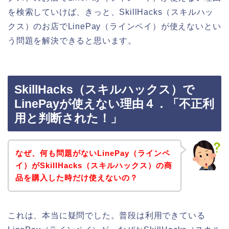
を検索していけば、きっと、SkillHacks（スキルハッ
クス）のお店でLinePay（ラインペイ）が使えないとい
う問題を解決できると思います。
SkillHacks（スキルハックス）で
LinePayが使えない理由４．「不正利
用と判断された！」
なぜ、何も問題がないLinePay（ラインペ
イ）がSkillHacks（スキルハックス）の商
品を購入した時だけ使えないの？
これは、本当に疑問でした。普段は利用できている