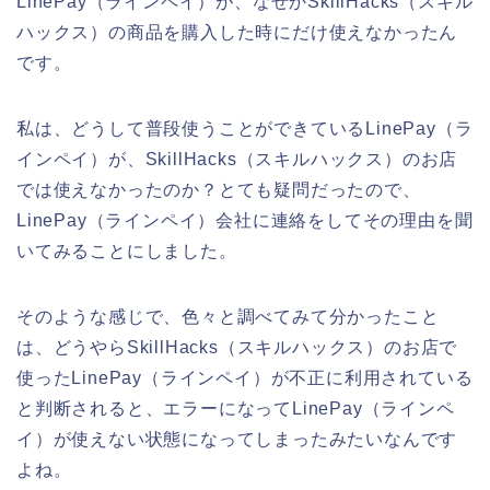
LinePay（ラインペイ）が、なぜかSkillHacks（スキル
ハックス）の商品を購入した時にだけ使えなかったん
です。
私は、どうして普段使うことができているLinePay（ラ
インペイ）が、SkillHacks（スキルハックス）のお店
では使えなかったのか？とても疑問だったので、
LinePay（ラインペイ）会社に連絡をしてその理由を聞
いてみることにしました。
そのような感じで、色々と調べてみて分かったこと
は、どうやらSkillHacks（スキルハックス）のお店で
使ったLinePay（ラインペイ）が不正に利用されている
と判断されると、エラーになってLinePay（ラインペ
イ）が使えない状態になってしまったみたいなんです
よね。