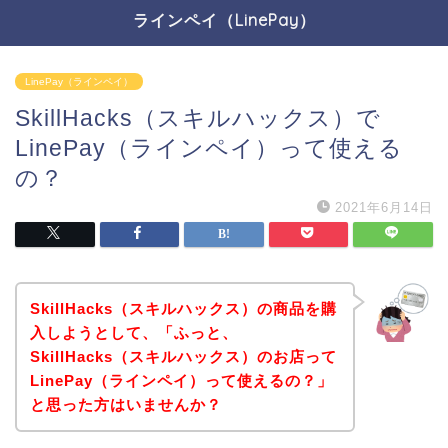
ラインペイ（LinePay）
LinePay（ラインペイ）
SkillHacks（スキルハックス）で
LinePay（ラインペイ）って使える
の？
2021年6月14日
SkillHacks（スキルハックス）の商品を購
入しようとして、「ふっと、
SkillHacks（スキルハックス）のお店って
LinePay（ラインペイ）って使えるの？」
と思った方はいませんか？