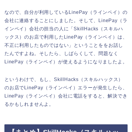
なので、自分が利用しているLinePay（ラインペイ）の
会社に連絡することにしました。そして、LinePay（ラ
インペイ）会社の担当の人に「SkillHacks（スキルハ
ックス）のお店で利用したLinePay（ラインペイ）は、
不正に利用したものではない」ということををお話し
たんですよね。そしたら、しばらくして、問題なく
LinePay（ラインペイ）が使えるようになりましたよ。
というわけで、もし、SkillHacks（スキルハックス）
のお店でLinePay（ラインペイ）エラーが発生したら、
LinePay（ラインペイ）会社に電話をすると、解決でき
るかもしれませんよ。