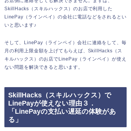
お店側に連絡をしても解決できません。まずは、
SkillHacks（スキルハックス）のお店で利用した
LinePay（ラインペイ）の会社に電話などをされるとい
いと思います♪
そして、LinePay（ラインペイ）会社に連絡をして、毎
月の利用上限金額を上げてもらえば、SkillHacks（ス
キルハックス）のお店でLinePay（ラインペイ）が使え
ない問題を解決できると思います。
SkillHacks（スキルハックス）で
LinePayが使えない理由３．
「LinePayの支払い遅延の体験があ
る」