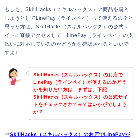
もしも、SkillHacks（スキルハックス）の商品を購入
しようとしてLinePay（ラインペイ）って使えるの？と
思った方は、SkillHacks（スキルハックス）の公式サ
イトに直接アクセスして、LinePay（ラインペイ）の支
払いに対応しているのかどうかを確認されるといいで
すよ♪
SkillHacks（スキルハックス）のお店で
LinePay（ラインペイ）が使えるのかどう
かを知りたい方は、まずは、下記
SkillHacks（スキルハックス）の公式サイ
トをチェックされてみてはいかがでしょう
か？
⇒
SkillHacks（スキルハックス）のお店でLinePayが