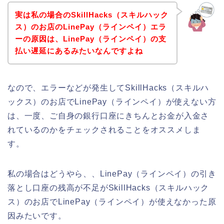
実は私の場合のSkillHacks（スキルハック
ス）のお店のLinePay（ラインペイ）エラ
ーの原因は、LinePay（ラインペイ）の支
払い遅延にあるみたいなんですよね
なので、エラーなどが発生してSkillHacks（スキルハ
ックス）のお店でLinePay（ラインペイ）が使えない方
は、一度、ご自身の銀行口座にきちんとお金が入金さ
れているのかをチェックされることをオススメしま
す。
私の場合はどうやら、、LinePay（ラインペイ）の引き
落とし口座の残高が不足がSkillHacks（スキルハック
ス）のお店でLinePay（ラインペイ）が使えなかった原
因みたいです。