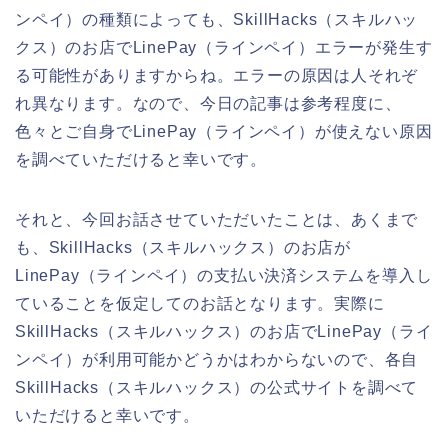
ンペイ）の種類によっても、SkillHacks（スキルハッ
クス）のお店でLinePay（ラインペイ）エラーが発生す
る可能性がありますからね。エラーの原因は人それぞ
れ異なります。なので、今日の記事は参考程度に、
色々とご自身でLinePay（ラインペイ）が使えない原因
を調べていただけると幸いです。
それと、今回お話させていただいたことは、あくまで
も、SkillHacks（スキルハックス）のお店が
LinePay（ラインペイ）の支払い決済システムを導入し
ていることを仮定してのお話となります。実際に
SkillHacks（スキルハックス）のお店でLinePay（ライ
ンペイ）が利用可能かどうかはわからないので、各自
SkillHacks（スキルハックス）の公式サイトを調べて
いただけると幸いです。