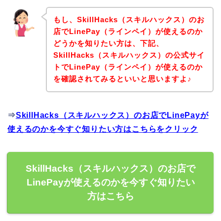
もし、SkillHacks（スキルハックス）のお
店でLinePay（ラインペイ）が使えるのか
どうかを知りたい方は、下記、
SkillHacks（スキルハックス）の公式サイ
トでLinePay（ラインペイ）が使えるのか
を確認されてみるといいと思いますよ♪
⇒
SkillHacks（スキルハックス）のお店でLinePayが
使えるのかを今すぐ知りたい方はこちらをクリック
SkillHacks（スキルハックス）のお店で
LinePayが使えるのかを今すぐ知りたい
方はこちら