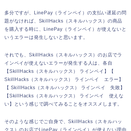
多分ですが、LinePay（ラインペイ）の支払い遅延の問
題がなければ、SkillHacks（スキルハックス）の商品
を購入する時に、LinePay（ラインペイ）が使えないと
いうエラーは発生しないと思います。
それでも、SkillHacks（スキルハックス）のお店でラ
インペイが使えないエラーが発生する人は、各自
【SkillHacks（スキルハックス） ラインペイ】【
SkillHacks（スキルハックス） ラインペイ エラー】
【 SkillHacks（スキルハックス） ラインペイ 失敗】
【SkillHacks（スキルハックス） ラインペイ 使えな
い】という感じで調べてみることをオススメします。
そのような感じでご自身で、SkillHacks（スキルハッ
クス）のお店でLinePay（ラインペイ）が使えない理由