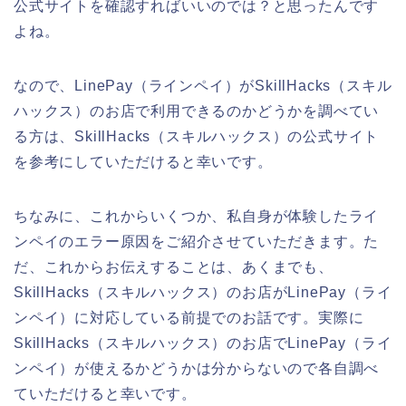
公式サイトを確認すればいいのでは？と思ったんです
よね。
なので、LinePay（ラインペイ）がSkillHacks（スキル
ハックス）のお店で利用できるのかどうかを調べてい
る方は、SkillHacks（スキルハックス）の公式サイト
を参考にしていただけると幸いです。
ちなみに、これからいくつか、私自身が体験したライ
ンペイのエラー原因をご紹介させていただきます。た
だ、これからお伝えすることは、あくまでも、
SkillHacks（スキルハックス）のお店がLinePay（ライ
ンペイ）に対応している前提でのお話です。実際に
SkillHacks（スキルハックス）のお店でLinePay（ライ
ンペイ）が使えるかどうかは分からないので各自調べ
ていただけると幸いです。