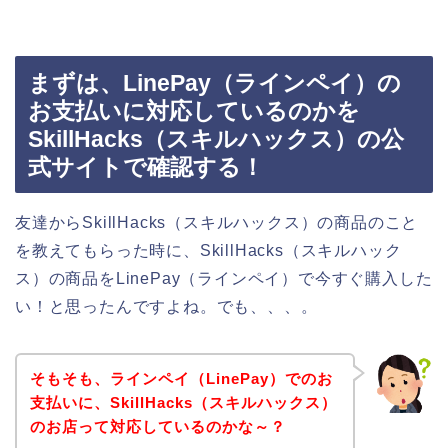
まずは、LinePay（ラインペイ）の
お支払いに対応しているのかを
SkillHacks（スキルハックス）の公
式サイトで確認する！
友達からSkillHacks（スキルハックス）の商品のこと
を教えてもらった時に、SkillHacks（スキルハック
ス）の商品をLinePay（ラインペイ）で今すぐ購入した
い！と思ったんですよね。でも、、、。
そもそも、ラインペイ（LinePay）でのお
支払いに、SkillHacks（スキルハックス）
のお店って対応しているのかな～？