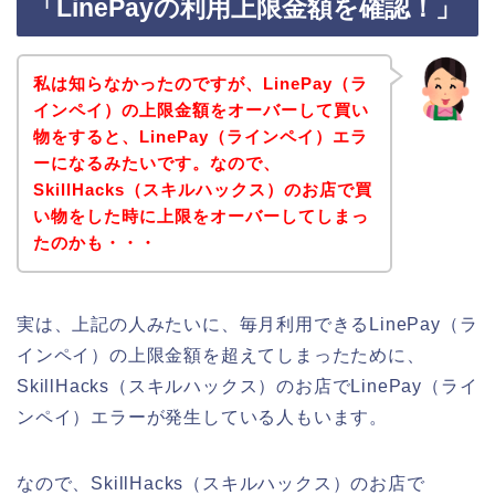
「LinePayの利用上限金額を確認！」
私は知らなかったのですが、LinePay（ラ
インペイ）の上限金額をオーバーして買い
物をすると、LinePay（ラインペイ）エラ
ーになるみたいです。なので、
SkillHacks（スキルハックス）のお店で買
い物をした時に上限をオーバーしてしまっ
たのかも・・・
実は、上記の人みたいに、毎月利用できるLinePay（ラ
インペイ）の上限金額を超えてしまったために、
SkillHacks（スキルハックス）のお店でLinePay（ライ
ンペイ）エラーが発生している人もいます。
なので、SkillHacks（スキルハックス）のお店で