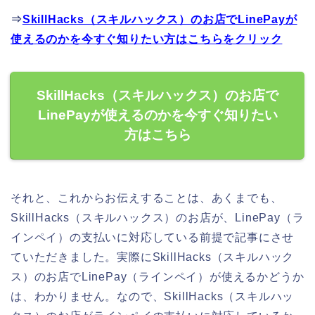
⇒
SkillHacks（スキルハックス）のお店でLinePayが
使えるのかを今すぐ知りたい方はこちらをクリック
SkillHacks（スキルハックス）のお店で
LinePayが使えるのかを今すぐ知りたい
方はこちら
それと、これからお伝えすることは、あくまでも、
SkillHacks（スキルハックス）のお店が、LinePay（ラ
インペイ）の支払いに対応している前提で記事にさせ
ていただきました。実際にSkillHacks（スキルハック
ス）のお店でLinePay（ラインペイ）が使えるかどうか
は、わかりません。なので、SkillHacks（スキルハッ