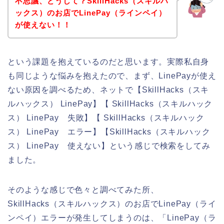
不思議、どうして？SkillHacks（スキルハ
ックス）のお店でLinePay（ラインペイ）
が使えない！！
という課題を抱えているのだと思います。実際私自身
も同じような悩みを抱えたので、まず、LinePayが使え
ない原因を調べるため、ネットで【SkillHacks（スキ
ルハックス） LinePay】【 SkillHacks（スキルハック
ス） LinePay 失敗】【 SkillHacks（スキルハック
ス） LinePay エラー】【SkillHacks（スキルハック
ス） LinePay 使えない】という感じで検索をしてみ
ました。
そのような感じで色々と調べてみた所、
SkillHacks（スキルハックス）のお店でLinePay（ライ
ンペイ）エラーが発生してしまうのは、「LinePay（ラ