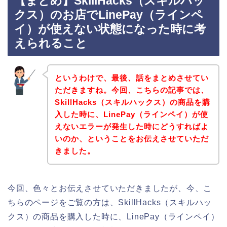
【まとめ】SkillHacks（スキルハッ
クス）のお店でLinePay（ラインペ
イ）が使えない状態になった時に考
えられること
というわけで、最後、話をまとめさせてい
ただきますね。今回、こちらの記事では、
SkillHacks（スキルハックス）の商品を購
入した時に、LinePay（ラインペイ）が使
えないエラーが発生した時にどうすればよ
いのか、ということをお伝えさせていただ
きました。
今回、色々とお伝えさせていただきましたが、今、こ
ちらのページをご覧の方は、SkillHacks（スキルハッ
クス）の商品を購入した時に、LinePay（ラインペイ）