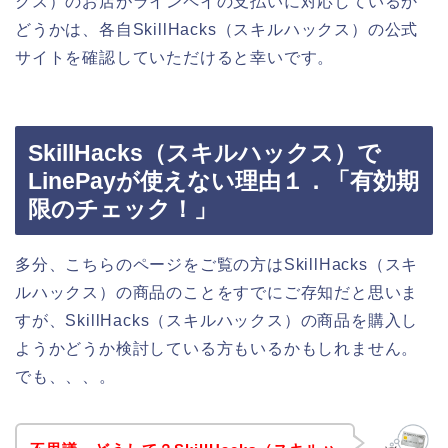
クス）のお店がラインペイの支払いに対応しているか
どうかは、各自SkillHacks（スキルハックス）の公式
サイトを確認していただけると幸いです。
SkillHacks（スキルハックス）で
LinePayが使えない理由１．「有効期
限のチェック！」
多分、こちらのページをご覧の方はSkillHacks（スキ
ルハックス）の商品のことをすでにご存知だと思いま
すが、SkillHacks（スキルハックス）の商品を購入し
ようかどうか検討している方もいるかもしれません。
でも、、、。