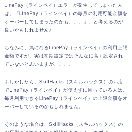
LinePay（ラインペイ）エラーが発生してしまった人
は、「LinePay（ラインペイ）の毎月の利用可能金額を
オーバーしてしまったのかも、、、」、と考えるのが
良いかもしれません♪
ちなみに、気になるLinePay（ラインペイ）の利用上限
金額ですが、実は初期設定ではそんなに高く設定され
ていないと思いますが、、、。
もしかしたら、SkillHacks（スキルハックス）のお店
でLinePay（ラインペイ）が使えずに困っている人は、
毎月利用できるLinePay（ラインペイ）の上限金額をオ
ーバーしているのかもしれません。
そのような場合は、SkillHacks（スキルハックス）の