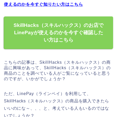
使えるのかを今すぐ知りたい方はこちら
SkillHacks（スキルハックス）のお店で
LinePayが使えるのかを今すぐ確認した
い方はこちら
こちらの記事は、SkillHacks（スキルハックス）の商
品に興味があって、SkillHacks（スキルハックス）の
商品のことを調べている人がご覧になっていると思う
のですが、いかがでしょうか？
ただ、LinePay（ラインペイ）を利用して、
SkillHacks（スキルハックス）の商品を購入できたら
いいのにな～、、、と、考えている人もいるのではな
いでしょうか？