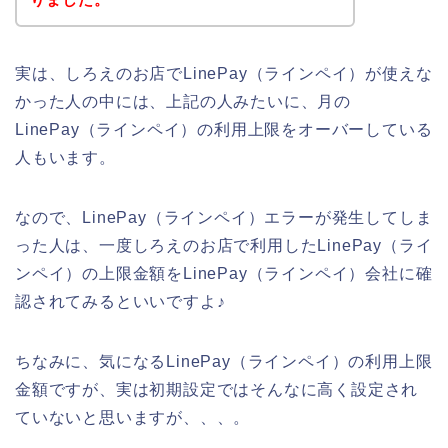
実は、しろえのお店でLinePay（ラインペイ）が使えな
かった人の中には、上記の人みたいに、月の
LinePay（ラインペイ）の利用上限をオーバーしている
人もいます。
なので、LinePay（ラインペイ）エラーが発生してしま
った人は、一度しろえのお店で利用したLinePay（ライ
ンペイ）の上限金額をLinePay（ラインペイ）会社に確
認されてみるといいですよ♪
ちなみに、気になるLinePay（ラインペイ）の利用上限
金額ですが、実は初期設定ではそんなに高く設定され
ていないと思いますが、、、。