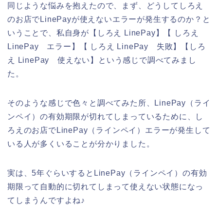
同じような悩みを抱えたので、まず、どうしてしろえ
のお店でLinePayが使えないエラーが発生するのか？と
いうことで、私自身が【しろえ LinePay】【 しろえ
LinePay エラー】【 しろえ LinePay 失敗】【しろ
え LinePay 使えない】という感じで調べてみまし
た。
そのような感じで色々と調べてみた所、LinePay（ライ
ンペイ）の有効期限が切れてしまっているために、し
ろえのお店でLinePay（ラインペイ）エラーが発生して
いる人が多くいることが分かりました。
実は、5年ぐらいするとLinePay（ラインペイ）の有効
期限って自動的に切れてしまって使えない状態になっ
てしまうんですよね♪