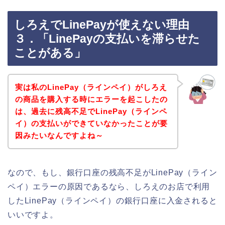
しろえでLinePayが使えない理由
３．「LinePayの支払いを滞らせた
ことがある」
実は私のLinePay（ラインペイ）がしろえ
の商品を購入する時にエラーを起こしたの
は、過去に残高不足でLinePay（ラインペ
イ）の支払いができていなかったことが要
因みたいなんですよね～
なので、もし、銀行口座の残高不足がLinePay（ライン
ペイ）エラーの原因であるなら、しろえのお店で利用
したLinePay（ラインペイ）の銀行口座に入金されると
いいですよ。