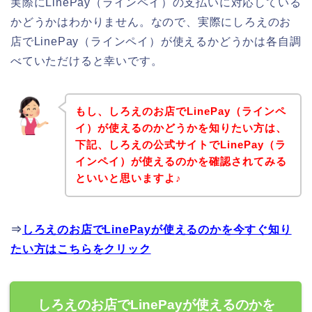
実際にLinePay（ラインペイ）の支払いに対応している
かどうかはわかりません。なので、実際にしろえのお
店でLinePay（ラインペイ）が使えるかどうかは各自調
べていただけると幸いです。
もし、しろえのお店でLinePay（ラインペ
イ）が使えるのかどうかを知りたい方は、
下記、しろえの公式サイトでLinePay（ラ
インペイ）が使えるのかを確認されてみる
といいと思いますよ♪
⇒
しろえのお店でLinePayが使えるのかを今すぐ知り
たい方はこちらをクリック
しろえのお店でLinePayが使えるのかを