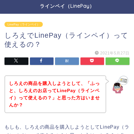
ラインペイ（LinePay）
LinePay（ラインペイ）
しろえでLinePay（ラインペイ）って
使えるの？
2021年5月27日
しろえの商品を購入しようとして、「ふっ
と、しろえのお店ってLinePay（ラインペ
イ）って使えるの？」と思った方はいませ
んか？
もしも、しろえの商品を購入しようとしてLinePay（ラ