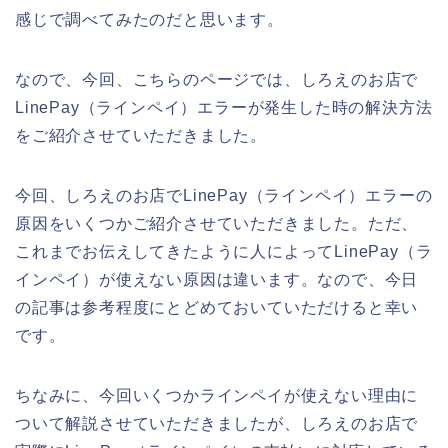
感じで調べてみたのだと思います。
なので、今回、こちらのページでは、しろえのお店で
LinePay（ラインペイ）エラーが発生した時の解決方法
をご紹介させていただきました。
今回、しろえのお店でLinePay（ラインペイ）エラーの
原因をいくつかご紹介させていただきました。ただ、
これまでお伝えしてきたように人によってLinePay（ラ
インペイ）が使えない原因は違います。なので、今日
の記事は参考程度にとどめておいていただけると幸い
です。
ちなみに、今回いくつかラインペイが使えない理由に
ついて解説させていただきましたが、しろえのお店で