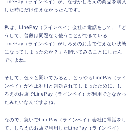
LinePay（ラインペイ）が、なぜかしろえの商品を購入
した時にだけ使えなかったんです。
私は、LinePay（ラインペイ）会社に電話をして、「ど
うして、普段は問題なく使うことができている
LinePay（ラインペイ）がしろえのお店で使えない状態
になってしまったのか？」を聞いてみることにしたん
ですよね。
そして、色々と聞いてみると、どうやらLinePay（ライ
ンペイ）が不正利用と判断されてしまったために、し
ろえのお店でLinePay（ラインペイ）が利用できなかっ
たみたいなんですよね。
なので、急いでLinePay（ラインペイ）会社に電話をし
て、しろえのお店で利用したLinePay（ラインペイ）