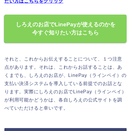
たい方はこちらをクリック
しろえのお店でLinePayが使えるのかを
今すぐ知りたい方はこちら
それと、これからお伝えすることについて、１つ注意
点があります。それは、これからお話することは、あ
くまでも、しろえのお店が、LinePay（ラインペイ）の
支払い決済システムを導入している前提でのお話とな
ります。実際にしろえのお店でLinePay（ラインペイ）
が利用可能かどうかは、各自しろえの公式サイトを調
べていただけると幸いです。