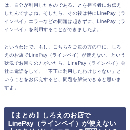
は、自分が利用したものであることを担当者にお伝え
したんですよね。そしたら、その後は特にLinePay（ラ
インペイ）エラーなどの問題は起きずに、LinePay（ラ
インペイ）を利用することができましたよ。
というわけで、もし、こちらをご覧の方の中に、しろ
えのお店でLinePay（ラインペイ）が使えない、という
状況でお困りの方がいたら、LinePay（ラインペイ）会
社に電話をして、「不正に利用したわけじゃない」と
いうことをお伝えすると、問題を解決できると思いま
すよ。
【まとめ】しろえのお店で
LinePay（ラインペイ）が使えない