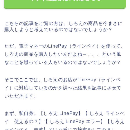
こちらの記事をご覧の方は、しろえの商品を今まさに
購入しようと考えているのではないでしょうか？
ただ、電子マネーのLinePay（ラインペイ）を使って、
しろえの商品を購入したいんだよね～、、、という風
なことを思っている人もいるのではないでしょうか？
そこでここでは、しろえのお店がLinePay（ラインペ
イ）に対応しているのかを調べた結果を記事にさせて
いただきます。
まず、私自身、【しろえ LinePay】【 しろえ ラインペ
イ 使えるの？】【 しろえ LinePay エラー】【しろえ
ラインペイ 失敗】という感じで検索をしてみまし