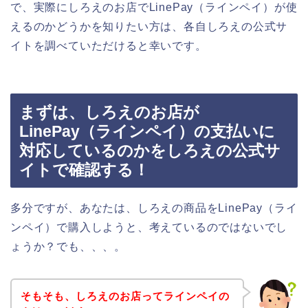
で、実際にしろえのお店でLinePay（ラインペイ）が使
えるのかどうかを知りたい方は、各自しろえの公式サ
イトを調べていただけると幸いです。
まずは、しろえのお店が
LinePay（ラインペイ）の支払いに
対応しているのかをしろえの公式サ
イトで確認する！
多分ですが、あなたは、しろえの商品をLinePay（ライ
ンペイ）で購入しようと、考えているのではないでし
ょうか？でも、、、。
そもそも、しろえのお店ってラインペイの