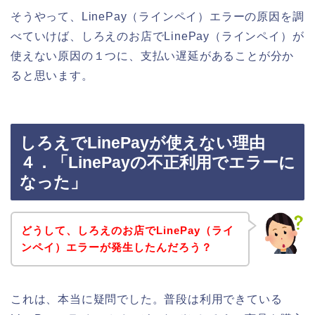
そうやって、LinePay（ラインペイ）エラーの原因を調
べていけば、しろえのお店でLinePay（ラインペイ）が
使えない原因の１つに、支払い遅延があることが分か
ると思います。
しろえでLinePayが使えない理由
４．「LinePayの不正利用でエラーに
なった」
どうして、しろえのお店でLinePay（ライ
ンペイ）エラーが発生したんだろう？
これは、本当に疑問でした。普段は利用できている