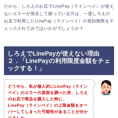
だから、しろえのお店でLinePay（ラインペイ）が使え
ないエラーが発生して困っている方は、一度しろえの
お店で利用したLinePay（ラインペイ）の有効期限をチ
ェックされてみてはいかがでしょうか？
しろえでLinePayが使えない理由
２．「LinePayの利用限度金額をチェ
ックする！」
どうやら、私が個人的にLinePay（ライン
ペイ）のエラーの原因を調べた所、しろえ
のお店で商品を購入した時に、
LinePay（ラインペイ）の上限金額をオー
バーしてしまった可能性があることが分か
りました。