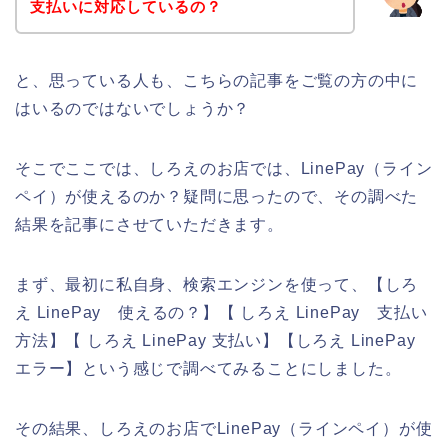
支払いに対応しているの？
と、思っている人も、こちらの記事をご覧の方の中に
はいるのではないでしょうか？
そこでここでは、しろえのお店では、LinePay（ライン
ペイ）が使えるのか？疑問に思ったので、その調べた
結果を記事にさせていただきます。
まず、最初に私自身、検索エンジンを使って、【しろ
え LinePay 使えるの？】【 しろえ LinePay 支払い
方法】【 しろえ LinePay 支払い】【しろえ LinePay
エラー】という感じで調べてみることにしました。
その結果、しろえのお店でLinePay（ラインペイ）が使