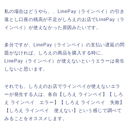
私の場合はどうやら、、LinePay（ラインペイ）の引き
落とし口座の残高が不足がしろえのお店でLinePay（ラ
インペイ）が使えなかった原因みたいです。
多分ですが、LinePay（ラインペイ）の支払い遅延の問
題がなければ、しろえの商品を購入する時に、
LinePay（ラインペイ）が使えないというエラーは発生
しないと思います。
それでも、しろえのお店でラインペイが使えないエラ
ーが発生する人は、各自【しろえ ラインペイ】【 しろ
え ラインペイ エラー】【 しろえ ラインペイ 失敗】
【しろえ ラインペイ 使えない】という感じで調べて
みることをオススメします。