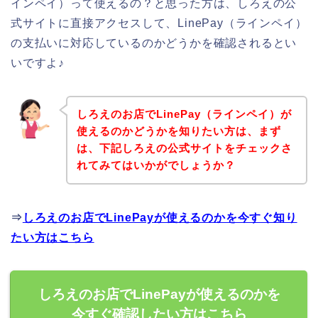
インペイ）って使えるの？と思った方は、しろえの公
式サイトに直接アクセスして、LinePay（ラインペイ）
の支払いに対応しているのかどうかを確認されるとい
いですよ♪
しろえのお店でLinePay（ラインペイ）が
使えるのかどうかを知りたい方は、まず
は、下記しろえの公式サイトをチェックさ
れてみてはいかがでしょうか？
⇒
しろえのお店でLinePayが使えるのかを今すぐ知り
たい方はこちら
しろえのお店でLinePayが使えるのかを
今すぐ確認したい方はこちら