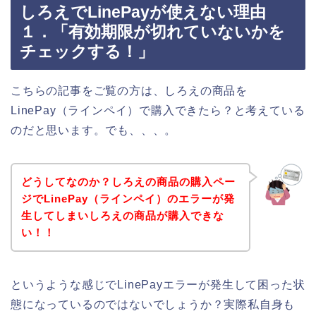
しろえでLinePayが使えない理由
１．「有効期限が切れていないかを
チェックする！」
こちらの記事をご覧の方は、しろえの商品を
LinePay（ラインペイ）で購入できたら？と考えている
のだと思います。でも、、、。
どうしてなのか？しろえの商品の購入ペー
ジでLinePay（ラインペイ）のエラーが発
生してしまいしろえの商品が購入できな
い！！
というような感じでLinePayエラーが発生して困った状
態になっているのではないでしょうか？実際私自身も