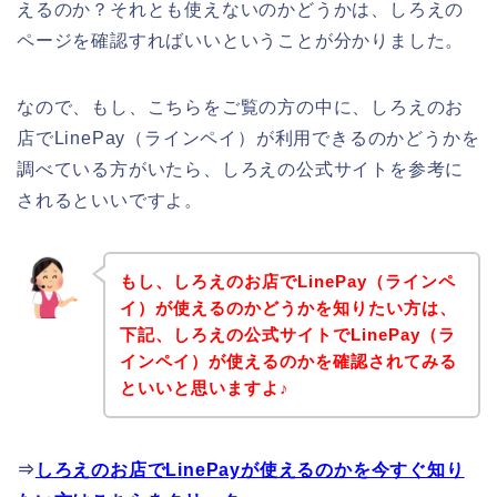
えるのか？それとも使えないのかどうかは、しろえの
ページを確認すればいいということが分かりました。
なので、もし、こちらをご覧の方の中に、しろえのお
店でLinePay（ラインペイ）が利用できるのかどうかを
調べている方がいたら、しろえの公式サイトを参考に
されるといいですよ。
もし、しろえのお店でLinePay（ラインペ
イ）が使えるのかどうかを知りたい方は、
下記、しろえの公式サイトでLinePay（ラ
インペイ）が使えるのかを確認されてみる
といいと思いますよ♪
⇒
しろえのお店でLinePayが使えるのかを今すぐ知り