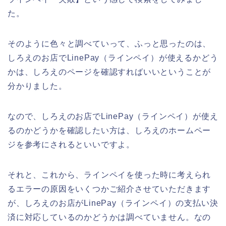
た。
そのように色々と調べていって、ふっと思ったのは、
しろえのお店でLinePay（ラインペイ）が使えるかどう
かは、しろえのページを確認すればいいということが
分かりました。
なので、しろえのお店でLinePay（ラインペイ）が使え
るのかどうかを確認したい方は、しろえのホームペー
ジを参考にされるといいですよ。
それと、これから、ラインペイを使った時に考えられ
るエラーの原因をいくつかご紹介させていただきます
が、しろえのお店がLinePay（ラインペイ）の支払い決
済に対応しているのかどうかは調べていません。なの