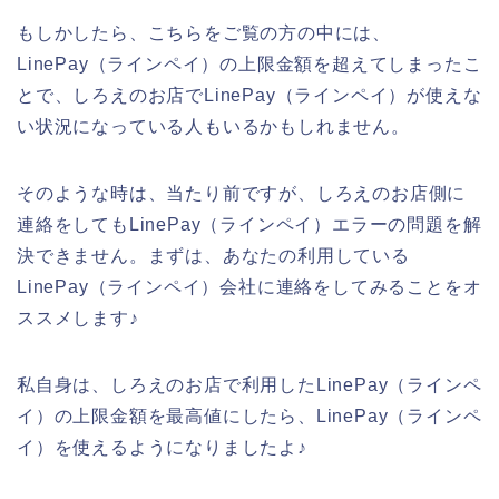
もしかしたら、こちらをご覧の方の中には、
LinePay（ラインペイ）の上限金額を超えてしまったこ
とで、しろえのお店でLinePay（ラインペイ）が使えな
い状況になっている人もいるかもしれません。
そのような時は、当たり前ですが、しろえのお店側に
連絡をしてもLinePay（ラインペイ）エラーの問題を解
決できません。まずは、あなたの利用している
LinePay（ラインペイ）会社に連絡をしてみることをオ
ススメします♪
私自身は、しろえのお店で利用したLinePay（ラインペ
イ）の上限金額を最高値にしたら、LinePay（ラインペ
イ）を使えるようになりましたよ♪