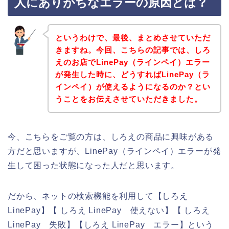
人にありがちなエラーの原因とは？
というわけで、最後、まとめさせていただ
きますね。今回、こちらの記事では、しろ
えのお店でLinePay（ラインペイ）エラー
が発生した時に、どうすればLinePay（ラ
インペイ）が使えるようになるのか？とい
うことをお伝えさせていただきました。
今、こちらをご覧の方は、しろえの商品に興味がある
方だと思いますが、LinePay（ラインペイ）エラーが発
生して困った状態になった人だと思います。
だから、ネットの検索機能を利用して【しろえ
LinePay】【 しろえ LinePay 使えない】【 しろえ
LinePay 失敗】【しろえ LinePay エラー】という