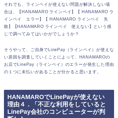
それでも、ラインペイが使えない問題が解決しない場
合は、【HANAMARO ラインペイ】【 HANAMARO ラ
インペイ エラー】【 HANAMARO ラインペイ 失
敗】【HANAMARO ラインペイ 使えない】という感
じで調べてみてはいかがでしょうか？
そうやって、ご自身でLinePay（ラインペイ）が使えな
い原因を調査していくことによって、HANAMAROの
お店でLinePay（ラインペイ）のエラーが発生した理由
の１つに未払いがあることが分かると思います。
HANAMAROでLinePayが使えない
理由４．「不正な利用をしていると
LinePay会社のコンピューターが判