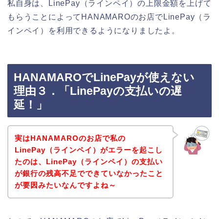
私自身は、LinePay（ラインペイ）の上限金額を上げて
もらうことによってHANAMAROのお店でLinePay（ラ
インペイ）を利用できるようになりましたよ。
HANAMAROでLinePayが使えない
理由３．「LinePayの支払いの遅
延！」
実はHANAMAROのお店で私の
LinePay（ラインペイ）がエラーを起こし
たのは、LinePay（ラインペイ）の支払い
が銀行の残高不足でできていなかったこと
が要因みたいなんですよね～