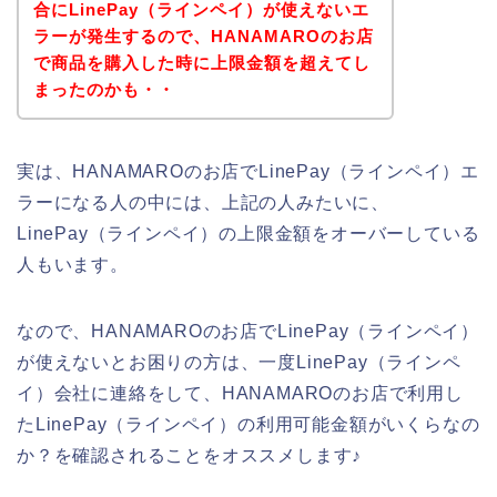
合にLinePay（ラインペイ）が使えないエ
ラーが発生するので、HANAMAROのお店
で商品を購入した時に上限金額を超えてし
まったのかも・・
実は、HANAMAROのお店でLinePay（ラインペイ）エ
ラーになる人の中には、上記の人みたいに、
LinePay（ラインペイ）の上限金額をオーバーしている
人もいます。
なので、HANAMAROのお店でLinePay（ラインペイ）
が使えないとお困りの方は、一度LinePay（ラインペ
イ）会社に連絡をして、HANAMAROのお店で利用し
たLinePay（ラインペイ）の利用可能金額がいくらなの
か？を確認されることをオススメします♪