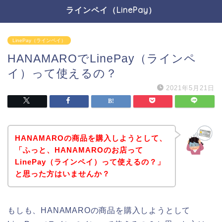
ラインペイ（LinePay）
LinePay（ラインペイ）
HANAMAROでLinePay（ラインペ
イ）って使えるの？
2021年5月21日
HANAMAROの商品を購入しようとして、
「ふっと、HANAMAROのお店って
LinePay（ラインペイ）って使えるの？」
と思った方はいませんか？
もしも、HANAMAROの商品を購入しようとして