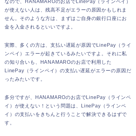
なので、HANAMAROのお店でLinePay（ラインペイ）
が使えない人は、残高不足がエラーの原因かもしれま
せん。そのような方は、まずはご自身の銀行口座にお
金を入金されるといいですよ。
実際、多くの方は、支払い遅延が原因でLinePay（ライ
ンペイ）エラーが起きているみたいですよ。それに私
の知り合いも、HANAMAROのお店で利用した
LinePay（ラインペイ）の支払い遅延がエラーの原因だ
ったみたいです。
多分ですが、HANAMAROのお店でLinePay（ラインペ
イ）が使えない！という問題は、LinePay（ラインペ
イ）の支払いをきちんと行うことで解決できるはずで
す。