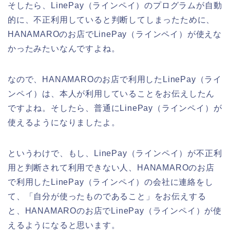
そしたら、LinePay（ラインペイ）のプログラムが自動
的に、不正利用していると判断してしまったために、
HANAMAROのお店でLinePay（ラインペイ）が使えな
かったみたいなんですよね。
なので、HANAMAROのお店で利用したLinePay（ライ
ンペイ）は、本人が利用していることをお伝えしたん
ですよね。そしたら、普通にLinePay（ラインペイ）が
使えるようになりましたよ。
というわけで、もし、LinePay（ラインペイ）が不正利
用と判断されて利用できない人、HANAMAROのお店
で利用したLinePay（ラインペイ）の会社に連絡をし
て、「自分が使ったものであること」をお伝えする
と、HANAMAROのお店でLinePay（ラインペイ）が使
えるようになると思います。