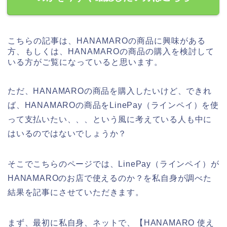
こちらの記事は、HANAMAROの商品に興味がある
方、もしくは、HANAMAROの商品の購入を検討して
いる方がご覧になっていると思います。
ただ、HANAMAROの商品を購入したいけど、できれ
ば、HANAMAROの商品をLinePay（ラインペイ）を使
って支払いたい、、、という風に考えている人も中に
はいるのではないでしょうか？
そこでこちらのページでは、LinePay（ラインペイ）が
HANAMAROのお店で使えるのか？を私自身が調べた
結果を記事にさせていただきます。
まず、最初に私自身、ネットで、【HANAMARO 使え