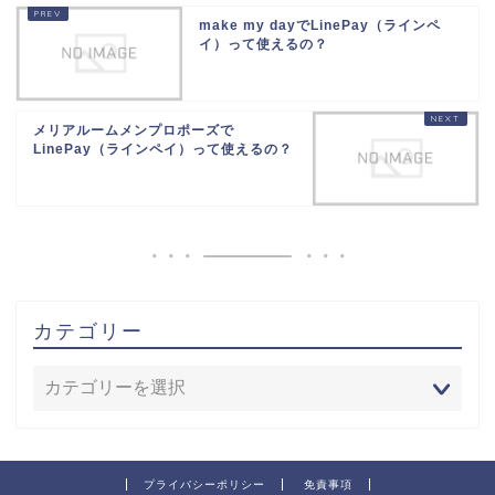
make my dayでLinePay（ラインペ
イ）って使えるの？
メリアルームメンプロポーズで
LinePay（ラインペイ）って使えるの？
カテゴリー
プライバシーポリシー
免責事項