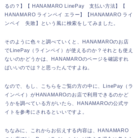
るの？】【 HANAMARO LinePay 支払い方法】【
HANAMARO ラインペイ エラー】【HANAMARO ライ
ンペイ 失敗】という風に検索をしてみました。
そのように色々と調べていくと、HANAMAROのお店
でLinePay（ラインペイ）が使えるのか？それとも使え
ないのかどうかは、HANAMAROのページを確認すれ
ばいいのでは？と思ったんですよね。
なので、もし、こちらをご覧の方の中に、LinePay（ラ
インペイ）がHANAMAROのお店で利用できるのかど
うかを調べている方がいたら、HANAMAROの公式サ
イトを参考にされるといいですよ。
ちなみに、これからお伝えする内容は、HANAMARO