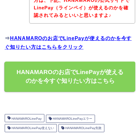
方は、下記、HANAMAROの公式サイトで
LinePay（ラインペイ）が使えるのかを確
認されてみるといいと思いますよ♪
⇒
HANAMAROのお店でLinePayが使えるのかを今す
ぐ知りたい方はこちらをクリック
HANAMAROのお店でLinePayが使える
のかを今すぐ知りたい方はこちら
HANAMAROLinePay
HANAMAROLinePayエラー
HANAMAROLinePay使えない
HANAMAROLinePay失敗