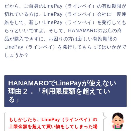
だから、ご自身のLinePay（ラインペイ）の有効期限が
切れている方は、LinePay（ラインペイ）会社に一度連
絡をして、新しいLinePay（ラインペイ）を発行しても
らうといいですよ。そして、HANAMAROのお店の商
品が購入できずに、お困りの方は新しい有効期限の
LinePay（ラインペイ）を発行してもらってはいかがで
しょうか？
HANAMAROでLinePayが使えない
理由２．「利用限度額を超えてい
る」
もしかしたら、LinePay（ラインペイ）の
上限金額を超えて買い物をしてしまった場