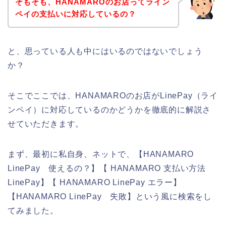
そもそも、HANAMAROのお店ってライン
ペイの支払いに対応しているの？
と、思っている人も中にはいるのではないでしょう
か？
そこでここでは、HANAMAROのお店がLinePay（ライ
ンペイ）に対応しているのかどうかを徹底的に解説さ
せていただきます。
まず、最初に私自身、ネットで、【HANAMARO
LinePay 使えるの？】【 HANAMARO 支払い方法
LinePay】【 HANAMARO LinePay エラー】
【HANAMARO LinePay 失敗】という風に検索をし
てみました。