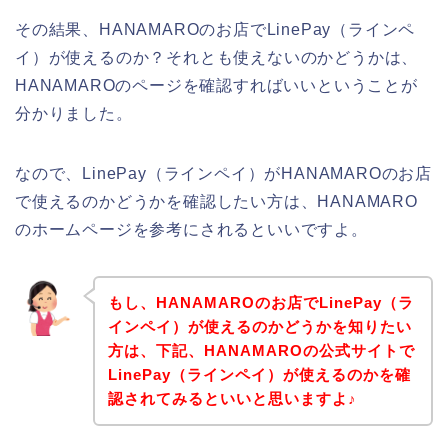
その結果、HANAMAROのお店でLinePay（ラインペ
イ）が使えるのか？それとも使えないのかどうかは、
HANAMAROのページを確認すればいいということが
分かりました。
なので、LinePay（ラインペイ）がHANAMAROのお店
で使えるのかどうかを確認したい方は、HANAMARO
のホームページを参考にされるといいですよ。
もし、HANAMAROのお店でLinePay（ラ
インペイ）が使えるのかどうかを知りたい
方は、下記、HANAMAROの公式サイトで
LinePay（ラインペイ）が使えるのかを確
認されてみるといいと思いますよ♪