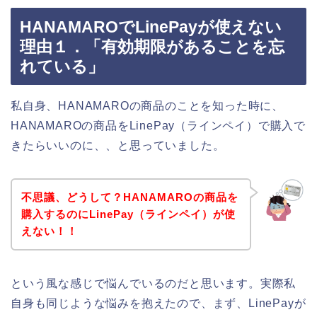
HANAMAROでLinePayが使えない
理由１．「有効期限があることを忘
れている」
私自身、HANAMAROの商品のことを知った時に、
HANAMAROの商品をLinePay（ラインペイ）で購入で
きたらいいのに、、と思っていました。
不思議、どうして？HANAMAROの商品を
購入するのにLinePay（ラインペイ）が使
えない！！
という風な感じで悩んでいるのだと思います。実際私
自身も同じような悩みを抱えたので、まず、LinePayが