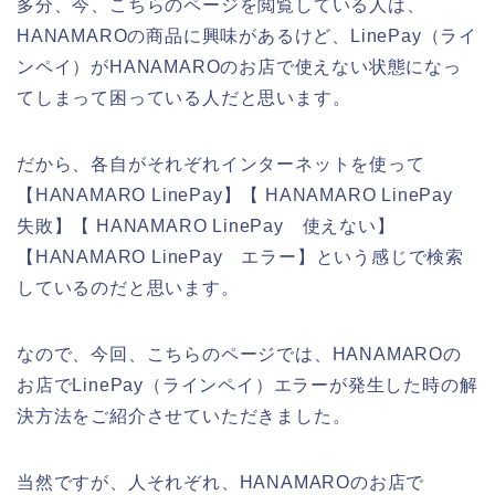
多分、今、こちらのページを閲覧している人は、
HANAMAROの商品に興味があるけど、LinePay（ライ
ンペイ）がHANAMAROのお店で使えない状態になっ
てしまって困っている人だと思います。
だから、各自がそれぞれインターネットを使って
【HANAMARO LinePay】【 HANAMARO LinePay
失敗】【 HANAMARO LinePay 使えない】
【HANAMARO LinePay エラー】という感じで検索
しているのだと思います。
なので、今回、こちらのページでは、HANAMAROの
お店でLinePay（ラインペイ）エラーが発生した時の解
決方法をご紹介させていただきました。
当然ですが、人それぞれ、HANAMAROのお店で