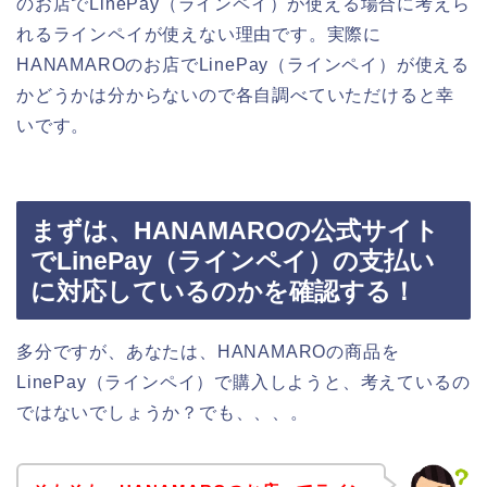
のお店でLinePay（ラインペイ）が使える場合に考えら
れるラインペイが使えない理由です。実際に
HANAMAROのお店でLinePay（ラインペイ）が使える
かどうかは分からないので各自調べていただけると幸
いです。
まずは、HANAMAROの公式サイト
でLinePay（ラインペイ）の支払い
に対応しているのかを確認する！
多分ですが、あなたは、HANAMAROの商品を
LinePay（ラインペイ）で購入しようと、考えているの
ではないでしょうか？でも、、、。