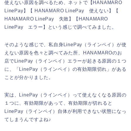
使えない原因を調べるため、ネットで【HANAMARO
LinePay】【 HANAMARO LinePay 使えない】【
HANAMARO LinePay 失敗】【HANAMARO
LinePay エラー】という感じで調べてみました。
そのような感じで、私自身LinePay（ラインペイ）が使
えない原因を色々と調べてみた所、HANAMAROのお
店でLinePay（ラインペイ）エラーが起きる原因の１つ
に、「LinePay（ラインペイ）の有効期限切れ」がある
ことが分かりました。
実は、LinePay（ラインペイ）って使えなくなる原因の
１つに、有効期限があって、有効期限が切れると
LinePay（ラインペイ）自体が利用できない状態になっ
てしまうんですよね♪