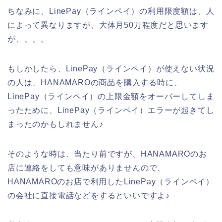
ちなみに、LinePay（ラインペイ）の利用限度額は、人
によって異なりますが、大体月50万程度だと思います
が、、、。
もしかしたら、LinePay（ラインペイ）が使えない状況
の人は、HANAMAROの商品を購入する時に、
LinePay（ラインペイ）の上限金額をオーバーしてしま
ったために、LinePay（ラインペイ）エラーが起きてし
まったのかもしれません♪
そのような時は、当たり前ですが、HANAMAROのお
店に連絡をしても意味がありませんので、
HANAMAROのお店で利用したLinePay（ラインペイ）
の会社に直接電話などをするといいですよ♪