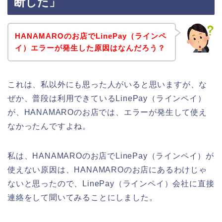
断した」
HANAMAROのお店でLinePay（ラインペ
イ）エラーが発生した原因はなんだろう？
これは、私以外にも思った人がいると思いますが、な
ぜか、普段は利用できているLinePay（ラインペイ）
が、HANAMAROのお店では、エラーが発生して使え
なかったんですよね。
私は、HANAMAROのお店でLinePay（ラインペイ）が
使えない原因は、HANAMAROのお店にあるわけじゃ
ないと思ったので、LinePay（ラインペイ）会社に直接
連絡をして聞いてみることにしました。