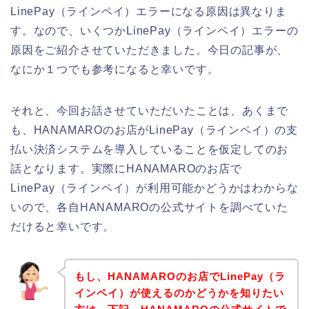
LinePay（ラインペイ）エラーになる原因は異なりま
す。なので、いくつかLinePay（ラインペイ）エラーの
原因をご紹介させていただきました。今日の記事が、
なにか１つでも参考になると幸いです。
それと、今回お話させていただいたことは、あくまで
も、HANAMAROのお店がLinePay（ラインペイ）の支
払い決済システムを導入していることを仮定してのお
話となります。実際にHANAMAROのお店で
LinePay（ラインペイ）が利用可能かどうかはわからな
いので、各自HANAMAROの公式サイトを調べていた
だけると幸いです。
もし、HANAMAROのお店でLinePay（ラ
インペイ）が使えるのかどうかを知りたい