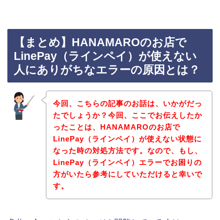
【まとめ】HANAMAROのお店で
LinePay（ラインペイ）が使えない
人にありがちなエラーの原因とは？
今回、こちらの記事のお話は、いかがだっ
たでしょうか？今回、ここでお伝えしたか
ったことは、HANAMAROのお店で
LinePay（ラインペイ）が使えない状態に
なった時の対処方法です。なので、もし、
LinePay（ラインペイ）エラーでお困りの
方がいたら参考にしていただけると幸いで
す。