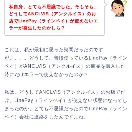
私自身、とても不思議でした。そもそも、
どうしてANCLVIS（アンクルイス）のお
店でLinePay（ラインペイ）が使えないエ
ラーが発生したのかしら？
これは、私が最初に思った疑問だったのです
が、、、。どうして、普段使っているLinePay（ライン
ペイ）がANCLVIS（アンクルイス）の商品を購入した
時にだけエラーで使えなかったのか？
私は、どうしてANCLVIS（アンクルイス）のお店でだ
け、LinePay（ラインペイ）が使えない状態になってし
まったのか、とても不思議だったのでLinePay（ライン
ペイ）会社に連絡をしたんですよね。