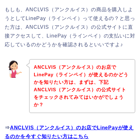
もしも、ANCLVIS（アンクルイス）の商品を購入しよ
うとしてLinePay（ラインペイ）って使えるの？と思っ
た方は、ANCLVIS（アンクルイス）の公式サイトに直
接アクセスして、LinePay（ラインペイ）の支払いに対
応しているのかどうかを確認されるといいですよ♪
ANCLVIS（アンクルイス）のお店で
LinePay（ラインペイ）が使えるのかどう
かを知りたい方は、まずは、下記
ANCLVIS（アンクルイス）の公式サイト
をチェックされてみてはいかがでしょう
か？
⇒
ANCLVIS（アンクルイス）のお店でLinePayが使え
るのかを今すぐ知りたい方はこちら