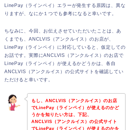
LinePay（ラインペイ）エラーが発生する原因は、異な
りますが、なにか１つでも参考になると幸いです。
ちなみに、今回、お伝えさせていただいたことは、あ
くまでも、ANCLVIS（アンクルイス）のお店が、
LinePay（ラインペイ）に対応していると、仮定しての
お話です。実際にANCLVIS（アンクルイス）のお店で
LinePay（ラインペイ）が使えるかどうかは、各自
ANCLVIS（アンクルイス）の公式サイトを確認してい
ただけると幸いです。
もし、ANCLVIS（アンクルイス）のお店
でLinePay（ラインペイ）が使えるのかど
うかを知りたい方は、下記、
ANCLVIS（アンクルイス）の公式サイト
でLinePay（ラインペイ）が使えるのかを