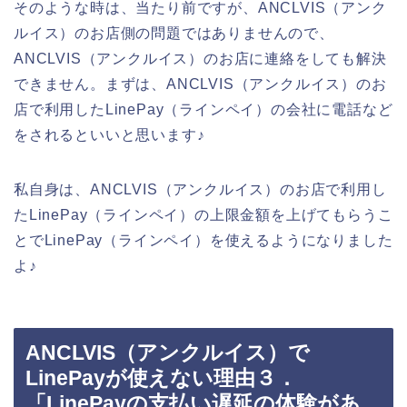
そのような時は、当たり前ですが、ANCLVIS（アンク
ルイス）のお店側の問題ではありませんので、
ANCLVIS（アンクルイス）のお店に連絡をしても解決
できません。まずは、ANCLVIS（アンクルイス）のお
店で利用したLinePay（ラインペイ）の会社に電話など
をされるといいと思います♪
私自身は、ANCLVIS（アンクルイス）のお店で利用し
たLinePay（ラインペイ）の上限金額を上げてもらうこ
とでLinePay（ラインペイ）を使えるようになりました
よ♪
ANCLVIS（アンクルイス）で
LinePayが使えない理由３．
「LinePayの支払い遅延の体験があ