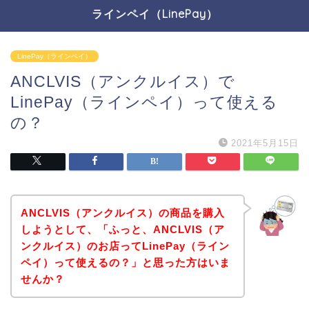
ラインペイ（LinePay）
LinePay（ラインペイ）
ANCLVIS（アンクルイス）で
LinePay（ラインペイ）って使える
の？
2021年5月15日
ANCLVIS（アンクルイス）の商品を購入
しようとして、「ふっと、ANCLVIS（ア
ンクルイス）のお店ってLinePay（ライン
ペイ）って使えるの？」と思った方はいま
せんか？