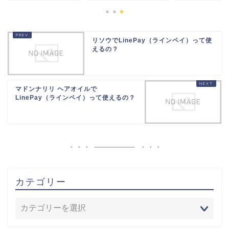
リソウでLinePay（ラインペイ）って使
えるの？
マドンナリリ ヘアオイルで
LinePay（ラインペイ）って使えるの？
カテゴリー