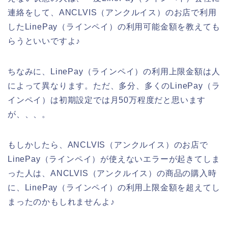
連絡をして、ANCLVIS（アンクルイス）のお店で利用
したLinePay（ラインペイ）の利用可能金額を教えても
らうといいですよ♪
ちなみに、LinePay（ラインペイ）の利用上限金額は人
によって異なります。ただ、多分、多くのLinePay（ラ
インペイ）は初期設定では月50万程度だと思います
が、、、。
もしかしたら、ANCLVIS（アンクルイス）のお店で
LinePay（ラインペイ）が使えないエラーが起きてしま
った人は、ANCLVIS（アンクルイス）の商品の購入時
に、LinePay（ラインペイ）の利用上限金額を超えてし
まったのかもしれませんよ♪