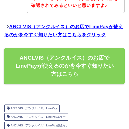
確認されてみるといいと思いますよ♪
⇒
ANCLVIS（アンクルイス）のお店でLinePayが使え
るのかを今すぐ知りたい方はこちらをクリック
ANCLVIS（アンクルイス）のお店で
LinePayが使えるのかを今すぐ知りたい
方はこちら
ANCLVIS（アンクルイス）LinePay
ANCLVIS（アンクルイス）LinePayエラー
ANCLVIS（アンクルイス）LinePay使えない