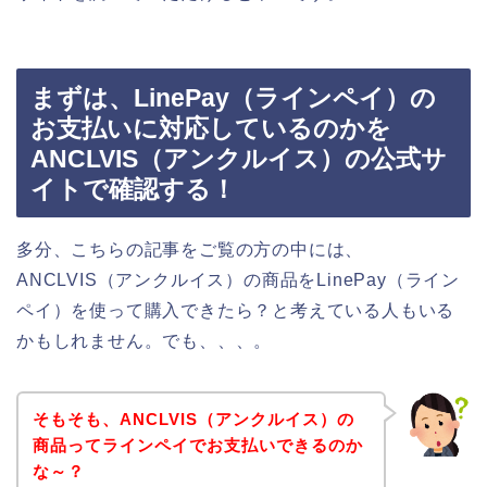
まずは、LinePay（ラインペイ）の
お支払いに対応しているのかを
ANCLVIS（アンクルイス）の公式サ
イトで確認する！
多分、こちらの記事をご覧の方の中には、
ANCLVIS（アンクルイス）の商品をLinePay（ライン
ペイ）を使って購入できたら？と考えている人もいる
かもしれません。でも、、、。
そもそも、ANCLVIS（アンクルイス）の
商品ってラインペイでお支払いできるのか
な～？