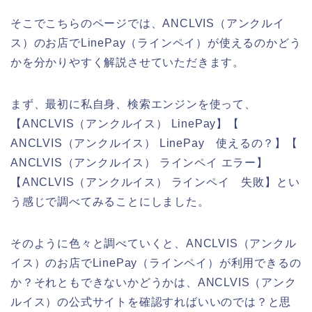
そこでこちらのページでは、ANCLVIS（アンクルイ
ス）のお店でLinePay（ラインペイ）が使えるのかどう
かを分かりやすく解説させていただきます。
まず、最初に私自身、検索エンジンを使って、
【ANCLVIS（アンクルイス） LinePay】【
ANCLVIS（アンクルイス） LinePay 使えるの？】【
ANCLVIS（アンクルイス） ラインペイ エラー】
【ANCLVIS（アンクルイス） ラインペイ 失敗】とい
う感じで調べてみることにしました。
そのように色々と調べていくと、ANCLVIS（アンクル
イス）のお店でLinePay（ラインペイ）が利用できるの
か？それともできないかどうかは、ANCLVIS（アンク
ルイス）の公式サイトを確認すればいいのでは？と思