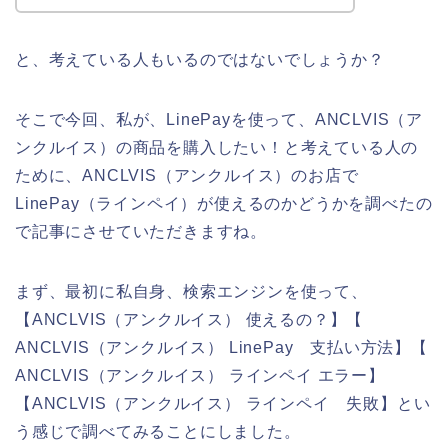
と、考えている人もいるのではないでしょうか？
そこで今回、私が、LinePayを使って、ANCLVIS（ア
ンクルイス）の商品を購入したい！と考えている人の
ために、ANCLVIS（アンクルイス）のお店で
LinePay（ラインペイ）が使えるのかどうかを調べたの
で記事にさせていただきますね。
まず、最初に私自身、検索エンジンを使って、
【ANCLVIS（アンクルイス） 使えるの？】【
ANCLVIS（アンクルイス） LinePay 支払い方法】【
ANCLVIS（アンクルイス） ラインペイ エラー】
【ANCLVIS（アンクルイス） ラインペイ 失敗】とい
う感じで調べてみることにしました。