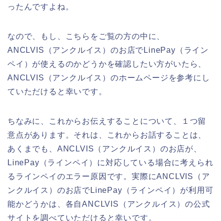
ったんですよね。
なので、もし、こちらをご覧の方の中に、
ANCLVIS（アンクルイス）のお店でLinePay（ライン
ペイ）が使えるのかどうかを確認したい方がいたら、
ANCLVIS（アンクルイス）のホームページを参考にし
ていただけると幸いです。
ちなみに、これからお伝えすることについて、１つ留
意点があります。それは、これからお話することは、
あくまでも、ANCLVIS（アンクルイス）のお店が、
LinePay（ラインペイ）に対応している場合に考えられ
るラインペイのエラー原因です。実際にANCLVIS（ア
ンクルイス）のお店でLinePay（ラインペイ）が利用可
能かどうかは、各自ANCLVIS（アンクルイス）の公式
サイトを調べていただけると幸いです。