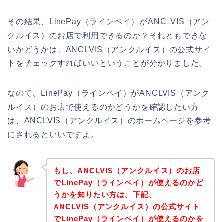
その結果、LinePay（ラインペイ）がANCLVIS（アン
クルイス）のお店で利用できるのか？それともできな
いかどうかは、ANCLVIS（アンクルイス）の公式サイ
トをチェックすればいいということが分かりました。
なので、LinePay（ラインペイ）がANCLVIS（アンク
ルイス）のお店で使えるのかどうかを確認したい方
は、ANCLVIS（アンクルイス）のホームページを参考
にされるといいですよ。
もし、ANCLVIS（アンクルイス）のお店
でLinePay（ラインペイ）が使えるのかど
うかを知りたい方は、下記、
ANCLVIS（アンクルイス）の公式サイト
でLinePay（ラインペイ）が使えるのかを