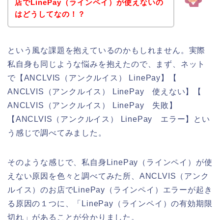
店でLinePay（ラインペイ）が使えないの
はどうしてなの！？
という風な課題を抱えているのかもしれません。実際
私自身も同じような悩みを抱えたので、まず、ネット
で【ANCLVIS（アンクルイス） LinePay】【
ANCLVIS（アンクルイス） LinePay 使えない】【
ANCLVIS（アンクルイス） LinePay 失敗】
【ANCLVIS（アンクルイス） LinePay エラー】とい
う感じで調べてみました。
そのような感じで、私自身LinePay（ラインペイ）が使
えない原因を色々と調べてみた所、ANCLVIS（アンク
ルイス）のお店でLinePay（ラインペイ）エラーが起き
る原因の１つに、「LinePay（ラインペイ）の有効期限
切れ」があることが分かりました。