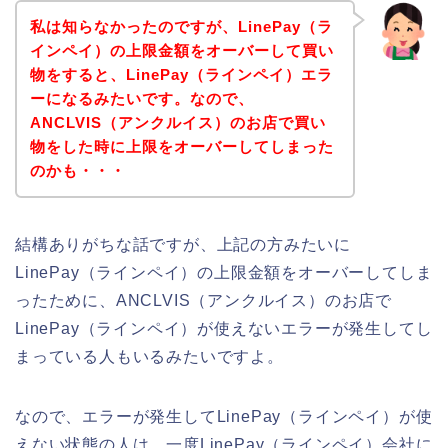
私は知らなかったのですが、LinePay（ラ
インペイ）の上限金額をオーバーして買い
物をすると、LinePay（ラインペイ）エラ
ーになるみたいです。なので、
ANCLVIS（アンクルイス）のお店で買い
物をした時に上限をオーバーしてしまった
のかも・・・
結構ありがちな話ですが、上記の方みたいに
LinePay（ラインペイ）の上限金額をオーバーしてしま
ったために、ANCLVIS（アンクルイス）のお店で
LinePay（ラインペイ）が使えないエラーが発生してし
まっている人もいるみたいですよ。
なので、エラーが発生してLinePay（ラインペイ）が使
えない状態の人は、一度LinePay（ラインペイ）会社に