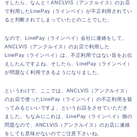
そしたら、なんと！ANCLVIS（アンクルイス）のお店
で利用したLinePay（ラインペイ）が不正利用されてい
ると判断されてしまっていたとのことでした。
なので、LinePay（ラインペイ）会社に連絡をして、
ANCLVIS（アンクルイス）のお店で利用した
LinePay（ラインペイ）は、不正利用ではない旨をお伝
えしたんですよね。そしたら、LinePay（ラインペイ）
が問題なく利用できるようになりました。
というわけで、ここでは、ANCLVIS（アンクルイス）
のお店で使ったLinePay（ラインペイ）の不正利用を疑
ってみるといいですよ、というお話をさせていただき
ました。ちなみにこれは、LinePay（ラインペイ）側の
問題なので、ANCLVIS（アンクルイス）のお店に連絡
をしても意味がないのでご注意下さいね。