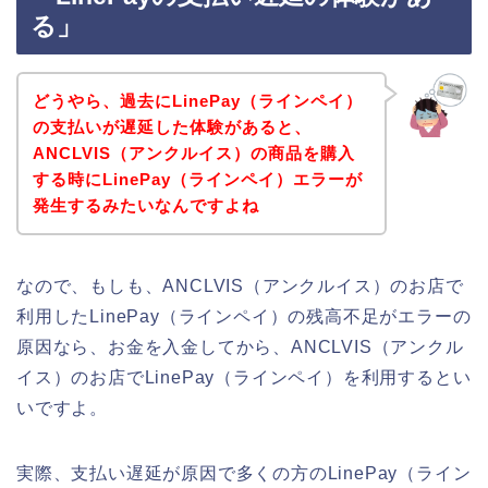
る」
どうやら、過去にLinePay（ラインペイ）
の支払いが遅延した体験があると、
ANCLVIS（アンクルイス）の商品を購入
する時にLinePay（ラインペイ）エラーが
発生するみたいなんですよね
なので、もしも、ANCLVIS（アンクルイス）のお店で
利用したLinePay（ラインペイ）の残高不足がエラーの
原因なら、お金を入金してから、ANCLVIS（アンクル
イス）のお店でLinePay（ラインペイ）を利用するとい
いですよ。
実際、支払い遅延が原因で多くの方のLinePay（ライン