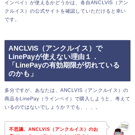
インペイ）が使えるかどうかは、各自ANCLVIS（アン
クルイス）の公式サイトを確認していただけると幸い
です。
ANCLVIS（アンクルイス）で
LinePayが使えない理由１．
「LinePayの有効期限が切れている
のかも」
多分ですが、あなたは、ANCLVIS（アンクルイス）の
商品をLinePay（ラインペイ）で購入しようと、考えて
いるのではないでしょうか？でも、、、。
不思議、ANCLVIS（アンクルイス）のお