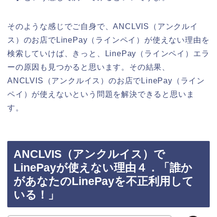
そのような感じでご自身で、ANCLVIS（アンクルイ
ス）のお店でLinePay（ラインペイ）が使えない理由を
検索していけば、きっと、LinePay（ラインペイ）エラ
ーの原因も見つかると思います。その結果、
ANCLVIS（アンクルイス）のお店でLinePay（ライン
ペイ）が使えないという問題を解決できると思いま
す。
ANCLVIS（アンクルイス）で
LinePayが使えない理由４．「誰か
があなたのLinePayを不正利用して
いる！」