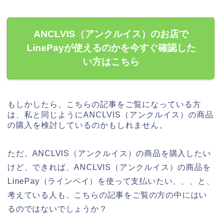
ANCLVIS（アンクルイス）のお店で
LinePayが使えるのかを今すぐ確認した
い方はこちら
もしかしたら、こちらの記事をご覧になっている方
は、私と同じようにANCLVIS（アンクルイス）の商品
の購入を検討しているのかもしれません。
ただ、ANCLVIS（アンクルイス）の商品を購入したい
けど、できれば、ANCLVIS（アンクルイス）の商品を
LinePay（ラインペイ）を使って支払いたい、、、と、
考えている人も、こちらの記事をご覧の方の中にはい
るのではないでしょうか？