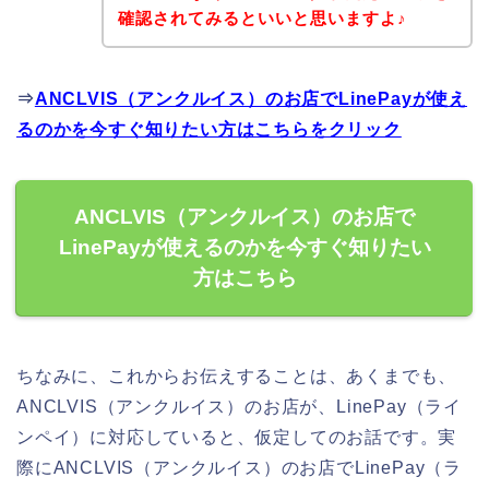
確認されてみるといいと思いますよ♪
⇒
ANCLVIS（アンクルイス）のお店でLinePayが使え
るのかを今すぐ知りたい方はこちらをクリック
ANCLVIS（アンクルイス）のお店で
LinePayが使えるのかを今すぐ知りたい
方はこちら
ちなみに、これからお伝えすることは、あくまでも、
ANCLVIS（アンクルイス）のお店が、LinePay（ライ
ンペイ）に対応していると、仮定してのお話です。実
際にANCLVIS（アンクルイス）のお店でLinePay（ラ