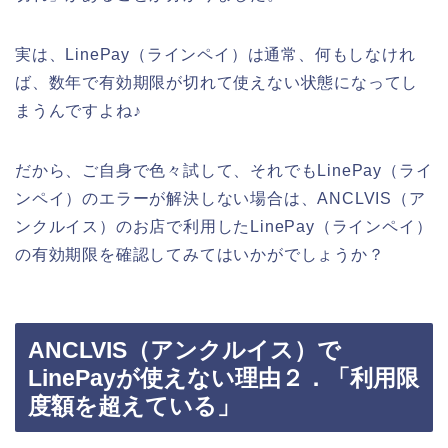
実は、LinePay（ラインペイ）は通常、何もしなけれ
ば、数年で有効期限が切れて使えない状態になってし
まうんですよね♪
だから、ご自身で色々試して、それでもLinePay（ライ
ンペイ）のエラーが解決しない場合は、ANCLVIS（ア
ンクルイス）のお店で利用したLinePay（ラインペイ）
の有効期限を確認してみてはいかがでしょうか？
ANCLVIS（アンクルイス）で
LinePayが使えない理由２．「利用限
度額を超えている」