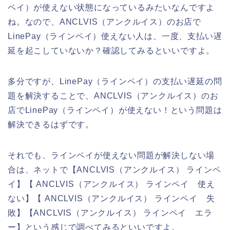
ペイ）が使えない状態になっているみたいなんですよ
ね。なので、ANCLVIS（アンクルイス）のお店で
LinePay（ラインペイ）使えない人は、一度、支払い遅
延を起こしていないか？確認してみるといいですよ。
多分ですが、LinePay（ラインペイ）の支払い遅延の問
題を解決することで、ANCLVIS（アンクルイス）のお
店でLinePay（ラインペイ）が使えない！という問題は
解決できるはずです。
それでも、ラインペイが使えない問題が解決しない場
合は、ネットで【ANCLVIS（アンクルイス） ラインペ
イ】【 ANCLVIS（アンクルイス） ラインペイ 使え
ない】【 ANCLVIS（アンクルイス） ラインペイ 失
敗】【ANCLVIS（アンクルイス） ラインペイ エラ
ー】という感じで調べてみるといいですよ。