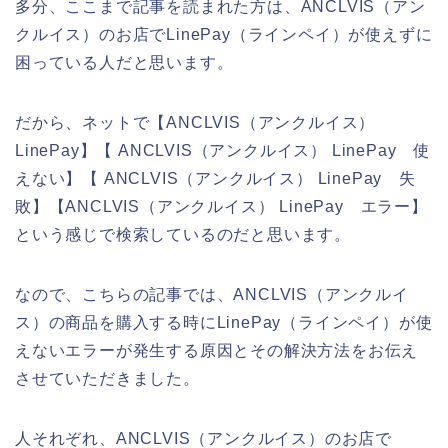
多分、ここまで記事を読まれた方は、ANCLVIS（アン
クルイス）のお店でLinePay（ラインペイ）が使えずに
困っている人だと思います。
だから、ネットで【ANCLVIS（アンクルイス）
LinePay】【 ANCLVIS（アンクルイス） LinePay 使
えない】【 ANCLVIS（アンクルイス） LinePay 失
敗】【ANCLVIS（アンクルイス） LinePay エラー】
という感じで検索しているのだと思います。
なので、こちらの記事では、ANCLVIS（アンクルイ
ス）の商品を購入する時にLinePay（ラインペイ）が使
えないエラーが発生する原因とその解決方法をお伝え
させていただきました。
人それぞれ、ANCLVIS（アンクルイス）のお店で