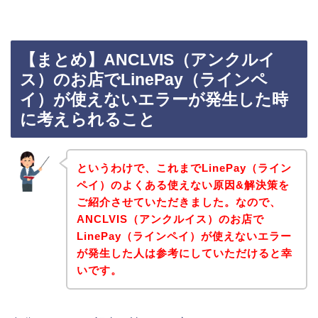
【まとめ】ANCLVIS（アンクルイ
ス）のお店でLinePay（ラインペ
イ）が使えないエラーが発生した時
に考えられること
というわけで、これまでLinePay（ライン
ペイ）のよくある使えない原因&解決策を
ご紹介させていただきました。なので、
ANCLVIS（アンクルイス）のお店で
LinePay（ラインペイ）が使えないエラー
が発生した人は参考にしていただけると幸
いです。