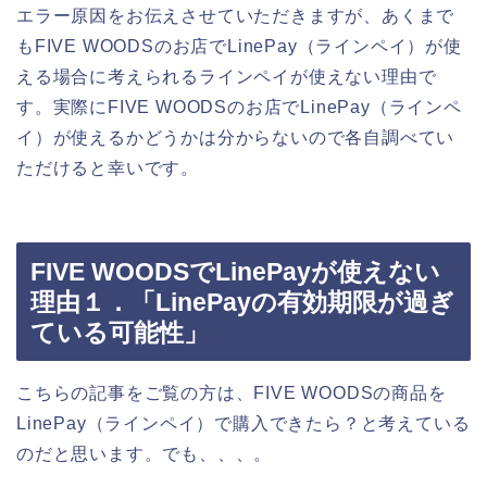
エラー原因をお伝えさせていただきますが、あくまで
もFIVE WOODSのお店でLinePay（ラインペイ）が使
える場合に考えられるラインペイが使えない理由で
す。実際にFIVE WOODSのお店でLinePay（ラインペ
イ）が使えるかどうかは分からないので各自調べてい
ただけると幸いです。
FIVE WOODSでLinePayが使えない
理由１．「LinePayの有効期限が過ぎ
ている可能性」
こちらの記事をご覧の方は、FIVE WOODSの商品を
LinePay（ラインペイ）で購入できたら？と考えている
のだと思います。でも、、、。