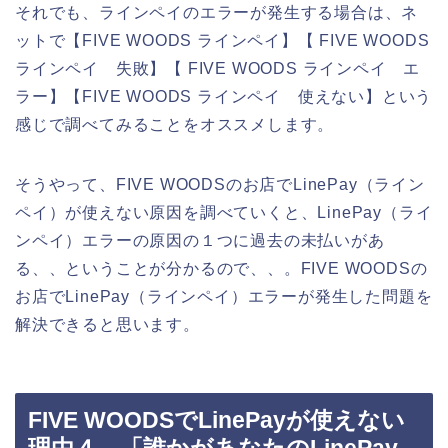
それでも、ラインペイのエラーが発生する場合は、ネ
ットで【FIVE WOODS ラインペイ】【 FIVE WOODS
ラインペイ 失敗】【 FIVE WOODS ラインペイ エ
ラー】【FIVE WOODS ラインペイ 使えない】という
感じで調べてみることをオススメします。
そうやって、FIVE WOODSのお店でLinePay（ライン
ペイ）が使えない原因を調べていくと、LinePay（ライ
ンペイ）エラーの原因の１つに過去の未払いがあ
る、、ということが分かるので、、。FIVE WOODSの
お店でLinePay（ラインペイ）エラーが発生した問題を
解決できると思います。
FIVE WOODSでLinePayが使えない