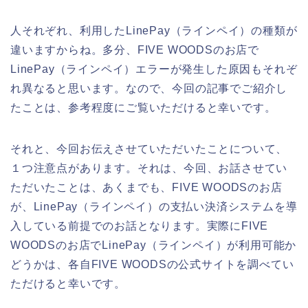
人それぞれ、利用したLinePay（ラインペイ）の種類が
違いますからね。多分、FIVE WOODSのお店で
LinePay（ラインペイ）エラーが発生した原因もそれぞ
れ異なると思います。なので、今回の記事でご紹介し
たことは、参考程度にご覧いただけると幸いです。
それと、今回お伝えさせていただいたことについて、
１つ注意点があります。それは、今回、お話させてい
ただいたことは、あくまでも、FIVE WOODSのお店
が、LinePay（ラインペイ）の支払い決済システムを導
入している前提でのお話となります。実際にFIVE
WOODSのお店でLinePay（ラインペイ）が利用可能か
どうかは、各自FIVE WOODSの公式サイトを調べてい
ただけると幸いです。