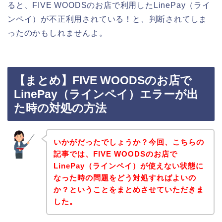
ると、FIVE WOODSのお店で利用したLinePay（ライ
ンペイ）が不正利用されている！と、判断されてしま
ったのかもしれませんよ。
【まとめ】FIVE WOODSのお店で
LinePay（ラインペイ）エラーが出
た時の対処の方法
いかがだったでしょうか？今回、こちらの
記事では、FIVE WOODSのお店で
LinePay（ラインペイ）が使えない状態に
なった時の問題をどう対処すればよいの
か？ということをまとめさせていただきま
した。