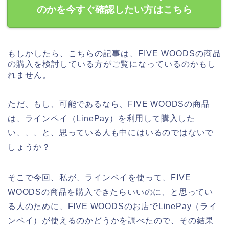
のかを今すぐ確認したい方はこちら
もしかしたら、こちらの記事は、FIVE WOODSの商品
の購入を検討している方がご覧になっているのかもし
れません。
ただ、もし、可能であるなら、FIVE WOODSの商品
は、ラインペイ（LinePay）を利用して購入した
い、、、と、思っている人も中にはいるのではないで
しょうか？
そこで今回、私が、ラインペイを使って、FIVE
WOODSの商品を購入できたらいいのに、と思ってい
る人のために、FIVE WOODSのお店でLinePay（ライ
ンペイ）が使えるのかどうかを調べたので、その結果