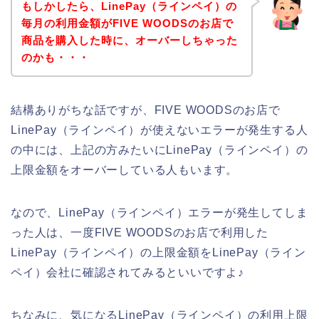
もしかしたら、LinePay（ラインペイ）の
毎月の利用金額がFIVE WOODSのお店で
商品を購入した時に、オーバーしちゃった
のかも・・・
結構ありがちな話ですが、FIVE WOODSのお店で
LinePay（ラインペイ）が使えないエラーが発生する人
の中には、上記の方みたいにLinePay（ラインペイ）の
上限金額をオーバーしている人もいます。
なので、LinePay（ラインペイ）エラーが発生してしま
った人は、一度FIVE WOODSのお店で利用した
LinePay（ラインペイ）の上限金額をLinePay（ライン
ペイ）会社に確認されてみるといいですよ♪
ちなみに、気になるLinePay（ラインペイ）の利用上限