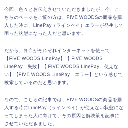
今回、色々とお伝えさせていただきましたが、今、こ
ちらのページをご覧の方は、FIVE WOODSの商品を購
入した時に、LinePay（ラインペイ）エラーが発生して
困った状態になった人だと思います。
だから、各自がそれぞれインターネットを使って
【FIVE WOODS LinePay】【 FIVE WOODS
LinePay 失敗】【 FIVE WOODS LinePay 使えな
い】【FIVE WOODS LinePay エラー】という感じで
検索しているのだと思います。
なので、こちらの記事では、FIVE WOODSの商品を購
入する時にLinePay（ラインペイ）が使えない状態にな
ってしまった人に向けて、その原因と解決策を記事に
させていただきました。