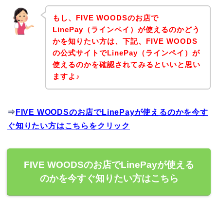
もし、FIVE WOODSのお店で
LinePay（ラインペイ）が使えるのかどう
かを知りたい方は、下記、FIVE WOODS
の公式サイトでLinePay（ラインペイ）が
使えるのかを確認されてみるといいと思い
ますよ♪
⇒
FIVE WOODSのお店でLinePayが使えるのかを今す
ぐ知りたい方はこちらをクリック
FIVE WOODSのお店でLinePayが使える
のかを今すぐ知りたい方はこちら