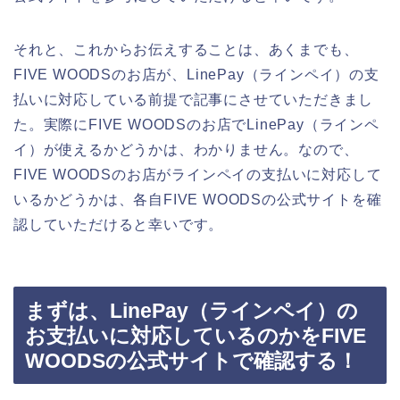
それと、これからお伝えすることは、あくまでも、
FIVE WOODSのお店が、LinePay（ラインペイ）の支
払いに対応している前提で記事にさせていただきまし
た。実際にFIVE WOODSのお店でLinePay（ラインペ
イ）が使えるかどうかは、わかりません。なので、
FIVE WOODSのお店がラインペイの支払いに対応して
いるかどうかは、各自FIVE WOODSの公式サイトを確
認していただけると幸いです。
まずは、LinePay（ラインペイ）の
お支払いに対応しているのかをFIVE
WOODSの公式サイトで確認する！