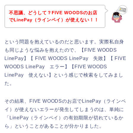
不思議、どうして？FIVE WOODSのお店
でLinePay（ラインペイ）が使えない！！
という問題を抱えているのだと思います。実際私自身
も同じような悩みを抱えたので、【FIVE WOODS
LinePay】【 FIVE WOODS LinePay 失敗】【 FIVE
WOODS LinePay エラー】【FIVE WOODS
LinePay 使えない】という感じで検索をしてみまし
た。
その結果、FIVE WOODSのお店でLinePay（ラインペ
イ）が使えないエラーが発生してしまうのは、単純に
「LinePay（ラインペイ）の有効期限が切れているか
ら」ということがあることが分かりました。