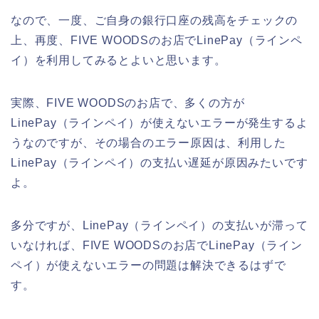
なので、一度、ご自身の銀行口座の残高をチェックの
上、再度、FIVE WOODSのお店でLinePay（ラインペ
イ）を利用してみるとよいと思います。
実際、FIVE WOODSのお店で、多くの方が
LinePay（ラインペイ）が使えないエラーが発生するよ
うなのですが、その場合のエラー原因は、利用した
LinePay（ラインペイ）の支払い遅延が原因みたいです
よ。
多分ですが、LinePay（ラインペイ）の支払いが滞って
いなければ、FIVE WOODSのお店でLinePay（ライン
ペイ）が使えないエラーの問題は解決できるはずで
す。