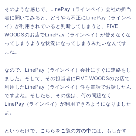
そのような感じで、LinePay（ラインペイ）会社の担当
者に聞いてみると、どうやら不正にLinePay（ラインペ
イ）が利用されていると判断してしまうと、FIVE
WOODSのお店でLinePay（ラインペイ）が使えなくな
ってしまうような状況になってしまうみたいなんです
よね。
なので、LinePay（ラインペイ）会社にすぐに連絡をし
ました。そして、その担当者にFIVE WOODSのお店で
利用したLinePay（ラインペイ）件を電話でお話したん
ですよね。そしたら、その後は、何の問題なく
LinePay（ラインペイ）が利用できるようになりました
よ。
というわけで、こちらをご覧の方の中には、もしかす