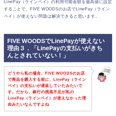
LinePay（ラインペイ）の利用可能金額を最高値に設定
することで、FIVE WOODSのお店でLinePay（ライン
ペイ）が使えない問題は解決できると思います。
FIVE WOODSでLinePayが使えない
理由３．「LinePayの支払いがきち
んとされていない！」
どうやら私の場合、FIVE WOODSのお店
で商品を購入する前に、LinePay（ライン
ペイ）の支払いが遅延していたみたいで
す。だから、銀行の残高不足が私の
LinePay（ラインペイ）が使えなかった理
由みたいなんですよね