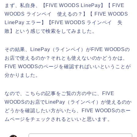
まず、私自身、【FIVE WOODS LinePay】【 FIVE
WOODS ラインペイ 使えるの？】【 FIVE WOODS
LinePay エラー】【FIVE WOODS ラインペイ 失
敗】という感じで検索をしてみました。
その結果、LinePay（ラインペイ）がFIVE WOODSの
お店で使えるのか？それとも使えないのかどうかは、
FIVE WOODSのページを確認すればいいということが
分かりました。
なので、こちらの記事をご覧の方の中に、FIVE
WOODSのお店でLinePay（ラインペイ）が使えるのか
どうかを確認したい方がいたら、FIVE WOODSのホー
ムページをチェックされるといいと思います。