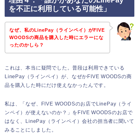
理由４．「誰かがあなたのLinePay
を不正に利用している可能性」
なぜ、私のLinePay（ラインペイ）がFIVE
WOODSの商品を購入した時にエラーにな
ったのかしら？
これは、本当に疑問でした。普段は利用できている
LinePay（ラインペイ）が、なぜかFIVE WOODSの商
品を購入した時にだけ使えなかったんです。
私は、「なぜ、FIVE WOODSのお店でLinePay（ライ
ンペイ）が使えないのか？」をFIVE WOODSのお店で
はなく、LinePay（ラインペイ）会社の担当者に聞いて
みることにしました。