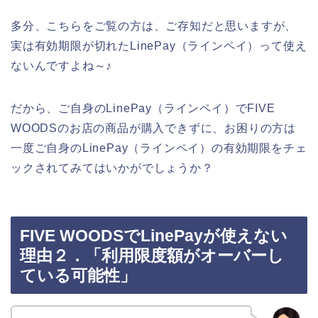
多分、こちらをご覧の方は、ご存知だと思いますが、
実は有効期限が切れたLinePay（ラインペイ）って使え
ないんですよね～♪
だから、ご自身のLinePay（ラインペイ）でFIVE
WOODSのお店の商品が購入できずに、お困りの方は
一度ご自身のLinePay（ラインペイ）の有効期限をチェ
ックされてみてはいかがでしょうか？
FIVE WOODSでLinePayが使えない
理由２．「利用限度額がオーバーし
ている可能性」