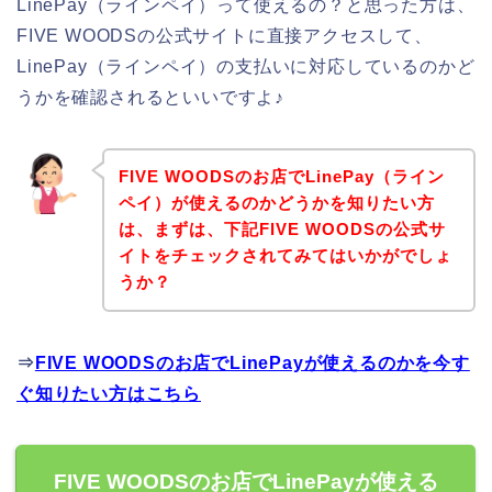
LinePay（ラインペイ）って使えるの？と思った方は、
FIVE WOODSの公式サイトに直接アクセスして、
LinePay（ラインペイ）の支払いに対応しているのかど
うかを確認されるといいですよ♪
FIVE WOODSのお店でLinePay（ライン
ペイ）が使えるのかどうかを知りたい方
は、まずは、下記FIVE WOODSの公式サ
イトをチェックされてみてはいかがでしょ
うか？
⇒
FIVE WOODSのお店でLinePayが使えるのかを今す
ぐ知りたい方はこちら
FIVE WOODSのお店でLinePayが使える