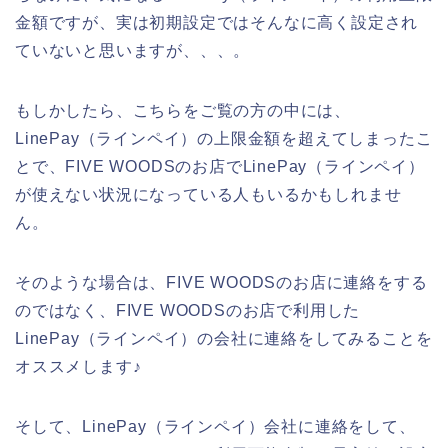
金額ですが、実は初期設定ではそんなに高く設定され
ていないと思いますが、、、。
もしかしたら、こちらをご覧の方の中には、
LinePay（ラインペイ）の上限金額を超えてしまったこ
とで、FIVE WOODSのお店でLinePay（ラインペイ）
が使えない状況になっている人もいるかもしれませ
ん。
そのような場合は、FIVE WOODSのお店に連絡をする
のではなく、FIVE WOODSのお店で利用した
LinePay（ラインペイ）の会社に連絡をしてみることを
オススメします♪
そして、LinePay（ラインペイ）会社に連絡をして、