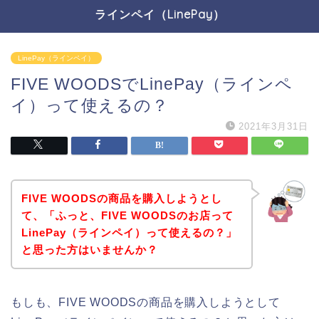
ラインペイ（LinePay）
LinePay（ラインペイ）
FIVE WOODSでLinePay（ラインペ
イ）って使えるの？
2021年3月31日
FIVE WOODSの商品を購入しようとし
て、「ふっと、FIVE WOODSのお店って
LinePay（ラインペイ）って使えるの？」
と思った方はいませんか？
もしも、FIVE WOODSの商品を購入しようとして