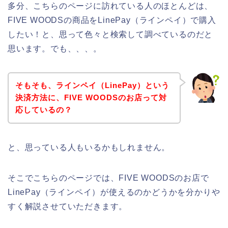
多分、こちらのページに訪れている人のほとんどは、
FIVE WOODSの商品をLinePay（ラインペイ）で購入
したい！と、思って色々と検索して調べているのだと
思います。でも、、、。
そもそも、ラインペイ（LinePay）という
決済方法に、FIVE WOODSのお店って対
応しているの？
と、思っている人もいるかもしれません。
そこでこちらのページでは、FIVE WOODSのお店で
LinePay（ラインペイ）が使えるのかどうかを分かりや
すく解説させていただきます。