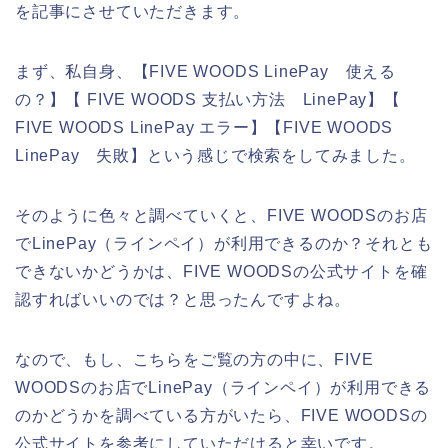
を記事にさせていただきます。
まず、私自身、【FIVE WOODS LinePay 使える
の？】【 FIVE WOODS 支払い方法 LinePay】【
FIVE WOODS LinePay エラー】【FIVE WOODS
LinePay 失敗】という感じで検索をしてみました。
そのように色々と調べていくと、FIVE WOODSのお店
でLinePay（ラインペイ）が利用できるのか？それとも
できないかどうかは、FIVE WOODSの公式サイトを確
認すればいいのでは？と思ったんですよね。
なので、もし、こちらをご覧の方の中に、FIVE
WOODSのお店でLinePay（ラインペイ）が利用できる
のかどうかを調べている方がいたら、FIVE WOODSの
公式サイトを参考にしていただけると幸いです。