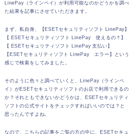
LinePay（ラインペイ）が利用可能なのかどうかを調べ
た結果を記事にさせていただきます。
まず、私自身、【ESETセキュリティソフト LinePay】
【 ESETセキュリティソフト LinePay 使えるの？】
【 ESETセキュリティソフト LinePay 支払い】
【ESETセキュリティソフト LinePay エラー】という
感じで検索をしてみました。
そのように色々と調べていくと、LinePay（ラインペ
イ）がESETセキュリティソフトのお店で利用できるの
か？それともできないかどうかは、ESETセキュリティ
ソフトの公式サイトをチェックすればいいのでは？と
思ったんですよね。
なので、こちらの記事をご覧の方の中に、ESETセキュ