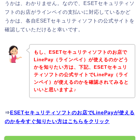
うかは、わかりません。なので、ESETセキュリティソ
フトのお店がラインペイの支払いに対応しているかど
うかは、各自ESETセキュリティソフトの公式サイトを
確認していただけると幸いです。
もし、ESETセキュリティソフトのお店で
LinePay（ラインペイ）が使えるのかどう
かを知りたい方は、下記、ESETセキュリ
ティソフトの公式サイトでLinePay（ライ
ンペイ）が使えるのかを確認されてみると
いいと思いますよ♪
⇒
ESETセキュリティソフトのお店でLinePayが使える
のかを今すぐ知りたい方はこちらをクリック