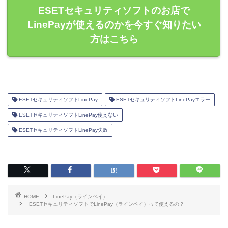
ESETセキュリティソフトのお店で
LinePayが使えるのかを今すぐ知りたい
方はこちら
ESETセキュリティソフトLinePay
ESETセキュリティソフトLinePayエラー
ESETセキュリティソフトLinePay使えない
ESETセキュリティソフトLinePay失敗
HOME
LinePay（ラインペイ）
ESETセキュリティソフトでLinePay（ラインペイ）って使えるの？