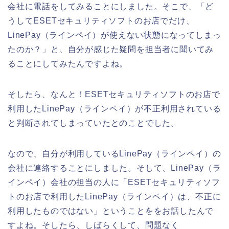
会社に電話をしてみることにしました。そこで、「ど
うしてESETセキュリティソフトのお店でだけ、
LinePay（ラインペイ）が使えない状態になってしまっ
たのか？」と、自分が感じた疑問を担当者に聞いてみ
ることにしてみたんですよね。
そしたら、なんと！ESETセキュリティソフトのお店で
利用したLinePay（ラインペイ）が不正利用されている
と判断されてしまっていたとのことでした。
なので、自分が利用しているLinePay（ラインペイ）の
会社に連絡することにしました。そして、LinePay（ラ
インペイ）会社の担当の人に「ESETセキュリティソフ
トのお店で利用したLinePay（ラインペイ）は、不正に
利用したものではない」ということををお話したんで
すよね。そしたら、しばらくして、問題なく