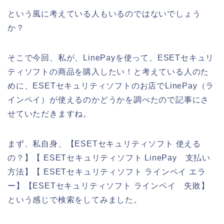
という風に考えている人もいるのではないでしょう
か？
そこで今回、私が、LinePayを使って、ESETセキュリ
ティソフトの商品を購入したい！と考えている人のた
めに、ESETセキュリティソフトのお店でLinePay（ラ
インペイ）が使えるのかどうかを調べたので記事にさ
せていただきますね。
まず、私自身、【ESETセキュリティソフト 使える
の？】【 ESETセキュリティソフト LinePay 支払い
方法】【 ESETセキュリティソフト ラインペイ エラ
ー】【ESETセキュリティソフト ラインペイ 失敗】
という感じで検索をしてみました。