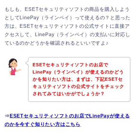
もしも、ESETセキュリティソフトの商品を購入しよう
としてLinePay（ラインペイ）って使えるの？と思った
方は、ESETセキュリティソフトの公式サイトに直接ア
クセスして、LinePay（ラインペイ）の支払いに対応し
ているのかどうかを確認されるといいですよ♪
ESETセキュリティソフトのお店で
LinePay（ラインペイ）が使えるのかどう
かを知りたい方は、まずは、下記ESETセ
キュリティソフトの公式サイトをチェック
されてみてはいかがでしょうか？
⇒
ESETセキュリティソフトのお店でLinePayが使える
のかを今すぐ知りたい方はこちら