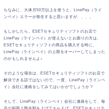
ちなみに、大体月50万以上を使うと、LinePay（ライ
ンペイ）エラーが発生すると思いますが、、、。
もしかしたら、ESETセキュリティソフトのお店で
LinePay（ラインペイ）が使えないとお困りの方は、
ESETセキュリティソフトの商品を購入する時に、
LinePay（ラインペイ）の上限をオーバーしてしまった
のかもしれませんよ♪
そのような場合は、ESETセキュリティソフトのお店で
解決できる話ではないので、一度、LinePay（ラインペ
イ）会社に連絡をしてみてはいかがでしょうか？
そして、LinePay（ラインペイ）会社に連絡をして、毎
月の利用上限金額を上げてもらえば、ESETセキュリテ