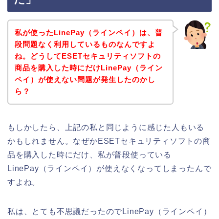
私が使ったLinePay（ラインペイ）は、普
段問題なく利用しているものなんですよ
ね。どうしてESETセキュリティソフトの
商品を購入した時にだけLinePay（ライン
ペイ）が使えない問題が発生したのかし
ら？
もしかしたら、上記の私と同じように感じた人もいる
かもしれません。なぜかESETセキュリティソフトの商
品を購入した時にだけ、私が普段使っている
LinePay（ラインペイ）が使えなくなってしまったんで
すよね。
私は、とても不思議だったのでLinePay（ラインペイ）