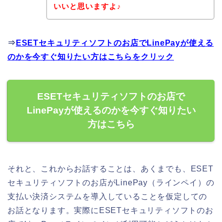
いいと思いますよ♪
⇒
ESETセキュリティソフトのお店でLinePayが使える
のかを今すぐ知りたい方はこちらをクリック
ESETセキュリティソフトのお店で
LinePayが使えるのかを今すぐ知りたい
方はこちら
それと、これからお話することは、あくまでも、ESET
セキュリティソフトのお店がLinePay（ラインペイ）の
支払い決済システムを導入していることを仮定しての
お話となります。実際にESETセキュリティソフトのお