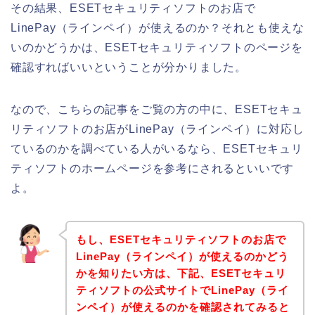
その結果、ESETセキュリティソフトのお店で
LinePay（ラインペイ）が使えるのか？それとも使えな
いのかどうかは、ESETセキュリティソフトのページを
確認すればいいということが分かりました。
なので、こちらの記事をご覧の方の中に、ESETセキュ
リティソフトのお店がLinePay（ラインペイ）に対応し
ているのかを調べている人がいるなら、ESETセキュリ
ティソフトのホームページを参考にされるといいです
よ。
もし、ESETセキュリティソフトのお店で
LinePay（ラインペイ）が使えるのかどう
かを知りたい方は、下記、ESETセキュリ
ティソフトの公式サイトでLinePay（ライ
ンペイ）が使えるのかを確認されてみると