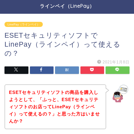
ラインペイ（LinePay）
LinePay（ラインペイ）
ESETセキュリティソフトで
LinePay（ラインペイ）って使える
の？
2021年1月8日
ESETセキュリティソフトの商品を購入し
ようとして、「ふっと、ESETセキュリテ
ィソフトのお店ってLinePay（ラインペ
イ）って使えるの？」と思った方はいませ
んか？