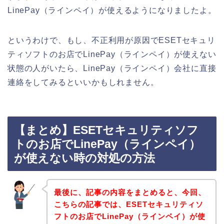
LinePay（ラインペイ）が使えるようになりましたよ。
というわけで、もし、不正利用が原因でESETセキュリ
ティソフトのお店でLinePay（ラインペイ）が使えない
状態の人がいたら、LinePay（ラインペイ）会社に直接
連絡をしてみるといいかもしれません。
【まとめ】ESETセキュリティソフ
トのお店でLinePay（ラインペイ）
が使えない時の対処の方法
最後に、記事の内容をまとめると、今回、
こちらの記事では、ESETセキュリティソ
フトのお店でLinePay（ラインペイ）が使