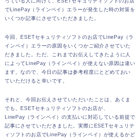
っている人に向けて、ESETセキュリティソフトのお店
でLinePay（ラインペイ）エラーが発生した時の対策を
いくつか記事にさせていただきました。
今回、ESETセキュリティソフトのお店でLinePay（ラ
インペイ）エラーの原因をいくつかご紹介させていた
だきました。ただ、これまでお伝えしてきたように人
によってLinePay（ラインペイ）が使えない原因は違い
ます。なので、今日の記事は参考程度にとどめておい
ていただけると幸いです。
それと、今回お伝えさせていただいたことは、あくま
でも、ESETセキュリティソフトのお店が、
LinePay（ラインペイ）の支払いに対応している前提で
記事にさせていただきました。実際にESETセキュリテ
ィソフトのお店でLinePay（ラインペイ）が使えるかど