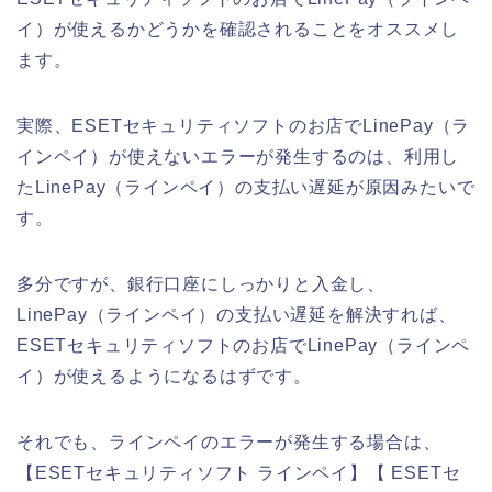
イ）が使えるかどうかを確認されることをオススメし
ます。
実際、ESETセキュリティソフトのお店でLinePay（ラ
インペイ）が使えないエラーが発生するのは、利用し
たLinePay（ラインペイ）の支払い遅延が原因みたいで
す。
多分ですが、銀行口座にしっかりと入金し、
LinePay（ラインペイ）の支払い遅延を解決すれば、
ESETセキュリティソフトのお店でLinePay（ラインペ
イ）が使えるようになるはずです。
それでも、ラインペイのエラーが発生する場合は、
【ESETセキュリティソフト ラインペイ】【 ESETセ