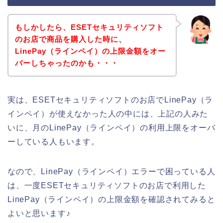
もしかしたら、ESETセキュリティソフト
のお店で商品を購入した時に、
LinePay（ラインペイ）の上限金額をオー
バーしちゃったのかも・・・
実は、ESETセキュリティソフトのお店でLinePay（ラ
インペイ）が使えなかった人の中には、上記の人みた
いに、月のLinePay（ラインペイ）の利用上限をオーバ
ーしている人もいます。
なので、LinePay（ラインペイ）エラーで困っている人
は、一度ESETセキュリティソフトのお店で利用した
LinePay（ラインペイ）の上限金額を確認されてみると
よいと思います♪