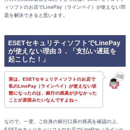
ィソフトのお店でLinePay（ラインペイ）が使えない問
題を解決できると思います。
ESETセキュリティソフトでLinePay
が使えない理由３．「支払い遅延を
起こした！」
実は、ESETセキュリティソフトのお店で
私のLinePay（ラインペイ）が使えない状
態になったのは、銀行の残高が少なかった
ことが原因みたいなんですよね～
なので、一度、ご自身の銀行口座の残高を確認の上、
ESETセキュリティソフトのお店でLinePay（ラインペ