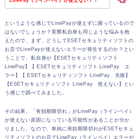
LinePay（ラインペイ）が使えない！！
というような感じでLinePayが使えずに困っているので
はないでしょうか？実際私自身も同じような悩みを抱
えたので、まず、どうしてESETセキュリティソフトの
お店でLinePayが使えないエラーが発生するのか？とい
うことで、私自身が【ESETセキュリティソフト
LinePay】【 ESETセキュリティソフト LinePay エ
ラー】【 ESETセキュリティソフト LinePay 失敗】
【ESETセキュリティソフト LinePay 使えない】とい
う感じで調べてみました。
その結果、「有効期限切れ」がLinePay（ラインペイ）
が使えない原因になっている可能性があることが分か
りました。なので、単純に有効期限切れがESETセキュ
リティソフトのお店でLinePay（ラインペイ）エラーが