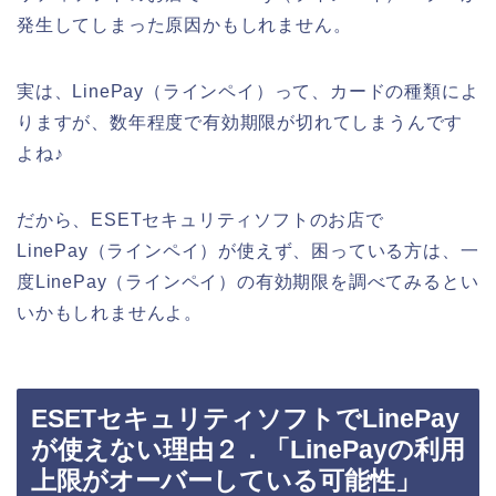
発生してしまった原因かもしれません。
実は、LinePay（ラインペイ）って、カードの種類によ
りますが、数年程度で有効期限が切れてしまうんです
よね♪
だから、ESETセキュリティソフトのお店で
LinePay（ラインペイ）が使えず、困っている方は、一
度LinePay（ラインペイ）の有効期限を調べてみるとい
いかもしれませんよ。
ESETセキュリティソフトでLinePay
が使えない理由２．「LinePayの利用
上限がオーバーしている可能性」