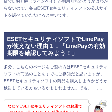
店でLinePay（ラインペイ）が利用可能かどうかはわか
らないので、各自ESETセキュリティソフトの公式サイ
トを調べていただけると幸いです。
ESETセキュリティソフトでLinePay
が使えない理由１．「LinePayの有効
期限を確認してみよう！」
多分、こちらのページをご覧の方はESETセキュリティ
ソフトの商品のことをすでにご存知だと思いますが、
ESETセキュリティソフトの商品を購入しようかどうか
検討している方もいるかもしれません。でも、、、。
なぜ？ESETセキュリティソフトのお店で