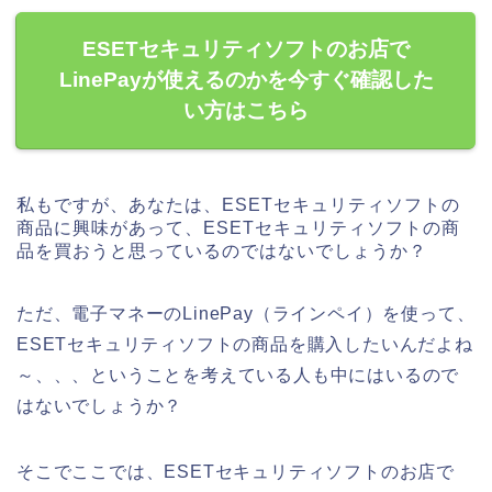
ESETセキュリティソフトのお店で
LinePayが使えるのかを今すぐ確認した
い方はこちら
私もですが、あなたは、ESETセキュリティソフトの
商品に興味があって、ESETセキュリティソフトの商
品を買おうと思っているのではないでしょうか？
ただ、電子マネーのLinePay（ラインペイ）を使って、
ESETセキュリティソフトの商品を購入したいんだよね
～、、、ということを考えている人も中にはいるので
はないでしょうか？
そこでここでは、ESETセキュリティソフトのお店で