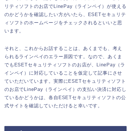
リティソフトのお店でLinePay（ラインペイ）が使える
のかどうかを確認したい方がいたら、ESETセキュリテ
ィソフトのホームページをチェックされるといいと思
います。
それと、これからお話することは、あくまでも、考え
られるラインペイのエラー原因です。なので、あくま
でもESETセキュリティソフトのお店が、LinePay（ラ
インペイ）に対応していることを仮定して記事にさせ
ていただいています。実際にESETセキュリティソフト
のお店でLinePay（ラインペイ）の支払い決済に対応し
ているかどうかは、各自ESETセキュリティソフトの公
式サイトを確認していただけると幸いです。