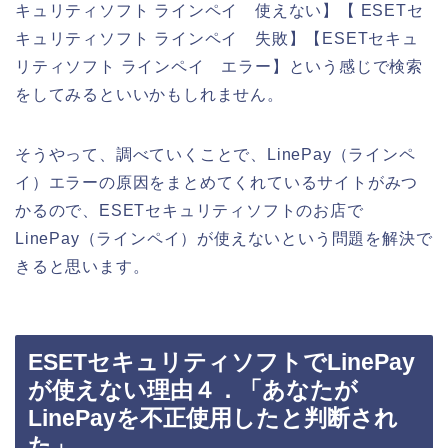
キュリティソフト ラインペイ 使えない】【 ESETセ
キュリティソフト ラインペイ 失敗】【ESETセキュ
リティソフト ラインペイ エラー】という感じで検索
をしてみるといいかもしれません。
そうやって、調べていくことで、LinePay（ラインペ
イ）エラーの原因をまとめてくれているサイトがみつ
かるので、ESETセキュリティソフトのお店で
LinePay（ラインペイ）が使えないという問題を解決で
きると思います。
ESETセキュリティソフトでLinePay
が使えない理由４．「あなたが
LinePayを不正使用したと判断され
た」