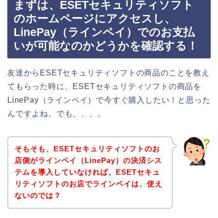
まずは、ESETセキュリティソフト
のホームページにアクセスし、
LinePay（ラインペイ）でのお支払
いが可能なのかどうかを確認する！
友達からESETセキュリティソフトの商品のことを教え
てもらった時に、ESETセキュリティソフトの商品を
LinePay（ラインペイ）で今すぐ購入したい！と思った
んですよね。でも、、、。
そもそも、ESETセキュリティソフトのお
店側がラインペイ（LinePay）の決済シス
テムを導入していなければ、ESETセキュ
リティソフトのお店でラインペイは、使え
ないのでは？