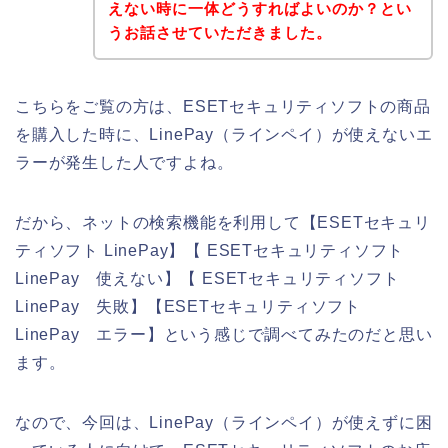
えない時に一体どうすればよいのか？とい
うお話させていただきました。
こちらをご覧の方は、ESETセキュリティソフトの商品
を購入した時に、LinePay（ラインペイ）が使えないエ
ラーが発生した人ですよね。
だから、ネットの検索機能を利用して【ESETセキュリ
ティソフト LinePay】【 ESETセキュリティソフト
LinePay 使えない】【 ESETセキュリティソフト
LinePay 失敗】【ESETセキュリティソフト
LinePay エラー】という感じで調べてみたのだと思い
ます。
なので、今回は、LinePay（ラインペイ）が使えずに困