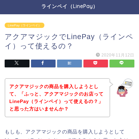
ラインペイ（LinePay）
LinePay（ラインペイ）
アクアマジックでLinePay（ラインペ
イ）って使えるの？
2020年11月12日
アクアマジックの商品を購入しようとし
て、「ふっと、アクアマジックのお店って
LinePay（ラインペイ）って使えるの？」
と思った方はいませんか？
もしも、アクアマジックの商品を購入しようとして