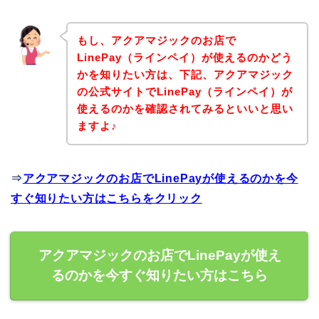
もし、アクアマジックのお店で
LinePay（ラインペイ）が使えるのかどう
かを知りたい方は、下記、アクアマジック
の公式サイトでLinePay（ラインペイ）が
使えるのかを確認されてみるといいと思い
ますよ♪
⇒
アクアマジックのお店でLinePayが使えるのかを今
すぐ知りたい方はこちらをクリック
アクアマジックのお店でLinePayが使え
るのかを今すぐ知りたい方はこちら