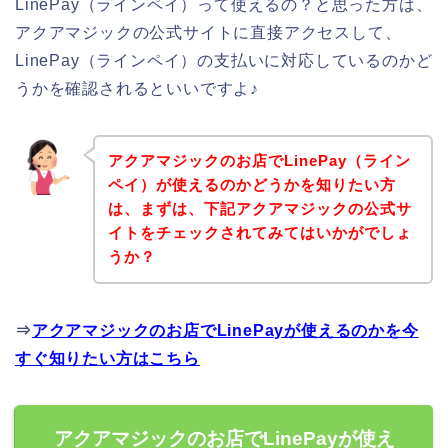
LinePay（ラインペイ）って使えるの？と思った方は、
アクアマジックの公式サイトに直接アクセスして、
LinePay（ラインペイ）の支払いに対応しているのかど
うかを確認されるといいですよ♪
アクアマジックのお店でLinePay（ライン
ペイ）が使えるのかどうかを知りたい方
は、まずは、下記アクアマジックの公式サ
イトをチェックされてみてはいかがでしょ
うか？
⇒
アクアマジックのお店でLinePayが使えるのかを今
すぐ知りたい方はこちら
アクアマジックのお店でLinePayが使え