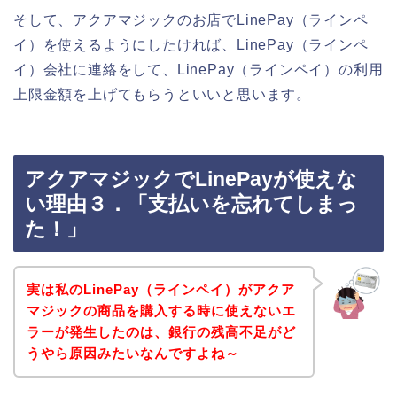
そして、アクアマジックのお店でLinePay（ラインペ
イ）を使えるようにしたければ、LinePay（ラインペ
イ）会社に連絡をして、LinePay（ラインペイ）の利用
上限金額を上げてもらうといいと思います。
アクアマジックでLinePayが使えな
い理由３．「支払いを忘れてしまっ
た！」
実は私のLinePay（ラインペイ）がアクア
マジックの商品を購入する時に使えないエ
ラーが発生したのは、銀行の残高不足がど
うやら原因みたいなんですよね～