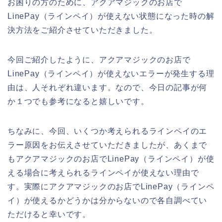
お困りの方のために、アクアマジックのお店で
LinePay（ラインペイ）が使えない状態になった時の解
決方法をご紹介させていただきました。
今回ご紹介したように、アクアマジックのお店で
LinePay（ラインペイ）が使えないエラーが発生する理
由は、人それぞれ違います。なので、今日の記事が何
か１つでも参考になると嬉しいです。
ちなみに、今回、いくつか考えられるラインペイのエ
ラー原因をお伝えさせていただきましたが、あくまで
もアクアマジックのお店でLinePay（ラインペイ）が使
える場合に考えられるラインペイが使えない理由で
す。実際にアクアマジックのお店でLinePay（ラインペ
イ）が使えるかどうかは分からないので各自調べてい
ただけると幸いです。