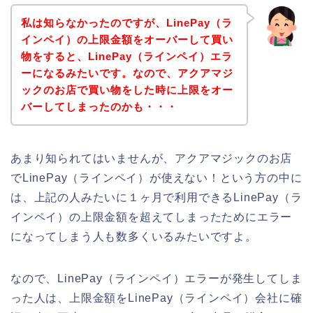
私は知らなかったのですが、LinePay（ラ
インペイ）の上限金額をオーバーして買い
物をすると、LinePay（ラインペイ）エラ
ーになるみたいです。なので、アクアマジ
ックのお店で買い物をした時に上限をオー
バーしてしまったのかも・・・
あまり知られてはいませんが、アクアマジックのお店
でLinePay（ラインペイ）が使えない！という方の中に
は、上記の人みたいに１ヶ月で利用できるLinePay（ラ
インペイ）の上限金額を超えてしまったためにエラー
になってしまう人も数多くいるみたいですよ。
なので、LinePay（ラインペイ）エラーが発生してしま
った人は、上限金額をLinePay（ラインペイ）会社に確