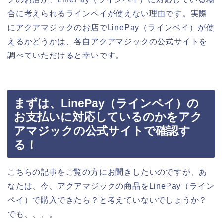
合に考えられるラインペイが使えない理由です。実際
にアクアマジックのお店でLinePay（ラインペイ）が使
えるかどうかは、各自アクアマジックの公式サイトを
調べていただけると幸いです。
まずは、LinePay（ラインペイ）の
お支払いに対応しているのかをアク
アマジックの公式サイトで確認す
る！
こちらの記事をご覧の方にお聞きしたいのですが、あ
なたは、今、アクアマジックの商品をLinePay（ライン
ペイ）で購入できたら？と考えていないでしょうか？
でも、、、。