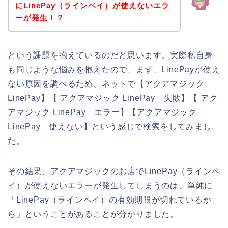
にLinePay（ラインペイ）が使えないエラ
ーが発生！？
という課題を抱えているのだと思います。実際私自身
も同じような悩みを抱えたので、まず、LinePayが使え
ない原因を調べるため、ネットで【アクアマジック
LinePay】【 アクアマジック LinePay 失敗】【 アク
アマジック LinePay エラー】【アクアマジック
LinePay 使えない】という感じで検索をしてみまし
た。
その結果、アクアマジックのお店でLinePay（ラインペ
イ）が使えないエラーが発生してしまうのは、単純に
「LinePay（ラインペイ）の有効期限が切れているか
ら」ということがあることが分かりました。