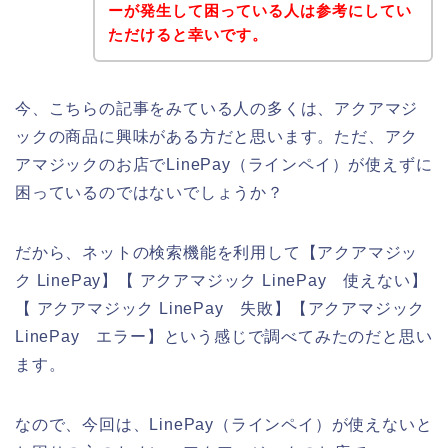
ーが発生して困っている人は参考にしてい
ただけると幸いです。
今、こちらの記事をみている人の多くは、アクアマジ
ックの商品に興味がある方だと思います。ただ、アク
アマジックのお店でLinePay（ラインペイ）が使えずに
困っているのではないでしょうか？
だから、ネットの検索機能を利用して【アクアマジッ
ク LinePay】【 アクアマジック LinePay 使えない】
【 アクアマジック LinePay 失敗】【アクアマジック
LinePay エラー】という感じで調べてみたのだと思い
ます。
なので、今回は、LinePay（ラインペイ）が使えないと