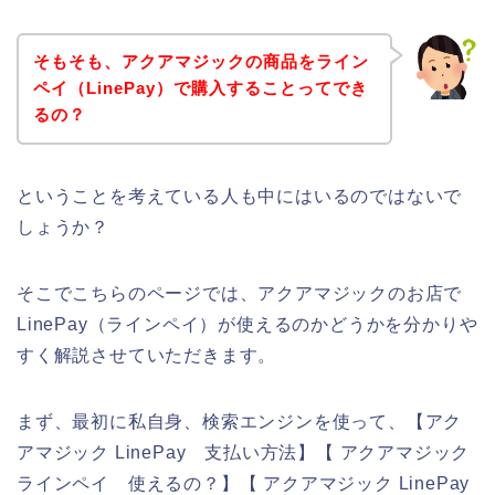
そもそも、アクアマジックの商品をライン
ペイ（LinePay）で購入することってでき
るの？
ということを考えている人も中にはいるのではないで
しょうか？
そこでこちらのページでは、アクアマジックのお店で
LinePay（ラインペイ）が使えるのかどうかを分かりや
すく解説させていただきます。
まず、最初に私自身、検索エンジンを使って、【アク
アマジック LinePay 支払い方法】【 アクアマジック
ラインペイ 使えるの？】【 アクアマジック LinePay