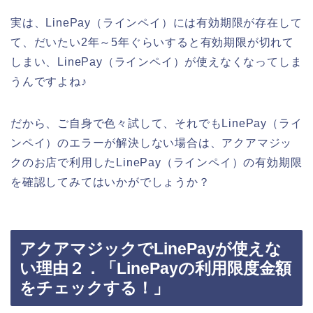
実は、LinePay（ラインペイ）には有効期限が存在して
て、だいたい2年～5年ぐらいすると有効期限が切れて
しまい、LinePay（ラインペイ）が使えなくなってしま
うんですよね♪
だから、ご自身で色々試して、それでもLinePay（ライ
ンペイ）のエラーが解決しない場合は、アクアマジッ
クのお店で利用したLinePay（ラインペイ）の有効期限
を確認してみてはいかがでしょうか？
アクアマジックでLinePayが使えな
い理由２．「LinePayの利用限度金額
をチェックする！」