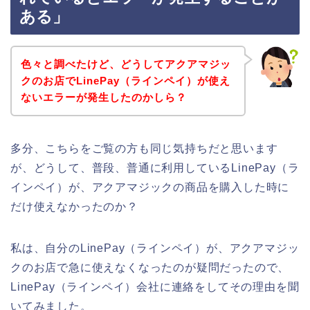
ある」
色々と調べたけど、どうしてアクアマジッ
クのお店でLinePay（ラインペイ）が使え
ないエラーが発生したのかしら？
多分、こちらをご覧の方も同じ気持ちだと思います
が、どうして、普段、普通に利用しているLinePay（ラ
インペイ）が、アクアマジックの商品を購入した時に
だけ使えなかったのか？
私は、自分のLinePay（ラインペイ）が、アクアマジッ
クのお店で急に使えなくなったのが疑問だったので、
LinePay（ラインペイ）会社に連絡をしてその理由を聞
いてみました。