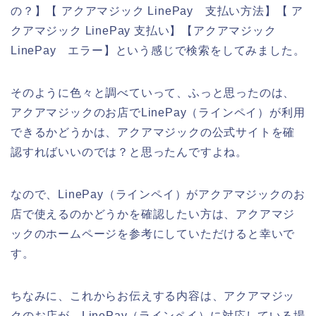
の？】【 アクアマジック LinePay 支払い方法】【 ア
クアマジック LinePay 支払い】【アクアマジック
LinePay エラー】という感じで検索をしてみました。
そのように色々と調べていって、ふっと思ったのは、
アクアマジックのお店でLinePay（ラインペイ）が利用
できるかどうかは、アクアマジックの公式サイトを確
認すればいいのでは？と思ったんですよね。
なので、LinePay（ラインペイ）がアクアマジックのお
店で使えるのかどうかを確認したい方は、アクアマジ
ックのホームページを参考にしていただけると幸いで
す。
ちなみに、これからお伝えする内容は、アクアマジッ
クのお店が、LinePay（ラインペイ）に対応している場