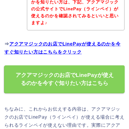
かを知りたい方は、下記、アクアマジック
の公式サイトでLinePay（ラインペイ）が
使えるのかを確認されてみるといいと思い
ますよ♪
⇒
アクアマジックのお店でLinePayが使えるのかを今
すぐ知りたい方はこちらをクリック
アクアマジックのお店でLinePayが使え
るのかを今すぐ知りたい方はこちら
ちなみに、これからお伝えする内容は、アクアマジッ
クのお店でLinePay（ラインペイ）が使える場合に考え
られるラインペイが使えない理由です。実際にアクア