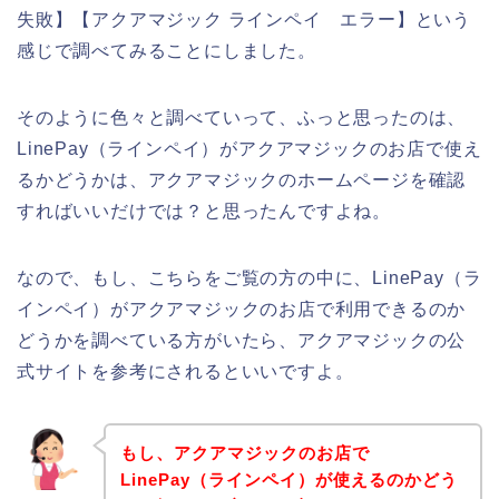
失敗】【アクアマジック ラインペイ エラー】という
感じで調べてみることにしました。
そのように色々と調べていって、ふっと思ったのは、
LinePay（ラインペイ）がアクアマジックのお店で使え
るかどうかは、アクアマジックのホームページを確認
すればいいだけでは？と思ったんですよね。
なので、もし、こちらをご覧の方の中に、LinePay（ラ
インペイ）がアクアマジックのお店で利用できるのか
どうかを調べている方がいたら、アクアマジックの公
式サイトを参考にされるといいですよ。
もし、アクアマジックのお店で
LinePay（ラインペイ）が使えるのかどう