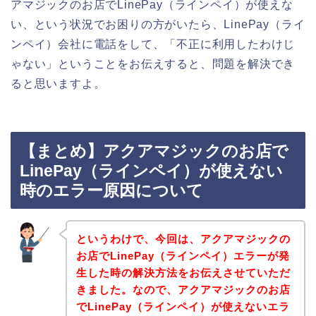
アマジックのお店でLinePay（ラインペイ）が使えな
い、という状況でお困りの方がいたら、LinePay（ライ
ンペイ）会社に電話をして、「不正に利用したわけじ
ゃない」ということをお伝えすると、問題を解決でき
ると思いますよ。
【まとめ】アクアマジックのお店で
LinePay（ラインペイ）が使えない
時のエラー原因について
というわけで、今回は、アクアマジックの
お店でLinePay（ラインペイ）エラーが発
生した時の解決方法をお伝えさせていただ
きました。なので、アクアマジックのお店
でLinePay（ラインペイ）が使えないエラ