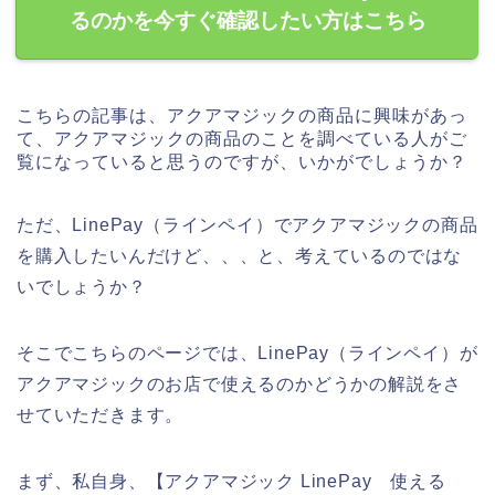
るのかを今すぐ確認したい方はこちら
こちらの記事は、アクアマジックの商品に興味があっ
て、アクアマジックの商品のことを調べている人がご
覧になっていると思うのですが、いかがでしょうか？
ただ、LinePay（ラインペイ）でアクアマジックの商品
を購入したいんだけど、、、と、考えているのではな
いでしょうか？
そこでこちらのページでは、LinePay（ラインペイ）が
アクアマジックのお店で使えるのかどうかの解説をさ
せていただきます。
まず、私自身、【アクアマジック LinePay 使える