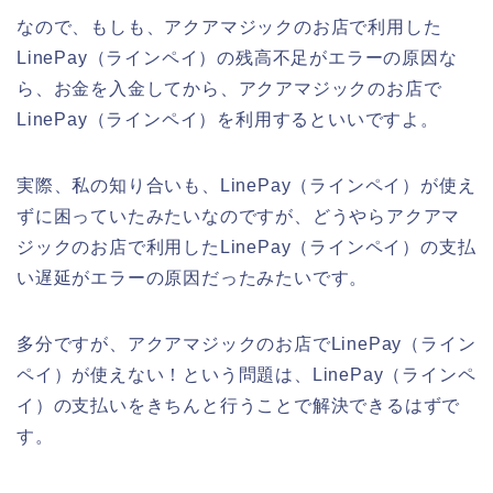
なので、もしも、アクアマジックのお店で利用した
LinePay（ラインペイ）の残高不足がエラーの原因な
ら、お金を入金してから、アクアマジックのお店で
LinePay（ラインペイ）を利用するといいですよ。
実際、私の知り合いも、LinePay（ラインペイ）が使え
ずに困っていたみたいなのですが、どうやらアクアマ
ジックのお店で利用したLinePay（ラインペイ）の支払
い遅延がエラーの原因だったみたいです。
多分ですが、アクアマジックのお店でLinePay（ライン
ペイ）が使えない！という問題は、LinePay（ラインペ
イ）の支払いをきちんと行うことで解決できるはずで
す。