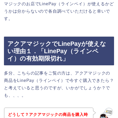
マジックのお店でLinePay（ラインペイ）が使えるかど
うかは分からないので各自調べていただけると幸いで
す。
アクアマジックでLinePayが使えな
い理由１．「LinePay（ラインペ
イ）の有効期限切れ」
多分、こちらの記事をご覧の方は、アクアマジックの
商品をLinePay（ラインペイ）で今すぐ購入できたら？
と考えていると思うのですが、いかがでしょうか？で
も、、、。
どうして？アクアマジックの商品を購入時