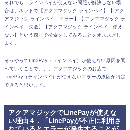
それでも、ラインペイが使えない問題が解決しない場
合は、ネットで【アクアマジック ラインペイ】【 アク
アマジック ラインペイ エラー】【 アクアマジック ラ
インペイ 失敗】【アクアマジック ラインペイ 使え
ない】という感じで検索をしてみることをオススメし
ます。
そうやってLinePay（ラインペイ）が使えない原因を調
べていくことで、、、アクアマジックのお店で
LinePay（ラインペイ）が使えないエラーの原因が特定
できると思います。
アクアマジックでLinePayが使えな
い理由４．「LinePayが不正に利用さ
れているとエラーが発生することが