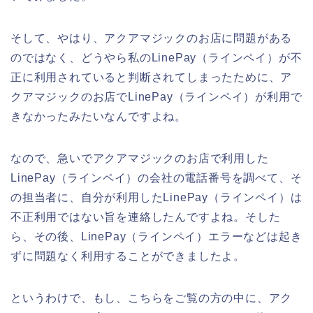
そして、やはり、アクアマジックのお店に問題がある
のではなく、どうやら私のLinePay（ラインペイ）が不
正に利用されていると判断されてしまったために、ア
クアマジックのお店でLinePay（ラインペイ）が利用で
きなかったみたいなんですよね。
なので、急いでアクアマジックのお店で利用した
LinePay（ラインペイ）の会社の電話番号を調べて、そ
の担当者に、自分が利用したLinePay（ラインペイ）は
不正利用ではない旨を連絡したんですよね。そした
ら、その後、LinePay（ラインペイ）エラーなどは起き
ずに問題なく利用することができましたよ。
というわけで、もし、こちらをご覧の方の中に、アク