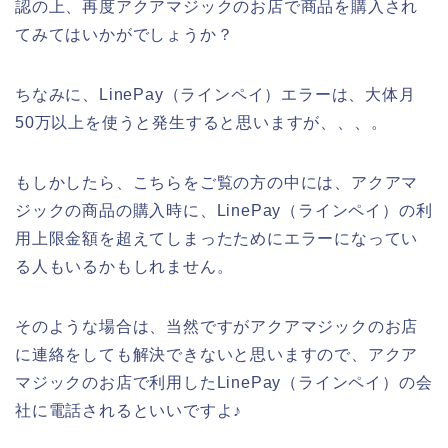
認の上、再度アクアマジックのお店で商品を購入され
てみてはいかがでしょうか？
ちなみに、LinePay（ラインペイ）エラーは、大体月
50万以上を使うと発生すると思いますが、、、。
もしかしたら、こちらをご覧の方の中には、アクアマ
ジックの商品の購入時に、LinePay（ラインペイ）の利
用上限金額を超えてしまったためにエラーになってい
る人もいるかもしれません。
そのような場合は、当然ですがアクアマジックのお店
に連絡をしても解決できないと思いますので、アクア
マジックのお店で利用したLinePay（ラインペイ）の会
社に電話されるといいですよ♪