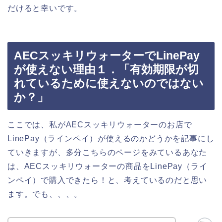
だけると幸いです。
AECスッキリウォーターでLinePay
が使えない理由１．「有効期限が切
れているために使えないのではない
か？」
ここでは、私がAECスッキリウォーターのお店で
LinePay（ラインペイ）が使えるのかどうかを記事にし
ていきますが、多分こちらのページをみているあなた
は、AECスッキリウォーターの商品をLinePay（ライ
ンペイ）で購入できたら！と、考えているのだと思い
ます。でも、、、。