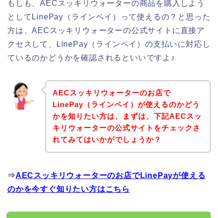
もしも、AECスッキリウォーターの商品を購入しよう
としてLinePay（ラインペイ）って使えるの？と思った
方は、AECスッキリウォーターの公式サイトに直接ア
クセスして、LinePay（ラインペイ）の支払いに対応し
ているのかどうかを確認されるといいですよ♪
AECスッキリウォーターのお店で
LinePay（ラインペイ）が使えるのかどう
かを知りたい方は、まずは、下記AECスッ
キリウォーターの公式サイトをチェックさ
れてみてはいかがでしょうか？
⇒
AECスッキリウォーターのお店でLinePayが使える
のかを今すぐ知りたい方はこちら