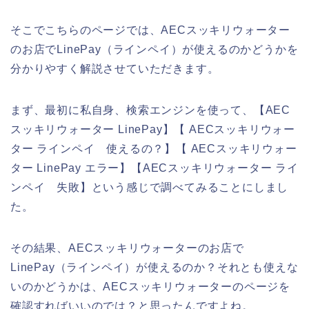
そこでこちらのページでは、AECスッキリウォーター
のお店でLinePay（ラインペイ）が使えるのかどうかを
分かりやすく解説させていただきます。
まず、最初に私自身、検索エンジンを使って、【AEC
スッキリウォーター LinePay】【 AECスッキリウォー
ター ラインペイ 使えるの？】【 AECスッキリウォー
ター LinePay エラー】【AECスッキリウォーター ライ
ンペイ 失敗】という感じで調べてみることにしまし
た。
その結果、AECスッキリウォーターのお店で
LinePay（ラインペイ）が使えるのか？それとも使えな
いのかどうかは、AECスッキリウォーターのページを
確認すればいいのでは？と思ったんですよね。