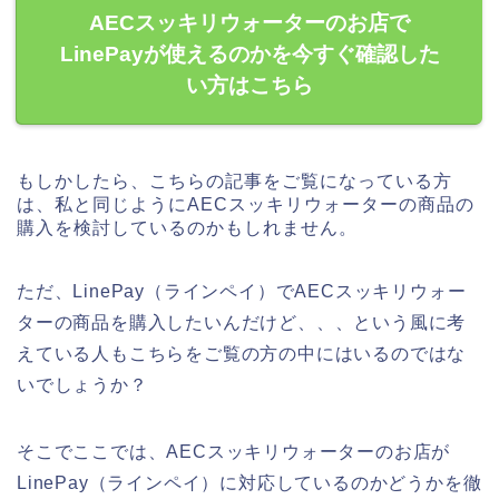
AECスッキリウォーターのお店で
LinePayが使えるのかを今すぐ確認した
い方はこちら
もしかしたら、こちらの記事をご覧になっている方
は、私と同じようにAECスッキリウォーターの商品の
購入を検討しているのかもしれません。
ただ、LinePay（ラインペイ）でAECスッキリウォー
ターの商品を購入したいんだけど、、、という風に考
えている人もこちらをご覧の方の中にはいるのではな
いでしょうか？
そこでここでは、AECスッキリウォーターのお店が
LinePay（ラインペイ）に対応しているのかどうかを徹