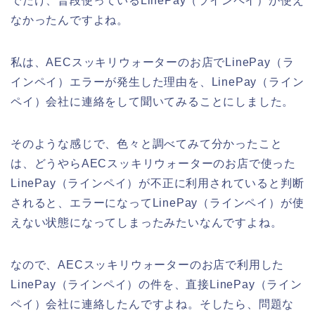
でだけ、普段使っているLinePay（ラインペイ）が使え
なかったんですよね。
私は、AECスッキリウォーターのお店でLinePay（ラ
インペイ）エラーが発生した理由を、LinePay（ライン
ペイ）会社に連絡をして聞いてみることにしました。
そのような感じで、色々と調べてみて分かったこと
は、どうやらAECスッキリウォーターのお店で使った
LinePay（ラインペイ）が不正に利用されていると判断
されると、エラーになってLinePay（ラインペイ）が使
えない状態になってしまったみたいなんですよね。
なので、AECスッキリウォーターのお店で利用した
LinePay（ラインペイ）の件を、直接LinePay（ライン
ペイ）会社に連絡したんですよね。そしたら、問題な