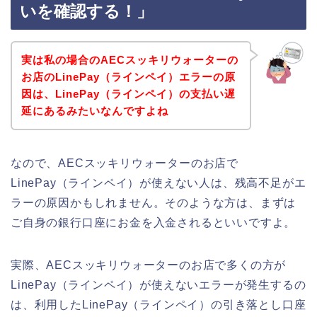
いを確認する！」
実は私の場合のAECスッキリウォーターの
お店のLinePay（ラインペイ）エラーの原
因は、LinePay（ラインペイ）の支払い遅
延にあるみたいなんですよね
なので、AECスッキリウォーターのお店で
LinePay（ラインペイ）が使えない人は、残高不足がエ
ラーの原因かもしれません。そのような方は、まずは
ご自身の銀行口座にお金を入金されるといいですよ。
実際、AECスッキリウォーターのお店で多くの方が
LinePay（ラインペイ）が使えないエラーが発生するの
は、利用したLinePay（ラインペイ）の引き落とし口座