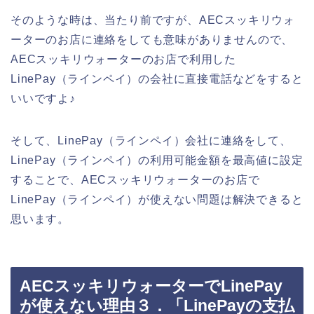
そのような時は、当たり前ですが、AECスッキリウォ
ーターのお店に連絡をしても意味がありませんので、
AECスッキリウォーターのお店で利用した
LinePay（ラインペイ）の会社に直接電話などをすると
いいですよ♪
そして、LinePay（ラインペイ）会社に連絡をして、
LinePay（ラインペイ）の利用可能金額を最高値に設定
することで、AECスッキリウォーターのお店で
LinePay（ラインペイ）が使えない問題は解決できると
思います。
AECスッキリウォーターでLinePay
が使えない理由３．「LinePayの支払