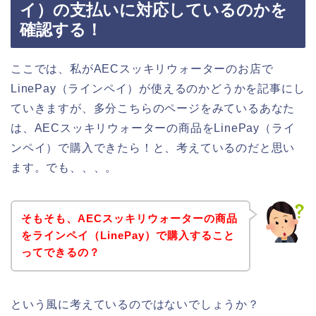
イ）の支払いに対応しているのかを
確認する！
ここでは、私がAECスッキリウォーターのお店で
LinePay（ラインペイ）が使えるのかどうかを記事にし
ていきますが、多分こちらのページをみているあなた
は、AECスッキリウォーターの商品をLinePay（ライ
ンペイ）で購入できたら！と、考えているのだと思い
ます。でも、、、。
そもそも、AECスッキリウォーターの商品
をラインペイ（LinePay）で購入すること
ってできるの？
という風に考えているのではないでしょうか？