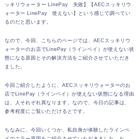
ッキリウォーター LinePay 失敗】【AECスッキリウ
ォーター LinePay 使えない】という感じで調べてい
るのだと思います。
なので、今回、こちらのページでは、AECスッキリウ
ォーターのお店でLinePay（ラインペイ）が使えない状
態になる原因とその解決方法をご紹介させていただき
ました。
今回ご紹介したように、AECスッキリウォーターのお
店でLinePay（ラインペイ）が使えない状態になる理由
は、人それぞれ異なります。なので、今日の記事は、
参考程度にご覧いただけるとです。
ちなみに、今回いくつか、私自身が体験したラインペ
イのエラー原因をご紹介させていただきました。た