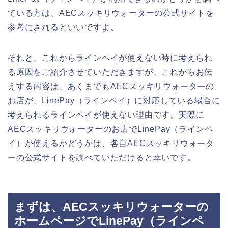
ている方は、AECスッキリウォーターの公式サイトを
参考にされるといいですよ。
それと、これからラインペイが使えない時に考えられ
る原因をご紹介させていただきますが、これからお伝
えする内容は、あくまでもAECスッキリウォーターの
お店が、LinePay（ラインペイ）に対応している場合に
考えられるラインペイが使えない理由です。実際に
AECスッキリウォーターのお店でLinePay（ラインペ
イ）が使えるかどうかは、各自AECスッキリウォータ
ーの公式サイトを調べていただけると幸いです。
まずは、AECスッキリウォーターの
ホームページでLinePay（ラインペ