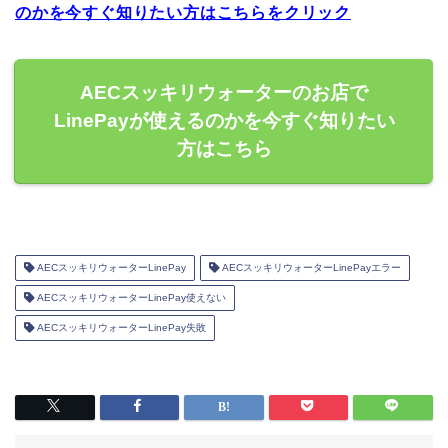
のかを今すぐ知りたい方はこちらをクリック
AECスッキリウォーターのお店で
LinePayが使えるのかを今すぐ知りたい
方はこちら
AECスッキリウォーターLinePay
AECスッキリウォーターLinePayエラー
AECスッキリウォーターLinePay使えない
AECスッキリウォーターLinePay失敗