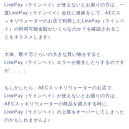
LinePay（ラインペイ）が使えないとお困りの方は、一
度LinePay（ラインペイ）会社に連絡をして、AECス
ッキリウォーターのお店で利用したLinePay（ラインペ
イ）の利用可能金額がいくらなのか？を確認されるこ
とをオススメします♪
大体、数十万ぐらいの大きな買い物をすると、
LinePay（ラインペイ）エラーが発生したりするのです
が、、、。
もしかしたら、AECスッキリウォーターのお店で
LinePay（ラインペイ）が使えないとお困りの方は、
AECスッキリウォーターの商品を購入する時に、
LinePay（ラインペイ）の上限をオーバーしてしまった
のかもしれませんよ♪