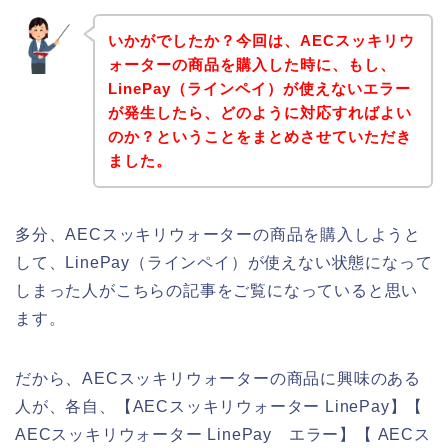
いかがでしたか？今回は、AECスッキリウ
ォーターの商品を購入した時に、もし、
LinePay（ラインペイ）が使えないエラー
が発生したら、どのように対応すればよい
のか？ということをまとめさせていただき
ました。
多分、AECスッキリウォーターの商品を購入しようと
して、LinePay（ラインペイ）が使えない状態になって
しまった人がこちらの記事をご覧になっていると思い
ます。
だから、AECスッキリウォーターの商品に興味のある
人が、各自、【AECスッキリウォーター LinePay】【
AECスッキリウォーター LinePay エラー】【 AECス