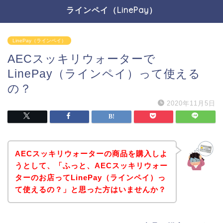
ラインペイ（LinePay）
LinePay（ラインペイ）
AECスッキリウォーターで
LinePay（ラインペイ）って使える
の？
2020年11月5日
AECスッキリウォーターの商品を購入しよ
うとして、「ふっと、AECスッキリウォー
ターのお店ってLinePay（ラインペイ）っ
て使えるの？」と思った方はいませんか？