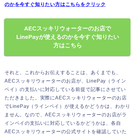
のかを今すぐ知りたい方はこちらをクリック
AECスッキリウォーターのお店で
LinePayが使えるのかを今すぐ知りたい
方はこちら
それと、これからお伝えすることは、あくまでも、
AECスッキリウォーターのお店が、LinePay（ライン
ペイ）の支払いに対応している前提で記事にさせてい
ただきました。実際にAECスッキリウォーターのお店
でLinePay（ラインペイ）が使えるかどうかは、わかり
ません。なので、AECスッキリウォーターのお店がラ
インペイの支払いに対応しているかどうかは、各自
AECスッキリウォーターの公式サイトを確認していた