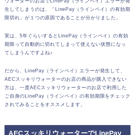
ウォーターのお店でLinePay（ラインペイ）エラーが発
生してしまうのは、「LinePay（ラインペイ）の有効期
限切れ」が１つの原因であることが分かりました。
実は、5年ぐらいするとLinePay（ラインペイ）の有効
期限って自動的に切れてしまって使えない状態になっ
てしまうんですよね♪
だから、LinePay（ラインペイ）エラーが発生して、
AECスッキリウォーターのお店の商品が購入できない
方は、一度AECスッキリウォーターのお店で利用した
ご自身のLinePay（ラインペイ）の有効期限をチェック
されてみることをオススメします。
AECスッキリウォーターでLinePay