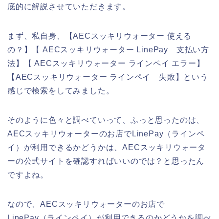
底的に解説させていただきます。
まず、私自身、【AECスッキリウォーター 使える
の？】【 AECスッキリウォーター LinePay 支払い方
法】【 AECスッキリウォーター ラインペイ エラー】
【AECスッキリウォーター ラインペイ 失敗】という
感じで検索をしてみました。
そのように色々と調べていって、ふっと思ったのは、
AECスッキリウォーターのお店でLinePay（ラインペ
イ）が利用できるかどうかは、AECスッキリウォータ
ーの公式サイトを確認すればいいのでは？と思ったん
ですよね。
なので、AECスッキリウォーターのお店で
LinePay（ラインペイ）が利用できるのかどうかを調べ