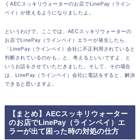
くAECスッキリウォーターのお店でLinePay（ライン
ペイ）が使えるようになりましたよ。
というわけで、ここでは、AECスッキリウォーターの
お店でLinePay（ラインペイ）エラーが発生したら、
「LinePay（ラインペイ）会社に不正利用されていると
判断されているのかも」と、考えるといいですよ、と
いうお話をさせていただきました。そして、その場合
は、LinePay（ラインペイ）会社に電話をすると、解決
できると思いますよ。
【まとめ】AECスッキリウォーター
のお店でLinePay（ラインペイ）エ
ラーが出て困った時の対処の仕方