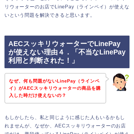
リウォーターのお店でLinePay（ラインペイ）が使えな
いという問題を解決できると思います。
AECスッキリウォーターでLinePay
が使えない理由４．「不当なLinePay
利用と判断された！」
なぜ、何も問題がないLinePay（ラインペ
イ）がAECスッキリウォーターの商品を購
入した時だけ使えないの？
もしかしたら、私と同じように感じた人もいるかもし
れませんが、なぜか、AECスッキリウォーターのお店