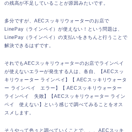
の残高が不足していることが原因みたいです。
多分ですが、AECスッキリウォーターのお店で
LinePay（ラインペイ）が使えない！という問題は、
LinePay（ラインペイ）の支払いをきちんと行うことで
解決できるはずです。
それでもAECスッキリウォーターのお店でラインペイ
が使えないエラーが発生する人は、各自、【AECスッ
キリウォーター ラインペイ】【 AECスッキリウォータ
ー ラインペイ エラー】【 AECスッキリウォーター
ラインペイ 失敗】【AECスッキリウォーター ライン
ペイ 使えない】という感じで調べてみることをオス
スメします。
そうやって色々と調べていくことで、、、AECスッキ