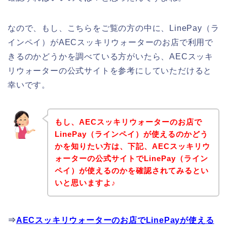
なので、もし、こちらをご覧の方の中に、LinePay（ラ
インペイ）がAECスッキリウォーターのお店で利用で
きるのかどうかを調べている方がいたら、AECスッキ
リウォーターの公式サイトを参考にしていただけると
幸いです。
もし、AECスッキリウォーターのお店で
LinePay（ラインペイ）が使えるのかどう
かを知りたい方は、下記、AECスッキリウ
ォーターの公式サイトでLinePay（ライン
ペイ）が使えるのかを確認されてみるとい
いと思いますよ♪
⇒
AECスッキリウォーターのお店でLinePayが使える