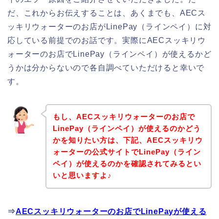
だ、これからお伝えすることは、あくまでも、AECス
ッキリウォーターのお店がLinePay（ラインペイ）に対
応している前提でのお話です。実際にAECスッキリウ
ォーターのお店でLinePay（ラインペイ）が使えるかど
うかは分からないので各自調べていただけると幸いで
す。
もし、AECスッキリウォーターのお店で
LinePay（ラインペイ）が使えるのかどう
かを知りたい方は、下記、AECスッキリウ
ォーターの公式サイトでLinePay（ライン
ペイ）が使えるのかを確認されてみるとい
いと思いますよ♪
⇒
AECスッキリウォーターのお店でLinePayが使える