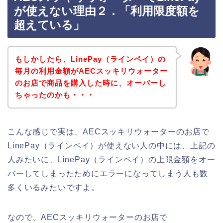
が使えない理由２．「利用限度額を
超えている」
もしかしたら、LinePay（ラインペイ）の
毎月の利用金額がAECスッキリウォーター
のお店で商品を購入した時に、オーバーし
ちゃったのかも・・・
こんな感じで実は、AECスッキリウォーターのお店で
LinePay（ラインペイ）が使えない人の中には、上記の
人みたいに、LinePay（ラインペイ）の上限金額をオー
バーしてしまったためにエラーになってしまう人も数
多くいるみたいですよ。
なので、AECスッキリウォーターのお店で