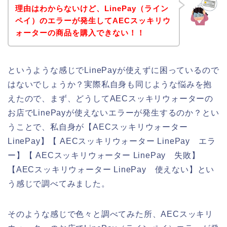
理由はわからないけど、LinePay（ライン
ペイ）のエラーが発生してAECスッキリウ
ォーターの商品を購入できない！！
というような感じでLinePayが使えずに困っているので
はないでしょうか？実際私自身も同じような悩みを抱
えたので、まず、どうしてAECスッキリウォーターの
お店でLinePayが使えないエラーが発生するのか？とい
うことで、私自身が【AECスッキリウォーター
LinePay】【 AECスッキリウォーター LinePay エラ
ー】【 AECスッキリウォーター LinePay 失敗】
【AECスッキリウォーター LinePay 使えない】とい
う感じで調べてみました。
そのような感じで色々と調べてみた所、AECスッキリ