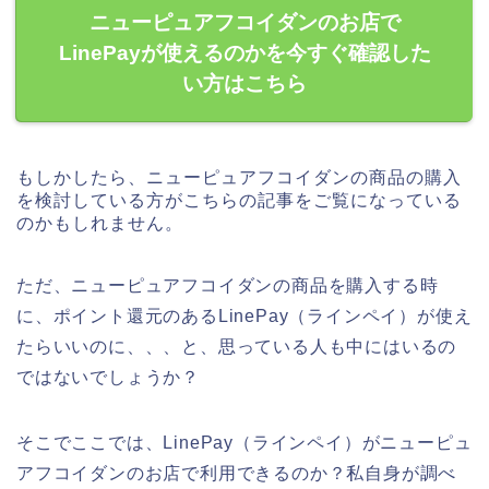
ニューピュアフコイダンのお店で
LinePayが使えるのかを今すぐ確認した
い方はこちら
もしかしたら、ニューピュアフコイダンの商品の購入
を検討している方がこちらの記事をご覧になっている
のかもしれません。
ただ、ニューピュアフコイダンの商品を購入する時
に、ポイント還元のあるLinePay（ラインペイ）が使え
たらいいのに、、、と、思っている人も中にはいるの
ではないでしょうか？
そこでここでは、LinePay（ラインペイ）がニューピュ
アフコイダンのお店で利用できるのか？私自身が調べ