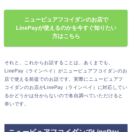
ニューピュアフコイダンのお店で
LinePayが使えるのかを今すぐ知りたい
方はこちら
それと、これからお話することは、あくまでも、
LinePay（ラインペイ）がニューピュアフコイダンのお
店で使える前提でのお話です。実際にニューピュアフ
コイダンのお店がLinePay（ラインペイ）に対応してい
るかどうかは分からないので各自調べていただけると
幸いです。