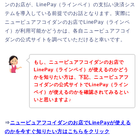
ンのお店が、LinePay（ラインペイ）の支払い決済シス
テムを導入している前提でのお話となります。実際に
ニューピュアフコイダンのお店でLinePay（ラインペ
イ）が利用可能かどうかは、各自ニューピュアフコイ
ダンの公式サイトを調べていただけると幸いです。
もし、ニューピュアフコイダンのお店で
LinePay（ラインペイ）が使えるのかどう
かを知りたい方は、下記、ニューピュアフ
コイダンの公式サイトでLinePay（ライン
ペイ）が使えるのかを確認されてみるとい
いと思いますよ♪
⇒
ニューピュアフコイダンのお店でLinePayが使える
のかを今すぐ知りたい方はこちらをクリック