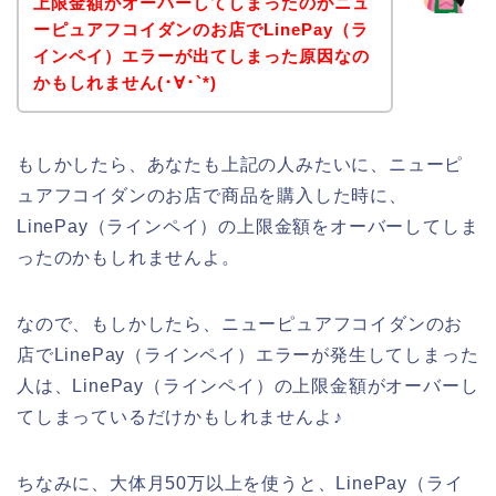
上限金額がオーバーしてしまったのがニュ
ーピュアフコイダンのお店でLinePay（ラ
インペイ）エラーが出てしまった原因なの
かもしれません(･∀･`*)
もしかしたら、あなたも上記の人みたいに、ニューピ
ュアフコイダンのお店で商品を購入した時に、
LinePay（ラインペイ）の上限金額をオーバーしてしま
ったのかもしれませんよ。
なので、もしかしたら、ニューピュアフコイダンのお
店でLinePay（ラインペイ）エラーが発生してしまった
人は、LinePay（ラインペイ）の上限金額がオーバーし
てしまっているだけかもしれませんよ♪
ちなみに、大体月50万以上を使うと、LinePay（ライ