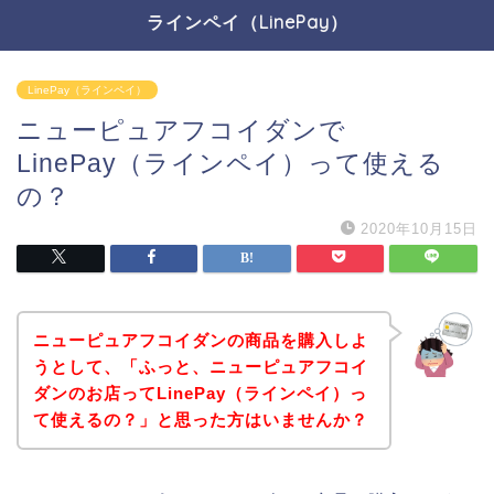
ラインペイ（LinePay）
LinePay（ラインペイ）
ニューピュアフコイダンで
LinePay（ラインペイ）って使える
の？
2020年10月15日
ニューピュアフコイダンの商品を購入しよ
うとして、「ふっと、ニューピュアフコイ
ダンのお店ってLinePay（ラインペイ）っ
て使えるの？」と思った方はいませんか？