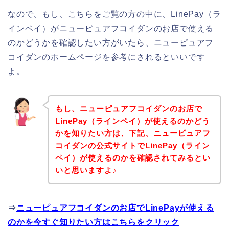
なので、もし、こちらをご覧の方の中に、LinePay（ラ
インペイ）がニューピュアフコイダンのお店で使える
のかどうかを確認したい方がいたら、ニューピュアフ
コイダンのホームページを参考にされるといいです
よ。
もし、ニューピュアフコイダンのお店で
LinePay（ラインペイ）が使えるのかどう
かを知りたい方は、下記、ニューピュアフ
コイダンの公式サイトでLinePay（ライン
ペイ）が使えるのかを確認されてみるとい
いと思いますよ♪
⇒
ニューピュアフコイダンのお店でLinePayが使える
のかを今すぐ知りたい方はこちらをクリック