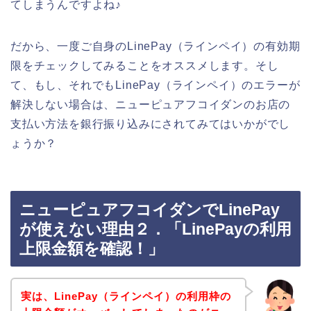
てしまうんですよね♪
だから、一度ご自身のLinePay（ラインペイ）の有効期
限をチェックしてみることをオススメします。そし
て、もし、それでもLinePay（ラインペイ）のエラーが
解決しない場合は、ニューピュアフコイダンのお店の
支払い方法を銀行振り込みにされてみてはいかがでし
ょうか？
ニューピュアフコイダンでLinePay
が使えない理由２．「LinePayの利用
上限金額を確認！」
実は、LinePay（ラインペイ）の利用枠の