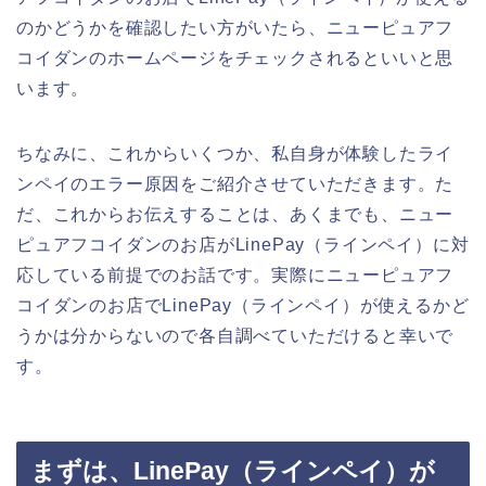
のかどうかを確認したい方がいたら、ニューピュアフ
コイダンのホームページをチェックされるといいと思
います。
ちなみに、これからいくつか、私自身が体験したライ
ンペイのエラー原因をご紹介させていただきます。た
だ、これからお伝えすることは、あくまでも、ニュー
ピュアフコイダンのお店がLinePay（ラインペイ）に対
応している前提でのお話です。実際にニューピュアフ
コイダンのお店でLinePay（ラインペイ）が使えるかど
うかは分からないので各自調べていただけると幸いで
す。
まずは、LinePay（ラインペイ）が