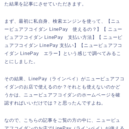
た結果を記事にさせていただきます。
まず、最初に私自身、検索エンジンを使って、【ニュ
ーピュアフコイダン LinePay 使えるの？】【 ニュー
ピュアフコイダン LinePay 支払い方法】【 ニューピ
ュアフコイダン LinePay 支払い】【ニューピュアフコ
イダン LinePay エラー】という感じで調べてみるこ
とにしました。
その結果、LinePay（ラインペイ）がニューピュアフコ
イダンのお店で使えるのか？それとも使えないのかど
うかは、ニューピュアフコイダンのホームページを確
認すればいいだけでは？と思ったんですよね。
なので、こちらの記事をご覧の方の中に、ニューピュ
アフコイダンのお店でLinePay（ラインペイ）が使える