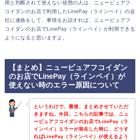
用と判断されて使えない状態の人は、ニューピュアフ
コイダンのお店で利用したLinePay（ラインペイ）の会
社に連絡をして、事情をお話すれば、ニューピュアフ
コイダンのお店でLinePay（ラインペイ）が利用できる
ようになると思いますよ。
【まとめ】ニューピュアフコイダン
のお店でLinePay（ラインペイ）が
使えない時のエラー原因について
というわけで、最後、まとめさせていただ
きますね。今回、こちらの記事では、ニュ
ーピュアフコイダンのお店でLinePay（ラ
インペイ）エラーが発生した時に、どうす
ればLinePay（ラインペイ）が使えるよう