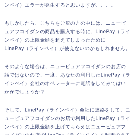
ンペイ）エラーが発生すると思いますが、、、。
もしかしたら、こちらをご覧の方の中には、ニューピ
ュアフコイダンの商品を購入する時に、LinePay（ライ
ンペイ）の上限金額を超えてしまったために
LinePay（ラインペイ）が使えないのかもしれません。
そのような場合は、ニューピュアフコイダンのお店の
話ではないので、一度、あなたの利用したLinePay（ラ
インペイ）会社のオペレーターに電話をしてみてはい
かがでしょうか？
そして、LinePay（ラインペイ）会社に連絡をして、ニ
ューピュアフコイダンのお店で利用したLinePay（ライ
ンペイ）の上限金額を上げてもらえばニューピュアフ