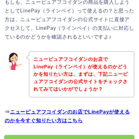
もしも、ニューピュアフコイダンの商品を購入しよう
としてLinePay（ラインペイ）って使えるの？と思った
方は、ニューピュアフコイダンの公式サイトに直接ア
クセスして、LinePay（ラインペイ）の支払いに対応し
ているのかどうかを確認されるといいですよ♪
ニューピュアフコイダンのお店で
LinePay（ラインペイ）が使えるのかどう
かを知りたい方は、まずは、下記ニューピ
ュアフコイダンの公式サイトをチェックさ
れてみてはいかがでしょうか？
⇒
ニューピュアフコイダンのお店でLinePayが使える
のかを今すぐ知りたい方はこちら