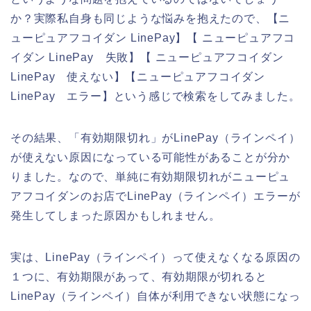
か？実際私自身も同じような悩みを抱えたので、【ニ
ューピュアフコイダン LinePay】【 ニューピュアフコ
イダン LinePay 失敗】【 ニューピュアフコイダン
LinePay 使えない】【ニューピュアフコイダン
LinePay エラー】という感じで検索をしてみました。
その結果、「有効期限切れ」がLinePay（ラインペイ）
が使えない原因になっている可能性があることが分か
りました。なので、単純に有効期限切れがニューピュ
アフコイダンのお店でLinePay（ラインペイ）エラーが
発生してしまった原因かもしれません。
実は、LinePay（ラインペイ）って使えなくなる原因の
１つに、有効期限があって、有効期限が切れると
LinePay（ラインペイ）自体が利用できない状態になっ