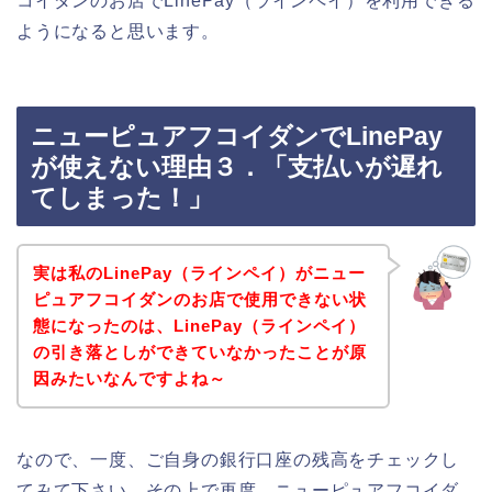
コイダンのお店でLinePay（ラインペイ）を利用できる
ようになると思います。
ニューピュアフコイダンでLinePay
が使えない理由３．「支払いが遅れ
てしまった！」
実は私のLinePay（ラインペイ）がニュー
ピュアフコイダンのお店で使用できない状
態になったのは、LinePay（ラインペイ）
の引き落としができていなかったことが原
因みたいなんですよね～
なので、一度、ご自身の銀行口座の残高をチェックし
てみて下さい。その上で再度、ニューピュアフコイダ