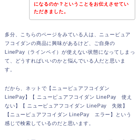
になるのか？ということをお伝えさせてい
ただきました。
多分、こちらのページをみている人は、ニューピュア
フコイダンの商品に興味があるけど、ご自身の
LinePay（ラインペイ）が使えない状態になってしまっ
て、どうすればいいのかと悩んでいる人だと思いま
す。
だから、ネットで【ニューピュアフコイダン
LinePay】【 ニューピュアフコイダン LinePay 使え
ない】【 ニューピュアフコイダン LinePay 失敗】
【ニューピュアフコイダン LinePay エラー】という
感じで検索しているのだと思います。