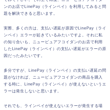
ンのお店でLinePay（ラインペイ）を利用してみると問
題を解決できると思います。
実際、多くの方は、支払い遅延が原因でLinePay（ライ
ンペイ）エラーが起きているみたいですよ。それに私
の知り合いも、ニューピュアフコイダンのお店で利用
したLinePay（ラインペイ）の支払い遅延がエラーの原
因だったみたいです。
多分ですが、LinePay（ラインペイ）の支払い遅延の問
題がなければ、ニューピュアフコイダンの商品を購入
する時に、LinePay（ラインペイ）が使えないというエ
ラーは発生しないと思います。
それでも、ラインペイが使えないエラーが発生する場