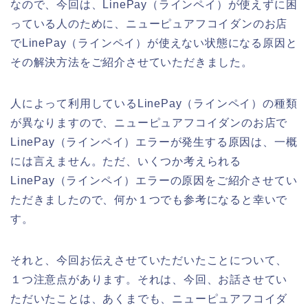
なので、今回は、LinePay（ラインペイ）が使えずに困
っている人のために、ニューピュアフコイダンのお店
でLinePay（ラインペイ）が使えない状態になる原因と
その解決方法をご紹介させていただきました。
人によって利用しているLinePay（ラインペイ）の種類
が異なりますので、ニューピュアフコイダンのお店で
LinePay（ラインペイ）エラーが発生する原因は、一概
には言えません。ただ、いくつか考えられる
LinePay（ラインペイ）エラーの原因をご紹介させてい
ただきましたので、何か１つでも参考になると幸いで
す。
それと、今回お伝えさせていただいたことについて、
１つ注意点があります。それは、今回、お話させてい
ただいたことは、あくまでも、ニューピュアフコイダ