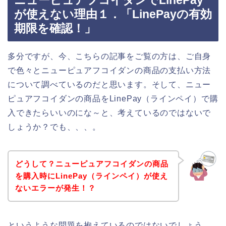
ニューピュアフコイダンでLinePay
が使えない理由１．「LinePayの有効
期限を確認！」
多分ですが、今、こちらの記事をご覧の方は、ご自身
で色々とニューピュアフコイダンの商品の支払い方法
について調べているのだと思います。そして、ニュー
ピュアフコイダンの商品をLinePay（ラインペイ）で購
入できたらいいのにな～と、考えているのではないで
しょうか？でも、、、。
どうして？ニューピュアフコイダンの商品
を購入時にLinePay（ラインペイ）が使え
ないエラーが発生！？
というような問題を抱えているのではないでしょう