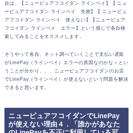
合は、【ニューピュアフコイダン ラインペイ】【 ニュ
ーピュアフコイダン ラインペイ 失敗】【 ニューピュ
アフコイダン ラインペイ 使えない】【ニューピュア
フコイダン ラインペイ エラー】という感じで各自検
索してみることをオススメします。
そうやって各自、ネット調べていくことで支払い遅延
がLinePay（ラインペイ）エラーの原因なのかな～とい
うことが分かり、、、ニューピュアフコイダンのお店
でLinePay（ラインペイ）が使えないという問題を解決
できると思います。
ニューピュアフコイダンでLinePay
が使えない理由４．「誰かがあなた
のLinePayを不正に利用している可