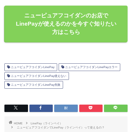
ニューピュアフコイダンのお店で
LinePayが使えるのかを今すぐ知りたい
方はこちら
ニューピュアフコイダンLinePay
ニューピュアフコイダンLinePayエラー
ニューピュアフコイダンLinePay使えない
ニューピュアフコイダンLinePay失敗
HOME
LinePay（ラインペイ）
ニューピュアフコイダンでLinePay（ラインペイ）って使えるの？