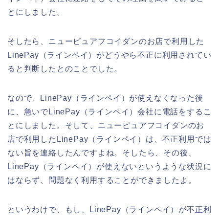
とにしました。
そしたら、ニューピュアフコイダンのお店で利用した
LinePay（ラインペイ）がどうやら不正に利用されてい
ると判断したとのことでした。
なので、LinePay（ラインペイ）が使えなくなった後
に、急いでLinePay（ラインペイ）会社に電話をするこ
とにしました。そして、ニューピュアフコイダンのお
店で利用したLinePay（ラインペイ）は、不正利用では
ない旨を連絡したんですよね。そしたら、その後、
LinePay（ラインペイ）が使えないというような状況に
はならず、問題なく利用することができましたよ。
というわけで、もし、LinePay（ラインペイ）が不正利