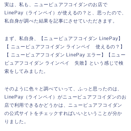
実は、私も、ニューピュアフコイダンのお店で
LinePay（ラインペイ）が使えるの？と、思ったので、
私自身が調べた結果を記事にさせていただきます。
まず、私自身、【ニューピュアフコイダン LinePay】
【 ニューピュアフコイダン ラインペイ 使えるの？】
【 ニューピュアフコイダン LinePay エラー】【ニュー
ピュアフコイダン ラインペイ 失敗】という感じで検
索をしてみました。
そのように色々と調べていって、ふっと思ったのは、
LinePay（ラインペイ）がニューピュアフコイダンのお
店で利用できるかどうかは、ニューピュアフコイダン
の公式サイトをチェックすればいいということが分か
りました。