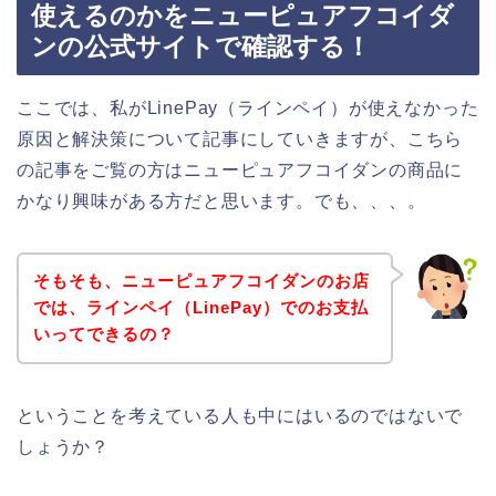
使えるのかをニューピュアフコイダ
ンの公式サイトで確認する！
ここでは、私がLinePay（ラインペイ）が使えなかった
原因と解決策について記事にしていきますが、こちら
の記事をご覧の方はニューピュアフコイダンの商品に
かなり興味がある方だと思います。でも、、、。
そもそも、ニューピュアフコイダンのお店
では、ラインペイ（LinePay）でのお支払
いってできるの？
ということを考えている人も中にはいるのではないで
しょうか？