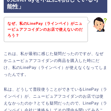
能性」
なぜ、私のLinePay（ラインペイ）がニュ
ーピュアフコイダンのお店で使えないのだ
ろう？
これは、私が最初に感じた疑問だったのですが、なぜ
かニューピュアフコイダンの商品を購入した時にだ
け、私のLinePay（ラインペイ）が使えなくなってしま
ったんです。
私は、どうして普段使うことができているLinePay（ラ
インペイ）が、ニューピュアフコイダンのお店では使
えなかったのか？とても疑問だったので、LinePay（ラ
インペイ）会社に連絡をしてその理由を聞いてみるこ