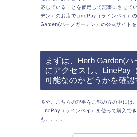
応していることを仮定して記事にさせていただ
デン）のお店でLinePay（ラインペイ）
Garden(ハーブガーデン）の公式サイ
まずは、Herb Garde
にアクセスし、LineP
可能なのかどうかを確認
多分、こちらの記事をご覧の方の中には、He
LinePay（ラインペイ）を使って購入
も、、、。