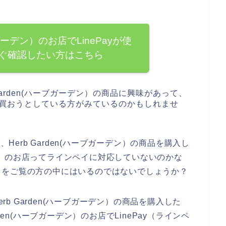
ブガーデン）のお店でLinePayが使
ぐ確認したい方はこちら
arden(ハーブガーデン）の商品に興味があって、
商品を買おうとしている方がみているのかもしれませ
、Herb Garden(ハーブガーデン）の商品を購入し
ーデン）のお店ってラインペイに対応していないのかな
らをご覧の方の中にはいるのではないでしょうか？
erb Garden(ハーブガーデン）の商品を購入した
den(ハーブガーデン）のお店でLinePay（ラインペ