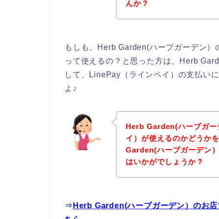
んか？
もしも、Herb Garden(ハーブガーデ
って使えるの？と思った方は、Herb Ga
して、LinePay（ラインペイ）の支払
よ♪
Herb Garden(ハーブ
イ）が使えるのかどうかを
Garden(ハーブガーデ
はいかがでしょうか？
⇒
Herb Garden(ハーブガーデン）の