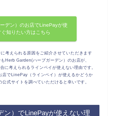
ブガーデン）のお店でLinePayが使
すぐ知りたい方はこちら
時に考えられる原因をご紹介させていただきます
erb Garden(ハーブガーデン）のお店が、
る場合に考えられるラインペイが使えない理由です。
）のお店でLinePay（ラインペイ）が使えるかどうか
デン）の公式サイトを調べていただけると幸いです。
ガーデン）でLinePayが使えない理