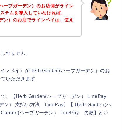
en(ハーブガーデン）のお店側がライン
済システムを導入していなければ、
ブガーデン）のお店でラインペイは、使え
もしれません。
インペイ）がHerb Garden(ハーブガーデン）のお
せていただきます。
Herb Garden(ハーブガーデン） LinePay
ン） 支払い方法 LinePay】【 Herb Garden(ハ
 Garden(ハーブガーデン） LinePay 失敗】とい