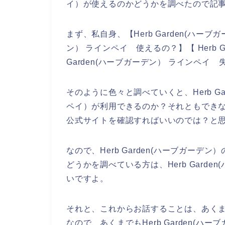
イ）が使えるのかどうかを調べたので記
まず、私自身、【Herb Garden(ハーブガーデ
ン） ラインペイ 使えるの？】【 Herb Ga
Garden(ハーブガーデン） ラインペ
そのように色々と調べていくと、Herb Ga
ペイ）が利用できるのか？それともできないか
公式サイトを確認すればいいのでは？と
なので、Herb Garden(ハーブガーデ
どうかを調べている方は、Herb Gard
いですよ。
それと、これからお話することは、あく
なので、あくまでもHerb Garden(ハ