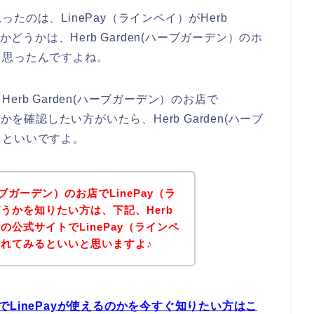
のは、LinePay（ラインペイ）がHerb
かどうかは、Herb Garden(ハーブガーデン）のホ
と思ったんですよね。
rb Garden(ハーブガーデン）のお店で
かを確認したい方がいたら、Herb Garden(ハーブ
るといいですよ。
ハーブガーデン）のお店でLinePay（ラ
うかを知りたい方は、下記、Herb
）の公式サイトでLinePay（ラインペ
れてみるといいと思いますよ♪
お店でLinePayが使えるのかを今すぐ知りたい方はこ