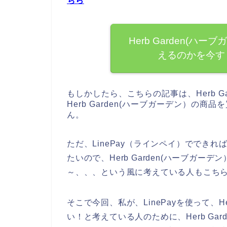
ちら
Herb Garden(ハー
えるのかを今す
もしかしたら、こちらの記事は、Herb G
Herb Garden(ハーブガーデン）の
ん。
ただ、LinePay（ラインペイ）でできれば
たいので、Herb Garden(ハーブガ
～、、、という風に考えている人もこち
そこで今回、私が、LinePayを使って、H
い！と考えている人のために、Herb Gar