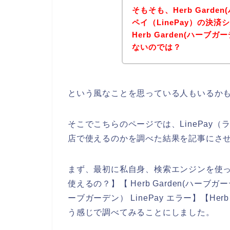
そもそも、Herb Gard
ペイ（LinePay）の決
Herb Garden(ハー
ないのでは？
という風なことを思っている人もいるか
そこでこちらのページでは、LinePay（ラ
店で使えるのかを調べた結果を記事にさ
まず、最初に私自身、検索エンジンを使って、【
使えるの？】【 Herb Garden(ハーブガーデ
ーブガーデン） LinePay エラー】【Herb
う感じで調べてみることにしました。