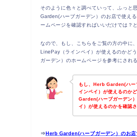
そのように色々と調べていって、ふっと思った
Garden(ハーブガーデン）のお店で使える
ームページを確認すればいいだけでは？
なので、もし、こちらをご覧の方の中に、He
LinePay（ラインペイ）が使えるのかどう
ガーデン）のホームページを参考にされ
もし、Herb Garden(
インペイ）が使えるのかど
Garden(ハーブガーデン
イ）が使えるのかを確認さ
⇒
Herb Garden(ハーブガーデン）の