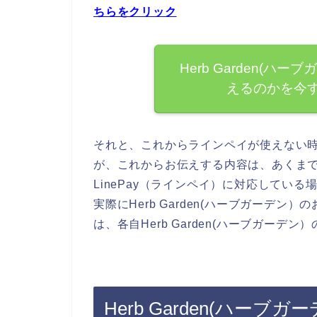
ちらをクリック
Herb Garden(ハー
えるのかを今
それと、これからラインペイが使えない
が、これからお伝えする内容は、あくまでもH
LinePay（ラインペイ）に対応してい
実際にHerb Garden(ハーブガーデン
は、各自Herb Garden(ハーブガー
Herb Garden(ハーブ