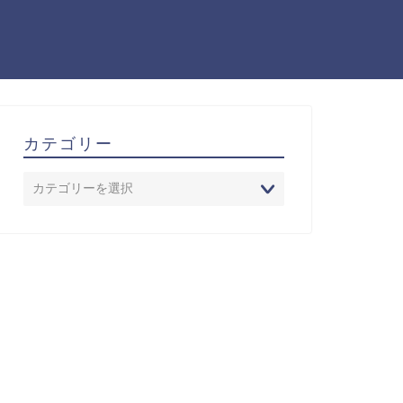
カテゴリー