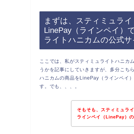
まずは、スティミュライ
LinePay（ラインペ
ライトハニカムの公式サ
ここでは、私がスティミュライトハニカムの
うかを記事にしていきますが、多分こち
ハニカムの商品をLinePay（ラインペ
す。でも、、、。
そもそも、スティミュラ
ラインペイ（LinePay