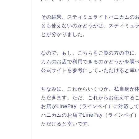
その結果、スティミュライトハニカムのお店
とも使えないのかどうかは、スティミュ
とが分かりました。
なので、もし、こちらをご覧の方の中に、L
カムのお店で利用できるのかどうかを調
公式サイトを参考にしていただけると幸
ちなみに、これからいくつか、私自身が
ただきます。ただ、これからお伝えする
お店がLinePay（ラインペイ）に対応
ハニカムのお店でLinePay（ラインペ
ただけると幸いです。