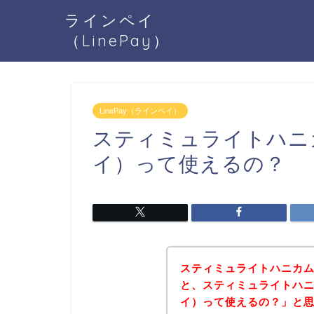
ラインペイ
（LinePay）
LinePay（ラインペイ）
スティミュライトハニカ
イ）って使えるの？
スティミュライトハニカ
と、スティミュライトハニカ
イ）って使えるの？」と