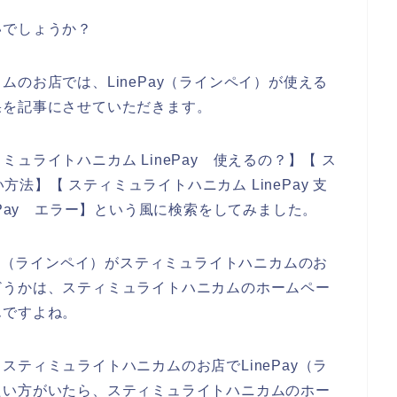
いでしょうか？
のお店では、LinePay（ラインペイ）が使える
果を記事にさせていただきます。
ュライトハニカム LinePay 使えるの？】【 ス
方法】【 スティミュライトハニカム LinePay 支
ePay エラー】という風に検索をしてみました。
ay（ラインペイ）がスティミュライトハニカムのお
どうかは、スティミュライトハニカムのホームペー
んですよね。
ティミュライトハニカムのお店でLinePay（ラ
たい方がいたら、スティミュライトハニカムのホー