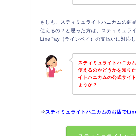
もしも、スティミュライトハニカムの商品を
使えるの？と思った方は、スティミュラ
LinePay（ラインペイ）の支払いに対
スティミュライトハニカムの
使えるのかどうかを知り
イトハニカムの公式サイ
ょうか？
⇒
スティミュライトハニカムのお店でLin