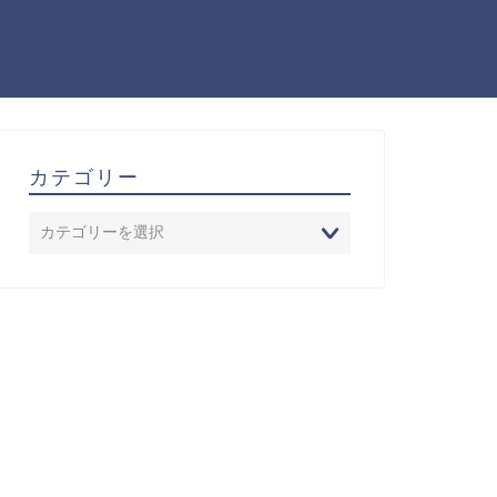
カテゴリー