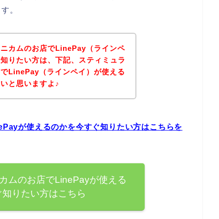
ます。
カムのお店でLinePay（ラインペ
を知りたい方は、下記、スティミュラ
LinePay（ラインペイ）が使える
いと思いますよ♪
ePayが使えるのかを今すぐ知りたい方はこちらを
ムのお店でLinePayが使える
ぐ知りたい方はこちら