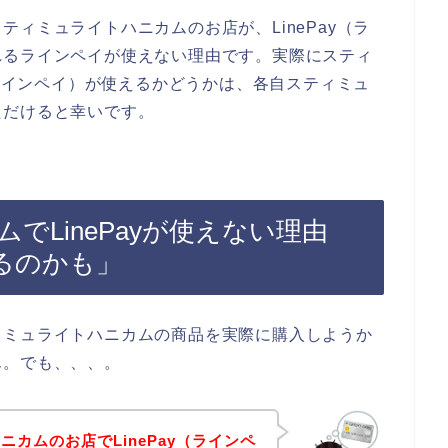
ィミュライトハニカムのお店が、LinePay（ラ
れるラインペイが使えない理由です。実際にスティ
（ラインペイ）が使えるかどうかは、各自スティミュ
ただけると幸いです。
でLinePayが使えない理由
るのかも」
ィミュライトハニカムの商品を実際に購入しようか
ん。でも、、、。
カムのお店でLinePay（ラインペ