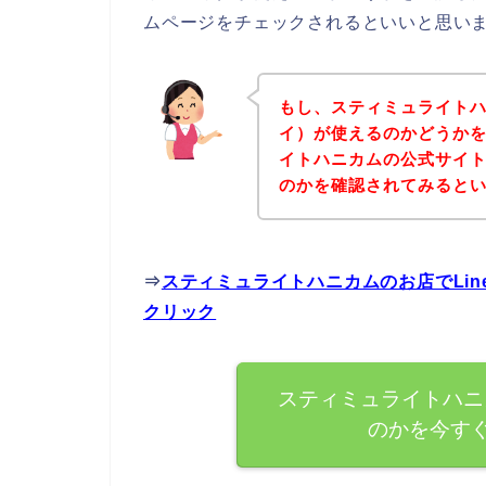
ムページをチェックされるといいと思い
もし、スティミュライトハニ
イ）が使えるのかどうか
イトハニカムの公式サイトで
のかを確認されてみるとい
⇒
スティミュライトハニカムのお店でLin
クリック
スティミュライトハニカ
のかを今す