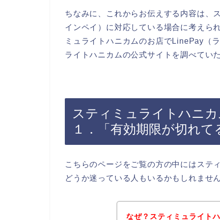
ちなみに、これからお伝えする内容は、ステ
インペイ）に対応している場合に考えら
ミュライトハニカムのお店でLinePay
ライトハニカムの公式サイトを調べてい
スティミュライトハニカム
１．「有効期限が切れて
こちらのページをご覧の方の中にはステ
どうか迷っている人もいるかもしれませ
なぜ？スティミュライトハニ