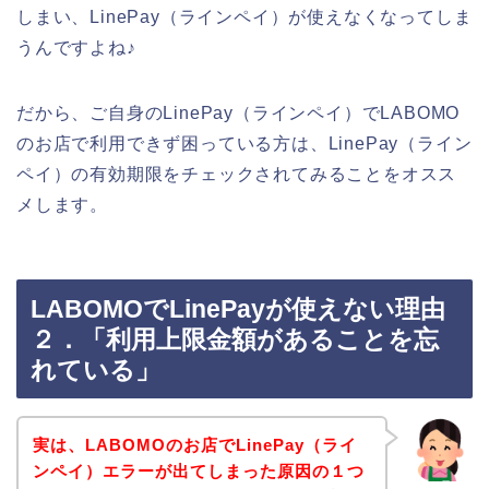
しまい、LinePay（ラインペイ）が使えなくなってしま
うんですよね♪
だから、ご自身のLinePay（ラインペイ）でLABOMO
のお店で利用できず困っている方は、LinePay（ライン
ペイ）の有効期限をチェックされてみることをオスス
メします。
LABOMOでLinePayが使えない理由
２．「利用上限金額があることを忘
れている」
実は、LABOMOのお店でLinePay（ライ
ンペイ）エラーが出てしまった原因の１つ