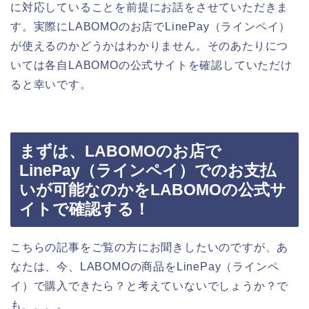
に対応していることを前提にお話をさせていただきま
す。実際にLABOMOのお店でLinePay（ラインペイ）
が使えるのかどうかはわかりません。そのあたりにつ
いては各自LABOMOの公式サイトを確認していただけ
ると幸いです。
まずは、LABOMOのお店で
LinePay（ラインペイ）でのお支払
いが可能なのかをLABOMOの公式サ
イトで確認する！
こちらの記事をご覧の方にお聞きしたいのですが、あ
なたは、今、LABOMOの商品をLinePay（ラインペ
イ）で購入できたら？と考えていないでしょうか？で
も、、、。