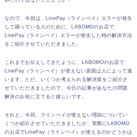
なので、今回は、LinePay（ラインペイ）エラーが発生
して困っている人のために、LABOMOのお店で
LinePay（ラインペイ）エラーが発生した時の解決方法
をご紹介させていただきました。
これまでお伝えしてきたように、LABOMOのお店で
LinePay（ラインペイ）が使えない原因は人によって違
います。ただ、いくつか考えられる解決策をご紹介さ
せていただきましたので、今日の記事があなたの問題
解決のお役に立てると嬉しいです。
それと、今回、ラインペイが使えない理由についてい
くつか紹介させていただきましたが、実際にLABOMO
のお店でLinePay（ラインペイ）が使えるのかどうかは