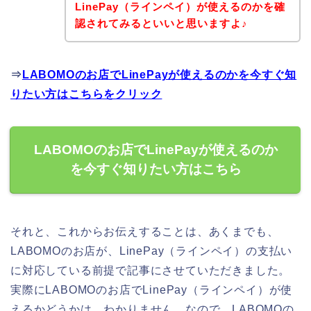
LinePay（ラインペイ）が使えるのかを確
認されてみるといいと思いますよ♪
⇒
LABOMOのお店でLinePayが使えるのかを今すぐ知
りたい方はこちらをクリック
LABOMOのお店でLinePayが使えるのか
を今すぐ知りたい方はこちら
それと、これからお伝えすることは、あくまでも、
LABOMOのお店が、LinePay（ラインペイ）の支払い
に対応している前提で記事にさせていただきました。
実際にLABOMOのお店でLinePay（ラインペイ）が使
えるかどうかは、わかりません。なので、LABOMOの