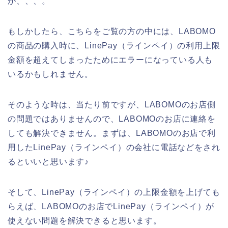
が、、、。
もしかしたら、こちらをご覧の方の中には、LABOMO
の商品の購入時に、LinePay（ラインペイ）の利用上限
金額を超えてしまったためにエラーになっている人も
いるかもしれません。
そのような時は、当たり前ですが、LABOMOのお店側
の問題ではありませんので、LABOMOのお店に連絡を
しても解決できません。まずは、LABOMOのお店で利
用したLinePay（ラインペイ）の会社に電話などをされ
るといいと思います♪
そして、LinePay（ラインペイ）の上限金額を上げても
らえば、LABOMOのお店でLinePay（ラインペイ）が
使えない問題を解決できると思います。