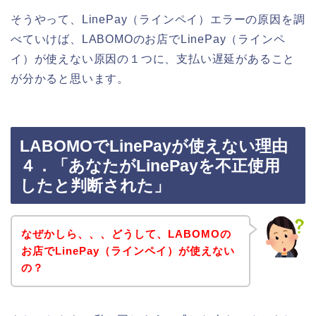
そうやって、LinePay（ラインペイ）エラーの原因を調
べていけば、LABOMOのお店でLinePay（ラインペ
イ）が使えない原因の１つに、支払い遅延があること
が分かると思います。
LABOMOでLinePayが使えない理由
４．「あなたがLinePayを不正使用
したと判断された」
なぜかしら、、、どうして、LABOMOの
お店でLinePay（ラインペイ）が使えない
の？