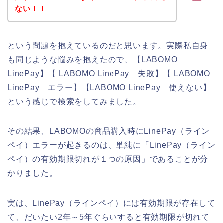
ない！！
という問題を抱えているのだと思います。実際私自身
も同じような悩みを抱えたので、【LABOMO
LinePay】【 LABOMO LinePay 失敗】【 LABOMO
LinePay エラー】【LABOMO LinePay 使えない】
という感じで検索をしてみました。
その結果、LABOMOの商品購入時にLinePay（ライン
ペイ）エラーが起きるのは、単純に「LinePay（ライン
ペイ）の有効期限切れが１つの原因」であることが分
かりました。
実は、LinePay（ラインペイ）には有効期限が存在して
て、だいたい2年～5年ぐらいすると有効期限が切れて