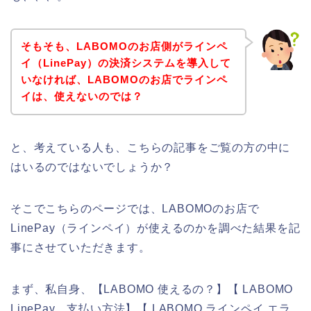
そもそも、LABOMOのお店側がラインペ
イ（LinePay）の決済システムを導入して
いなければ、LABOMOのお店でラインペ
イは、使えないのでは？
と、考えている人も、こちらの記事をご覧の方の中に
はいるのではないでしょうか？
そこでこちらのページでは、LABOMOのお店で
LinePay（ラインペイ）が使えるのかを調べた結果を記
事にさせていただきます。
まず、私自身、【LABOMO 使えるの？】【 LABOMO
LinePay 支払い方法】【 LABOMO ラインペイ エラ