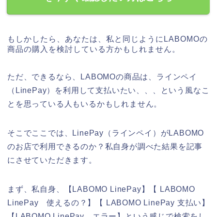
もしかしたら、あなたは、私と同じようにLABOMOの
商品の購入を検討している方かもしれません。
ただ、できるなら、LABOMOの商品は、ラインペイ
（LinePay）を利用して支払いたい、、、という風なこ
とを思っている人もいるかもしれません。
そこでここでは、LinePay（ラインペイ）がLABOMO
のお店で利用できるのか？私自身が調べた結果を記事
にさせていただきます。
まず、私自身、【LABOMO LinePay】【 LABOMO
LinePay 使えるの？】【 LABOMO LinePay 支払い】
【LABOMO LinePay エラー】という感じで検索をし