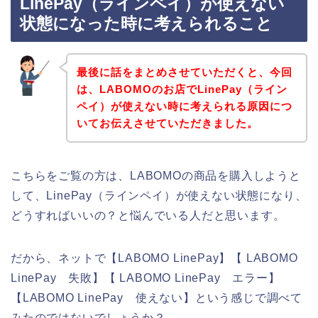
LinePay（ラインペイ）が使えない
状態になった時に考えられること
最後に話をまとめさせていただくと、今回
は、LABOMOのお店でLinePay（ライン
ペイ）が使えない時に考えられる原因につ
いてお伝えさせていただきました。
こちらをご覧の方は、LABOMOの商品を購入しようと
して、LinePay（ラインペイ）が使えない状態になり、
どうすればいいの？と悩んでいる人だと思います。
だから、ネットで【LABOMO LinePay】【 LABOMO
LinePay 失敗】【 LABOMO LinePay エラー】
【LABOMO LinePay 使えない】という感じで調べて
みたのではないでしょうか？