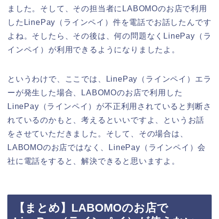
ました。そして、その担当者にLABOMOのお店で利用
したLinePay（ラインペイ）件を電話でお話したんです
よね。そしたら、その後は、何の問題なくLinePay（ラ
インペイ）が利用できるようになりましたよ。
というわけで、ここでは、LinePay（ラインペイ）エラ
ーが発生した場合、LABOMOのお店で利用した
LinePay（ラインペイ）が不正利用されていると判断さ
れているのかもと、考えるといいですよ、というお話
をさせていただきました。そして、その場合は、
LABOMOのお店ではなく、LinePay（ラインペイ）会
社に電話をすると、解決できると思いますよ。
【まとめ】LABOMOのお店で