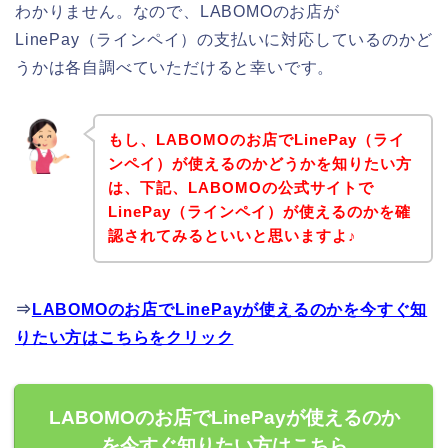
わかりません。なので、LABOMOのお店が
LinePay（ラインペイ）の支払いに対応しているのかど
うかは各自調べていただけると幸いです。
もし、LABOMOのお店でLinePay（ライ
ンペイ）が使えるのかどうかを知りたい方
は、下記、LABOMOの公式サイトで
LinePay（ラインペイ）が使えるのかを確
認されてみるといいと思いますよ♪
⇒
LABOMOのお店でLinePayが使えるのかを今すぐ知
りたい方はこちらをクリック
LABOMOのお店でLinePayが使えるのか
を今すぐ知りたい方はこちら