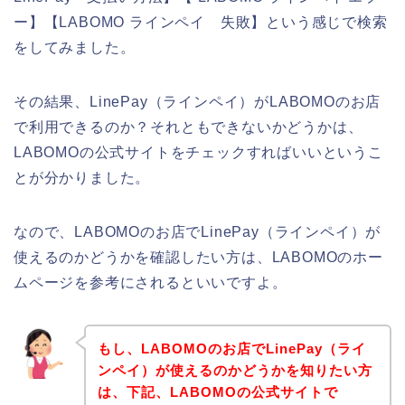
ー】【LABOMO ラインペイ 失敗】という感じで検索
をしてみました。
その結果、LinePay（ラインペイ）がLABOMOのお店
で利用できるのか？それともできないかどうかは、
LABOMOの公式サイトをチェックすればいいというこ
とが分かりました。
なので、LABOMOのお店でLinePay（ラインペイ）が
使えるのかどうかを確認したい方は、LABOMOのホー
ムページを参考にされるといいですよ。
もし、LABOMOのお店でLinePay（ライ
ンペイ）が使えるのかどうかを知りたい方
は、下記、LABOMOの公式サイトで