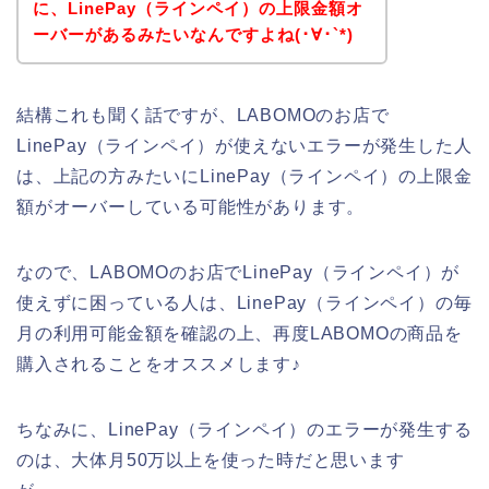
に、LinePay（ラインペイ）の上限金額オ
ーバーがあるみたいなんですよね(･∀･`*)
結構これも聞く話ですが、LABOMOのお店で
LinePay（ラインペイ）が使えないエラーが発生した人
は、上記の方みたいにLinePay（ラインペイ）の上限金
額がオーバーしている可能性があります。
なので、LABOMOのお店でLinePay（ラインペイ）が
使えずに困っている人は、LinePay（ラインペイ）の毎
月の利用可能金額を確認の上、再度LABOMOの商品を
購入されることをオススメします♪
ちなみに、LinePay（ラインペイ）のエラーが発生する
のは、大体月50万以上を使った時だと思います