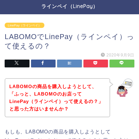
ラインペイ（LinePay）
LinePay（ラインペイ）
LABOMOでLinePay（ラインペイ）っ
て使えるの？
2020年9月9日
LABOMOの商品を購入しようとして、
「ふっと、LABOMOのお店って
LinePay（ラインペイ）って使えるの？」
と思った方はいませんか？
もしも、LABOMOの商品を購入しようとして