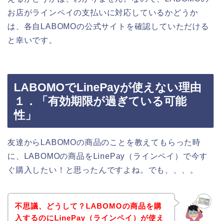
お店がラインペイの支払いに対応しているかどうか
は、各自LABOMOの公式サイトを確認していただける
と幸いです。
LABOMOでLinePayが使えない理由
１．「有効期限が過ぎている可能
性」
友達からLABOMOの商品のことを教えてもらった時
に、LABOMOの商品をLinePay（ラインペイ）で今す
ぐ購入したい！と思ったんですよね。でも、、、。
不思議、どうして？LABOMOの商品を購
入するのにLinePay（ラインペイ）が使え