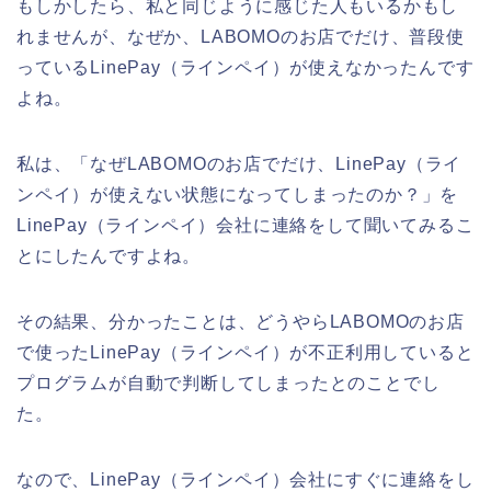
もしかしたら、私と同じように感じた人もいるかもし
れませんが、なぜか、LABOMOのお店でだけ、普段使
っているLinePay（ラインペイ）が使えなかったんです
よね。
私は、「なぜLABOMOのお店でだけ、LinePay（ライ
ンペイ）が使えない状態になってしまったのか？」を
LinePay（ラインペイ）会社に連絡をして聞いてみるこ
とにしたんですよね。
その結果、分かったことは、どうやらLABOMOのお店
で使ったLinePay（ラインペイ）が不正利用していると
プログラムが自動で判断してしまったとのことでし
た。
なので、LinePay（ラインペイ）会社にすぐに連絡をし