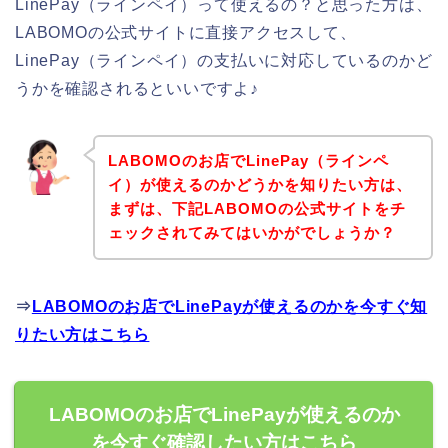
LinePay（ラインペイ）って使えるの？と思った方は、
LABOMOの公式サイトに直接アクセスして、
LinePay（ラインペイ）の支払いに対応しているのかど
うかを確認されるといいですよ♪
LABOMOのお店でLinePay（ラインペ
イ）が使えるのかどうかを知りたい方は、
まずは、下記LABOMOの公式サイトをチ
ェックされてみてはいかがでしょうか？
⇒
LABOMOのお店でLinePayが使えるのかを今すぐ知
りたい方はこちら
LABOMOのお店でLinePayが使えるのか
を今すぐ確認したい方はこちら