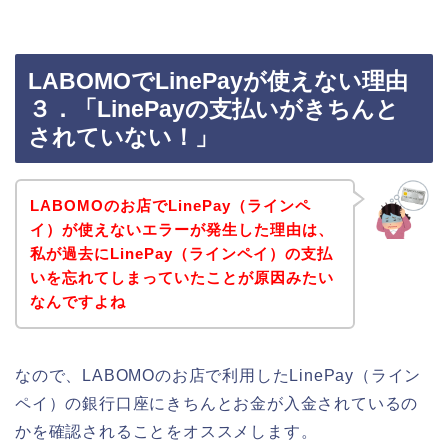
LABOMOでLinePayが使えない理由
３．「LinePayの支払いがきちんと
されていない！」
LABOMOのお店でLinePay（ラインペ
イ）が使えないエラーが発生した理由は、
私が過去にLinePay（ラインペイ）の支払
いを忘れてしまっていたことが原因みたい
なんですよね
なので、LABOMOのお店で利用したLinePay（ライン
ペイ）の銀行口座にきちんとお金が入金されているの
かを確認されることをオススメします。