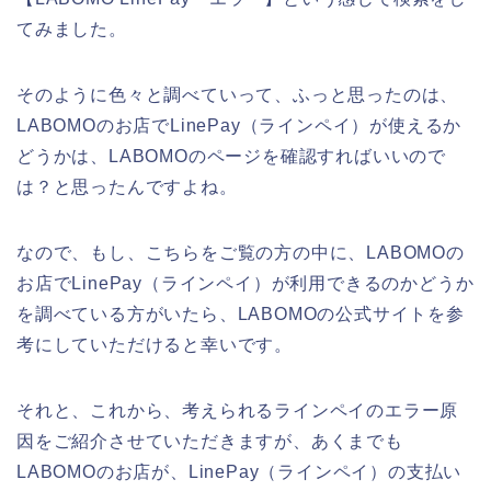
てみました。
そのように色々と調べていって、ふっと思ったのは、
LABOMOのお店でLinePay（ラインペイ）が使えるか
どうかは、LABOMOのページを確認すればいいので
は？と思ったんですよね。
なので、もし、こちらをご覧の方の中に、LABOMOの
お店でLinePay（ラインペイ）が利用できるのかどうか
を調べている方がいたら、LABOMOの公式サイトを参
考にしていただけると幸いです。
それと、これから、考えられるラインペイのエラー原
因をご紹介させていただきますが、あくまでも
LABOMOのお店が、LinePay（ラインペイ）の支払い