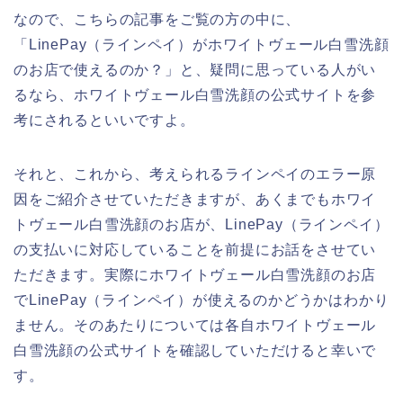
なので、こちらの記事をご覧の方の中に、
「LinePay（ラインペイ）がホワイトヴェール白雪洗顔
のお店で使えるのか？」と、疑問に思っている人がい
るなら、ホワイトヴェール白雪洗顔の公式サイトを参
考にされるといいですよ。
それと、これから、考えられるラインペイのエラー原
因をご紹介させていただきますが、あくまでもホワイ
トヴェール白雪洗顔のお店が、LinePay（ラインペイ）
の支払いに対応していることを前提にお話をさせてい
ただきます。実際にホワイトヴェール白雪洗顔のお店
でLinePay（ラインペイ）が使えるのかどうかはわかり
ません。そのあたりについては各自ホワイトヴェール
白雪洗顔の公式サイトを確認していただけると幸いで
す。