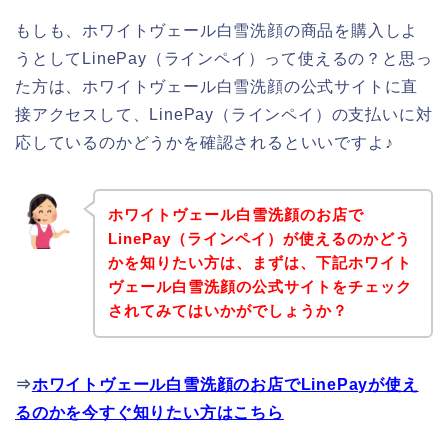
もしも、ホワイトヴェール白雪洗顔の商品を購入しよ
うとしてLinePay（ラインペイ）って使えるの？と思っ
た方は、ホワイトヴェール白雪洗顔の公式サイトに直
接アクセスして、LinePay（ラインペイ）の支払いに対
応しているのかどうかを確認されるといいですよ♪
ホワイトヴェール白雪洗顔のお店で
LinePay（ラインペイ）が使えるのかどう
かを知りたい方は、まずは、下記ホワイト
ヴェール白雪洗顔の公式サイトをチェック
されてみてはいかがでしょうか？
⇒
ホワイトヴェール白雪洗顔のお店でLinePayが使え
るのかを今すぐ知りたい方はこちら