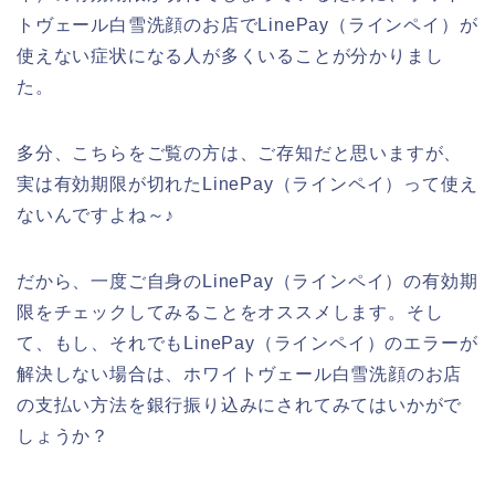
トヴェール白雪洗顔のお店でLinePay（ラインペイ）が
使えない症状になる人が多くいることが分かりまし
た。
多分、こちらをご覧の方は、ご存知だと思いますが、
実は有効期限が切れたLinePay（ラインペイ）って使え
ないんですよね～♪
だから、一度ご自身のLinePay（ラインペイ）の有効期
限をチェックしてみることをオススメします。そし
て、もし、それでもLinePay（ラインペイ）のエラーが
解決しない場合は、ホワイトヴェール白雪洗顔のお店
の支払い方法を銀行振り込みにされてみてはいかがで
しょうか？