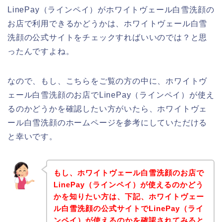
LinePay（ラインペイ）がホワイトヴェール白雪洗顔の
お店で利用できるかどうかは、ホワイトヴェール白雪
洗顔の公式サイトをチェックすればいいのでは？と思
ったんですよね。
なので、もし、こちらをご覧の方の中に、ホワイトヴ
ェール白雪洗顔のお店でLinePay（ラインペイ）が使え
るのかどうかを確認したい方がいたら、ホワイトヴェ
ール白雪洗顔のホームページを参考にしていただける
と幸いです。
もし、ホワイトヴェール白雪洗顔のお店で
LinePay（ラインペイ）が使えるのかどう
かを知りたい方は、下記、ホワイトヴェー
ル白雪洗顔の公式サイトでLinePay（ライ
ンペイ）が使えるのかを確認されてみると