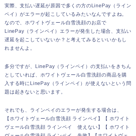
実際、支払い遅延が原因で多くの方のLinePay（ライン
ペイ）がエラーが起こしているみたいなんですよね。
なので、ホワイトヴェール白雪洗顔のお店で
LinePay（ラインペイ）エラーが発生した場合、支払い
遅延を起こしていないか？と考えてみるといいかもし
れませんよ。
多分ですが、LinePay（ラインペイ）の支払いをきちん
としていれば、ホワイトヴェール白雪洗顔の商品を購
入する時にLinePay（ラインペイ）が使えないという問
題は起きないと思います。
それでも、ラインペイのエラーが発生する場合は、
【ホワイトヴェール白雪洗顔 ラインペイ】【 ホワイト
ヴェール白雪洗顔 ラインペイ 使えない】【 ホワイト
ヴェール白雪洗顔 ラインペイ 失敗】【ホワイトヴェ