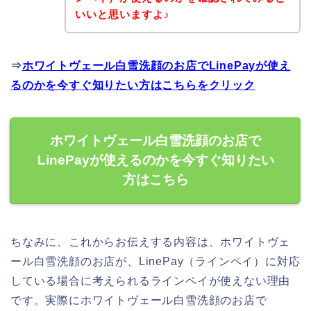
いいと思いますよ♪
⇒
ホワイトヴェール白雪洗顔のお店でLinePayが使え
るのかを今すぐ知りたい方はこちらをクリック
ホワイトヴェール白雪洗顔のお店で
LinePayが使えるのかを今すぐ知りたい
方はこちら
ちなみに、これからお伝えする内容は、ホワイトヴェ
ール白雪洗顔のお店が、LinePay（ラインペイ）に対応
している場合に考えられるラインペイが使えない理由
です。実際にホワイトヴェール白雪洗顔のお店で