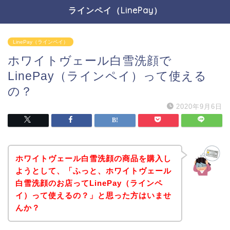
ラインペイ（LinePay）
LinePay（ラインペイ）
ホワイトヴェール白雪洗顔で
LinePay（ラインペイ）って使える
の？
2020年9月6日
ホワイトヴェール白雪洗顔の商品を購入し
ようとして、「ふっと、ホワイトヴェール
白雪洗顔のお店ってLinePay（ラインペ
イ）って使えるの？」と思った方はいませ
んか？