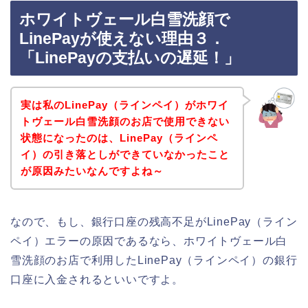
ホワイトヴェール白雪洗顔で
LinePayが使えない理由３．
「LinePayの支払いの遅延！」
実は私のLinePay（ラインペイ）がホワイ
トヴェール白雪洗顔のお店で使用できない
状態になったのは、LinePay（ラインペ
イ）の引き落としができていなかったこと
が原因みたいなんですよね～
なので、もし、銀行口座の残高不足がLinePay（ライン
ペイ）エラーの原因であるなら、ホワイトヴェール白
雪洗顔のお店で利用したLinePay（ラインペイ）の銀行
口座に入金されるといいですよ。