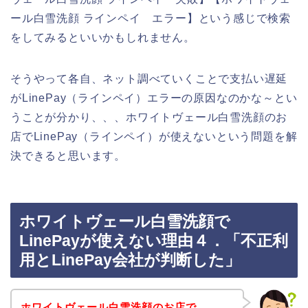
ール白雪洗顔 ラインペイ エラー】という感じで検索
をしてみるといいかもしれません。
そうやって各自、ネット調べていくことで支払い遅延
がLinePay（ラインペイ）エラーの原因なのかな～とい
うことが分かり、、、ホワイトヴェール白雪洗顔のお
店でLinePay（ラインペイ）が使えないという問題を解
決できると思います。
ホワイトヴェール白雪洗顔で
LinePayが使えない理由４．「不正利
用とLinePay会社が判断した」
ホワイトヴェール白雪洗顔のお店で