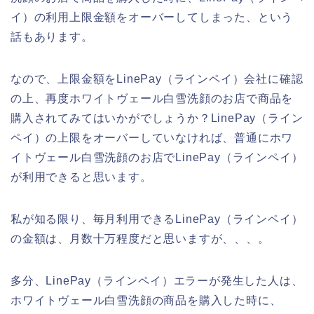
イ）の利用上限金額をオーバーしてしまった、という
話もあります。
なので、上限金額をLinePay（ラインペイ）会社に確認
の上、再度ホワイトヴェール白雪洗顔のお店で商品を
購入されてみてはいかがでしょうか？LinePay（ライン
ペイ）の上限をオーバーしていなければ、普通にホワ
イトヴェール白雪洗顔のお店でLinePay（ラインペイ）
が利用できると思います。
私が知る限り、毎月利用できるLinePay（ラインペイ）
の金額は、月数十万程度だと思いますが、、、。
多分、LinePay（ラインペイ）エラーが発生した人は、
ホワイトヴェール白雪洗顔の商品を購入した時に、