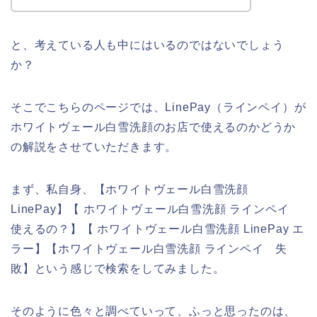
と、考えている人も中にはいるのではないでしょう
か？
そこでこちらのページでは、LinePay（ラインペイ）が
ホワイトヴェール白雪洗顔のお店で使えるのかどうか
の解説をさせていただきます。
まず、私自身、【ホワイトヴェール白雪洗顔
LinePay】【 ホワイトヴェール白雪洗顔 ラインペイ
使えるの？】【 ホワイトヴェール白雪洗顔 LinePay エ
ラー】【ホワイトヴェール白雪洗顔 ラインペイ 失
敗】という感じで検索をしてみました。
そのように色々と調べていって、ふっと思ったのは、