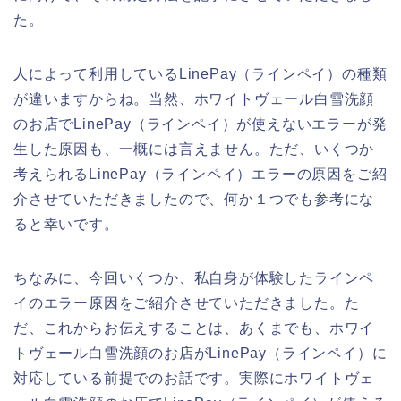
た。
人によって利用しているLinePay（ラインペイ）の種類
が違いますからね。当然、ホワイトヴェール白雪洗顔
のお店でLinePay（ラインペイ）が使えないエラーが発
生した原因も、一概には言えません。ただ、いくつか
考えられるLinePay（ラインペイ）エラーの原因をご紹
介させていただきましたので、何か１つでも参考にな
ると幸いです。
ちなみに、今回いくつか、私自身が体験したラインペ
イのエラー原因をご紹介させていただきました。た
だ、これからお伝えすることは、あくまでも、ホワイ
トヴェール白雪洗顔のお店がLinePay（ラインペイ）に
対応している前提でのお話です。実際にホワイトヴェ