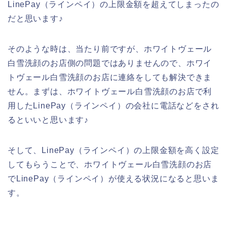
LinePay（ラインペイ）の上限金額を超えてしまったの
だと思います♪
そのような時は、当たり前ですが、ホワイトヴェール
白雪洗顔のお店側の問題ではありませんので、ホワイ
トヴェール白雪洗顔のお店に連絡をしても解決できま
せん。まずは、ホワイトヴェール白雪洗顔のお店で利
用したLinePay（ラインペイ）の会社に電話などをされ
るといいと思います♪
そして、LinePay（ラインペイ）の上限金額を高く設定
してもらうことで、ホワイトヴェール白雪洗顔のお店
でLinePay（ラインペイ）が使える状況になると思いま
す。