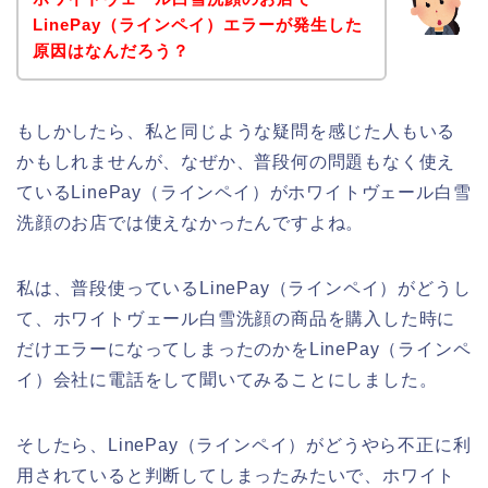
LinePay（ラインペイ）エラーが発生した
原因はなんだろう？
もしかしたら、私と同じような疑問を感じた人もいる
かもしれませんが、なぜか、普段何の問題もなく使え
ているLinePay（ラインペイ）がホワイトヴェール白雪
洗顔のお店では使えなかったんですよね。
私は、普段使っているLinePay（ラインペイ）がどうし
て、ホワイトヴェール白雪洗顔の商品を購入した時に
だけエラーになってしまったのかをLinePay（ラインペ
イ）会社に電話をして聞いてみることにしました。
そしたら、LinePay（ラインペイ）がどうやら不正に利
用されていると判断してしまったみたいで、ホワイト