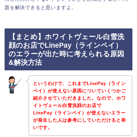
題を解決できると思いますよ。
【まとめ】ホワイトヴェール白雪洗
顔のお店でLinePay（ラインペイ）
のエラーが出た時に考えられる原因
&解決方法
というわけで、これまでLinePay（ライン
ペイ）が使えない原因についていくつかご
紹介させていただきました。なので、ホワ
イトヴェール白雪洗顔のお店で
LinePay（ラインペイ）が使えないエラー
が発生した人は参考にしていただけると幸
いです。