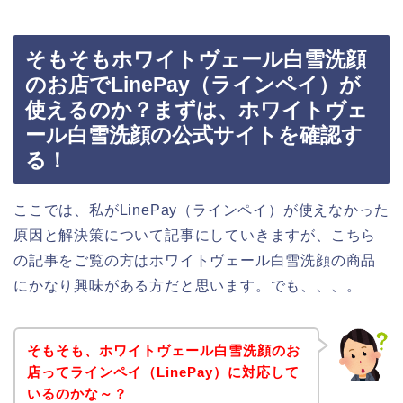
そもそもホワイトヴェール白雪洗顔
のお店でLinePay（ラインペイ）が
使えるのか？まずは、ホワイトヴェ
ール白雪洗顔の公式サイトを確認す
る！
ここでは、私がLinePay（ラインペイ）が使えなかった
原因と解決策について記事にしていきますが、こちら
の記事をご覧の方はホワイトヴェール白雪洗顔の商品
にかなり興味がある方だと思います。でも、、、。
そもそも、ホワイトヴェール白雪洗顔のお
店ってラインペイ（LinePay）に対応して
いるのかな～？