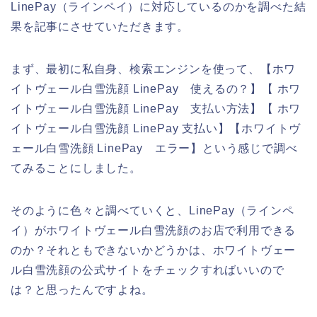
LinePay（ラインペイ）に対応しているのかを調べた結
果を記事にさせていただきます。
まず、最初に私自身、検索エンジンを使って、【ホワ
イトヴェール白雪洗顔 LinePay 使えるの？】【 ホワ
イトヴェール白雪洗顔 LinePay 支払い方法】【 ホワ
イトヴェール白雪洗顔 LinePay 支払い】【ホワイトヴ
ェール白雪洗顔 LinePay エラー】という感じで調べ
てみることにしました。
そのように色々と調べていくと、LinePay（ラインペ
イ）がホワイトヴェール白雪洗顔のお店で利用できる
のか？それともできないかどうかは、ホワイトヴェー
ル白雪洗顔の公式サイトをチェックすればいいので
は？と思ったんですよね。