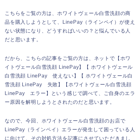
こちらをご覧の方は、ホワイトヴェール白雪洗顔の商
品を購入しようとして、LinePay（ラインペイ）が使え
ない状態になり、どうすればいいの？と悩んでいる人
だと思います。
だから、こちらの記事をご覧の方は、ネットで【ホワ
イトヴェール白雪洗顔 LinePay】【 ホワイトヴェール
白雪洗顔 LinePay 使えない】【 ホワイトヴェール白
雪洗顔 LinePay 失敗】【ホワイトヴェール白雪洗顔
LinePay エラー】という感じで調べて、ご自身のエラ
ー原因を解明しようとされたのだと思います。
なので、今回、ホワイトヴェール白雪洗顔のお店で
LinePay（ラインペイ）エラーが発生して困っている人
に向けて、その対処方法を記事にさせていただきまし