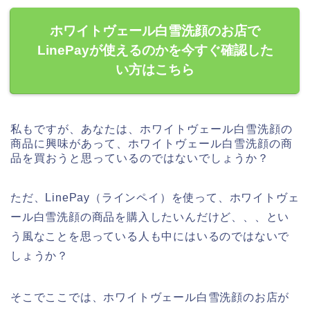
ホワイトヴェール白雪洗顔のお店で
LinePayが使えるのかを今すぐ確認した
い方はこちら
私もですが、あなたは、ホワイトヴェール白雪洗顔の
商品に興味があって、ホワイトヴェール白雪洗顔の商
品を買おうと思っているのではないでしょうか？
ただ、LinePay（ラインペイ）を使って、ホワイトヴェ
ール白雪洗顔の商品を購入したいんだけど、、、とい
う風なことを思っている人も中にはいるのではないで
しょうか？
そこでここでは、ホワイトヴェール白雪洗顔のお店が