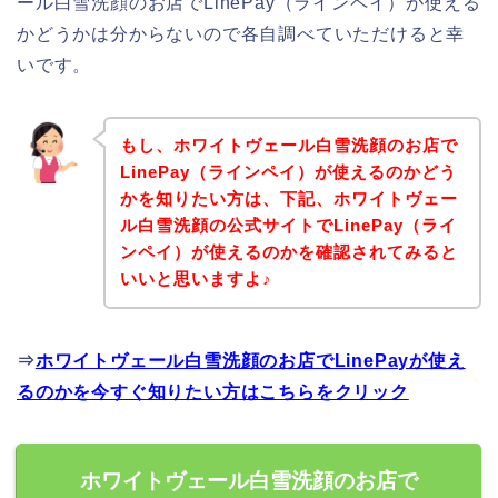
ール白雪洗顔のお店でLinePay（ラインペイ）が使える
かどうかは分からないので各自調べていただけると幸
いです。
もし、ホワイトヴェール白雪洗顔のお店で
LinePay（ラインペイ）が使えるのかどう
かを知りたい方は、下記、ホワイトヴェー
ル白雪洗顔の公式サイトでLinePay（ライ
ンペイ）が使えるのかを確認されてみると
いいと思いますよ♪
⇒
ホワイトヴェール白雪洗顔のお店でLinePayが使え
るのかを今すぐ知りたい方はこちらをクリック
ホワイトヴェール白雪洗顔のお店で