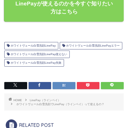
LinePayが使えるのかを今すぐ知りたい
方はこちら
ホワイトヴェール白雪洗顔LinePay
ホワイトヴェール白雪洗顔LinePayエラー
ホワイトヴェール白雪洗顔LinePay使えない
ホワイトヴェール白雪洗顔LinePay失敗
HOME
LinePay（ラインペイ）
ホワイトヴェール白雪洗顔でLinePay（ラインペイ）って使えるの？
RELATED POST