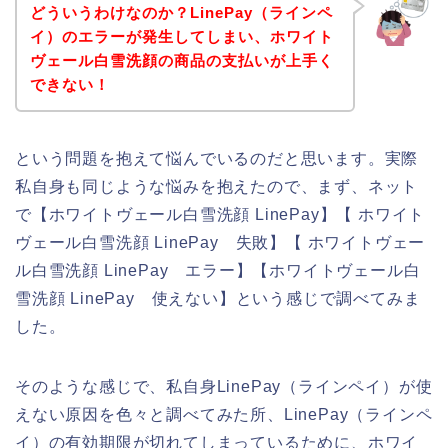
どういうわけなのか？LinePay（ラインペ
イ）のエラーが発生してしまい、ホワイト
ヴェール白雪洗顔の商品の支払いが上手く
できない！
という問題を抱えて悩んでいるのだと思います。実際
私自身も同じような悩みを抱えたので、まず、ネット
で【ホワイトヴェール白雪洗顔 LinePay】【 ホワイト
ヴェール白雪洗顔 LinePay 失敗】【 ホワイトヴェー
ル白雪洗顔 LinePay エラー】【ホワイトヴェール白
雪洗顔 LinePay 使えない】という感じで調べてみま
した。
そのような感じで、私自身LinePay（ラインペイ）が使
えない原因を色々と調べてみた所、LinePay（ラインペ
イ）の有効期限が切れてしまっているために、ホワイ