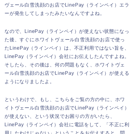
ヴェール白雪洗顔のお店でLinePay（ラインペイ）エラ
ーが発生してしまったみたいなんですよね。
なので、LinePay（ラインペイ）が使えない状態になっ
た後、すぐにホワイトヴェール白雪洗顔のお店で使っ
たLinePay（ラインペイ）は、不正利用ではない旨を、
LinePay（ラインペイ）会社にお伝えしたんですよね。
そしたら、その後は、何の問題もなく、ホワイトヴェ
ール白雪洗顔のお店でLinePay（ラインペイ）が使える
ようになりましたよ。
というわけで、もし、こちらをご覧の方の中に、ホワ
イトヴェール白雪洗顔のお店でLinePay（ラインペイ）
が使えない、という状況でお困りの方がいたら、
LinePay（ラインペイ）会社に電話をして、「不正に利
用したわけじゃない」ということをお伝えすると、問