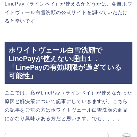
LinePay（ラインペイ）が使えるかどうかは、各自ホワ
イトヴェール白雪洗顔の公式サイトを調べていただけ
ると幸いです。
ホワイトヴェール白雪洗顔で
LinePayが使えない理由１．
「LinePayの有効期限が過ぎている
可能性」
ここでは、私がLinePay（ラインペイ）が使えなかった
原因と解決策について記事にしていきますが、こちら
の記事をご覧の方はホワイトヴェール白雪洗顔の商品
にかなり興味がある方だと思います。でも、、、。