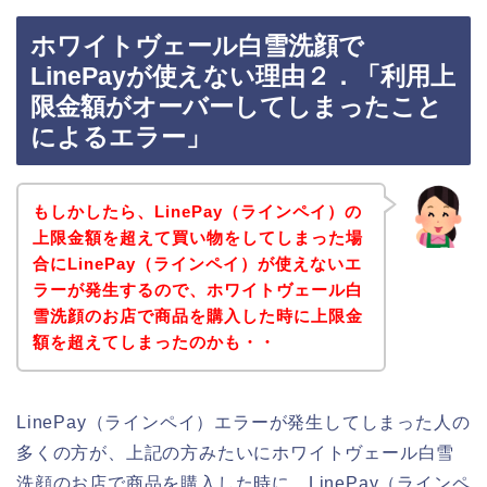
ホワイトヴェール白雪洗顔で
LinePayが使えない理由２．「利用上
限金額がオーバーしてしまったこと
によるエラー」
もしかしたら、LinePay（ラインペイ）の
上限金額を超えて買い物をしてしまった場
合にLinePay（ラインペイ）が使えないエ
ラーが発生するので、ホワイトヴェール白
雪洗顔のお店で商品を購入した時に上限金
額を超えてしまったのかも・・
LinePay（ラインペイ）エラーが発生してしまった人の
多くの方が、上記の方みたいにホワイトヴェール白雪
洗顔のお店で商品を購入した時に、LinePay（ラインペ