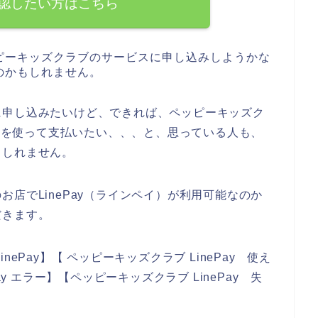
認したい方はこちら
ピーキッズクラブのサービスに申し込みしようかな
のかもしれません。
に申し込みたいけど、できれば、ペッピーキッズク
イ）を使って支払いたい、、、と、思っている人も、
もしれません。
店でLinePay（ラインペイ）が利用可能なのか
だきます。
ePay】【 ペッピーキッズクラブ LinePay 使え
y エラー】【ペッピーキッズクラブ LinePay 失