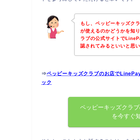
もし、ペッピーキッズクラブ
が使えるのかどうかを知
ラブの公式サイトでLine
認されてみるといいと思い
⇒
ペッピーキッズクラブのお店でLineP
ック
ペッピーキッズクラブの
を今すぐ