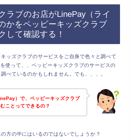
ラブのお店がLinePay（ライ
のかをペッピーキッズクラブ
クして確認する！
ーキッズクラブのサービスをご自身で色々と調べて
イ）を使って、、ペッピーキッズクラブのサービスの
て調べているのかもしれません。でも、、、。
nePay）で、ペッピーキッズクラブ
込むことってできるの？
覧の方の中にはいるのではないでしょうか？