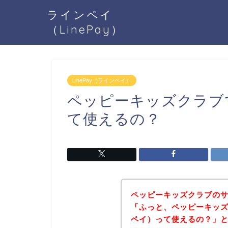
ラインペイ
（LinePay）
LinePay（ラインペイ）
ペッピーキッズクラブで
て使えるの？
ペッピーキッズクラブの
「ふっと、ペッピーキッズク
ペイ）って使えるの？」