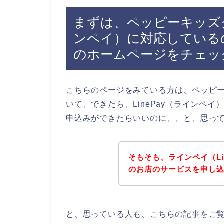
まずは、ペッピーキッズク
ンペイ）に対応している
のホームページをチェッ
こちらのページをみている方は、ペッピ
いて、できたら、LinePay（ラインペ
申込みができたらいいのに、、と、思っ
そもそも、ラインペイ（Li
のお店のサービスを申し
と、思っている人も、こちらの記事をご