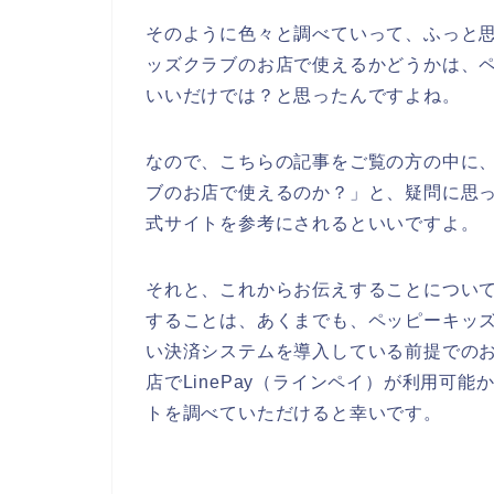
そのように色々と調べていって、ふっと思っ
ッズクラブのお店で使えるかどうかは、
いいだけでは？と思ったんですよね。
なので、こちらの記事をご覧の方の中に、「
ブのお店で使えるのか？」と、疑問に思
式サイトを参考にされるといいですよ。
それと、これからお伝えすることについ
することは、あくまでも、ペッピーキッズク
い決済システムを導入している前提での
店でLinePay（ラインペイ）が利用可
トを調べていただけると幸いです。