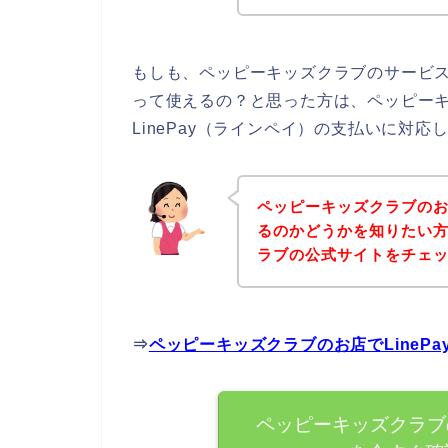
もしも、ペッピーキッズクラブのサービスに
って使えるの？と思った方は、ペッピー
LinePay（ラインペイ）の支払いに対
ペッピーキッズクラブのお店
るのかどうかを知りたい
ラブの公式サイトをチェ
⇒
ペッピーキッズクラブのお店でLineP
ペッピーキッズクラブの