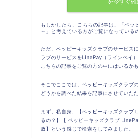
を今すぐ確
もしかしたら、こちらの記事は、「ペッ
～」と考えている方がご覧になっている
ただ、ペッピーキッズクラブのサービス
ラブのサービスをLinePay（ラインペ
こちらの記事をご覧の方の中にはいるか
そこでここでは、ペッピーキッズクラブのお
どうかを調べた結果を記事にさせていた
まず、私自身、【ペッピーキッズクラブ Lin
るの？】【 ペッピーキッズクラブ LinePa
敗】という感じで検索をしてみました。