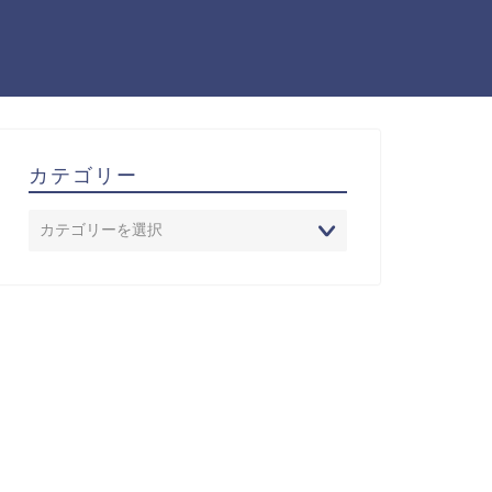
カテゴリー