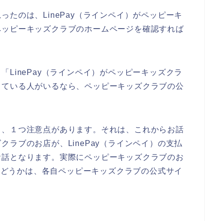
たのは、LinePay（ラインペイ）がペッピーキ
ペッピーキッズクラブのホームページを確認すれば
LinePay（ラインペイ）がペッピーキッズクラ
っている人がいるなら、ペッピーキッズクラブの公
て、１つ注意点があります。それは、これからお話
ラブのお店が、LinePay（ラインペイ）の支払
お話となります。実際にペッピーキッズクラブのお
能かどうかは、各自ペッピーキッズクラブの公式サイ