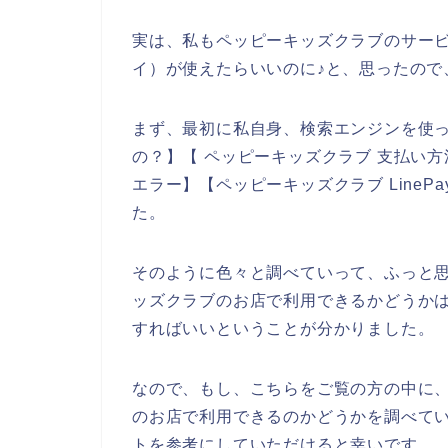
実は、私もペッピーキッズクラブのサービス
イ）が使えたらいいのに♪と、思ったので
まず、最初に私自身、検索エンジンを使って
の？】【 ペッピーキッズクラブ 支払い方法 L
エラー】【ペッピーキッズクラブ Line
た。
そのように色々と調べていって、ふっと思っ
ッズクラブのお店で利用できるかどうか
すればいいということが分かりました。
なので、もし、こちらをご覧の方の中に、L
のお店で利用できるのかどうかを調べて
トを参考にしていただけると幸いです。