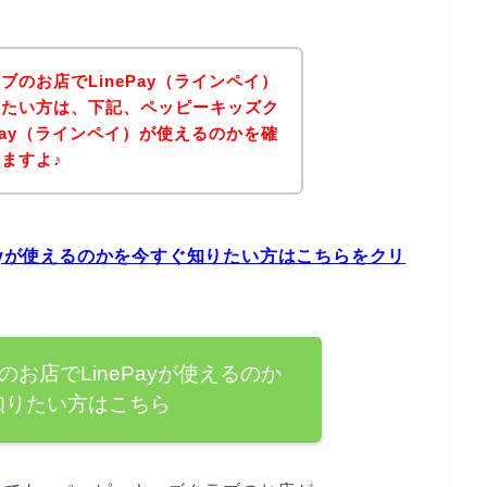
のお店でLinePay（ラインペイ）
りたい方は、下記、ペッピーキッズク
Pay（ラインペイ）が使えるのかを確
ますよ♪
ayが使えるのかを今すぐ知りたい方はこちらをクリ
お店でLinePayが使えるのか
知りたい方はこちら