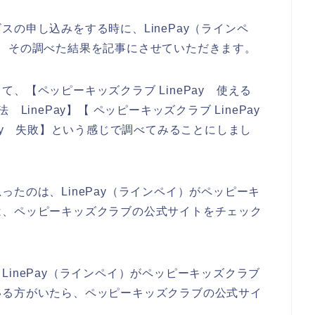
の申し込みをする時に、LinePay（ラインペ
、その調べた結果を記事にさせていただきます。
、【ペッピーキッズクラブ LinePay 使える
inePay】【 ペッピーキッズクラブ LinePay
Pay 失敗】という感じで調べてみることにしまし
たのは、LinePay（ラインペイ）がペッピーキ
は、ペッピーキッズクラブの公式サイトをチェック
inePay（ラインペイ）がペッピーキッズクラブ
いる方がいたら、ペッピーキッズクラブの公式サイ