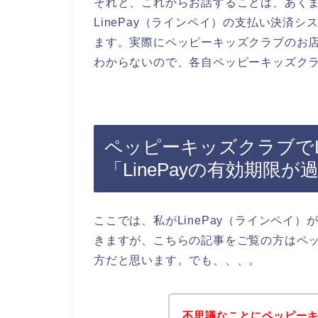
それと、これからお話することは、あく
LinePay（ラインペイ）の支払い決済
ます。実際にペッピーキッズクラブのお店で
わからないので、各自ペッピーキッズク
ペッピーキッズクラブでL
「LinePayの有効期限
ここでは、私がLinePay（ラインペイ
きますが、こちらの記事をご覧の方はペ
方だと思います。でも、、、。
不思議なことにペッピー