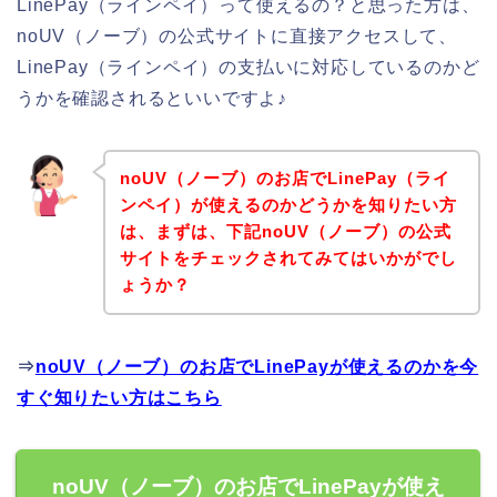
LinePay（ラインペイ）って使えるの？と思った方は、
noUV（ノーブ）の公式サイトに直接アクセスして、
LinePay（ラインペイ）の支払いに対応しているのかど
うかを確認されるといいですよ♪
noUV（ノーブ）のお店でLinePay（ライ
ンペイ）が使えるのかどうかを知りたい方
は、まずは、下記noUV（ノーブ）の公式
サイトをチェックされてみてはいかがでし
ょうか？
⇒
noUV（ノーブ）のお店でLinePayが使えるのかを今
すぐ知りたい方はこちら
noUV（ノーブ）のお店でLinePayが使え