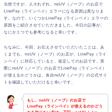
当然ですが、人それぞれ、noUV（ノーブ）のお店で
LinePay（ラインペイ）エラーになる原因は異なりま
す。なので、いくつかLinePay（ラインペイ）エラーの
原因をご紹介させていただきました。今日の記事が、
なにか１つでも参考になると幸いです。
ちなみに、今回、お伝えさせていただいたことは、あ
くまでも、noUV（ノーブ）のお店が、LinePay（ライ
ンペイ）に対応していると、仮定してのお話です。実
際にnoUV（ノーブ）のお店でLinePay（ラインペイ）
が使えるかどうかは、各自noUV（ノーブ）の公式サイ
トを確認していただけると幸いです。
もし、noUV（ノーブ）のお店で
LinePay（ラインペイ）が使えるのかどう