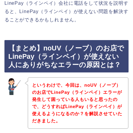
LinePay（ラインペイ）会社に電話をして状況を説明す
ると、LinePay（ラインペイ）が使えない問題を解決す
ることができるかもしれません。
【まとめ】noUV（ノーブ）のお店で
LinePay（ラインペイ）が使えない
人にありがちなエラーの原因とは？
というわけで、今回は、noUV（ノーブ）
のお店でLinePay（ラインペイ）エラーが
発生して困っている人もいると思ったの
で、どうすればLinePay（ラインペイ）が
使えるようになるのか？を解説させていた
だきました。