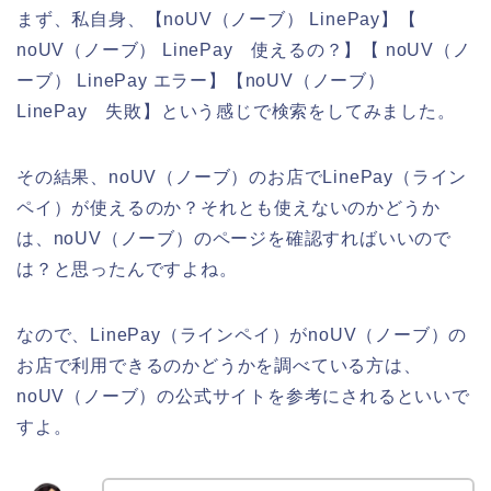
まず、私自身、【noUV（ノーブ） LinePay】【
noUV（ノーブ） LinePay 使えるの？】【 noUV（ノ
ーブ） LinePay エラー】【noUV（ノーブ）
LinePay 失敗】という感じで検索をしてみました。
その結果、noUV（ノーブ）のお店でLinePay（ライン
ペイ）が使えるのか？それとも使えないのかどうか
は、noUV（ノーブ）のページを確認すればいいので
は？と思ったんですよね。
なので、LinePay（ラインペイ）がnoUV（ノーブ）の
お店で利用できるのかどうかを調べている方は、
noUV（ノーブ）の公式サイトを参考にされるといいで
すよ。