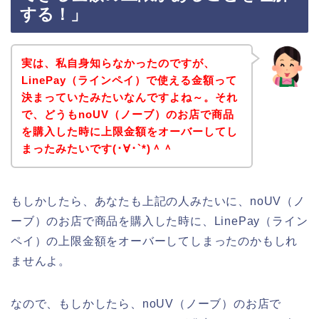
する！」
実は、私自身知らなかったのですが、
LinePay（ラインペイ）で使える金額って
決まっていたみたいなんですよね～。それ
で、どうもnoUV（ノーブ）のお店で商品
を購入した時に上限金額をオーバーしてし
まったみたいです(･∀･`*)＾＾
もしかしたら、あなたも上記の人みたいに、noUV（ノ
ーブ）のお店で商品を購入した時に、LinePay（ライン
ペイ）の上限金額をオーバーしてしまったのかもしれ
ませんよ。
なので、もしかしたら、noUV（ノーブ）のお店で