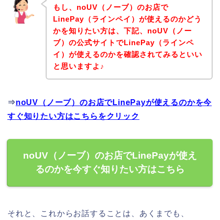
もし、noUV（ノーブ）のお店で
LinePay（ラインペイ）が使えるのかどう
かを知りたい方は、下記、noUV（ノー
ブ）の公式サイトでLinePay（ラインペ
イ）が使えるのかを確認されてみるといい
と思いますよ♪
⇒
noUV（ノーブ）のお店でLinePayが使えるのかを今
すぐ知りたい方はこちらをクリック
noUV（ノーブ）のお店でLinePayが使え
るのかを今すぐ知りたい方はこちら
それと、これからお話することは、あくまでも、