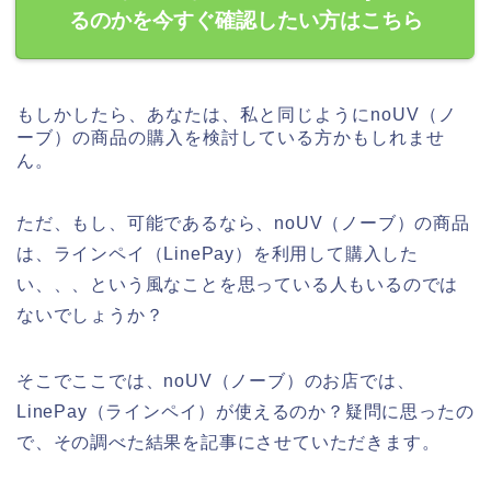
るのかを今すぐ確認したい方はこちら
もしかしたら、あなたは、私と同じようにnoUV（ノ
ーブ）の商品の購入を検討している方かもしれませ
ん。
ただ、もし、可能であるなら、noUV（ノーブ）の商品
は、ラインペイ（LinePay）を利用して購入した
い、、、という風なことを思っている人もいるのでは
ないでしょうか？
そこでここでは、noUV（ノーブ）のお店では、
LinePay（ラインペイ）が使えるのか？疑問に思ったの
で、その調べた結果を記事にさせていただきます。