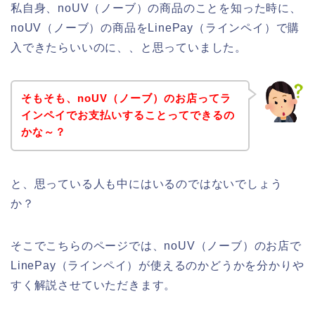
私自身、noUV（ノーブ）の商品のことを知った時に、
noUV（ノーブ）の商品をLinePay（ラインペイ）で購
入できたらいいのに、、と思っていました。
そもそも、noUV（ノーブ）のお店ってラ
インペイでお支払いすることってできるの
かな～？
と、思っている人も中にはいるのではないでしょう
か？
そこでこちらのページでは、noUV（ノーブ）のお店で
LinePay（ラインペイ）が使えるのかどうかを分かりや
すく解説させていただきます。