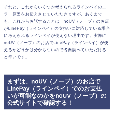
それと、これからいくつか考えられるラインペイのエ
ラー原因をお伝えさせていただきますが、あくまで
も、これからお話することは、noUV（ノーブ）のお店
がLinePay（ラインペイ）の支払いに対応している場合
に考えられるラインペイが使えない理由です。実際に
noUV（ノーブ）のお店でLinePay（ラインペイ）が使
えるかどうかは分からないので各自調べていただける
と幸いです。
まずは、noUV（ノーブ）のお店で
LinePay（ラインペイ）でのお支払
いが可能なのかをnoUV（ノーブ）の
公式サイトで確認する！