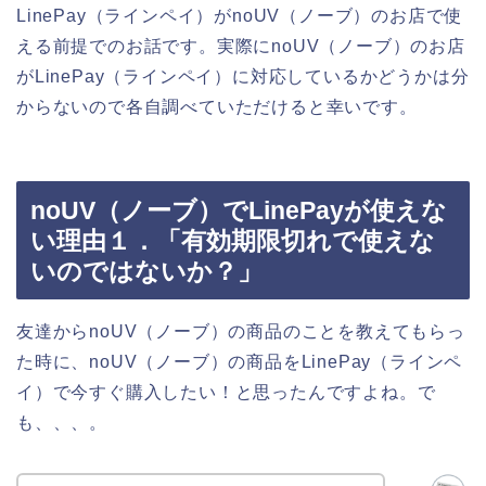
LinePay（ラインペイ）がnoUV（ノーブ）のお店で使
える前提でのお話です。実際にnoUV（ノーブ）のお店
がLinePay（ラインペイ）に対応しているかどうかは分
からないので各自調べていただけると幸いです。
noUV（ノーブ）でLinePayが使えな
い理由１．「有効期限切れで使えな
いのではないか？」
友達からnoUV（ノーブ）の商品のことを教えてもらっ
た時に、noUV（ノーブ）の商品をLinePay（ラインペ
イ）で今すぐ購入したい！と思ったんですよね。で
も、、、。