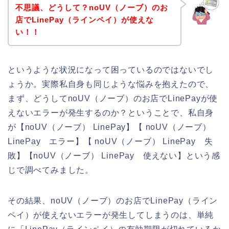
不思議、どうして？noUV（ノーブ）のお
店でLinePay（ラインペイ）が使えな
い！！
というような状況になって困っているのではないでし
ょうか。実際私自身も同じような悩みを抱えたので、
まず、どうしてnoUV（ノーブ）のお店でLinePayが使
えないエラーが発生するのか？ということで、私自身
が【noUV（ノーブ） LinePay】【 noUV（ノーブ）
LinePay エラー】【 noUV（ノーブ） LinePay 失
敗】【noUV（ノーブ） LinePay 使えない】という感
じで調べてみました。
その結果、noUV（ノーブ）のお店でLinePay（ライン
ペイ）が使えないエラーが発生してしまうのは、単純