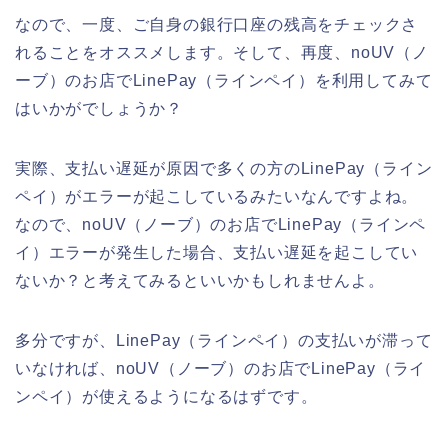
なので、一度、ご自身の銀行口座の残高をチェックさ
れることをオススメします。そして、再度、noUV（ノ
ーブ）のお店でLinePay（ラインペイ）を利用してみて
はいかがでしょうか？
実際、支払い遅延が原因で多くの方のLinePay（ライン
ペイ）がエラーが起こしているみたいなんですよね。
なので、noUV（ノーブ）のお店でLinePay（ラインペ
イ）エラーが発生した場合、支払い遅延を起こしてい
ないか？と考えてみるといいかもしれませんよ。
多分ですが、LinePay（ラインペイ）の支払いが滞って
いなければ、noUV（ノーブ）のお店でLinePay（ライ
ンペイ）が使えるようになるはずです。