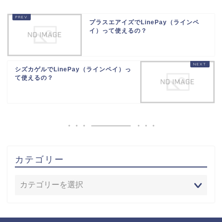
プラスエアイズでLinePay（ラインペ
イ）って使えるの？
シズカゲルでLinePay（ラインペイ）っ
て使えるの？
カテゴリー