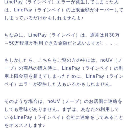
LinePay（ラインペイ）エラーが発生してしまった人
は、LinePay（ラインペイ）の上限金額がオーバーして
しまっているだけかもしれませんよ♪
ちなみに、LinePay（ラインペイ）は、通常は月30万
～50万程度が利用できる金額だと思いますが、、、。
もしかしたら、こちらをご覧の方の中には、noUV（ノ
ーブ）の商品の購入時に、LinePay（ラインペイ）の利
用上限金額を超えてしまったために、LinePay（ライン
ペイ）エラーが発生した人もいるかもしれません。
そのような場合は、noUV（ノーブ）のお店側に連絡を
しても意味がありません。まずは、あなたの利用して
いるLinePay（ラインペイ）会社に連絡をしてみること
をオススメします♪