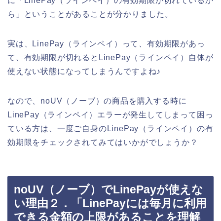
に「LinePay（ラインペイ）の有効期限が切れているか
ら」ということがあることが分かりました。
実は、LinePay（ラインペイ）って、有効期限があっ
て、有効期限が切れるとLinePay（ラインペイ）自体が
使えない状態になってしまうんですよね♪
なので、noUV（ノーブ）の商品を購入する時に
LinePay（ラインペイ）エラーが発生してしまって困っ
ている方は、一度ご自身のLinePay（ラインペイ）の有
効期限をチェックされてみてはいかがでしょうか？
noUV（ノーブ）でLinePayが使えな
い理由２．「LinePayには毎月に利用
できる金額の上限があることを理解