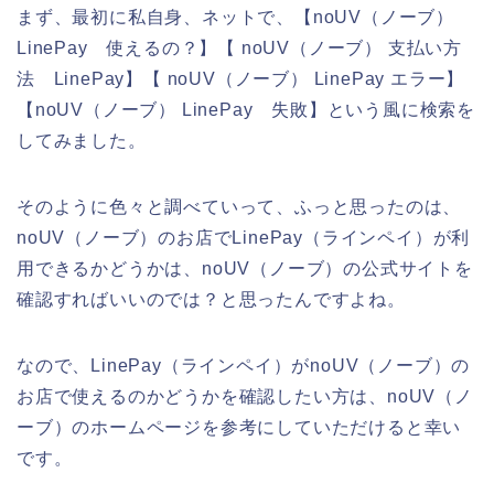
まず、最初に私自身、ネットで、【noUV（ノーブ）
LinePay 使えるの？】【 noUV（ノーブ） 支払い方
法 LinePay】【 noUV（ノーブ） LinePay エラー】
【noUV（ノーブ） LinePay 失敗】という風に検索を
してみました。
そのように色々と調べていって、ふっと思ったのは、
noUV（ノーブ）のお店でLinePay（ラインペイ）が利
用できるかどうかは、noUV（ノーブ）の公式サイトを
確認すればいいのでは？と思ったんですよね。
なので、LinePay（ラインペイ）がnoUV（ノーブ）の
お店で使えるのかどうかを確認したい方は、noUV（ノ
ーブ）のホームページを参考にしていただけると幸い
です。