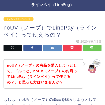
ラインペイ（LinePay）
LinePay（ラインペイ）
noUV（ノーブ）でLinePay（ライン
ペイ）って使えるの？
2020年9月3日
noUV（ノーブ）の商品を購入しようとし
て、「ふっと、noUV（ノーブ）のお店っ
てLinePay（ラインペイ）って使える
の？」と思った方はいませんか？
もしも、noUV（ノーブ）の商品を購入しようとして