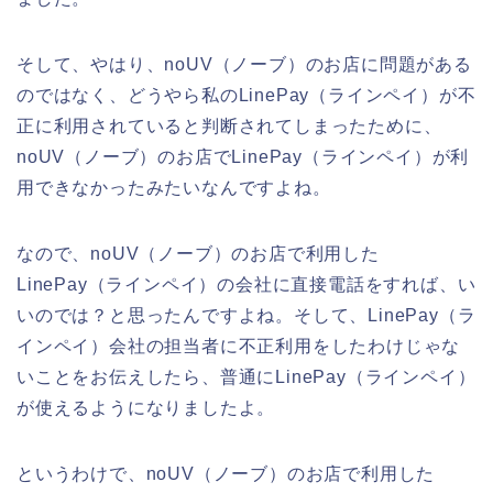
そして、やはり、noUV（ノーブ）のお店に問題がある
のではなく、どうやら私のLinePay（ラインペイ）が不
正に利用されていると判断されてしまったために、
noUV（ノーブ）のお店でLinePay（ラインペイ）が利
用できなかったみたいなんですよね。
なので、noUV（ノーブ）のお店で利用した
LinePay（ラインペイ）の会社に直接電話をすれば、い
いのでは？と思ったんですよね。そして、LinePay（ラ
インペイ）会社の担当者に不正利用をしたわけじゃな
いことをお伝えしたら、普通にLinePay（ラインペイ）
が使えるようになりましたよ。
というわけで、noUV（ノーブ）のお店で利用した