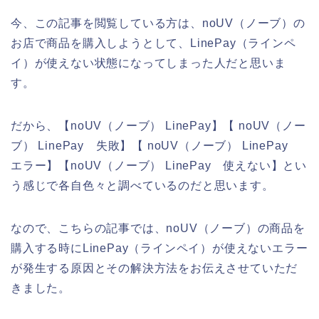
今、この記事を閲覧している方は、noUV（ノーブ）の
お店で商品を購入しようとして、LinePay（ラインペ
イ）が使えない状態になってしまった人だと思いま
す。
だから、【noUV（ノーブ） LinePay】【 noUV（ノー
ブ） LinePay 失敗】【 noUV（ノーブ） LinePay
エラー】【noUV（ノーブ） LinePay 使えない】とい
う感じで各自色々と調べているのだと思います。
なので、こちらの記事では、noUV（ノーブ）の商品を
購入する時にLinePay（ラインペイ）が使えないエラー
が発生する原因とその解決方法をお伝えさせていただ
きました。