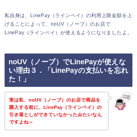
私自身は、LinePay（ラインペイ）の利用上限金額を上
げることによって、noUV（ノーブ）のお店で
LinePay（ラインペイ）が使えるようになりましたよ。
noUV（ノーブ）でLinePayが使えな
い理由３．「LinePayの支払いを忘れ
た！」
実は私、noUV（ノーブ）のお店で商品を
購入する前に、LinePay（ラインペイ）の
引き落としができていなかったみたいなん
ですよね～