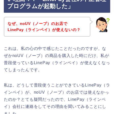
プログラムが起動した」
なぜ、noUV（ノーブ）のお店で
LinePay（ラインペイ）が使えないの？
これは、私の心の中で感じたことだったのですが、な
ぜかnoUV（ノーブ）の商品を購入した時にだけ、私が
普段使っているLinePay（ラインペイ）が使えなくなっ
てしまったんです。
私は、どうして普段使うことができているLinePay（ラ
インペイ）が、noUV（ノーブ）のお店では使えなかっ
たのか？とても疑問だったので、LinePay（ラインペ
イ）会社に連絡をしてその理由を聞いてみることにし
ました。