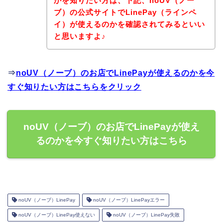
かを知りたい方は、下記、noUV（ノー
ブ）の公式サイトでLinePay（ラインペ
イ）が使えるのかを確認されてみるといい
と思いますよ♪
⇒
noUV（ノーブ）のお店でLinePayが使えるのかを今
すぐ知りたい方はこちらをクリック
noUV（ノーブ）のお店でLinePayが使え
るのかを今すぐ知りたい方はこちら
noUV（ノーブ）LinePay
noUV（ノーブ）LinePayエラー
noUV（ノーブ）LinePay使えない
noUV（ノーブ）LinePay失敗