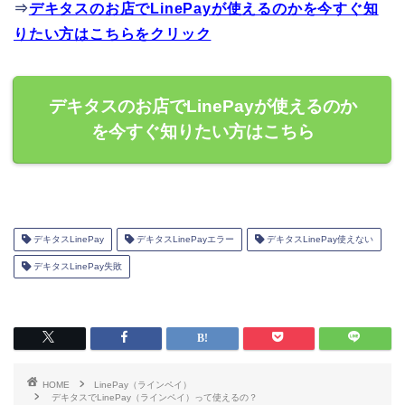
⇒
デキタスのお店でLinePayが使えるのかを今すぐ知
りたい方はこちらをクリック
デキタスのお店でLinePayが使えるのか
を今すぐ知りたい方はこちら
デキタスLinePay
デキタスLinePayエラー
デキタスLinePay使えない
デキタスLinePay失敗
HOME
LinePay（ラインペイ）
デキタスでLinePay（ラインペイ）って使えるの？