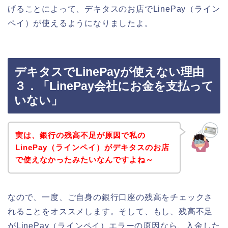
げることによって、デキタスのお店でLinePay（ライン
ペイ）が使えるようになりましたよ。
デキタスでLinePayが使えない理由
３．「LinePay会社にお金を支払って
いない」
実は、銀行の残高不足が原因で私の
LinePay（ラインペイ）がデキタスのお店
で使えなかったみたいなんですよね～
なので、一度、ご自身の銀行口座の残高をチェックさ
れることをオススメします。そして、もし、残高不足
がLinePay（ラインペイ）エラーの原因なら、入金した