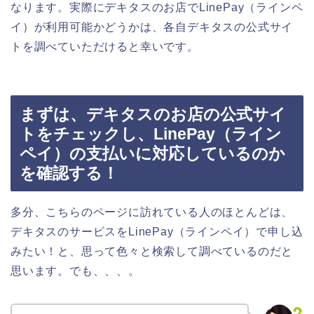
なります。実際にデキタスのお店でLinePay（ラインペ
イ）が利用可能かどうかは、各自デキタスの公式サイ
トを調べていただけると幸いです。
まずは、デキタスのお店の公式サイ
トをチェックし、LinePay（ライン
ペイ）の支払いに対応しているのか
を確認する！
多分、こちらのページに訪れている人のほとんどは、
デキタスのサービスをLinePay（ラインペイ）で申し込
みたい！と、思って色々と検索して調べているのだと
思います。でも、、、。