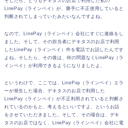
そしたら、どうもデキタスのお店で利用した私の
LinePay（ラインペイ）が、勝手に不正使用していると
判断されてしまっていたみたいなんですよね。
なので、LinePay（ラインペイ）会社にすぐに連絡をし
ました。そして、その担当者にデキタスのお店で利用
したLinePay（ラインペイ）件を電話でお話したんです
よね。そしたら、その後は、何の問題なくLinePay（ラ
インペイ）が利用できるようになりましたよ。
というわけで、ここでは、LinePay（ラインペイ）エラ
ーが発生した場合、デキタスのお店で利用した
LinePay（ラインペイ）が不正利用されていると判断さ
れているのかもと、考えるといいですよ、というお話
をさせていただきました。そして、その場合は、デキ
タスのお店ではなく、LinePay（ラインペイ）会社に電