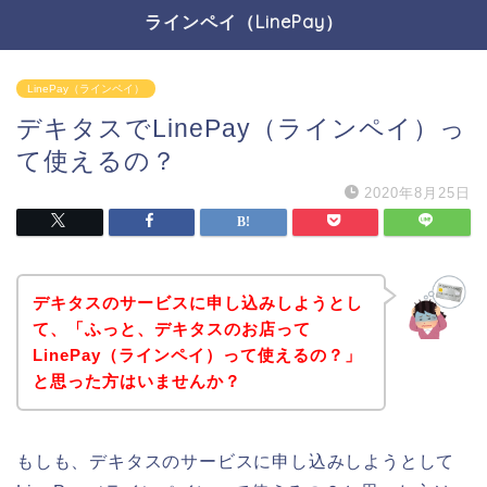
ラインペイ（LinePay）
LinePay（ラインペイ）
デキタスでLinePay（ラインペイ）っ
て使えるの？
2020年8月25日
デキタスのサービスに申し込みしようとし
て、「ふっと、デキタスのお店って
LinePay（ラインペイ）って使えるの？」
と思った方はいませんか？
もしも、デキタスのサービスに申し込みしようとして