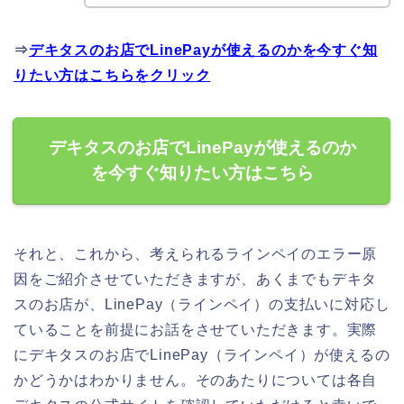
⇒
デキタスのお店でLinePayが使えるのかを今すぐ知
りたい方はこちらをクリック
デキタスのお店でLinePayが使えるのか
を今すぐ知りたい方はこちら
それと、これから、考えられるラインペイのエラー原
因をご紹介させていただきますが、あくまでもデキタ
スのお店が、LinePay（ラインペイ）の支払いに対応し
ていることを前提にお話をさせていただきます。実際
にデキタスのお店でLinePay（ラインペイ）が使えるの
かどうかはわかりません。そのあたりについては各自