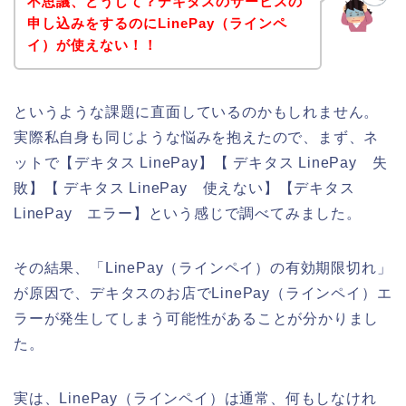
不思議、どうして？デキタスのサービスの
申し込みをするのにLinePay（ラインペ
イ）が使えない！！
というような課題に直面しているのかもしれません。
実際私自身も同じような悩みを抱えたので、まず、ネ
ットで【デキタス LinePay】【 デキタス LinePay 失
敗】【 デキタス LinePay 使えない】【デキタス
LinePay エラー】という感じで調べてみました。
その結果、「LinePay（ラインペイ）の有効期限切れ」
が原因で、デキタスのお店でLinePay（ラインペイ）エ
ラーが発生してしまう可能性があることが分かりまし
た。
実は、LinePay（ラインペイ）は通常、何もしなけれ