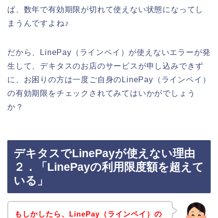
ば、数年で有効期限が切れて使えない状態になってし
まうんですよね♪
だから、LinePay（ラインペイ）が使えないエラーが発
生して、デキタスのお店のサービスが申し込みできず
に、お困りの方は一度ご自身のLinePay（ラインペイ）
の有効期限をチェックされてみてはいかがでしょう
か？
デキタスでLinePayが使えない理由
２．「LinePayの利用限度額を超えて
いる」
もしかしたら、LinePay（ラインペイ）の