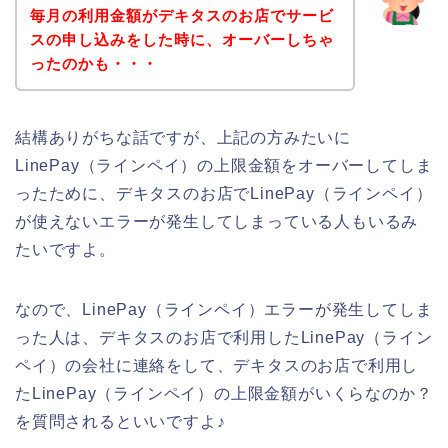
毎月の利用金額がデキタスのお店でサービ
スの申し込みをした時に、オーバーしちゃ
ったのかも・・・
結構ありがちな話ですが、上記の方みたいに
LinePay（ラインペイ）の上限金額をオーバーしてしま
ったために、デキタスのお店でLinePay（ラインペイ）
が使えないエラーが発生してしまっている人もいるみ
たいですよ。
なので、LinePay（ラインペイ）エラーが発生してしま
った人は、デキタスのお店で利用したLinePay（ライン
ペイ）の会社に連絡をして、デキタスのお店で利用し
たLinePay（ラインペイ）の上限金額がいくらなのか？
を質問されるといいですよ♪