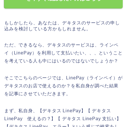
もしかしたら、あなたは、デキタスのサービスの申し
込みを検討している方かもしれません。
ただ、できるなら、デキタスのサービスは、ラインペ
イ（LinePay）を利用して支払いたい、、、ということ
を考えている人も中にはいるのではないでしょうか？
そこでこちらのページでは、LinePay（ラインペイ）が
デキタスのお店で使えるのか？を私自身が調べた結果
を記事にさせていただきます。
まず、私自身、【デキタス LinePay】【 デキタス
LinePay 使えるの？】【 デキタス LinePay 支払い】
【デキタス LinePay エラー】という感じで検索をし