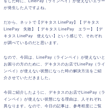
をした時に、LinePay（ラインペイ）が使えないエラー
が発生した人ですよね。
だから、ネットで【デキタス LinePay】【 デキタス
LinePay 失敗】【 デキタス LinePay エラー】【デ
キタス LinePay 使えない】という感じで、それぞれ
が調べているのだと思います。
なので、今回は、LinePay（ラインペイ）が使えないと
お困りの方のために、デキタスのお店でLinePay（ライ
ンペイ）が使えない状態になった時の解決方法をご紹
介させていただきました。
今回ご紹介したように、デキタスのお店でLinePay（ラ
インペイ）が使えない状態になる理由は、人それぞれ
異なります。なので、今日の記事は、参考程度にご覧