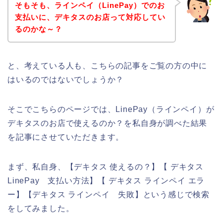
そもそも、ラインペイ（LinePay）でのお
支払いに、デキタスのお店って対応してい
るのかな～？
と、考えている人も、こちらの記事をご覧の方の中に
はいるのではないでしょうか？
そこでこちらのページでは、LinePay（ラインペイ）が
デキタスのお店で使えるのか？を私自身が調べた結果
を記事にさせていただきます。
まず、私自身、【デキタス 使えるの？】【 デキタス
LinePay 支払い方法】【 デキタス ラインペイ エラ
ー】【デキタス ラインペイ 失敗】という感じで検索
をしてみました。