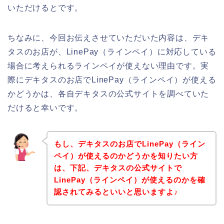
いただけるとです。
ちなみに、今回お伝えさせていただいた内容は、デキ
タスのお店が、LinePay（ラインペイ）に対応している
場合に考えられるラインペイが使えない理由です。実
際にデキタスのお店でLinePay（ラインペイ）が使える
かどうかは、各自デキタスの公式サイトを調べていた
だけると幸いです。
もし、デキタスのお店でLinePay（ライン
ペイ）が使えるのかどうかを知りたい方
は、下記、デキタスの公式サイトで
LinePay（ラインペイ）が使えるのかを確
認されてみるといいと思いますよ♪