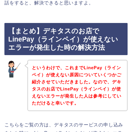
話をすると、解決できると思いますよ。
【まとめ】デキタスのお店で
LinePay（ラインペイ）が使えない
エラーが発生した時の解決方法
というわけで、これまでLinePay（ライン
ペイ）が使えない原因についていくつかご
紹介させていただきました。なので、デキ
タスのお店でLinePay（ラインペイ）が使
えないエラーが発生した人は参考にしてい
ただけると幸いです。
こちらをご覧の方は、デキタスのサービスの申し込み