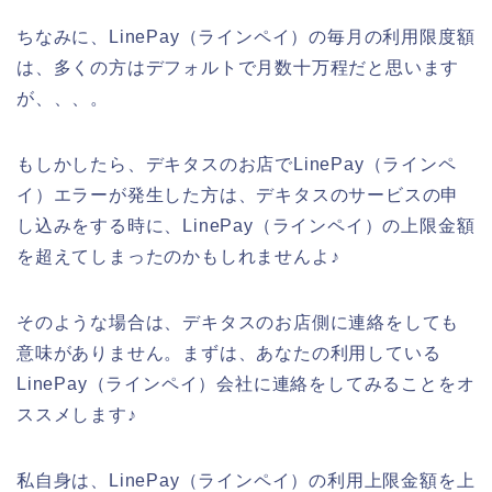
ちなみに、LinePay（ラインペイ）の毎月の利用限度額
は、多くの方はデフォルトで月数十万程だと思います
が、、、。
もしかしたら、デキタスのお店でLinePay（ラインペ
イ）エラーが発生した方は、デキタスのサービスの申
し込みをする時に、LinePay（ラインペイ）の上限金額
を超えてしまったのかもしれませんよ♪
そのような場合は、デキタスのお店側に連絡をしても
意味がありません。まずは、あなたの利用している
LinePay（ラインペイ）会社に連絡をしてみることをオ
ススメします♪
私自身は、LinePay（ラインペイ）の利用上限金額を上