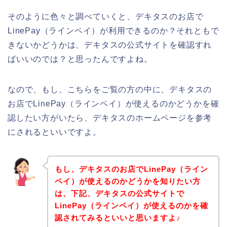
そのように色々と調べていくと、デキタスのお店で
LinePay（ラインペイ）が利用できるのか？それともで
きないかどうかは、デキタスの公式サイトを確認すれ
ばいいのでは？と思ったんですよね。
なので、もし、こちらをご覧の方の中に、デキタスの
お店でLinePay（ラインペイ）が使えるのかどうかを確
認したい方がいたら、デキタスのホームページを参考
にされるといいですよ。
もし、デキタスのお店でLinePay（ライン
ペイ）が使えるのかどうかを知りたい方
は、下記、デキタスの公式サイトで
LinePay（ラインペイ）が使えるのかを確
認されてみるといいと思いますよ♪