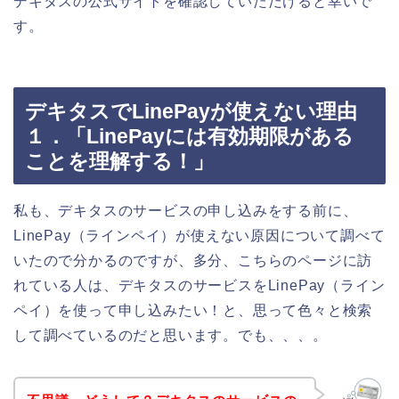
デキタスの公式サイトを確認していただけると幸いで
す。
デキタスでLinePayが使えない理由
１．「LinePayには有効期限がある
ことを理解する！」
私も、デキタスのサービスの申し込みをする前に、
LinePay（ラインペイ）が使えない原因について調べて
いたので分かるのですが、多分、こちらのページに訪
れている人は、デキタスのサービスをLinePay（ライン
ペイ）を使って申し込みたい！と、思って色々と検索
して調べているのだと思います。でも、、、。