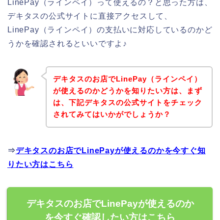
LinePay（ラインペイ）って使えるの？と思った方は、
デキタスの公式サイトに直接アクセスして、
LinePay（ラインペイ）の支払いに対応しているのかど
うかを確認されるといいですよ♪
デキタスのお店でLinePay（ラインペイ）
が使えるのかどうかを知りたい方は、まず
は、下記デキタスの公式サイトをチェック
されてみてはいかがでしょうか？
⇒
デキタスのお店でLinePayが使えるのかを今すぐ知
りたい方はこちら
デキタスのお店でLinePayが使えるのか
を今すぐ確認したい方はこちら