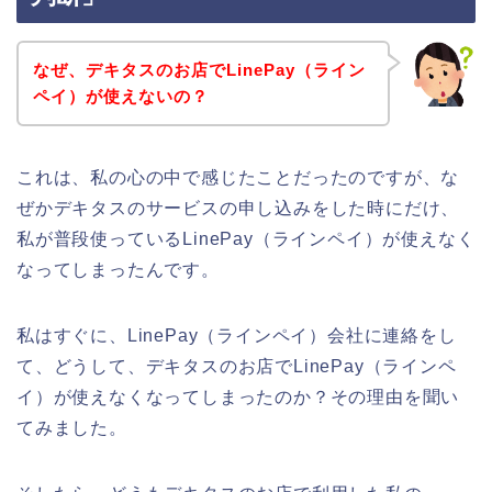
なぜ、デキタスのお店でLinePay（ライン
ペイ）が使えないの？
これは、私の心の中で感じたことだったのですが、な
ぜかデキタスのサービスの申し込みをした時にだけ、
私が普段使っているLinePay（ラインペイ）が使えなく
なってしまったんです。
私はすぐに、LinePay（ラインペイ）会社に連絡をし
て、どうして、デキタスのお店でLinePay（ラインペ
イ）が使えなくなってしまったのか？その理由を聞い
てみました。