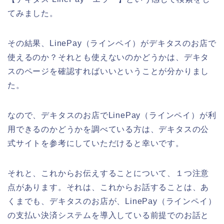
てみました。
その結果、LinePay（ラインペイ）がデキタスのお店で
使えるのか？それとも使えないのかどうかは、デキタ
スのページを確認すればいいということが分かりまし
た。
なので、デキタスのお店でLinePay（ラインペイ）が利
用できるのかどうかを調べている方は、デキタスの公
式サイトを参考にしていただけると幸いです。
それと、これからお伝えすることについて、１つ注意
点があります。それは、これからお話することは、あ
くまでも、デキタスのお店が、LinePay（ラインペイ）
の支払い決済システムを導入している前提でのお話と