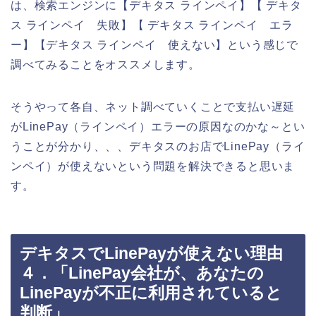
は、検索エンジンに【デキタス ラインペイ】【 デキタ
ス ラインペイ 失敗】【 デキタス ラインペイ エラ
ー】【デキタス ラインペイ 使えない】という感じで
調べてみることをオススメします。
そうやって各自、ネット調べていくことで支払い遅延
がLinePay（ラインペイ）エラーの原因なのかな～とい
うことが分かり、、、デキタスのお店でLinePay（ライ
ンペイ）が使えないという問題を解決できると思いま
す。
デキタスでLinePayが使えない理由
４．「LinePay会社が、あなたの
LinePayが不正に利用されていると
判断」