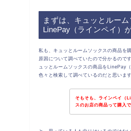
まずは、キュッとルーム
LinePay（ラインペイ
私も、キュッとルームソックスの商品を購入
原因について調べていたので分かるので
ュッとルームソックスの商品をLinePa
色々と検索して調べているのだと思いま
そもそも、ラインペイ（Li
スのお店の商品って購入