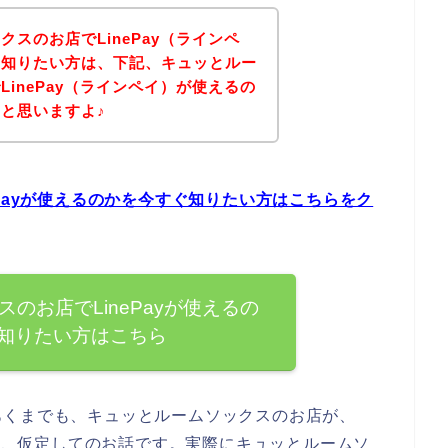
スのお店でLinePay（ラインペ
を知りたい方は、下記、キュッとルー
inePay（ラインペイ）が使えるの
と思いますよ♪
Payが使えるのかを今すぐ知りたい方はこちらをク
のお店でLinePayが使えるの
知りたい方はこちら
あくまでも、キュッとルームソックスのお店が、
ると、仮定してのお話です。実際にキュッとルームソ