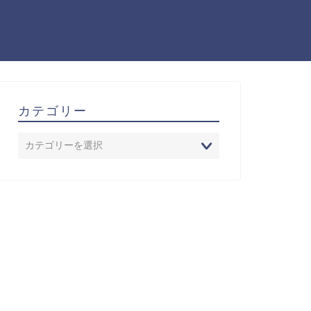
カテゴリー