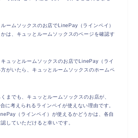
ームソックスのお店でLinePay（ラインペイ）
うかは、キュッとルームソックスのページを確認す
ュッとルームソックスのお店でLinePay（ライ
い方がいたら、キュッとルームソックスのホームペ
。
あくまでも、キュッとルームソックスのお店が、
る場合に考えられるラインペイが使えない理由です。
nePay（ラインペイ）が使えるかどうかは、各自
確認していただけると幸いです。