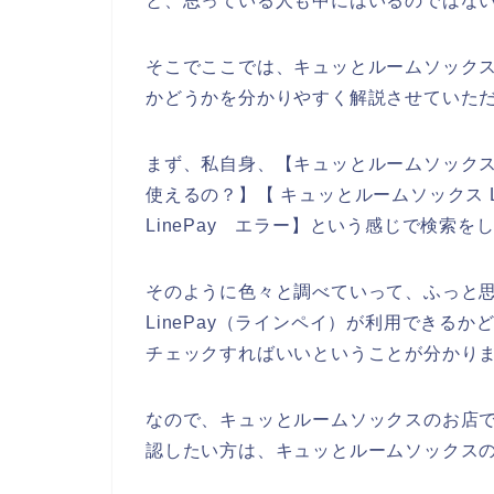
と、思っている人も中にはいるのではな
そこでここでは、キュッとルームソックスの
かどうかを分かりやすく解説させていた
まず、私自身、【キュッとルームソックス Li
使えるの？】【 キュッとルームソックス L
LinePay エラー】という感じで検索を
そのように色々と調べていって、ふっと
LinePay（ラインペイ）が利用できる
チェックすればいいということが分かり
なので、キュッとルームソックスのお店でL
認したい方は、キュッとルームソックス