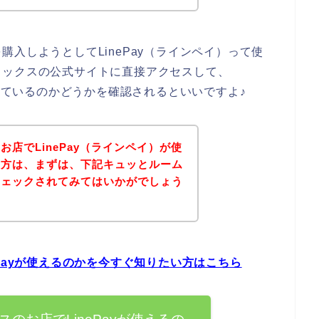
入しようとしてLinePay（ラインペイ）って使
ソックスの公式サイトに直接アクセスして、
応しているのかどうかを確認されるといいですよ♪
店でLinePay（ラインペイ）が使
い方は、まずは、下記キュッとルーム
チェックされてみてはいかがでしょう
Payが使えるのかを今すぐ知りたい方はこちら