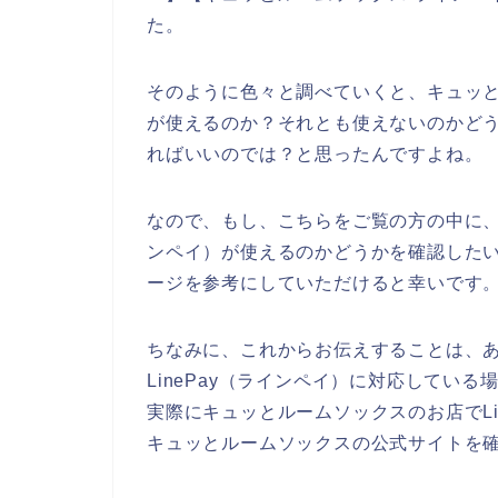
た。
そのように色々と調べていくと、キュッとル
が使えるのか？それとも使えないのかど
ればいいのでは？と思ったんですよね。
なので、もし、こちらをご覧の方の中に、キ
ンペイ）が使えるのかどうかを確認した
ージを参考にしていただけると幸いです
ちなみに、これからお伝えすることは、
LinePay（ラインペイ）に対応してい
実際にキュッとルームソックスのお店でLi
キュッとルームソックスの公式サイトを