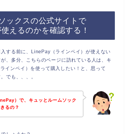
ソックスの公式サイトで
）が使えるのかを確認する！
する前に、LinePay（ラインペイ）が使えない
すが、多分、こちらのページに訪れている人は、キ
y（ラインペイ）を使って購入したい！と、思って
す。でも、、、。
nePay）で、キュッとルームソック
できるの？