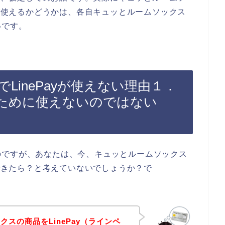
）が使えるかどうかは、各自キュッとルームソックス
いです。
LinePayが使えない理由１．
ために使えないのではない
のですが、あなたは、今、キュッとルームソックス
入できたら？と考えていないでしょうか？で
スの商品をLinePay（ラインペ