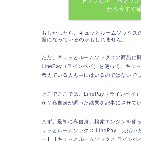
キュッとルームソックス
かを今すぐ
もしかしたら、キュッとルームソックス
覧になっているのかもしれません。
ただ、キュッとルームソックスの商品に
LinePay（ラインペイ）を使って、キ
考えている人も中にはいるのではないで
そこでここでは、LinePay（ラインペ
か？私自身が調べた結果を記事にさせて
まず、最初に私自身、検索エンジンを使っ
ュッとルームソックス LinePay 支払
ー】【キュッとルームソックス ラインペ