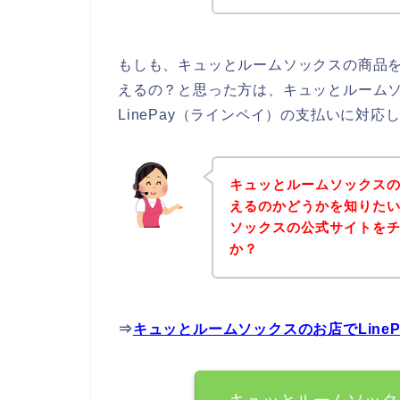
もしも、キュッとルームソックスの商品を購
えるの？と思った方は、キュッとルーム
LinePay（ラインペイ）の支払いに対
キュッとルームソックスのお
えるのかどうかを知りた
ソックスの公式サイトを
か？
⇒
キュッとルームソックスのお店でLine