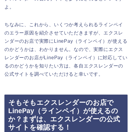
よ。
ちなみに、これから、いくつか考えられるラインペイ
のエラー原因を紹介させていただきますが、エクスレ
ンダーのお店で実際にLinePay（ラインペイ）が使える
のかどうかは、わかりません。なので、実際にエクス
レンダーのお店がLinePay（ラインペイ）に対応してい
るのかどうかを知りたい方は、各自エクスレンダーの
公式サイトを調べていただけると幸いです。
そもそもエクスレンダーのお店で
LinePay（ラインペイ）が使えるの
か？まずは、エクスレンダーの公式
サイトを確認する！