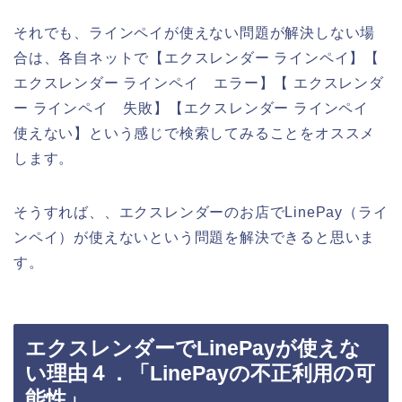
それでも、ラインペイが使えない問題が解決しない場
合は、各自ネットで【エクスレンダー ラインペイ】【
エクスレンダー ラインペイ エラー】【 エクスレンダ
ー ラインペイ 失敗】【エクスレンダー ラインペイ
使えない】という感じで検索してみることをオススメ
します。
そうすれば、、エクスレンダーのお店でLinePay（ライ
ンペイ）が使えないという問題を解決できると思いま
す。
エクスレンダーでLinePayが使えな
い理由４．「LinePayの不正利用の可
能性」