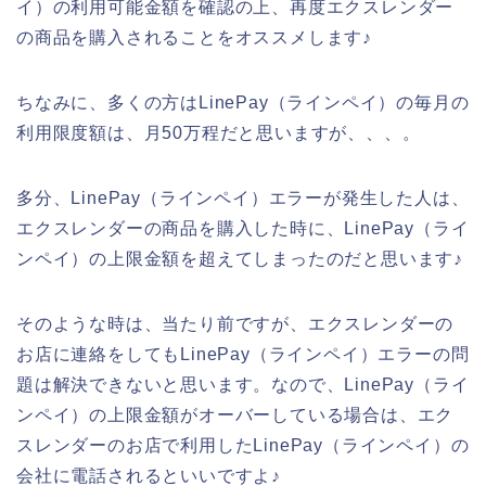
イ）の利用可能金額を確認の上、再度エクスレンダー
の商品を購入されることをオススメします♪
ちなみに、多くの方はLinePay（ラインペイ）の毎月の
利用限度額は、月50万程だと思いますが、、、。
多分、LinePay（ラインペイ）エラーが発生した人は、
エクスレンダーの商品を購入した時に、LinePay（ライ
ンペイ）の上限金額を超えてしまったのだと思います♪
そのような時は、当たり前ですが、エクスレンダーの
お店に連絡をしてもLinePay（ラインペイ）エラーの問
題は解決できないと思います。なので、LinePay（ライ
ンペイ）の上限金額がオーバーしている場合は、エク
スレンダーのお店で利用したLinePay（ラインペイ）の
会社に電話されるといいですよ♪