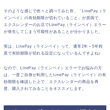
そのような感じで色々と調べてみた所、「LinePay（ラ
インペイ）の有効期限が切れていること」が原因で、
エクスレンダーのお店でLinePay（ラインペイ）エラー
が発生してしまう可能性があることが分かりました。
実は、LinePay（ラインペイ）って、通常2年～5年程
度で有効期限が切れる設定になっているんですよね♪
なので、LinePay（ラインペイ）エラーでお悩みの方
は、一度ご自身が利用したLinePay（ラインペイ）の有
効期限を確認した上で、エクスレンダーの商品を再
度、購入されてみることをオススメします。