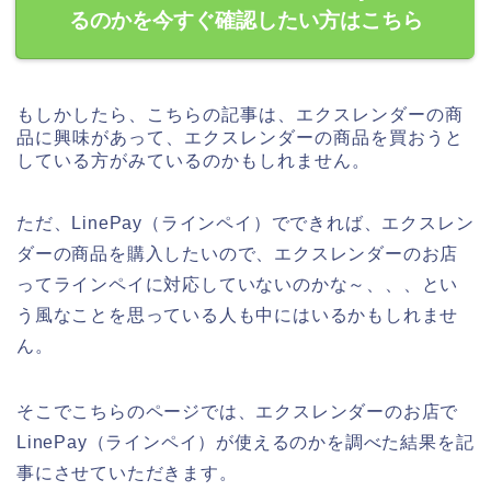
るのかを今すぐ確認したい方はこちら
もしかしたら、こちらの記事は、エクスレンダーの商
品に興味があって、エクスレンダーの商品を買おうと
している方がみているのかもしれません。
ただ、LinePay（ラインペイ）でできれば、エクスレン
ダーの商品を購入したいので、エクスレンダーのお店
ってラインペイに対応していないのかな～、、、とい
う風なことを思っている人も中にはいるかもしれませ
ん。
そこでこちらのページでは、エクスレンダーのお店で
LinePay（ラインペイ）が使えるのかを調べた結果を記
事にさせていただきます。