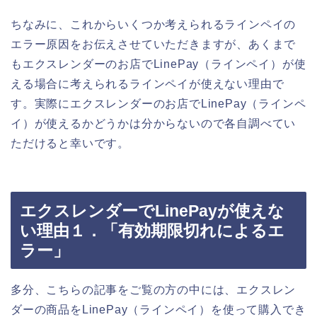
ちなみに、これからいくつか考えられるラインペイの
エラー原因をお伝えさせていただきますが、あくまで
もエクスレンダーのお店でLinePay（ラインペイ）が使
える場合に考えられるラインペイが使えない理由で
す。実際にエクスレンダーのお店でLinePay（ラインペ
イ）が使えるかどうかは分からないので各自調べてい
ただけると幸いです。
エクスレンダーでLinePayが使えな
い理由１．「有効期限切れによるエ
ラー」
多分、こちらの記事をご覧の方の中には、エクスレン
ダーの商品をLinePay（ラインペイ）を使って購入でき