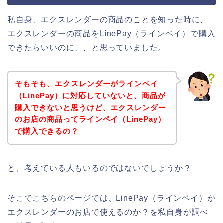
私自身、エクスレンダーの商品のことを知った時に、
エクスレンダーの商品をLinePay（ラインペイ）で購入
できたらいいのに、、と思っていました。
そもそも、エクスレンダーがラインペイ
（LinePay）に対応していないと、商品が
購入できないと思うけど、エクスレンダー
のお店の商品ってラインペイ（LinePay）
で購入できるの？
と、考えている人もいるのではないでしょうか？
そこでこちらのページでは、LinePay（ラインペイ）が
エクスレンダーのお店で使えるのか？を私自身が調べ