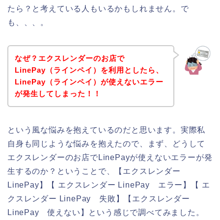
たら？と考えている人もいるかもしれません。で
も、、、。
なぜ？エクスレンダーのお店で
LinePay（ラインペイ）を利用としたら、
LinePay（ラインペイ）が使えないエラー
が発生してしまった！！
という風な悩みを抱えているのだと思います。実際私
自身も同じような悩みを抱えたので、まず、どうして
エクスレンダーのお店でLinePayが使えないエラーが発
生するのか？ということで、【エクスレンダー
LinePay】【 エクスレンダー LinePay エラー】【 エ
クスレンダー LinePay 失敗】【エクスレンダー
LinePay 使えない】という感じで調べてみました。