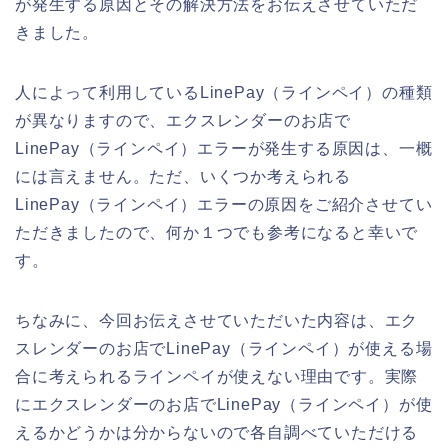
が発生する原因とその解決方法をお伝えさせていただ
きました。
人によって利用しているLinePay（ラインペイ）の種類
が異なりますので、エクスレンダーのお店で
LinePay（ラインペイ）エラーが発生する原因は、一概
には言えません。ただ、いくつか考えられる
LinePay（ラインペイ）エラーの原因をご紹介させてい
ただきましたので、何か１つでも参考になると幸いで
す。
ちなみに、今回お伝えさせていただいた内容は、エク
スレンダーのお店でLinePay（ラインペイ）が使える場
合に考えられるラインペイが使えない理由です。実際
にエクスレンダーのお店でLinePay（ラインペイ）が使
えるかどうかは分からないので各自調べていただける