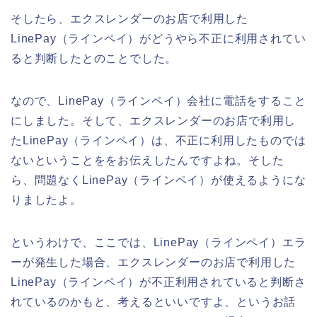
そしたら、エクスレンダーのお店で利用した
LinePay（ラインペイ）がどうやら不正に利用されてい
ると判断したとのことでした。
なので、LinePay（ラインペイ）会社に電話をすること
にしました。そして、エクスレンダーのお店で利用し
たLinePay（ラインペイ）は、不正に利用したものでは
ないということををお伝えしたんですよね。そした
ら、問題なくLinePay（ラインペイ）が使えるようにな
りましたよ。
というわけで、ここでは、LinePay（ラインペイ）エラ
ーが発生した場合、エクスレンダーのお店で利用した
LinePay（ラインペイ）が不正利用されていると判断さ
れているのかもと、考えるといいですよ、というお話