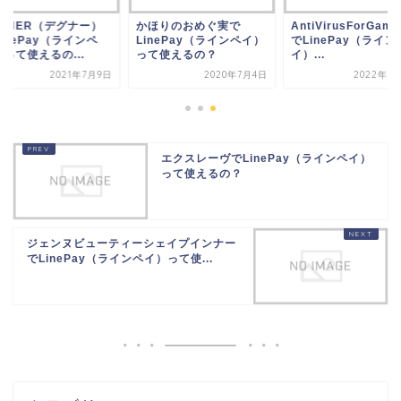
ほりのおめぐ実で
AntiVirusForGamers
DEGNER（デグナ
nePay（ラインペイ）
でLinePay（ラインペ
でLinePay（ライン
て使えるの？
イ）...
イ）って使えるの...
2020年7月4日
2022年7月17日
2021年7
エクスレーヴでLinePay（ラインペイ）
って使えるの？
ジェンヌビューティーシェイプインナー
でLinePay（ラインペイ）って使...