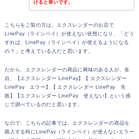
けると幸いです。
こちらをご覧の方は、エクスレンダーのお店で
LinePay（ラインペイ）が使えない状態になり、「どう
すれば、LinePay（ラインペイ）が使えるようになる
の？」と考えている人だと思います。
だから、エクスレンダーの商品に興味のある人が、各
自、【エクスレンダー LinePay】【 エクスレンダー
LinePay エラー】【 エクスレンダー LinePay 失
敗】【エクスレンダー LinePay 使えない】という感
じで調べているのだと思います。
なので、こちらの記事では、エクスレンダーの商品を
購入する時にLinePay（ラインペイ）が使えないエラー