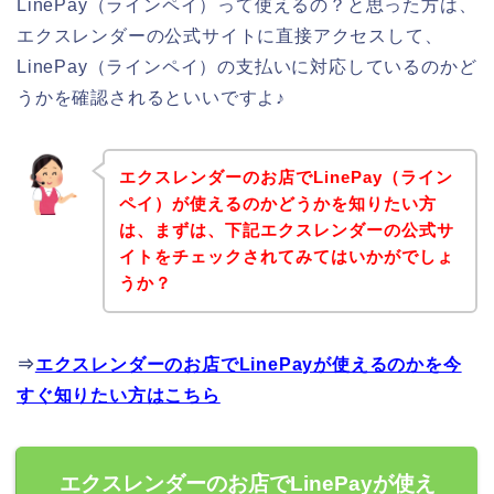
LinePay（ラインペイ）って使えるの？と思った方は、
エクスレンダーの公式サイトに直接アクセスして、
LinePay（ラインペイ）の支払いに対応しているのかど
うかを確認されるといいですよ♪
エクスレンダーのお店でLinePay（ライン
ペイ）が使えるのかどうかを知りたい方
は、まずは、下記エクスレンダーの公式サ
イトをチェックされてみてはいかがでしょ
うか？
⇒
エクスレンダーのお店でLinePayが使えるのかを今
すぐ知りたい方はこちら
エクスレンダーのお店でLinePayが使え