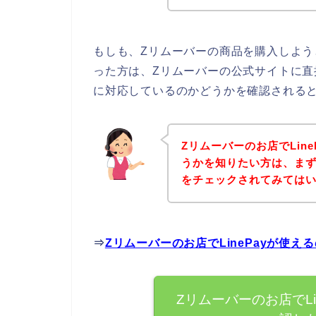
もしも、Zリムーバーの商品を購入しようと
った方は、Zリムーバーの公式サイトに直接
に対応しているのかどうかを確認されると
Zリムーバーのお店でLin
うかを知りたい方は、まず
をチェックされてみては
⇒
Zリムーバーのお店でLinePayが使
Zリムーバーのお店でL