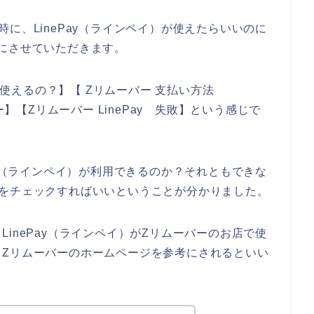
に、LinePay（ラインペイ）が使えたらいいのに
にさせていただきます。
y 使えるの？】【 Zリムーバー 支払い方法
 エラー】【Zリムーバー LinePay 失敗】という感じで
ay（ラインペイ）が利用できるのか？それともできな
トをチェックすればいいということが分かりました。
inePay（ラインペイ）がZリムーバーのお店で使
、Zリムーバーのホームページを参考にされるといい