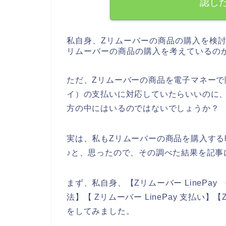
認し
私自身、Zリムーバーの商品の購入を検
リムーバーの商品の購入を考えているの
ただ、Zリムーバーの商品を電子マネーで購
イ）の支払いに対応していたらいいのに
方の中にはいるのではないでしょうか？
実は、私もZリムーバーの商品を購入する時
♪と、思ったので、その調べた結果を記事
まず、私自身、【Zリムーバー LinePay 
法】【 Zリムーバー LinePay 支払い】
をしてみました。