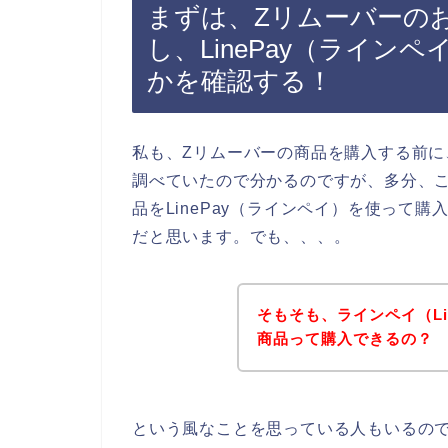
まずは、Zリムーバーの
し、LinePay（ライ
かを確認する！
私も、Zリムーバーの商品を購入する前に、
調べていたので分かるのですが、多分、
品をLinePay（ラインペイ）を使って
だと思います。でも、、、。
そもそも、ラインペイ（Li
商品って購入できるの？
という風なことを思っている人もいるの