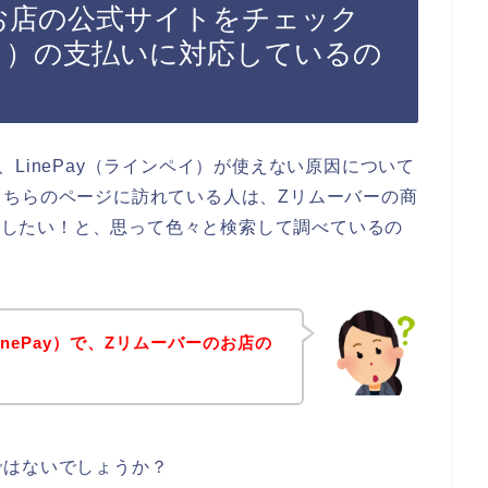
お店の公式サイトをチェック
ンペイ）の支払いに対応しているの
LinePay（ラインペイ）が使えない原因について
こちらのページに訪れている人は、Zリムーバーの商
購入したい！と、思って色々と検索して調べているの
nePay）で、Zリムーバーのお店の
ではないでしょうか？