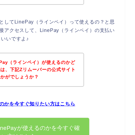
してLinePay（ラインペイ）って使えるの？と思
アクセスして、LinePay（ラインペイ）の支払い
いいですよ♪
ePay（ラインペイ）が使えるのかど
は、下記Zリムーバーの公式サイト
いかがでしょうか？
えるのかを今すぐ知りたい方はこちら
inePayが使えるのかを今すぐ確