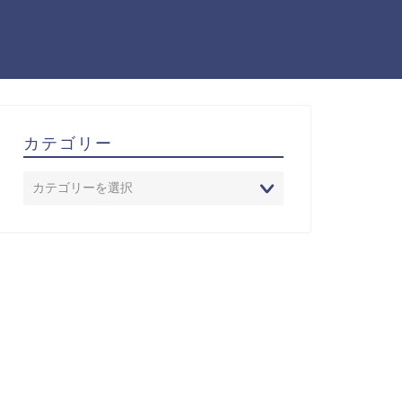
カテゴリー