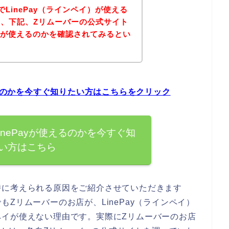
LinePay（ラインペイ）が使える
、下記、Zリムーバーの公式サイト
イ）が使えるのかを確認されてみるとい
えるのかを今すぐ知りたい方はこちらをクリック
inePayが使えるのかを今すぐ知
い方はこちら
時に考えられる原因をご紹介させていただきます
Zリムーバーのお店が、LinePay（ラインペイ）
ペイが使えない理由です。実際にZリムーバーのお店