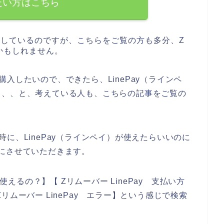
たい方はこちら
討しているのですが、こちらをご覧の方も多分、Z
かもしれません。
入したいので、できたら、LinePay（ラインペ
、、、と、考えている人も、こちらの記事をご覧の
に、LinePay（ラインペイ）が使えたらいいのに
にさせていただきます。
使えるの？】【 Zリムーバー LinePay 支払い方
【Zリムーバー LinePay エラー】という感じで検索