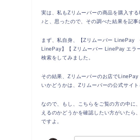
実は、私もZリムーバーの商品を購入する時
♪と、思ったので、その調べた結果を記事
まず、私自身、【Zリムーバー LinePa
LinePay】【 Zリムーバー LinePay
検索をしてみました。
その結果、Zリムーバーのお店でLineP
いかどうかは、Zリムーバーの公式サイ
なので、もし、こちらをご覧の方の中に、L
えるのかどうかを確認したい方がいたら
ですよ。