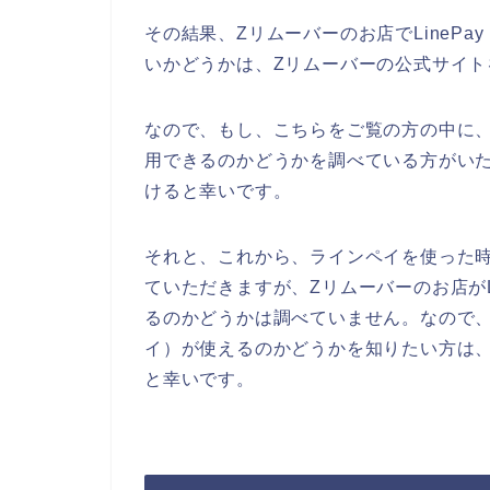
その結果、Zリムーバーのお店でLineP
いかどうかは、Zリムーバーの公式サイ
なので、もし、こちらをご覧の方の中に、Z
用できるのかどうかを調べている方がい
けると幸いです。
それと、これから、ラインペイを使った
ていただきますが、Zリムーバーのお店がL
るのかどうかは調べていません。なので、実
イ）が使えるのかどうかを知りたい方は
と幸いです。