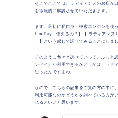
そこでここでは、ラディアンヌのお店がLi
を徹底的に解説させていただきます。
まず、最初に私自身、検索エンジンを使って
LinePay 使えるの？】【 ラディアンヌ L
ー】という感じで調べてみることにしま
そのように色々と調べていって、ふっと思っ
ンペイ）が利用できるかどうかは、ラデ
思ったんですよね。
なので、こちらの記事をご覧の方の中に、ラ
利用可能なのかどうかを調べている方が
れるといいと思います。