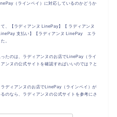
nePay（ラインペイ）に対応しているのかどうか
、【ラディアンヌ LinePay】【 ラディアンヌ
inePay 支払い】【ラディアンヌ LinePay エラ
した。
たのは、ラディアンヌのお店でLinePay（ライ
ィアンヌの公式サイトを確認すればいいのでは？と
ディアンヌのお店でLinePay（ラインペイ）が
いるのなら、ラディアンヌの公式サイトを参考にさ