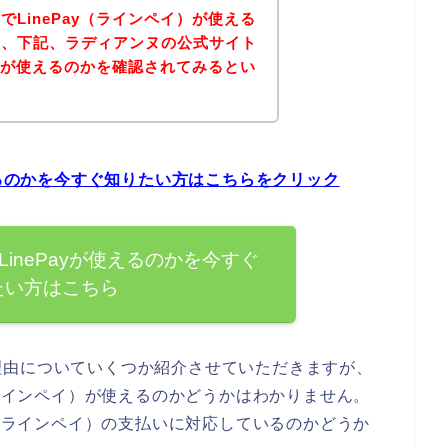
LinePay（ラインペイ）が使える
は、下記、ラディアンヌの公式サイト
イ）が使えるのかを確認されてみるとい
えるのかを今すぐ知りたい方はこちらをクリック
inePayが使えるのかを今すぐ
たい方はこちら
理由についていくつか紹介させていただきますが、
（ラインペイ）が使えるのかどうかはわかりません。
y（ラインペイ）の支払いに対応しているのかどうか