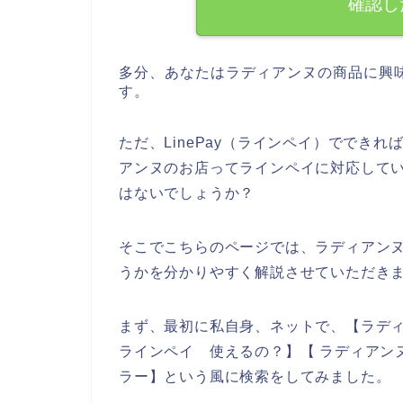
確認し
多分、あなたはラディアンヌの商品に興
す。
ただ、LinePay（ラインペイ）ででき
アンヌのお店ってラインペイに対応して
はないでしょうか？
そこでこちらのページでは、ラディアンヌの
うかを分かりやすく解説させていただき
まず、最初に私自身、ネットで、【ラディア
ラインペイ 使えるの？】【 ラディアンヌ 
ラー】という風に検索をしてみました。