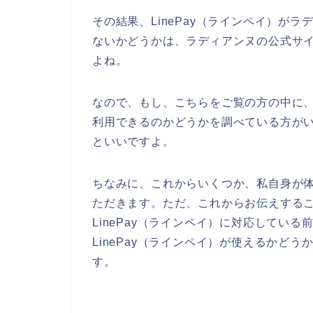
その結果、LinePay（ラインペイ）が
ないかどうかは、ラディアンヌの公式サ
よね。
なので、もし、こちらをご覧の方の中に、L
利用できるのかどうかを調べている方が
といいですよ。
ちなみに、これからいくつか、私自身が
ただきます。ただ、これからお伝えする
LinePay（ラインペイ）に対応してい
LinePay（ラインペイ）が使えるかど
す。