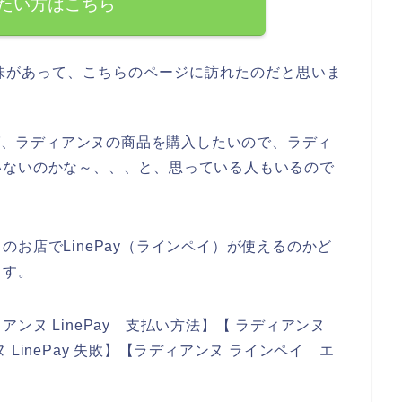
たい方はこちら
味があって、こちらのページに訪れたのだと思いま
れば、ラディアンヌの商品を購入したいので、ラディ
いないのかな～、、、と、思っている人もいるので
お店でLinePay（ラインペイ）が使えるのかど
ます。
ンヌ LinePay 支払い方法】【 ラディアンヌ
LinePay 失敗】【ラディアンヌ ラインペイ エ