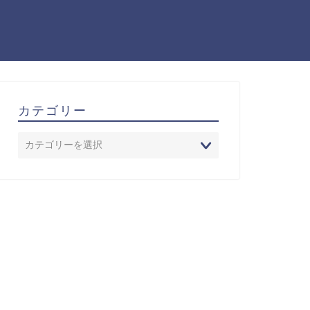
カテゴリー