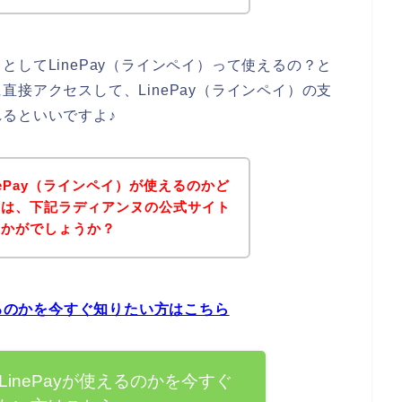
してLinePay（ラインペイ）って使えるの？と
接アクセスして、LinePay（ラインペイ）の支
るといいですよ♪
ePay（ラインペイ）が使えるのかど
ずは、下記ラディアンヌの公式サイト
いかがでしょうか？
えるのかを今すぐ知りたい方はこちら
inePayが使えるのかを今すぐ