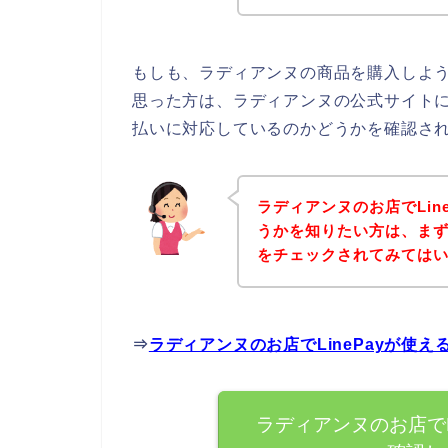
もしも、ラディアンヌの商品を購入しようと
思った方は、ラディアンヌの公式サイトに直
払いに対応しているのかどうかを確認され
ラディアンヌのお店でLin
うかを知りたい方は、ま
をチェックされてみては
⇒
ラディアンヌのお店でLinePayが使
ラディアンヌのお店でL