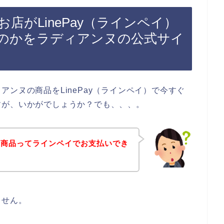
店がLinePay（ラインペイ）
のかをラディアンヌの公式サイ
ンヌの商品をLinePay（ラインペイ）で今すぐ
すが、いかがでしょうか？でも、、、。
の商品ってラインペイでお支払いでき
ません。