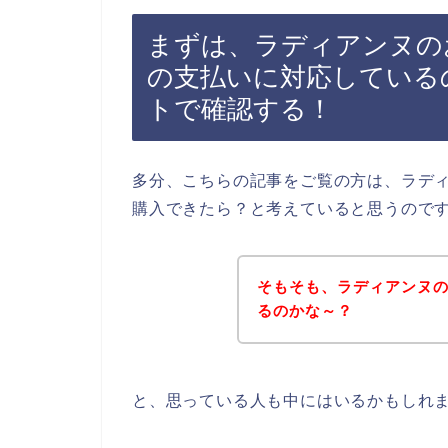
まずは、ラディアンヌのお
の支払いに対応している
トで確認する！
多分、こちらの記事をご覧の方は、ラディア
購入できたら？と考えていると思うので
そもそも、ラディアンヌ
るのかな～？
と、思っている人も中にはいるかもしれ