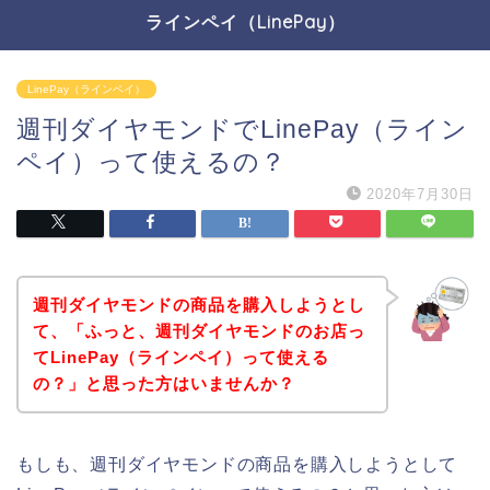
ラインペイ（LinePay）
LinePay（ラインペイ）
週刊ダイヤモンドでLinePay（ライン
ペイ）って使えるの？
2020年7月30日
週刊ダイヤモンドの商品を購入しようとし
て、「ふっと、週刊ダイヤモンドのお店っ
てLinePay（ラインペイ）って使える
の？」と思った方はいませんか？
もしも、週刊ダイヤモンドの商品を購入しようとして