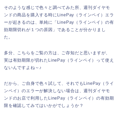
そのような感じで色々と調べてみた所、週刊ダイヤモ
ンドの商品を購入する時にLinePay（ラインペイ）エラ
ーが起きるのは、単純に「LinePay（ラインペイ）の有
効期限切れが１つの原因」であることが分かりまし
た。
多分、こちらをご覧の方は、ご存知だと思いますが、
実は有効期限が切れたLinePay（ラインペイ）って使え
ないんですよね～♪
だから、ご自身で色々試して、それでもLinePay（ライ
ンペイ）のエラーが解決しない場合は、週刊ダイヤモ
ンドのお店で利用したLinePay（ラインペイ）の有効期
限を確認してみてはいかがでしょうか？