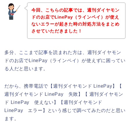
今回、こちらの記事では、週刊ダイヤモン
ドのお店でLinePay（ラインペイ）が使え
ないエラーが起きた時の対処方法をまとめ
させていただきました！
多分、ここまで記事を読まれた方は、週刊ダイヤモン
ドのお店でLinePay（ラインペイ）が使えずに困ってい
る人だと思います。
だから、携帯電話で【週刊ダイヤモンド LinePay】【
週刊ダイヤモンド LinePay 失敗】【 週刊ダイヤモン
ド LinePay 使えない】【週刊ダイヤモンド
LinePay エラー】という感じで調べてみたのだと思い
ます。