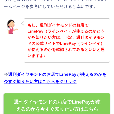
ームページを参考にしていただけると幸いです。
もし、週刊ダイヤモンドのお店で
LinePay（ラインペイ）が使えるのかどう
かを知りたい方は、下記、週刊ダイヤモン
ドの公式サイトでLinePay（ラインペイ）
が使えるのかを確認されてみるといいと思
いますよ♪
⇒
週刊ダイヤモンドのお店でLinePayが使えるのかを
今すぐ知りたい方はこちらをクリック
週刊ダイヤモンドのお店でLinePayが使
えるのかを今すぐ知りたい方はこちら