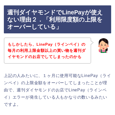
週刊ダイヤモンドでLinePayが使え
ない理由２．「利用限度額の上限を
オーバーしている」
もしかしたら、LinePay（ラインペイ）の
毎月の利用上限金額以上の買い物を週刊ダ
イヤモンドのお店でしてしまったのかも
上記の人みたいに、１ヶ月に使用可能なLinePay（ライ
ンペイ）の上限金額をオーバーしてしまったことが理
由で、週刊ダイヤモンドのお店でLinePay（ラインペ
イ）エラーが発生している人もかなりの数いるみたい
ですよ。