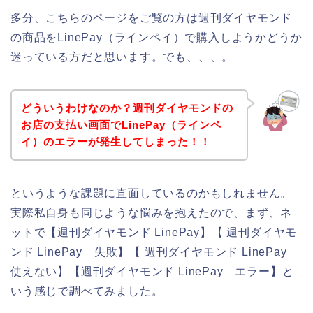
多分、こちらのページをご覧の方は週刊ダイヤモンド
の商品をLinePay（ラインペイ）で購入しようかどうか
迷っている方だと思います。でも、、、。
どういうわけなのか？週刊ダイヤモンドの
お店の支払い画面でLinePay（ラインペ
イ）のエラーが発生してしまった！！
というような課題に直面しているのかもしれません。
実際私自身も同じような悩みを抱えたので、まず、ネ
ットで【週刊ダイヤモンド LinePay】【 週刊ダイヤモ
ンド LinePay 失敗】【 週刊ダイヤモンド LinePay
使えない】【週刊ダイヤモンド LinePay エラー】と
いう感じで調べてみました。