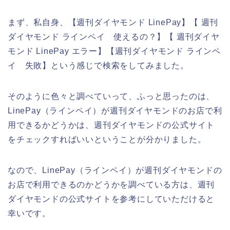
まず、私自身、【週刊ダイヤモンド LinePay】【 週刊
ダイヤモンド ラインペイ 使えるの？】【 週刊ダイヤ
モンド LinePay エラー】【週刊ダイヤモンド ラインペ
イ 失敗】という感じで検索をしてみました。
そのように色々と調べていって、ふっと思ったのは、
LinePay（ラインペイ）が週刊ダイヤモンドのお店で利
用できるかどうかは、週刊ダイヤモンドの公式サイト
をチェックすればいいということが分かりました。
なので、LinePay（ラインペイ）が週刊ダイヤモンドの
お店で利用できるのかどうかを調べている方は、週刊
ダイヤモンドの公式サイトを参考にしていただけると
幸いです。