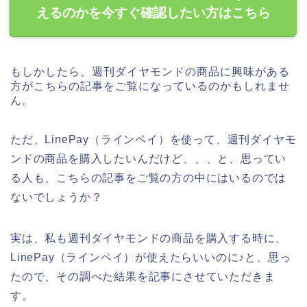
えるのかを今すぐ確認したい方はこちら
もしかしたら、週刊ダイヤモンドの商品に興味がある
方がこちらの記事をご覧になっているのかもしれませ
ん。
ただ、LinePay（ラインペイ）を使って、週刊ダイヤモ
ンドの商品を購入したいんだけど、、、と、思ってい
る人も、こちらの記事をご覧の方の中にはいるのでは
ないでしょうか？
実は、私も週刊ダイヤモンドの商品を購入する時に、
LinePay（ラインペイ）が使えたらいいのに♪と、思っ
たので、その調べた結果を記事にさせていただきま
す。