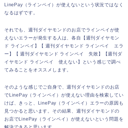
LinePay（ラインペイ）が使えないという状況ではなく
なるはずです。
それでも、週刊ダイヤモンドのお店でラインペイが使
えないエラーが発生する人は、各自【週刊ダイヤモン
ド ラインペイ】【 週刊ダイヤモンド ラインペイ エラ
ー】【 週刊ダイヤモンド ラインペイ 失敗】【週刊ダ
イヤモンド ラインペイ 使えない】という感じで調べ
てみることをオススメします。
そのような感じでご自身で、週刊ダイヤモンドのお店
でLinePay（ラインペイ）が使えない理由を検索してい
けば、きっと、LinePay（ラインペイ）エラーの原因も
見つかると思います。その結果、週刊ダイヤモンドの
お店でLinePay（ラインペイ）が使えないという問題を
解決できると思います。