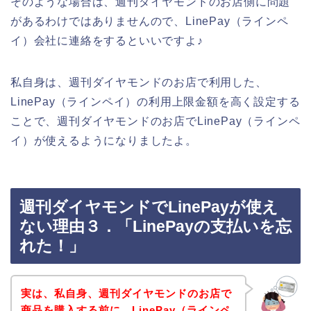
そのような場合は、週刊ダイヤモンドのお店側に問題
があるわけではありませんので、LinePay（ラインペ
イ）会社に連絡をするといいですよ♪
私自身は、週刊ダイヤモンドのお店で利用した、
LinePay（ラインペイ）の利用上限金額を高く設定する
ことで、週刊ダイヤモンドのお店でLinePay（ラインペ
イ）が使えるようになりましたよ。
週刊ダイヤモンドでLinePayが使え
ない理由３．「LinePayの支払いを忘
れた！」
実は、私自身、週刊ダイヤモンドのお店で
商品を購入する前に、LinePay（ラインペ