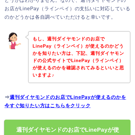
どうかはわかりません。なので、週刊ダイヤモンドの
お店がLinePay（ラインペイ）の支払いに対応している
のかどうかは各自調べていただけると幸いです。
もし、週刊ダイヤモンドのお店で
LinePay（ラインペイ）が使えるのかどう
かを知りたい方は、下記、週刊ダイヤモン
ドの公式サイトでLinePay（ラインペイ）
が使えるのかを確認されてみるといいと思
いますよ♪
⇒
週刊ダイヤモンドのお店でLinePayが使えるのかを
今すぐ知りたい方はこちらをクリック
週刊ダイヤモンドのお店でLinePayが使