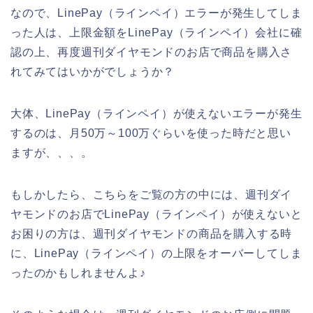
なので、LinePay（ラインペイ）エラーが発生してしま
った人は、上限金額をLinePay（ラインペイ）会社に確
認の上、再度週刊ダイヤモンドのお店で商品を購入さ
れてみてはいかがでしょうか？
大体、LinePay（ラインペイ）が使えないエラーが発生
するのは、月50万～100万ぐらいを使った時だと思い
ますが、、、。
もしかしたら、こちらをご覧の方の中には、週刊ダイ
ヤモンドのお店でLinePay（ラインペイ）が使えないと
お困りの方は、週刊ダイヤモンドの商品を購入する時
に、LinePay（ラインペイ）の上限をオーバーしてしま
ったのかもしれませんよ♪