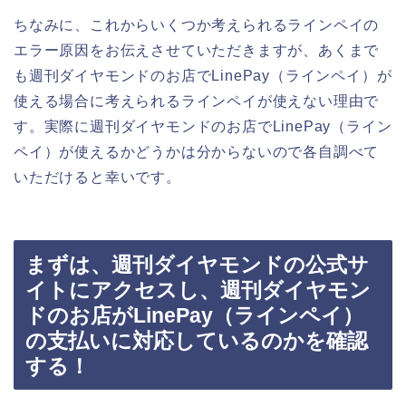
ちなみに、これからいくつか考えられるラインペイの
エラー原因をお伝えさせていただきますが、あくまで
も週刊ダイヤモンドのお店でLinePay（ラインペイ）が
使える場合に考えられるラインペイが使えない理由で
す。実際に週刊ダイヤモンドのお店でLinePay（ライン
ペイ）が使えるかどうかは分からないので各自調べて
いただけると幸いです。
まずは、週刊ダイヤモンドの公式サ
イトにアクセスし、週刊ダイヤモン
ドのお店がLinePay（ラインペイ）
の支払いに対応しているのかを確認
する！