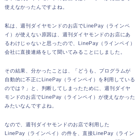
使えなかったんですよね。
私は、週刊ダイヤモンドのお店でLinePay（ラインペ
イ）が使えない原因は、週刊ダイヤモンドのお店にあ
るわけじゃないと思ったので、LinePay（ラインペイ）
会社に直接連絡をして聞いてみることにしました。
その結果、分かったことは、「どうも、プログラムが
自動的に不正にLinePay（ラインペイ）を利用している
のでは？」と、判断してしまったために、週刊ダイヤ
モンドのお店でLinePay（ラインペイ）が使えなかった
みたいなんですよね。
なので、週刊ダイヤモンドのお店で利用した
LinePay（ラインペイ）の件を、直接LinePay（ライン