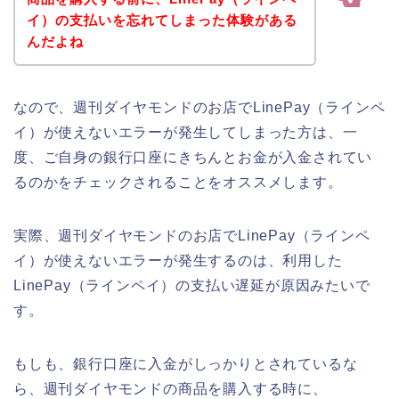
イ）の支払いを忘れてしまった体験がある
んだよね
なので、週刊ダイヤモンドのお店でLinePay（ラインペ
イ）が使えないエラーが発生してしまった方は、一
度、ご自身の銀行口座にきちんとお金が入金されてい
るのかをチェックされることをオススメします。
実際、週刊ダイヤモンドのお店でLinePay（ラインペ
イ）が使えないエラーが発生するのは、利用した
LinePay（ラインペイ）の支払い遅延が原因みたいで
す。
もしも、銀行口座に入金がしっかりとされているな
ら、週刊ダイヤモンドの商品を購入する時に、