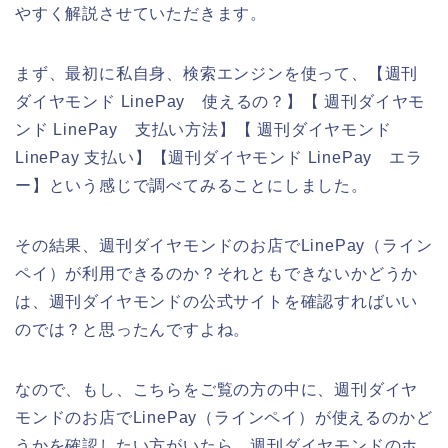
やすく解説させていただきます。
まず、最初に私自身、検索エンジンを使って、【週刊
ダイヤモンド LinePay 使えるの？】【 週刊ダイヤモ
ンド LinePay 支払い方法】【 週刊ダイヤモンド
LinePay 支払い】【週刊ダイヤモンド LinePay エラ
ー】という感じで調べてみることにしました。
その結果、週刊ダイヤモンドのお店でLinePay（ライン
ペイ）が利用できるのか？それともできないかどうか
は、週刊ダイヤモンドの公式サイトを確認すればいい
のでは？と思ったんですよね。
なので、もし、こちらをご覧の方の中に、週刊ダイヤ
モンドのお店でLinePay（ラインペイ）が使えるのかど
うかを確認したい方がいたら、週刊ダイヤモンドのホ