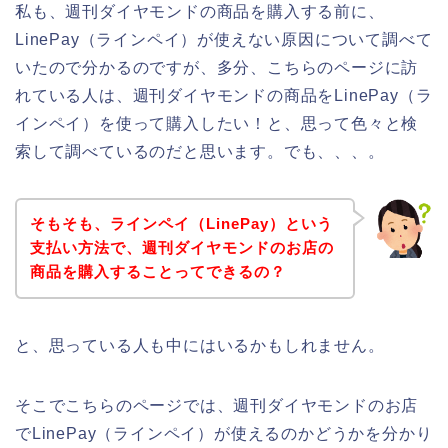
私も、週刊ダイヤモンドの商品を購入する前に、
LinePay（ラインペイ）が使えない原因について調べて
いたので分かるのですが、多分、こちらのページに訪
れている人は、週刊ダイヤモンドの商品をLinePay（ラ
インペイ）を使って購入したい！と、思って色々と検
索して調べているのだと思います。でも、、、。
そもそも、ラインペイ（LinePay）という
支払い方法で、週刊ダイヤモンドのお店の
商品を購入することってできるの？
と、思っている人も中にはいるかもしれません。
そこでこちらのページでは、週刊ダイヤモンドのお店
でLinePay（ラインペイ）が使えるのかどうかを分かり