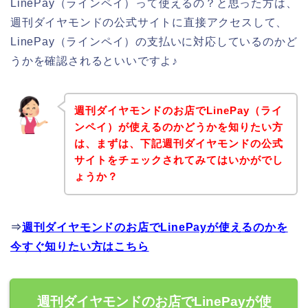
LinePay（ラインペイ）って使えるの？と思った方は、
週刊ダイヤモンドの公式サイトに直接アクセスして、
LinePay（ラインペイ）の支払いに対応しているのかど
うかを確認されるといいですよ♪
週刊ダイヤモンドのお店でLinePay（ライ
ンペイ）が使えるのかどうかを知りたい方
は、まずは、下記週刊ダイヤモンドの公式
サイトをチェックされてみてはいかがでし
ょうか？
⇒
週刊ダイヤモンドのお店でLinePayが使えるのかを
今すぐ知りたい方はこちら
週刊ダイヤモンドのお店でLinePayが使