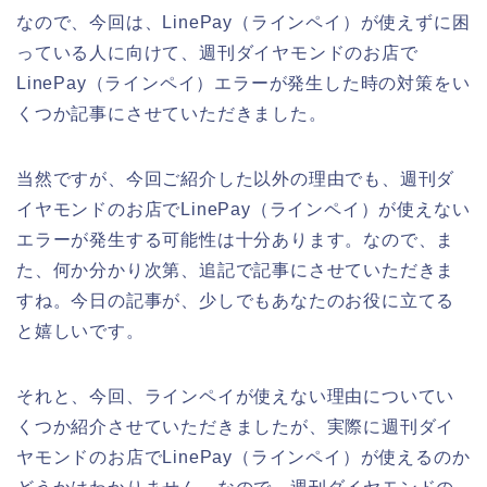
なので、今回は、LinePay（ラインペイ）が使えずに困
っている人に向けて、週刊ダイヤモンドのお店で
LinePay（ラインペイ）エラーが発生した時の対策をい
くつか記事にさせていただきました。
当然ですが、今回ご紹介した以外の理由でも、週刊ダ
イヤモンドのお店でLinePay（ラインペイ）が使えない
エラーが発生する可能性は十分あります。なので、ま
た、何か分かり次第、追記で記事にさせていただきま
すね。今日の記事が、少しでもあなたのお役に立てる
と嬉しいです。
それと、今回、ラインペイが使えない理由についてい
くつか紹介させていただきましたが、実際に週刊ダイ
ヤモンドのお店でLinePay（ラインペイ）が使えるのか