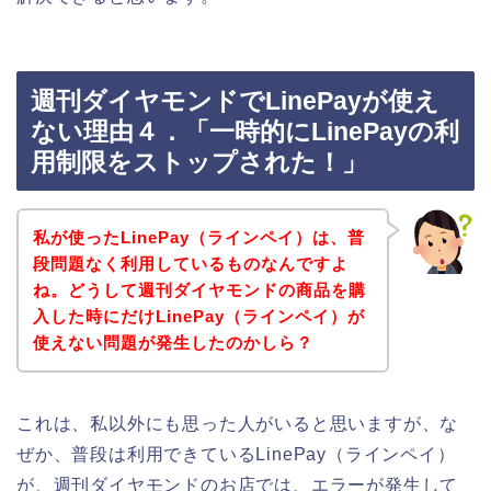
週刊ダイヤモンドでLinePayが使え
ない理由４．「一時的にLinePayの利
用制限をストップされた！」
私が使ったLinePay（ラインペイ）は、普
段問題なく利用しているものなんですよ
ね。どうして週刊ダイヤモンドの商品を購
入した時にだけLinePay（ラインペイ）が
使えない問題が発生したのかしら？
これは、私以外にも思った人がいると思いますが、な
ぜか、普段は利用できているLinePay（ラインペイ）
が、週刊ダイヤモンドのお店では、エラーが発生して