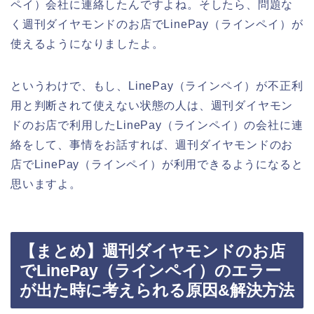
ペイ）会社に連絡したんですよね。そしたら、問題な
く週刊ダイヤモンドのお店でLinePay（ラインペイ）が
使えるようになりましたよ。
というわけで、もし、LinePay（ラインペイ）が不正利
用と判断されて使えない状態の人は、週刊ダイヤモン
ドのお店で利用したLinePay（ラインペイ）の会社に連
絡をして、事情をお話すれば、週刊ダイヤモンドのお
店でLinePay（ラインペイ）が利用できるようになると
思いますよ。
【まとめ】週刊ダイヤモンドのお店
でLinePay（ラインペイ）のエラー
が出た時に考えられる原因&解決方法