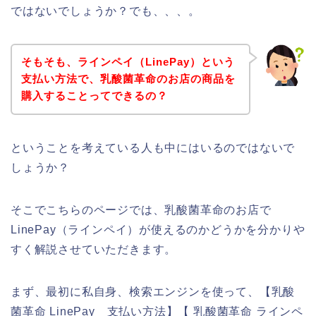
ではないでしょうか？でも、、、。
そもそも、ラインペイ（LinePay）という
支払い方法で、乳酸菌革命のお店の商品を
購入することってできるの？
ということを考えている人も中にはいるのではないで
しょうか？
そこでこちらのページでは、乳酸菌革命のお店で
LinePay（ラインペイ）が使えるのかどうかを分かりや
すく解説させていただきます。
まず、最初に私自身、検索エンジンを使って、【乳酸
菌革命 LinePay 支払い方法】【 乳酸菌革命 ラインペ