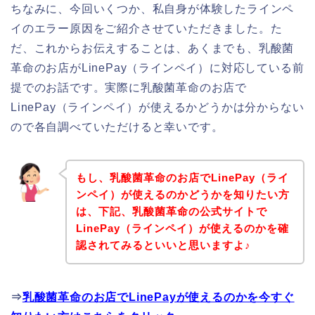
ちなみに、今回いくつか、私自身が体験したラインペ
イのエラー原因をご紹介させていただきました。た
だ、これからお伝えすることは、あくまでも、乳酸菌
革命のお店がLinePay（ラインペイ）に対応している前
提でのお話です。実際に乳酸菌革命のお店で
LinePay（ラインペイ）が使えるかどうかは分からない
ので各自調べていただけると幸いです。
もし、乳酸菌革命のお店でLinePay（ライ
ンペイ）が使えるのかどうかを知りたい方
は、下記、乳酸菌革命の公式サイトで
LinePay（ラインペイ）が使えるのかを確
認されてみるといいと思いますよ♪
⇒
乳酸菌革命のお店でLinePayが使えるのかを今すぐ