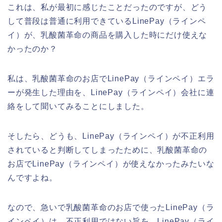
これは、私が最初に感じたことだったのですが、どう
して普段は普通に利用できているLinePay（ラインペ
イ）が、乳酸菌革命の商品を購入した時にだけ使えな
かったのか？
私は、乳酸菌革命のお店でLinePay（ラインペイ）エラ
ーが発生した理由を、LinePay（ラインペイ）会社に連
絡をして聞いてみることにしました。
そしたら、どうも、LinePay（ラインペイ）が不正利用
されていると判断してしまったために、乳酸菌革命の
お店でLinePay（ラインペイ）が使えなかったみたいな
んですよね。
なので、急いで乳酸菌革命のお店で使ったLinePay（ラ
インペイ）は、不正利用ではない旨を、LinePay（ライ