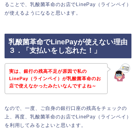
ることで、乳酸菌革命のお店でLinePay（ラインペイ）
が使えるようになると思います。
乳酸菌革命でLinePayが使えない理由
３．「支払いをし忘れた！」
実は、銀行の残高不足が原因で私の
LinePay（ラインペイ）が乳酸菌革命のお
店で使えなかったみたいなんですよね～
なので、一度、ご自身の銀行口座の残高をチェックの
上、再度、乳酸菌革命のお店でLinePay（ラインペイ）
を利用してみるとよいと思います。