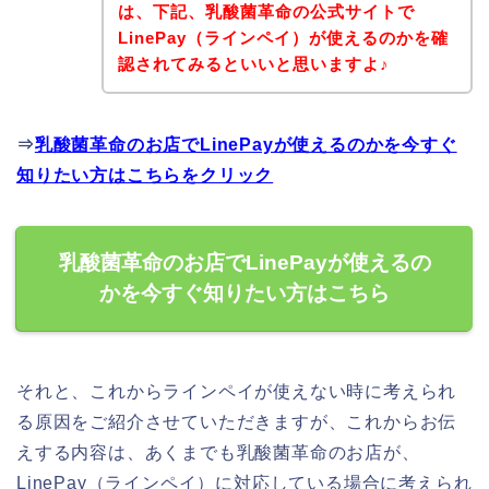
は、下記、乳酸菌革命の公式サイトで
LinePay（ラインペイ）が使えるのかを確
認されてみるといいと思いますよ♪
⇒
乳酸菌革命のお店でLinePayが使えるのかを今すぐ
知りたい方はこちらをクリック
乳酸菌革命のお店でLinePayが使えるの
かを今すぐ知りたい方はこちら
それと、これからラインペイが使えない時に考えられ
る原因をご紹介させていただきますが、これからお伝
えする内容は、あくまでも乳酸菌革命のお店が、
LinePay（ラインペイ）に対応している場合に考えられ