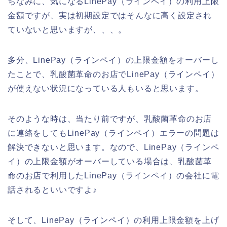
ちなみに、気になるLinePay（ラインペイ）の利用上限
金額ですが、実は初期設定ではそんなに高く設定され
ていないと思いますが、、、。
多分、LinePay（ラインペイ）の上限金額をオーバーし
たことで、乳酸菌革命のお店でLinePay（ラインペイ）
が使えない状況になっている人もいると思います。
そのような時は、当たり前ですが、乳酸菌革命のお店
に連絡をしてもLinePay（ラインペイ）エラーの問題は
解決できないと思います。なので、LinePay（ラインペ
イ）の上限金額がオーバーしている場合は、乳酸菌革
命のお店で利用したLinePay（ラインペイ）の会社に電
話されるといいですよ♪
そして、LinePay（ラインペイ）の利用上限金額を上げ