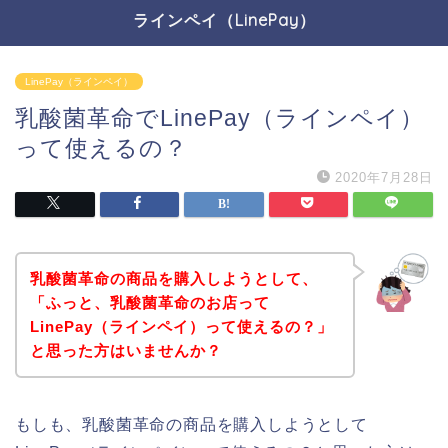
ラインペイ（LinePay）
LinePay（ラインペイ）
乳酸菌革命でLinePay（ラインペイ）
って使えるの？
2020年7月28日
乳酸菌革命の商品を購入しようとして、
「ふっと、乳酸菌革命のお店って
LinePay（ラインペイ）って使えるの？」
と思った方はいませんか？
もしも、乳酸菌革命の商品を購入しようとして