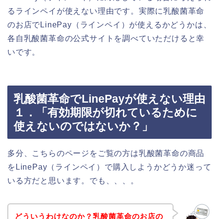
るラインペイが使えない理由です。実際に乳酸菌革命
のお店でLinePay（ラインペイ）が使えるかどうかは、
各自乳酸菌革命の公式サイトを調べていただけると幸
いです。
乳酸菌革命でLinePayが使えない理由
１．「有効期限が切れているために
使えないのではないか？」
多分、こちらのページをご覧の方は乳酸菌革命の商品
をLinePay（ラインペイ）で購入しようかどうか迷って
いる方だと思います。でも、、、。
どういうわけなのか？乳酸菌革命のお店の