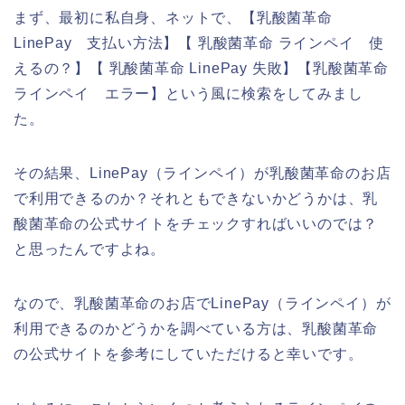
まず、最初に私自身、ネットで、【乳酸菌革命
LinePay 支払い方法】【 乳酸菌革命 ラインペイ 使
えるの？】【 乳酸菌革命 LinePay 失敗】【乳酸菌革命
ラインペイ エラー】という風に検索をしてみまし
た。
その結果、LinePay（ラインペイ）が乳酸菌革命のお店
で利用できるのか？それともできないかどうかは、乳
酸菌革命の公式サイトをチェックすればいいのでは？
と思ったんですよね。
なので、乳酸菌革命のお店でLinePay（ラインペイ）が
利用できるのかどうかを調べている方は、乳酸菌革命
の公式サイトを参考にしていただけると幸いです。