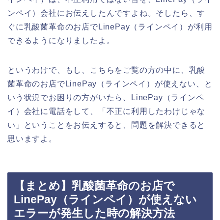
ンペイ）会社にお伝えしたんですよね。そしたら、す
ぐに乳酸菌革命のお店でLinePay（ラインペイ）が利用
できるようになりましたよ。
というわけで、もし、こちらをご覧の方の中に、乳酸
菌革命のお店でLinePay（ラインペイ）が使えない、と
いう状況でお困りの方がいたら、LinePay（ラインペ
イ）会社に電話をして、「不正に利用したわけじゃな
い」ということをお伝えすると、問題を解決できると
思いますよ。
【まとめ】乳酸菌革命のお店で
LinePay（ラインペイ）が使えない
エラーが発生した時の解決方法