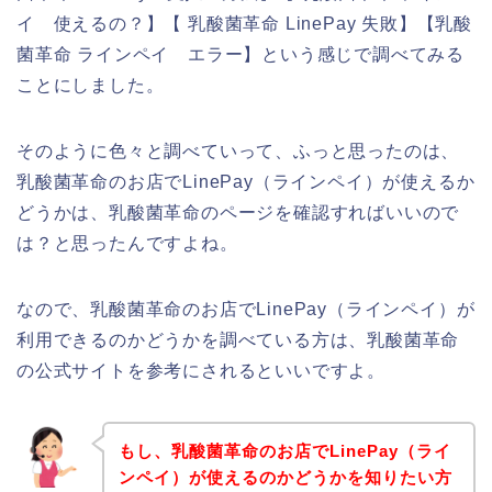
イ 使えるの？】【 乳酸菌革命 LinePay 失敗】【乳酸
菌革命 ラインペイ エラー】という感じで調べてみる
ことにしました。
そのように色々と調べていって、ふっと思ったのは、
乳酸菌革命のお店でLinePay（ラインペイ）が使えるか
どうかは、乳酸菌革命のページを確認すればいいので
は？と思ったんですよね。
なので、乳酸菌革命のお店でLinePay（ラインペイ）が
利用できるのかどうかを調べている方は、乳酸菌革命
の公式サイトを参考にされるといいですよ。
もし、乳酸菌革命のお店でLinePay（ライ
ンペイ）が使えるのかどうかを知りたい方