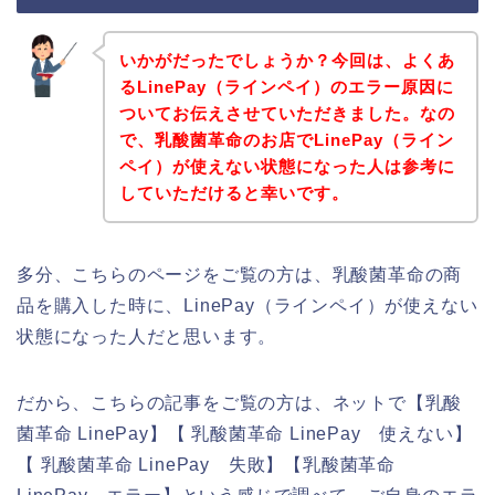
いかがだったでしょうか？今回は、よくあ
るLinePay（ラインペイ）のエラー原因に
ついてお伝えさせていただきました。なの
で、乳酸菌革命のお店でLinePay（ライン
ペイ）が使えない状態になった人は参考に
していただけると幸いです。
多分、こちらのページをご覧の方は、乳酸菌革命の商
品を購入した時に、LinePay（ラインペイ）が使えない
状態になった人だと思います。
だから、こちらの記事をご覧の方は、ネットで【乳酸
菌革命 LinePay】【 乳酸菌革命 LinePay 使えない】
【 乳酸菌革命 LinePay 失敗】【乳酸菌革命