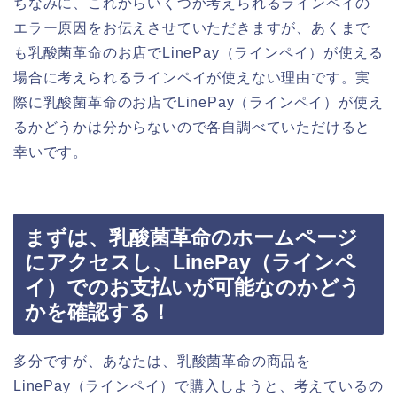
ちなみに、これからいくつか考えられるラインペイの
エラー原因をお伝えさせていただきますが、あくまで
も乳酸菌革命のお店でLinePay（ラインペイ）が使える
場合に考えられるラインペイが使えない理由です。実
際に乳酸菌革命のお店でLinePay（ラインペイ）が使え
るかどうかは分からないので各自調べていただけると
幸いです。
まずは、乳酸菌革命のホームページ
にアクセスし、LinePay（ラインペ
イ）でのお支払いが可能なのかどう
かを確認する！
多分ですが、あなたは、乳酸菌革命の商品を
LinePay（ラインペイ）で購入しようと、考えているの