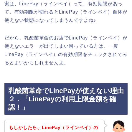
実は、LinePay（ラインペイ）って、有効期限があっ
て、有効期限が切れるとLinePay（ラインペイ）自体が
使えない状態になってしまうんですよね♪
だから、乳酸菌革命のお店でLinePay（ラインペイ）が
使えないエラーが出てしまい困っている方は、一度
LinePay（ラインペイ）の有効期限をチェックされてみ
るとよいかもしれませんよ。
乳酸菌革命でLinePayが使えない理由
２．「LinePayの利用上限金額を確
認！」
もしかしたら、LinePay（ラインペイ）の