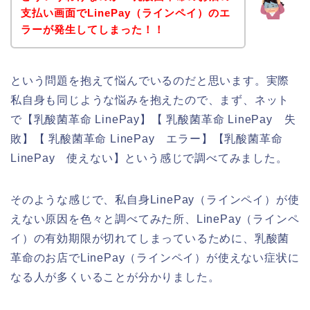
支払い画面でLinePay（ラインペイ）のエ
ラーが発生してしまった！！
という問題を抱えて悩んでいるのだと思います。実際
私自身も同じような悩みを抱えたので、まず、ネット
で【乳酸菌革命 LinePay】【 乳酸菌革命 LinePay 失
敗】【 乳酸菌革命 LinePay エラー】【乳酸菌革命
LinePay 使えない】という感じで調べてみました。
そのような感じで、私自身LinePay（ラインペイ）が使
えない原因を色々と調べてみた所、LinePay（ラインペ
イ）の有効期限が切れてしまっているために、乳酸菌
革命のお店でLinePay（ラインペイ）が使えない症状に
なる人が多くいることが分かりました。