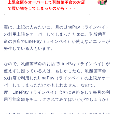
上限金額をオーバーして乳酸菌革命のお店
で買い物をしてしまったのかも・・・
実は、上記の人みたいに、月のLinePay（ラインペイ）
の利用上限をオーバーしてしまったために、乳酸菌革
命のお店でLinePay（ラインペイ）が使えないエラーが
発生している人もいます。
なので、乳酸菌革命のお店でLinePay（ラインペイ）が
使えずに困っている人は、もしかしたら、乳酸菌革命
のお店で利用したLinePay（ラインペイ）の上限がオー
バーしてしまっただけかもしれません。なので、一
度、LinePay（ラインペイ）会社に連絡をして毎月の利
用可能金額をチェックされてみてはいかがでしょうか♪