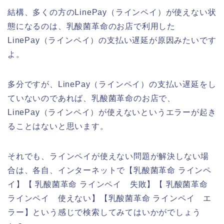
結構、多くの方のLinePay（ラインペイ）が使えない状
態になるのは、乳酸菌革命のお店で利用した
LinePay（ラインペイ）の支払い遅延が原因みたいです
よ。
多分ですが、LinePay（ラインペイ）の支払い遅延をし
ていないのであれば、乳酸菌革命のお店で、
LinePay（ラインペイ）が使えないというエラーが起き
ることはないと思います。
それでも、ラインペイが使えない問題が解決しない場
合は、各自、インターネットで【乳酸菌革命 ラインペ
イ】【 乳酸菌革命 ラインペイ 失敗】【 乳酸菌革命
ラインペイ 使えない】【乳酸菌革命 ラインペイ エ
ラー】という感じで検索してみてはいかがでしょう