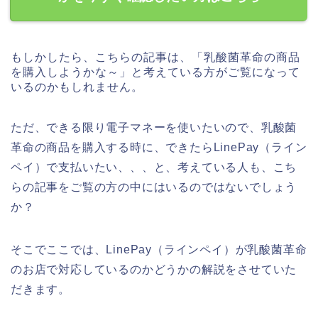
もしかしたら、こちらの記事は、「乳酸菌革命の商品
を購入しようかな～」と考えている方がご覧になって
いるのかもしれません。
ただ、できる限り電子マネーを使いたいので、乳酸菌
革命の商品を購入する時に、できたらLinePay（ライン
ペイ）で支払いたい、、、と、考えている人も、こち
らの記事をご覧の方の中にはいるのではないでしょう
か？
そこでここでは、LinePay（ラインペイ）が乳酸菌革命
のお店で対応しているのかどうかの解説をさせていた
だきます。