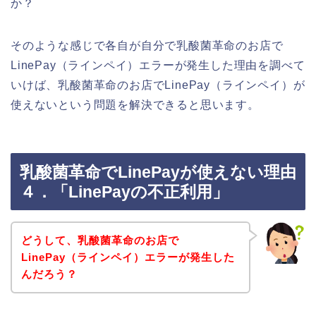
か？
そのような感じで各自が自分で乳酸菌革命のお店で
LinePay（ラインペイ）エラーが発生した理由を調べて
いけば、乳酸菌革命のお店でLinePay（ラインペイ）が
使えないという問題を解決できると思います。
乳酸菌革命でLinePayが使えない理由
４．「LinePayの不正利用」
どうして、乳酸菌革命のお店で
LinePay（ラインペイ）エラーが発生した
んだろう？