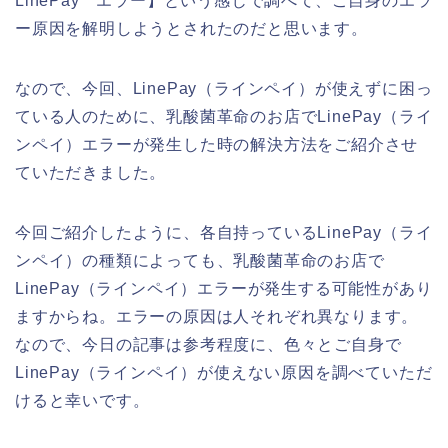
LinePay エラー】という感じで調べて、ご自身のエラ
ー原因を解明しようとされたのだと思います。
なので、今回、LinePay（ラインペイ）が使えずに困っ
ている人のために、乳酸菌革命のお店でLinePay（ライ
ンペイ）エラーが発生した時の解決方法をご紹介させ
ていただきました。
今回ご紹介したように、各自持っているLinePay（ライ
ンペイ）の種類によっても、乳酸菌革命のお店で
LinePay（ラインペイ）エラーが発生する可能性があり
ますからね。エラーの原因は人それぞれ異なります。
なので、今日の記事は参考程度に、色々とご自身で
LinePay（ラインペイ）が使えない原因を調べていただ
けると幸いです。