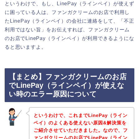
というわけで、もし、LinePay（ラインペイ）が使えず
に困っている人は、ファンガクリームのお店で利用し
たLinePay（ラインペイ）の会社に連絡をして、「不正
利用ではない旨」をお伝えすれば、ファンガクリーム
のお店でLinePay（ラインペイ）が利用できるようにな
ると思いますよ。
【まとめ】ファンガクリームのお店
でLinePay（ラインペイ）が使えな
い時のエラー原因について
というわけで、これまでLinePay（ライン
ペイ）のよくある使えない原因&解決策を
ご紹介させていただきました。なので、フ
ァンガクリームのお店でLinePay（ライン