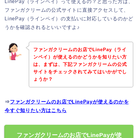
LinePay（ラインペイ）って使えるの？と思った方は、
ファンガクリームの公式サイトに直接アクセスして、
LinePay（ラインペイ）の支払いに対応しているのかど
うかを確認されるといいですよ♪
ファンガクリームのお店でLinePay（ライ
ンペイ）が使えるのかどうかを知りたい方
は、まずは、下記ファンガクリームの公式
サイトをチェックされてみてはいかがでし
ょうか？
⇒
ファンガクリームのお店でLinePayが使えるのかを
今すぐ知りたい方はこちら
ファンガクリームのお店でLinePayが使