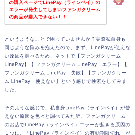
の購入ページでLinePay（ラインペイ）の
エラーが発生してしまいファンガクリーム
の商品が購入できない！！
というようなことで困っていませんか？実際私自身も
同じような悩みを抱えたので、まず、LinePayが使えな
い原因を調べるため、ネットで【ファンガクリーム
LinePay】【 ファンガクリーム LinePay エラー】【
ファンガクリーム LinePay 失敗】【ファンガクリー
ム LinePay 使えない】という感じで検索をしてみま
した。
そのような感じで、私自身LinePay（ラインペイ）が使
えない原因を色々と調べてみた所、ファンガクリーム
のお店でLinePay（ラインペイ）エラーが起きる原因の
１つに、「LinePay（ラインペイ）の有効期限切れ」が