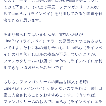
なので、一度、ご自身の銀行口座の残高をチェックし
てみて下さい。その上で再度、ファンガクリームのお
店でLinePay（ラインペイ）を利用してみると問題を解
決できると思います。
あまり知られてはいませんが、支払い遅延が
LinePay（ラインペイ）エラーの原因の１つにあるみた
いですよ。それに私の知り合いも、LinePay（ラインペ
イ）の引き落とし口座の残高が不足していたことが、
ファンガクリームのお店でLinePay（ラインペイ）が利
用できない原因だったみたいです。
もしも、ファンガクリームの商品を購入する時に、
LinePay（ラインペイ）が使えないのであれば、銀行口
座に入金されることをおすすめします。そうすれば、
ファンガクリームのお店でLinePay（ラインペイ）エラ