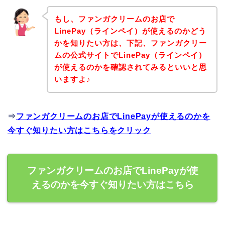
もし、ファンガクリームのお店で
LinePay（ラインペイ）が使えるのかどう
かを知りたい方は、下記、ファンガクリー
ムの公式サイトでLinePay（ラインペイ）
が使えるのかを確認されてみるといいと思
いますよ♪
⇒
ファンガクリームのお店でLinePayが使えるのかを
今すぐ知りたい方はこちらをクリック
ファンガクリームのお店でLinePayが使
えるのかを今すぐ知りたい方はこちら