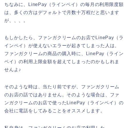
ちなみに、LinePay（ラインペイ）の毎月の利用限度額
は、多くの方はデフォルトで月数十万程だと思います
が、、、。
もしかしたら、ファンガクリームのお店でLinePay（ラ
インペイ）が使えないエラーが起きてしまった人は、
ファンガクリームの商品の購入時に、LinePay（ライン
ペイ）の利用上限金額を超えてしまったのかもしれま
せんよ♪
そのような時は、当たり前ですが、ファンガクリーム
のお店の話ではありません。そのような場合は、ファ
ンガクリームのお店で使ったLinePay（ラインペイ）の
会社に電話をしてみることをオススメします。
私自身は、ファンガクリームのお店で利用した、