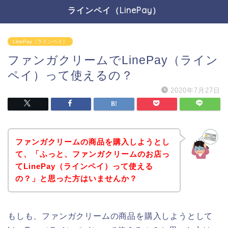
ラインペイ（LinePay）
LinePay（ラインペイ）
ファンガクリームでLinePay（ライン
ペイ）って使えるの？
2020年7月27日
ファンガクリームの商品を購入しようとし
て、「ふっと、ファンガクリームのお店っ
てLinePay（ラインペイ）って使える
の？」と思った方はいませんか？
もしも、ファンガクリームの商品を購入しようとして