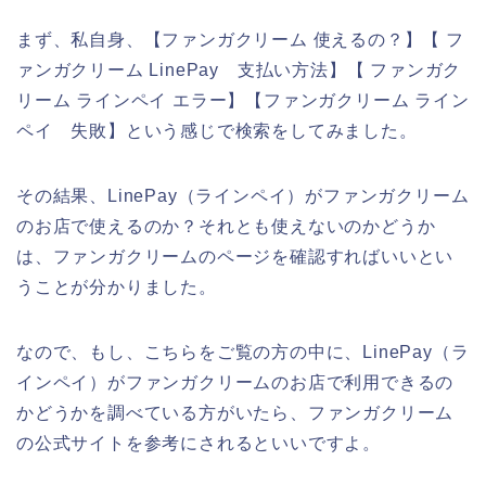
まず、私自身、【ファンガクリーム 使えるの？】【 フ
ァンガクリーム LinePay 支払い方法】【 ファンガク
リーム ラインペイ エラー】【ファンガクリーム ライン
ペイ 失敗】という感じで検索をしてみました。
その結果、LinePay（ラインペイ）がファンガクリーム
のお店で使えるのか？それとも使えないのかどうか
は、ファンガクリームのページを確認すればいいとい
うことが分かりました。
なので、もし、こちらをご覧の方の中に、LinePay（ラ
インペイ）がファンガクリームのお店で利用できるの
かどうかを調べている方がいたら、ファンガクリーム
の公式サイトを参考にされるといいですよ。