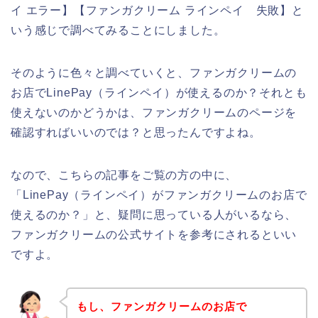
イ エラー】【ファンガクリーム ラインペイ 失敗】と
いう感じで調べてみることにしました。
そのように色々と調べていくと、ファンガクリームの
お店でLinePay（ラインペイ）が使えるのか？それとも
使えないのかどうかは、ファンガクリームのページを
確認すればいいのでは？と思ったんですよね。
なので、こちらの記事をご覧の方の中に、
「LinePay（ラインペイ）がファンガクリームのお店で
使えるのか？」と、疑問に思っている人がいるなら、
ファンガクリームの公式サイトを参考にされるといい
ですよ。
もし、ファンガクリームのお店で