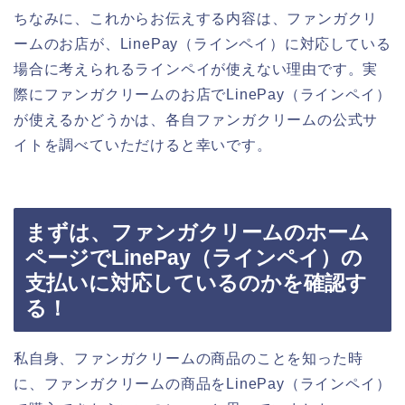
ちなみに、これからお伝えする内容は、ファンガクリ
ームのお店が、LinePay（ラインペイ）に対応している
場合に考えられるラインペイが使えない理由です。実
際にファンガクリームのお店でLinePay（ラインペイ）
が使えるかどうかは、各自ファンガクリームの公式サ
イトを調べていただけると幸いです。
まずは、ファンガクリームのホーム
ページでLinePay（ラインペイ）の
支払いに対応しているのかを確認す
る！
私自身、ファンガクリームの商品のことを知った時
に、ファンガクリームの商品をLinePay（ラインペイ）