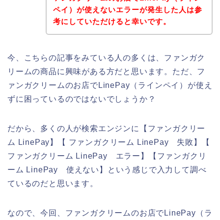
ペイ）が使えないエラーが発生した人は参
考にしていただけると幸いです。
今、こちらの記事をみている人の多くは、ファンガク
リームの商品に興味がある方だと思います。ただ、フ
ァンガクリームのお店でLinePay（ラインペイ）が使え
ずに困っているのではないでしょうか？
だから、多くの人が検索エンジンに【ファンガクリー
ム LinePay】【 ファンガクリーム LinePay 失敗】【
ファンガクリーム LinePay エラー】【ファンガクリ
ーム LinePay 使えない】という感じで入力して調べ
ているのだと思います。
なので、今回、ファンガクリームのお店でLinePay（ラ