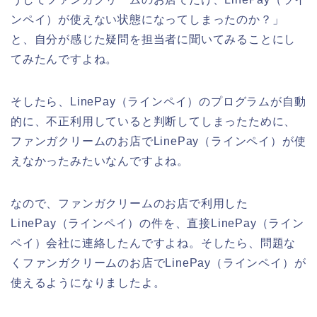
ンペイ）が使えない状態になってしまったのか？」
と、自分が感じた疑問を担当者に聞いてみることにし
てみたんですよね。
そしたら、LinePay（ラインペイ）のプログラムが自動
的に、不正利用していると判断してしまったために、
ファンガクリームのお店でLinePay（ラインペイ）が使
えなかったみたいなんですよね。
なので、ファンガクリームのお店で利用した
LinePay（ラインペイ）の件を、直接LinePay（ライン
ペイ）会社に連絡したんですよね。そしたら、問題な
くファンガクリームのお店でLinePay（ラインペイ）が
使えるようになりましたよ。