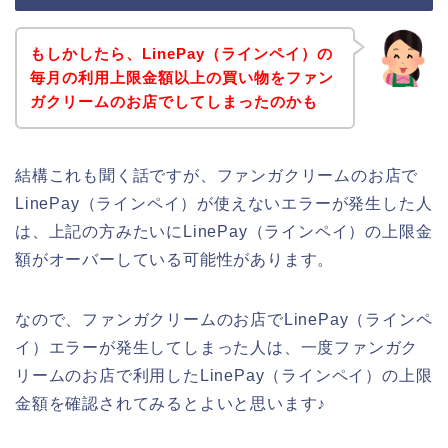
もしかしたら、LinePay（ラインペイ）の
毎月の利用上限金額以上の買い物をファン
ガクリームのお店でしてしまったのかも
結構これも聞く話ですが、ファンガクリームのお店で
LinePay（ラインペイ）が使えないエラーが発生した人
は、上記の方みたいにLinePay（ラインペイ）の上限金
額がオーバーしている可能性があります。
なので、ファンガクリームのお店でLinePay（ラインペ
イ）エラーが発生してしまった人は、一度ファンガク
リームのお店で利用したLinePay（ラインペイ）の上限
金額を確認されてみるとよいと思います♪