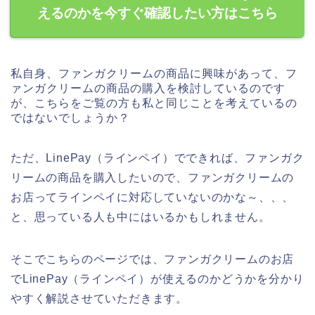
えるのかを今すぐ確認したい方はこちら
私自身、ファンガクリームの商品に興味があって、フ
ァンガクリームの商品の購入を検討しているのです
が、こちらをご覧の方も私と同じことを考えているの
ではないでしょうか？
ただ、LinePay（ラインペイ）でできれば、ファンガク
リームの商品を購入したいので、ファンガクリームの
お店ってラインペイに対応していないのかな～、、、
と、思っている人も中にはいるかもしれません。
そこでこちらのページでは、ファンガクリームのお店
でLinePay（ラインペイ）が使えるのかどうかを分かり
やすく解説させていただきます。