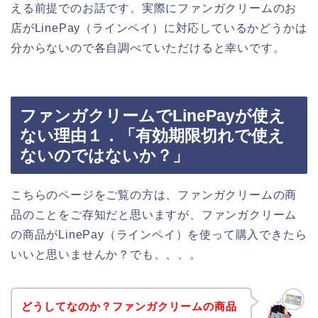
える前提でのお話です。実際にファンガクリームのお
店がLinePay（ラインペイ）に対応しているかどうかは
分からないので各自調べていただけると幸いです。
ファンガクリームでLinePayが使え
ない理由１．「有効期限切れで使え
ないのではないか？」
こちらのページをご覧の方は、ファンガクリームの商
品のことをご存知だと思いますが、ファンガクリーム
の商品がLinePay（ラインペイ）を使って購入できたら
いいと思いませんか？でも、、、。
どうしてなのか？ファンガクリームの商品