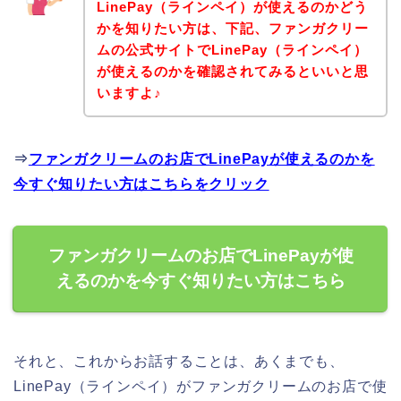
LinePay（ラインペイ）が使えるのかどう
かを知りたい方は、下記、ファンガクリー
ムの公式サイトでLinePay（ラインペイ）
が使えるのかを確認されてみるといいと思
いますよ♪
⇒
ファンガクリームのお店でLinePayが使えるのかを
今すぐ知りたい方はこちらをクリック
ファンガクリームのお店でLinePayが使
えるのかを今すぐ知りたい方はこちら
それと、これからお話することは、あくまでも、
LinePay（ラインペイ）がファンガクリームのお店で使