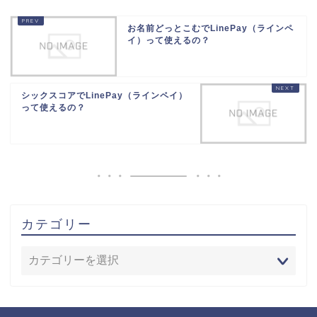
お名前どっとこむでLinePay（ラインペ
イ）って使えるの？
シックスコアでLinePay（ラインペイ）
って使えるの？
カテゴリー