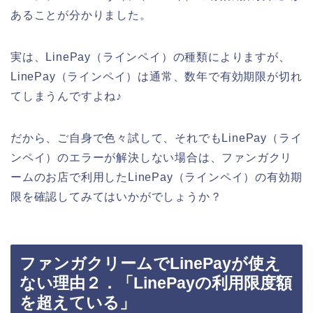
あることが分かりました。
実は、LinePay（ラインペイ）の種類によりますが、
LinePay（ラインペイ）は通常、数年で有効期限が切れ
てしまうんですよね♪
だから、ご自身で色々試して、それでもLinePay（ライ
ンペイ）のエラーが解決しない場合は、ファンガクリ
ームのお店で利用したLinePay（ラインペイ）の有効期
限を確認してみてはいかがでしょうか？
ファンガクリームでLinePayが使え
ない理由２．「LinePayの利用限度額
を超えている」