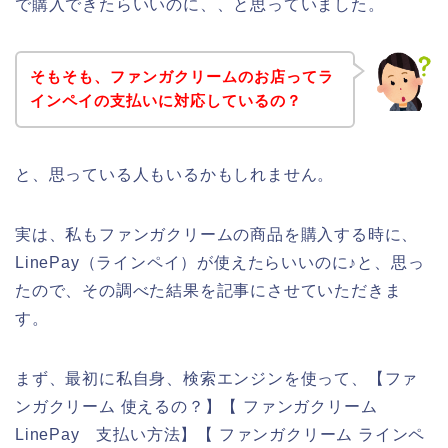
で購入できたらいいのに、、と思っていました。
そもそも、ファンガクリームのお店ってラ
インペイの支払いに対応しているの？
と、思っている人もいるかもしれません。
実は、私もファンガクリームの商品を購入する時に、
LinePay（ラインペイ）が使えたらいいのに♪と、思っ
たので、その調べた結果を記事にさせていただきま
す。
まず、最初に私自身、検索エンジンを使って、【ファ
ンガクリーム 使えるの？】【 ファンガクリーム
LinePay 支払い方法】【 ファンガクリーム ラインペ