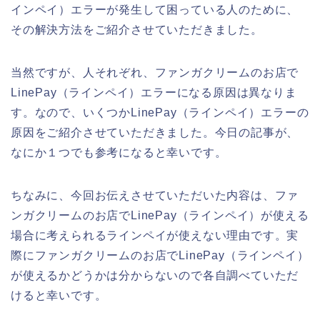
インペイ）エラーが発生して困っている人のために、
その解決方法をご紹介させていただきました。
当然ですが、人それぞれ、ファンガクリームのお店で
LinePay（ラインペイ）エラーになる原因は異なりま
す。なので、いくつかLinePay（ラインペイ）エラーの
原因をご紹介させていただきました。今日の記事が、
なにか１つでも参考になると幸いです。
ちなみに、今回お伝えさせていただいた内容は、ファ
ンガクリームのお店でLinePay（ラインペイ）が使える
場合に考えられるラインペイが使えない理由です。実
際にファンガクリームのお店でLinePay（ラインペイ）
が使えるかどうかは分からないので各自調べていただ
けると幸いです。