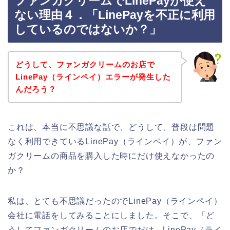
ファンガクリームでLinePayが使え
ない理由４．「LinePayを不正に利用
しているのではないか？」
どうして、ファンガクリームのお店で
LinePay（ラインペイ）エラーが発生した
んだろう？
これは、本当に不思議な話で、どうして、普段は問題
なく利用できているLinePay（ラインペイ）が、ファン
ガクリームの商品を購入した時にだけ使えなかったの
か？
私は、とても不思議だったのでLinePay（ラインペイ）
会社に電話をしてみることにしました。そこで、「ど
うしてファンガクリームのお店でだけ、LinePay（ライ