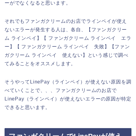
ーがでなくなると思います。
それでもファンガクリームのお店でラインペイが使え
ないエラーが発生する人は、各自、【ファンガクリー
ム ラインペイ】【 ファンガクリーム ラインペイ エラ
ー】【 ファンガクリーム ラインペイ 失敗】【ファン
ガクリーム ラインペイ 使えない】という感じで調べ
てみることをオススメします。
そうやってLinePay（ラインペイ）が使えない原因を調
べていくことで、、、ファンガクリームのお店で
LinePay（ラインペイ）が使えないエラーの原因が特定
できると思います。