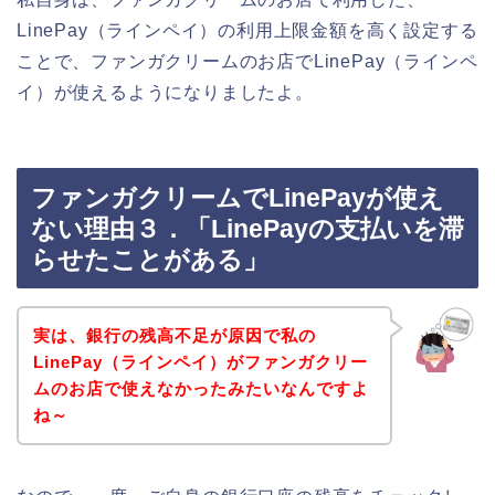
LinePay（ラインペイ）の利用上限金額を高く設定する
ことで、ファンガクリームのお店でLinePay（ラインペ
イ）が使えるようになりましたよ。
ファンガクリームでLinePayが使え
ない理由３．「LinePayの支払いを滞
らせたことがある」
実は、銀行の残高不足が原因で私の
LinePay（ラインペイ）がファンガクリー
ムのお店で使えなかったみたいなんですよ
ね～