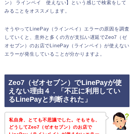
ン） ラインペイ 使えない】という感じで検索をして
みることをオススメします。
そうやってLinePay（ラインペイ）エラーの原因を調査
していくと、意外と多くの方が支払い遅延でZeo7（ゼ
オセブン）のお店でLinePay（ラインペイ）が使えない
エラーが発生していることが分かりますよ。
Zeo7（ゼオセブン）でLinePayが使
えない理由４．「不正に利用してい
るLinePayと判断された」
私自身、とても不思議でした。そもそも、
どうしてZeo7（ゼオセブン）のお店で