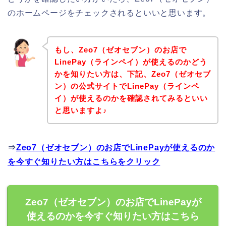
のホームページをチェックされるといいと思います。
もし、Zeo7（ゼオセブン）のお店で
LinePay（ラインペイ）が使えるのかどう
かを知りたい方は、下記、Zeo7（ゼオセブ
ン）の公式サイトでLinePay（ラインペ
イ）が使えるのかを確認されてみるといい
と思いますよ♪
⇒
Zeo7（ゼオセブン）のお店でLinePayが使えるのか
を今すぐ知りたい方はこちらをクリック
Zeo7（ゼオセブン）のお店でLinePayが
使えるのかを今すぐ知りたい方はこちら