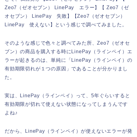
Zeo7（ゼオセブン） LinePay エラー】【 Zeo7（ゼ
オセブン） LinePay 失敗】【Zeo7（ゼオセブン）
LinePay 使えない】という感じで調べてみました。
そのような感じで色々と調べてみた所、Zeo7（ゼオセ
ブン）の商品を購入する時にLinePay（ラインペイ）エ
ラーが起きるのは、単純に「LinePay（ラインペイ）の
有効期限切れが１つの原因」であることが分かりまし
た。
実は、LinePay（ラインペイ）って、5年ぐらいすると
有効期限が切れて使えない状態になってしまうんです
よね♪
だから、LinePay（ラインペイ）が使えないエラーが発