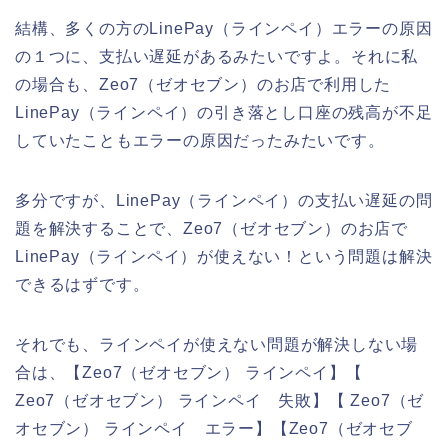
結構、多くの方のLinePay（ラインペイ）エラーの原因
の１つに、支払い遅延があるみたいですよ。それに私
の場合も、Zeo7（ゼオセブン）のお店で利用した
LinePay（ラインペイ）の引き落とし口座の残高が不足
していたこともエラーの原因だったみたいです。
多分ですが、LinePay（ラインペイ）の支払い遅延の問
題を解決することで、Zeo7（ゼオセブン）のお店で
LinePay（ラインペイ）が使えない！という問題は解決
できるはずです。
それでも、ラインペイが使えない問題が解決しない場
合は、【Zeo7（ゼオセブン） ラインペイ】【
Zeo7（ゼオセブン） ラインペイ 失敗】【 Zeo7（ゼ
オセブン） ラインペイ エラー】【Zeo7（ゼオセブ