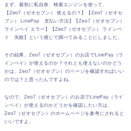
まず、最初に私自身、検索エンジンを使って、
【Zeo7（ゼオセブン） 使えるの？】【Zeo7（ゼオセ
ブン） LinePay 支払い方法】【Zeo7（ゼオセブン）
ラインペイ エラー】【Zeo7（ゼオセブン） ラインペ
イ 失敗】という感じで調べてみることにしました。
その結果、Zeo7（ゼオセブン）のお店でLinePay（ラ
インペイ）が使えるのか？それとも使えないのかどう
かは、Zeo7（ゼオセブン）のページを確認すればいい
のでは？と思ったんですよね。
なので、Zeo7（ゼオセブン）のお店でLinePay（ライ
ンペイ）が使えるのかどうかを確認したい方は、
Zeo7（ゼオセブン）のホームページを参考にされると
いいですよ。