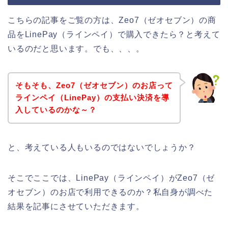
こちらの記事をご覧の方は、Zeo7（ゼオセブン）の商
品をLinePay（ラインペイ）で購入できたら？と考えて
いるのだと思います。でも、、、。
そもそも、Zeo7（ゼオセブン）のお店って
ラインペイ（LinePay）の支払い決済を導
入しているのかな～？
と、考えている人もいるのではないでしょうか？
そこでここでは、LinePay（ラインペイ）がZeo7（ゼ
オセブン）のお店で利用できるのか？私自身が調べた
結果を記事にさせていただきます。