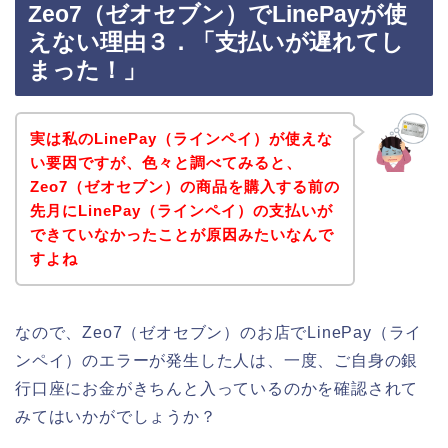
Zeo7（ゼオセブン）でLinePayが使
えない理由３．「支払いが遅れてし
まった！」
実は私のLinePay（ラインペイ）が使えな
い要因ですが、色々と調べてみると、
Zeo7（ゼオセブン）の商品を購入する前の
先月にLinePay（ラインペイ）の支払いが
できていなかったことが原因みたいなんで
すよね
なので、Zeo7（ゼオセブン）のお店でLinePay（ライ
ンペイ）のエラーが発生した人は、一度、ご自身の銀
行口座にお金がきちんと入っているのかを確認されて
みてはいかがでしょうか？