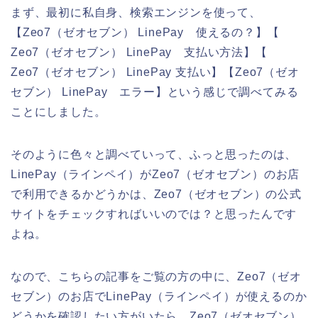
まず、最初に私自身、検索エンジンを使って、
【Zeo7（ゼオセブン） LinePay 使えるの？】【
Zeo7（ゼオセブン） LinePay 支払い方法】【
Zeo7（ゼオセブン） LinePay 支払い】【Zeo7（ゼオ
セブン） LinePay エラー】という感じで調べてみる
ことにしました。
そのように色々と調べていって、ふっと思ったのは、
LinePay（ラインペイ）がZeo7（ゼオセブン）のお店
で利用できるかどうかは、Zeo7（ゼオセブン）の公式
サイトをチェックすればいいのでは？と思ったんです
よね。
なので、こちらの記事をご覧の方の中に、Zeo7（ゼオ
セブン）のお店でLinePay（ラインペイ）が使えるのか
どうかを確認したい方がいたら、Zeo7（ゼオセブン）