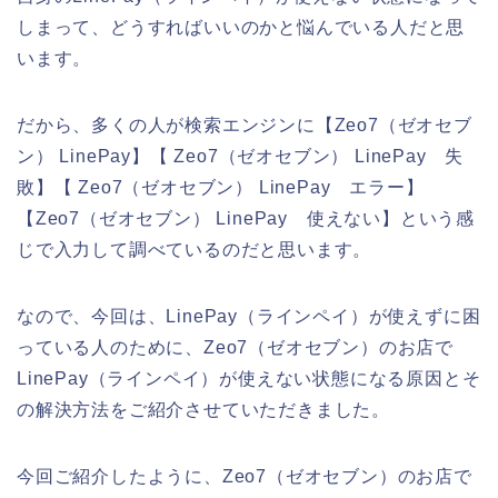
しまって、どうすればいいのかと悩んでいる人だと思
います。
だから、多くの人が検索エンジンに【Zeo7（ゼオセブ
ン） LinePay】【 Zeo7（ゼオセブン） LinePay 失
敗】【 Zeo7（ゼオセブン） LinePay エラー】
【Zeo7（ゼオセブン） LinePay 使えない】という感
じで入力して調べているのだと思います。
なので、今回は、LinePay（ラインペイ）が使えずに困
っている人のために、Zeo7（ゼオセブン）のお店で
LinePay（ラインペイ）が使えない状態になる原因とそ
の解決方法をご紹介させていただきました。
今回ご紹介したように、Zeo7（ゼオセブン）のお店で