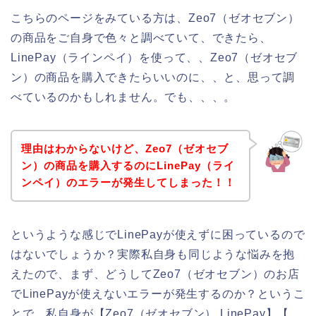
こちらのページをみている方は、Zeo7（ゼオセブン）
の商品をご自身で色々と調べていて、できたら、
LinePay（ラインペイ）を使って、、Zeo7（ゼオセブ
ン）の商品を購入できたらいいのに、、と、思って調
べているのかもしれません。でも、、、。
理由はわからないけど、Zeo7（ゼオセブ
ン）の商品を購入するのにLinePay（ライ
ンペイ）のエラーが発生してしまった！！
というような感じでLinePayが使えずに困っているので
はないでしょうか？実際私自身も同じような悩みを抱
えたので、まず、どうしてZeo7（ゼオセブン）のお店
でLinePayが使えないエラーが発生するのか？というこ
とで、私自身が【Zeo7（ゼオセブン） LinePay】【