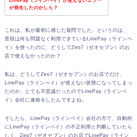
LinePay（ラインペイ）が使えないエラー
が発生したのかしら？
これは、私が最初に感じた疑問でした。というのは、
普段は何も問題なく利用できているLinePay（ラインペ
イ）を使ったのに、どうしてZeo7（ゼオセブン）のお
店で使えなかったのか？
私は、どうしてZeo7（ゼオセブン）のお店でだけ、
LinePay（ラインペイ）が使えない状態になってしまっ
たのか、とても不思議だったのでLinePay（ラインペ
イ）会社に連絡をしたんですよね。
そしたら、LinePay（ラインペイ）会社の方で、自動的
にLinePay（ラインペイ）の不正利用と判断していたら
しく、Zeo7（ゼオセブン）のお店でLinePay（ライン