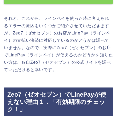
それと、これから、ラインペイを使った時に考えられ
るエラーの原因をいくつかご紹介させていただきます
が、Zeo7（ゼオセブン）のお店がLinePay（ラインペ
イ）の支払い決済に対応しているのかどうかは調べて
いません。なので、実際にZeo7（ゼオセブン）のお店
でLinePay（ラインペイ）が使えるのかどうかを知りた
い方は、各自Zeo7（ゼオセブン）の公式サイトを調べ
ていただけると幸いです。
Zeo7（ゼオセブン）でLinePayが使
えない理由１．「有効期限のチェッ
ク！」