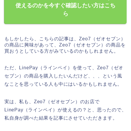
使えるのかを今すぐ確認したい方はこち
ら
もしかしたら、こちらの記事は、Zeo7（ゼオセブン）
の商品に興味があって、Zeo7（ゼオセブン）の商品を
買おうとしている方がみているのかもしれません。
ただ、LinePay（ラインペイ）を使って、Zeo7（ゼオ
セブン）の商品を購入したいんだけど、、、という風
なことを思っている人も中にはいるかもしれません。
実は、私も、Zeo7（ゼオセブン）のお店で
LinePay（ラインペイ）が使えるの？と、思ったので、
私自身が調べた結果を記事にさせていただきます。