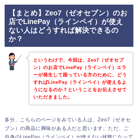
【まとめ】Zeo7（ゼオセブン）のお
店でLinePay（ラインペイ）が使え
ない人はどうすれば解決できるの
か？
というわけで、今回は、Zeo7（ゼオセブ
ン）のお店でLinePay（ラインペイ）エラ
ーが発生して困っている方のために、どう
すればLinePay（ラインペイ）が使えるよ
うになるのか？ということをお伝えさせて
いただきました。
多分、こちらのページをみている人は、Zeo7（ゼオセ
ブン）の商品に興味がある人だと思います。ただ、ご
自身のLinePay（ラインペイ）が使えない状態になって