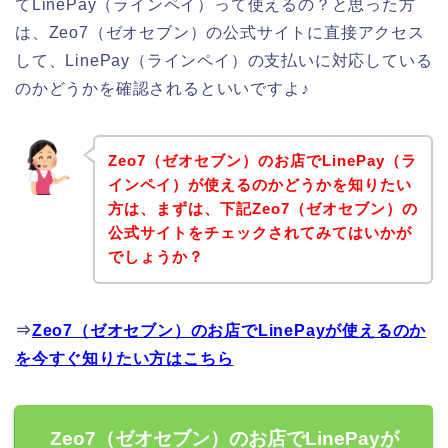
てLinePay（ラインペイ）って使えるの？と思った方
は、Zeo7（ゼオセブン）の公式サイトに直接アクセス
して、LinePay（ラインペイ）の支払いに対応している
のかどうかを確認されるといいですよ♪
Zeo7（ゼオセブン）のお店でLinePay（ラ
インペイ）が使えるのかどうかを知りたい
方は、まずは、下記Zeo7（ゼオセブン）の
公式サイトをチェックされてみてはいかが
でしょうか？
⇒
Zeo7（ゼオセブン）のお店でLinePayが使えるのか
を今すぐ知りたい方はこちら
Zeo7（ゼオセブン）のお店でLinePayが