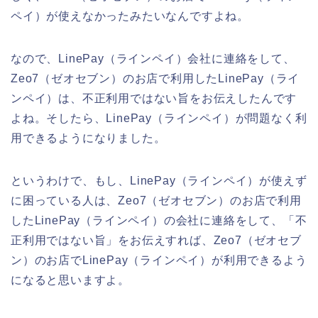
ペイ）が使えなかったみたいなんですよね。
なので、LinePay（ラインペイ）会社に連絡をして、
Zeo7（ゼオセブン）のお店で利用したLinePay（ライ
ンペイ）は、不正利用ではない旨をお伝えしたんです
よね。そしたら、LinePay（ラインペイ）が問題なく利
用できるようになりました。
というわけで、もし、LinePay（ラインペイ）が使えず
に困っている人は、Zeo7（ゼオセブン）のお店で利用
したLinePay（ラインペイ）の会社に連絡をして、「不
正利用ではない旨」をお伝えすれば、Zeo7（ゼオセブ
ン）のお店でLinePay（ラインペイ）が利用できるよう
になると思いますよ。