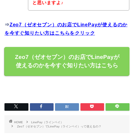
と思いますよ♪
⇒
Zeo7（ゼオセブン）のお店でLinePayが使えるのか
を今すぐ知りたい方はこちらをクリック
Zeo7（ゼオセブン）のお店でLinePayが
使えるのかを今すぐ知りたい方はこちら
HOME
LinePay（ラインペイ）
Zeo7（ゼオセブン）でLinePay（ラインペイ）って使えるの？