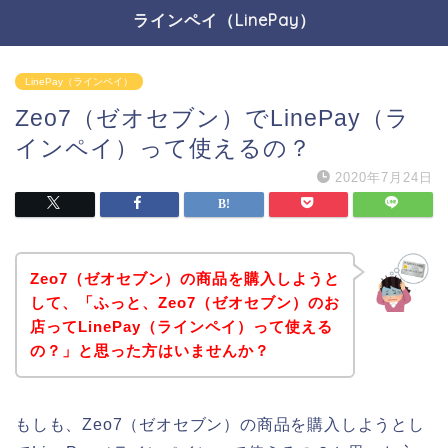
ラインペイ（LinePay）
LinePay（ラインペイ）
Zeo7（ゼオセブン）でLinePay（ラ
インペイ）って使えるの？
2020年7月24日
Zeo7（ゼオセブン）の商品を購入しようと
して、「ふっと、Zeo7（ゼオセブン）のお
店ってLinePay（ラインペイ）って使える
の？」と思った方はいませんか？
もしも、Zeo7（ゼオセブン）の商品を購入しようとし