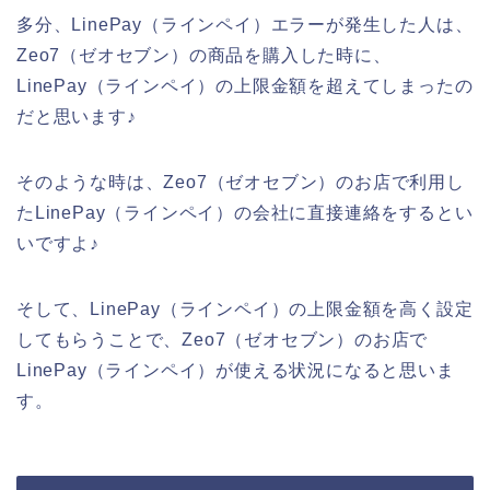
多分、LinePay（ラインペイ）エラーが発生した人は、
Zeo7（ゼオセブン）の商品を購入した時に、
LinePay（ラインペイ）の上限金額を超えてしまったの
だと思います♪
そのような時は、Zeo7（ゼオセブン）のお店で利用し
たLinePay（ラインペイ）の会社に直接連絡をするとい
いですよ♪
そして、LinePay（ラインペイ）の上限金額を高く設定
してもらうことで、Zeo7（ゼオセブン）のお店で
LinePay（ラインペイ）が使える状況になると思いま
す。