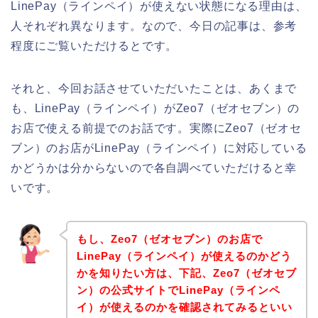
LinePay（ラインペイ）が使えない状態になる理由は、
人それぞれ異なります。なので、今日の記事は、参考
程度にご覧いただけるとです。
それと、今回お話させていただいたことは、あくまで
も、LinePay（ラインペイ）がZeo7（ゼオセブン）の
お店で使える前提でのお話です。実際にZeo7（ゼオセ
ブン）のお店がLinePay（ラインペイ）に対応している
かどうかは分からないので各自調べていただけると幸
いです。
もし、Zeo7（ゼオセブン）のお店で
LinePay（ラインペイ）が使えるのかどう
かを知りたい方は、下記、Zeo7（ゼオセブ
ン）の公式サイトでLinePay（ラインペ
イ）が使えるのかを確認されてみるといい