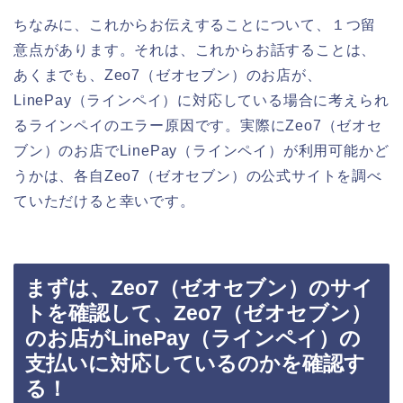
ちなみに、これからお伝えすることについて、１つ留
意点があります。それは、これからお話することは、
あくまでも、Zeo7（ゼオセブン）のお店が、
LinePay（ラインペイ）に対応している場合に考えられ
るラインペイのエラー原因です。実際にZeo7（ゼオセ
ブン）のお店でLinePay（ラインペイ）が利用可能かど
うかは、各自Zeo7（ゼオセブン）の公式サイトを調べ
ていただけると幸いです。
まずは、Zeo7（ゼオセブン）のサイ
トを確認して、Zeo7（ゼオセブン）
のお店がLinePay（ラインペイ）の
支払いに対応しているのかを確認す
る！