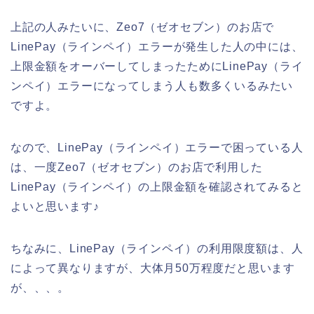
上記の人みたいに、Zeo7（ゼオセブン）のお店で
LinePay（ラインペイ）エラーが発生した人の中には、
上限金額をオーバーしてしまったためにLinePay（ライ
ンペイ）エラーになってしまう人も数多くいるみたい
ですよ。
なので、LinePay（ラインペイ）エラーで困っている人
は、一度Zeo7（ゼオセブン）のお店で利用した
LinePay（ラインペイ）の上限金額を確認されてみると
よいと思います♪
ちなみに、LinePay（ラインペイ）の利用限度額は、人
によって異なりますが、大体月50万程度だと思います
が、、、。