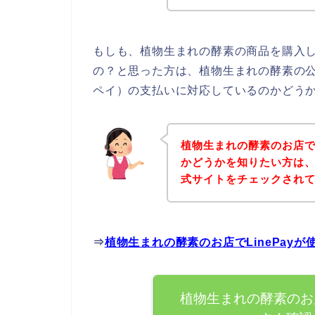
もしも、植物生まれの酵素の商品を購入しよ
の？と思った方は、植物生まれの酵素の公式
ペイ）の支払いに対応しているのかどうか
植物生まれの酵素のお店でL
かどうかを知りたい方は
式サイトをチェックされ
⇒
植物生まれの酵素のお店でLinePay
植物生まれの酵素のお店