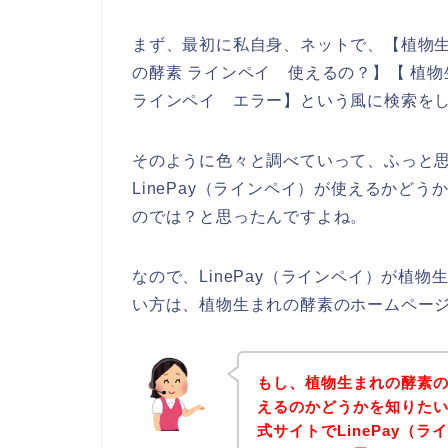
まず、最初に私自身、ネットで、【植物生ま
の酵素 ラインペイ 使えるの？】【 植物生
ラインペイ エラー】という風に検索を
そのように色々と調べていって、ふっと
LinePay（ラインペイ）が使えるかど
のでは？と思ったんですよね。
なので、LinePay（ラインペイ）が植
い方は、植物生まれの酵素のホームペー
もし、植物生まれの酵素のお
えるのかどうかを知りた
式サイトでLinePay（