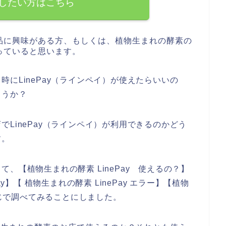
したい方はこちら
品に興味がある方、もしくは、植物生まれの酵素の
っていると思います。
にLinePay（ラインペイ）が使えたらいいの
ょうか？
LinePay（ラインペイ）が利用できるのかどう
す。
、【植物生まれの酵素 LinePay 使えるの？】
y】【 植物生まれの酵素 LinePay エラー】【植物
感じで調べてみることにしました。