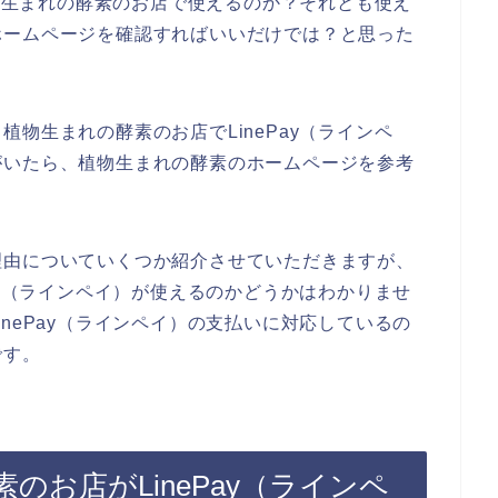
植物生まれの酵素のお店で使えるのか？それとも使え
ホームページを確認すればいいだけでは？と思った
物生まれの酵素のお店でLinePay（ラインペ
がいたら、植物生まれの酵素のホームページを参考
理由についていくつか紹介させていただきますが、
ay（ラインペイ）が使えるのかどうかはわかりませ
nePay（ラインペイ）の支払いに対応しているの
です。
のお店がLinePay（ラインペ