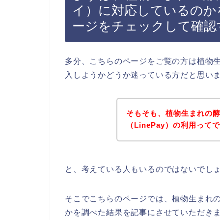
イ）に対応しているのか
ージをチェックして確認
多分、こちらのページをご覧の方は植物生ま
入しようかどうか迷っている方だと思い
そもそも、植物生まれの
（LinePay）の利用って
と、考えている人もいるのではないでし
そこでこちらのページでは、植物生まれの酵
かを調べた結果を記事にさせていただき