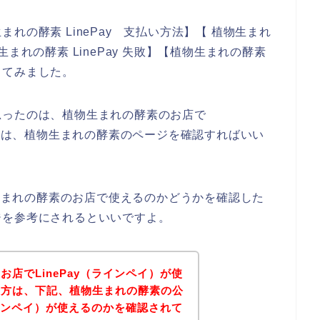
れの酵素 LinePay 支払い方法】【 植物生まれ
まれの酵素 LinePay 失敗】【植物生まれの酵素
してみました。
思ったのは、植物生まれの酵素のお店で
うかは、植物生まれの酵素のページを確認すればいい
物生まれの酵素のお店で使えるのかどうかを確認した
ジを参考にされるといいですよ。
店でLinePay（ラインペイ）が使
い方は、下記、植物生まれの酵素の公
ラインペイ）が使えるのかを確認されて