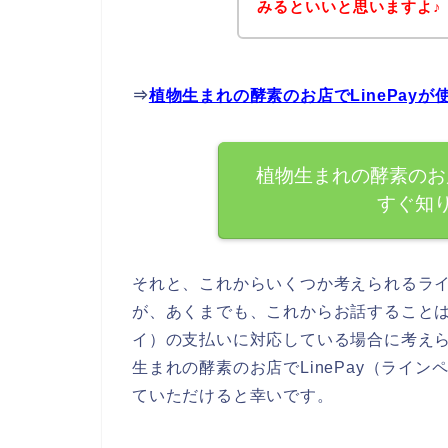
みるといいと思いますよ♪
⇒
植物生まれの酵素のお店でLinePay
植物生まれの酵素のお店
すぐ知
それと、これからいくつか考えられるラ
が、あくまでも、これからお話することは、
イ）の支払いに対応している場合に考え
生まれの酵素のお店でLinePay（ライ
ていただけると幸いです。