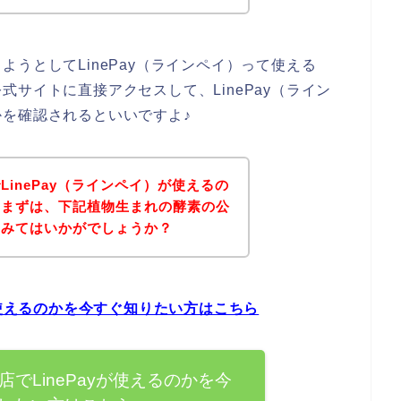
うとしてLinePay（ラインペイ）って使える
サイトに直接アクセスして、LinePay（ライン
を確認されるといいですよ♪
inePay（ラインペイ）が使えるの
、まずは、下記植物生まれの酵素の公
てみてはいかがでしょうか？
が使えるのかを今すぐ知りたい方はこちら
でLinePayが使えるのかを今