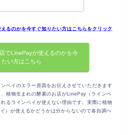
が使えるのかを今すぐ知りたい方はこちらをクリック
でLinePayが使えるのかを今
りたい方はこちら
インペイのエラー原因をお伝えさせていただきます
植物生まれの酵素のお店がLinePay（ラインペ
られるラインペイが使えない理由です。実際に植物
ンペイ）が使えるかどうかは分からないので各自調べ