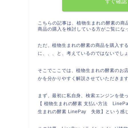
すぐ確認
こちらの記事は、植物生まれの酵素の商
商品の購入を検討している方がご覧にな
ただ、植物生まれの酵素の商品を購入する時
に、、、と、考えているのではないでし
そこでここでは、植物生まれの酵素のお店で
かを分かりやすく解説させていただきま
まず、最初に私自身、検索エンジンを使って
【 植物生まれの酵素 支払い方法 LinePa
生まれの酵素 LinePay 失敗】という