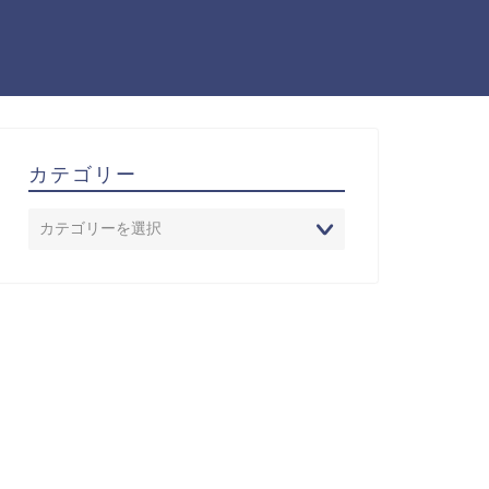
カテゴリー