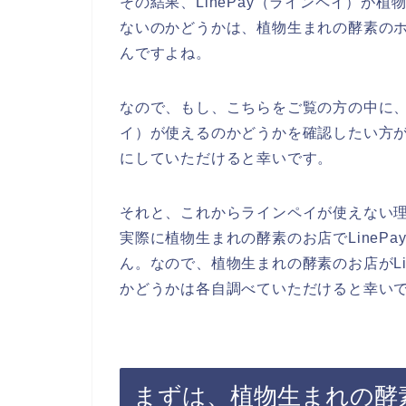
その結果、LinePay（ラインペイ）が
ないのかどうかは、植物生まれの酵素の
んですよね。
なので、もし、こちらをご覧の方の中に、植
イ）が使えるのかどうかを確認したい方
にしていただけると幸いです。
それと、これからラインペイが使えない
実際に植物生まれの酵素のお店でLineP
ん。なので、植物生まれの酵素のお店がLi
かどうかは各自調べていただけると幸い
まずは、植物生まれの酵素