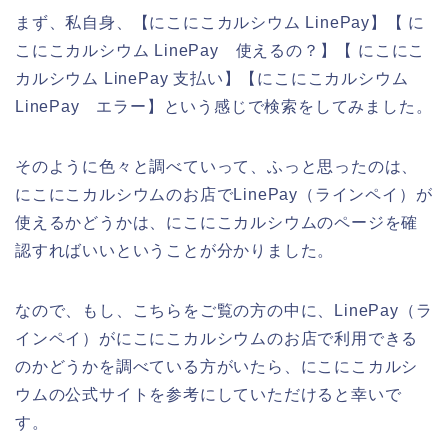
まず、私自身、【にこにこカルシウム LinePay】【 に
こにこカルシウム LinePay 使えるの？】【 にこにこ
カルシウム LinePay 支払い】【にこにこカルシウム
LinePay エラー】という感じで検索をしてみました。
そのように色々と調べていって、ふっと思ったのは、
にこにこカルシウムのお店でLinePay（ラインペイ）が
使えるかどうかは、にこにこカルシウムのページを確
認すればいいということが分かりました。
なので、もし、こちらをご覧の方の中に、LinePay（ラ
インペイ）がにこにこカルシウムのお店で利用できる
のかどうかを調べている方がいたら、にこにこカルシ
ウムの公式サイトを参考にしていただけると幸いで
す。