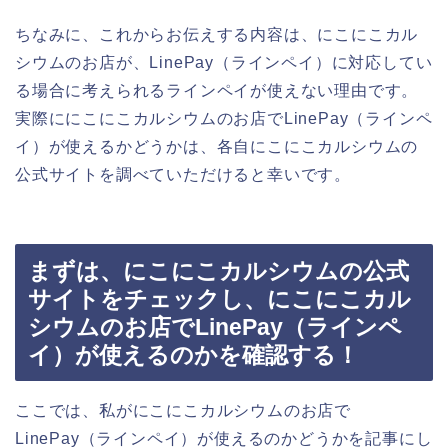
ちなみに、これからお伝えする内容は、にこにこカル
シウムのお店が、LinePay（ラインペイ）に対応してい
る場合に考えられるラインペイが使えない理由です。
実際ににこにこカルシウムのお店でLinePay（ラインペ
イ）が使えるかどうかは、各自にこにこカルシウムの
公式サイトを調べていただけると幸いです。
まずは、にこにこカルシウムの公式
サイトをチェックし、にこにこカル
シウムのお店でLinePay（ラインペ
イ）が使えるのかを確認する！
ここでは、私がにこにこカルシウムのお店で
LinePay（ラインペイ）が使えるのかどうかを記事にし