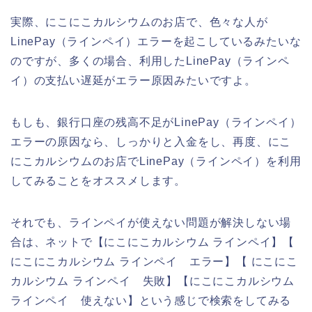
実際、にこにこカルシウムのお店で、色々な人が
LinePay（ラインペイ）エラーを起こしているみたいな
のですが、多くの場合、利用したLinePay（ラインペ
イ）の支払い遅延がエラー原因みたいですよ。
もしも、銀行口座の残高不足がLinePay（ラインペイ）
エラーの原因なら、しっかりと入金をし、再度、にこ
にこカルシウムのお店でLinePay（ラインペイ）を利用
してみることをオススメします。
それでも、ラインペイが使えない問題が解決しない場
合は、ネットで【にこにこカルシウム ラインペイ】【
にこにこカルシウム ラインペイ エラー】【 にこにこ
カルシウム ラインペイ 失敗】【にこにこカルシウム
ラインペイ 使えない】という感じで検索をしてみる