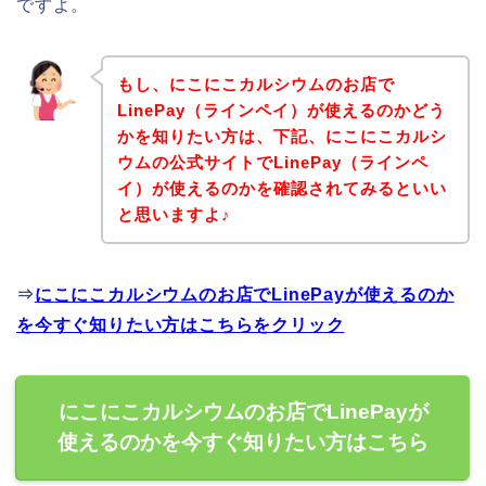
ですよ。
もし、にこにこカルシウムのお店で
LinePay（ラインペイ）が使えるのかどう
かを知りたい方は、下記、にこにこカルシ
ウムの公式サイトでLinePay（ラインペ
イ）が使えるのかを確認されてみるといい
と思いますよ♪
⇒
にこにこカルシウムのお店でLinePayが使えるのか
を今すぐ知りたい方はこちらをクリック
にこにこカルシウムのお店でLinePayが
使えるのかを今すぐ知りたい方はこちら