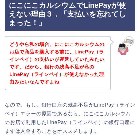
にこにこカルシウムでLinePayが使
えない理由３．「支払いを忘れてし
まった！」
どうやら私の場合、にこにこカルシウムの
お店で商品を購入する前に、LinePay（ラ
インペイ）の支払いが遅延していたみたい
です。だから、銀行の残高不足が私の
LinePay（ラインペイ）が使えなかった理
由みたいなんですよね
なので、もし、銀行口座の残高不足がLinePay（ライン
ペイ）エラーの原因であるなら、にこにこカルシウム
のお店で利用したLinePay（ラインペイ）の銀行口座に
まずは入金することをオススメします。