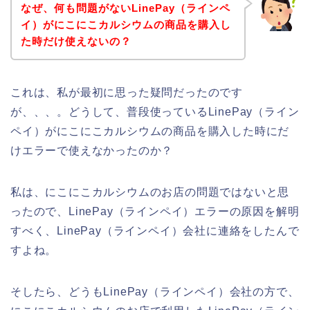
なぜ、何も問題がないLinePay（ラインペ
イ）がにこにこカルシウムの商品を購入し
た時だけ使えないの？
これは、私が最初に思った疑問だったのです
が、、、。どうして、普段使っているLinePay（ライン
ペイ）がにこにこカルシウムの商品を購入した時にだ
けエラーで使えなかったのか？
私は、にこにこカルシウムのお店の問題ではないと思
ったので、LinePay（ラインペイ）エラーの原因を解明
すべく、LinePay（ラインペイ）会社に連絡をしたんで
すよね。
そしたら、どうもLinePay（ラインペイ）会社の方で、