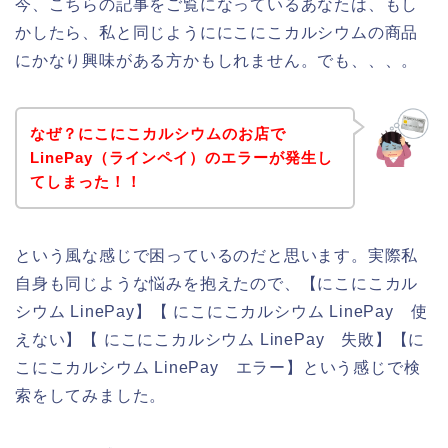
今、こちらの記事をご覧になっているあなたは、もし
かしたら、私と同じようににこにこカルシウムの商品
にかなり興味がある方かもしれません。でも、、、。
なぜ？にこにこカルシウムのお店で
LinePay（ラインペイ）のエラーが発生し
てしまった！！
という風な感じで困っているのだと思います。実際私
自身も同じような悩みを抱えたので、【にこにこカル
シウム LinePay】【 にこにこカルシウム LinePay 使
えない】【 にこにこカルシウム LinePay 失敗】【に
こにこカルシウム LinePay エラー】という感じで検
索をしてみました。