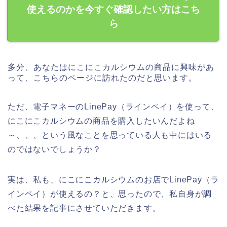
使えるのかを今すぐ確認したい方はこち
ら
多分、あなたはにこにこカルシウムの商品に興味があ
って、こちらのページに訪れたのだと思います。
ただ、電子マネーのLinePay（ラインペイ）を使って、
にこにこカルシウムの商品を購入したいんだよね
～、、、という風なことを思っている人も中にはいる
のではないでしょうか？
実は、私も、にこにこカルシウムのお店でLinePay（ラ
インペイ）が使えるの？と、思ったので、私自身が調
べた結果を記事にさせていただきます。