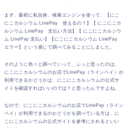
まず、最初に私自身、検索エンジンを使って、【にこ
にこカルシウム LinePay 使えるの？】【 にこにこカ
ルシウム LinePay 支払い方法】【 にこにこカルシウ
ム LinePay 支払い】【にこにこカルシウム LinePay
エラー】という感じで調べてみることにしました。
そのように色々と調べていって、ふっと思ったのは、
にこにこカルシウムのお店でLinePay（ラインペイ）が
利用できるかどうかは、にこにこカルシウムの公式サ
イトを確認すればいいのでは？と思ったんですよね。
なので、にこにこカルシウムのお店でLinePay（ライン
ペイ）が利用できるのかどうかを調べている方は、に
こにこカルシウムの公式サイトを参考にされるといい