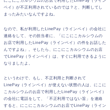
にこにこカルシウムのお店で利用したLinePay（ライン
ペイ）が不正利用されているのでは？と、判断してし
まったみたいなんですよね。
なので、私が利用したLinePay（ラインペイ）の会社に
連絡をして、その担当者に、「にこにこカルシウムの
お店で利用したLinePay（ラインペイ）の件をお話した
んですよね」。そしたら、にこにこカルシウムのお店
でLinePay（ラインペイ）は、すぐに利用できるように
なりましたよ。
というわけで、もし、不正利用と判断されて
LinePay（ラインペイ）が使えない状態の人は、にこに
こカルシウムのお店で利用したLinePay（ラインペイ）
の会社に電話をして、「不正利用ではない旨」を連絡
すると、にこにこカルシウムのお店でLinePay（ライン