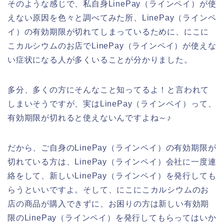
そのような感じで、私自身LinePay（ラインペイ）が使
えない原因を色々と調べてみた所、LinePay（ラインペ
イ）の有効期限が切れてしまっているために、にこに
こカルシウムのお店でLinePay（ラインペイ）が使えな
い症状になる人が多くいることが分かりました。
多分、多くの方にそんなこと知ってるよ！と言われて
しまいそうですが、実はLinePay（ラインペイ）って、
有効期限が切れると使えないんですよね～♪
だから、ご自身のLinePay（ラインペイ）の有効期限が
切れている方は、LinePay（ラインペイ）会社に一度連
絡をして、新しいLinePay（ラインペイ）を発行しても
らうといいですよ。そして、にこにこカルシウムのお
店の商品が購入できずに、お困りの方は新しい有効期
限のLinePay（ラインペイ）を発行してもらってはいか