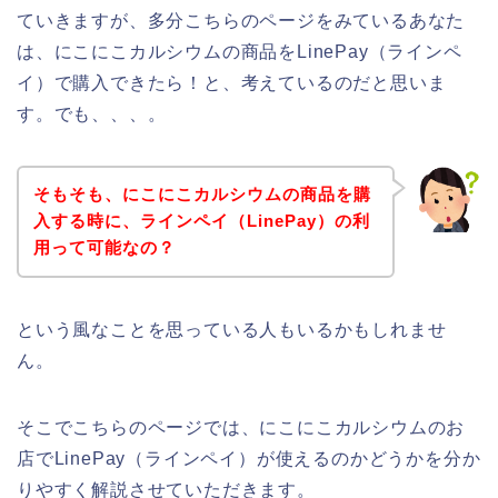
ていきますが、多分こちらのページをみているあなた
は、にこにこカルシウムの商品をLinePay（ラインペ
イ）で購入できたら！と、考えているのだと思いま
す。でも、、、。
そもそも、にこにこカルシウムの商品を購
入する時に、ラインペイ（LinePay）の利
用って可能なの？
という風なことを思っている人もいるかもしれませ
ん。
そこでこちらのページでは、にこにこカルシウムのお
店でLinePay（ラインペイ）が使えるのかどうかを分か
りやすく解説させていただきます。