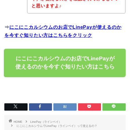
と思いますよ♪
⇒
にこにこカルシウムのお店でLinePayが使えるのか
を今すぐ知りたい方はこちらをクリック
にこにこカルシウムのお店でLinePayが
使えるのかを今すぐ知りたい方はこちら
HOME
LinePay（ラインペイ）
にこにこカルシウムでLinePay（ラインペイ）って使えるの？