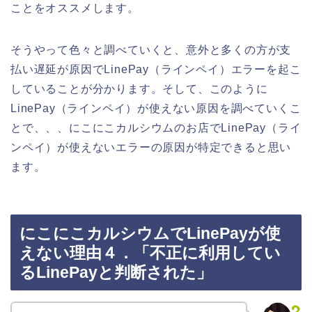
ことをオススメします。
そうやって色々と調べていくと、意外と多くの方が支
払い遅延が原因でLinePay（ラインペイ）エラーを起こ
していることが分かります。そして、このように
LinePay（ラインペイ）が使えない原因を調べていくこ
とで、、、にこにこカルシウムのお店でLinePay（ライ
ンペイ）が使えないエラーの原因が特定できると思い
ます。
にこにこカルシウムでLinePayが使
えない理由４．「不正に利用してい
るLinePayと判断された」