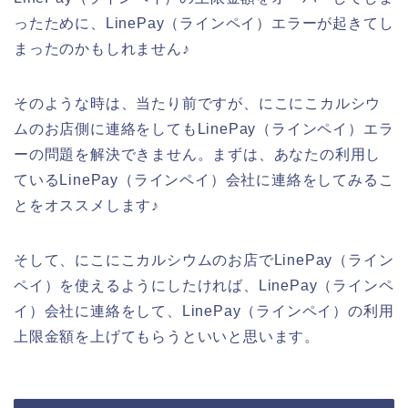
ったために、LinePay（ラインペイ）エラーが起きてし
まったのかもしれません♪
そのような時は、当たり前ですが、にこにこカルシウ
ムのお店側に連絡をしてもLinePay（ラインペイ）エラ
ーの問題を解決できません。まずは、あなたの利用し
ているLinePay（ラインペイ）会社に連絡をしてみるこ
とをオススメします♪
そして、にこにこカルシウムのお店でLinePay（ライン
ペイ）を使えるようにしたければ、LinePay（ラインペ
イ）会社に連絡をして、LinePay（ラインペイ）の利用
上限金額を上げてもらうといいと思います。