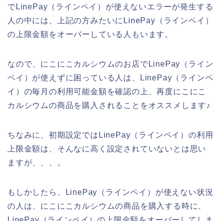
でLinePay（ラインペイ）が使えないエラーが発生する
人の中には、上記の方みたいにLinePay（ラインペイ）
の上限金額をオーバーしている人もいます。
なので、にこにこカルシウムのお店でLinePay（ライン
ペイ）が使えずに困っている人は、LinePay（ラインペ
イ）の毎月の利用可能金額を確認の上、再度にこにこ
カルシウムの商品を購入されることをオススメします♪
ちなみに、初期設定ではLinePay（ラインペイ）の利用
上限金額は、そんなに高く設定されていないとは思い
ますが、、、。
もしかしたら、LinePay（ラインペイ）が使えない状況
の人は、にこにこカルシウムの商品を購入する時に、
LinePay（ラインペイ）の上限金額をオーバーしてしま