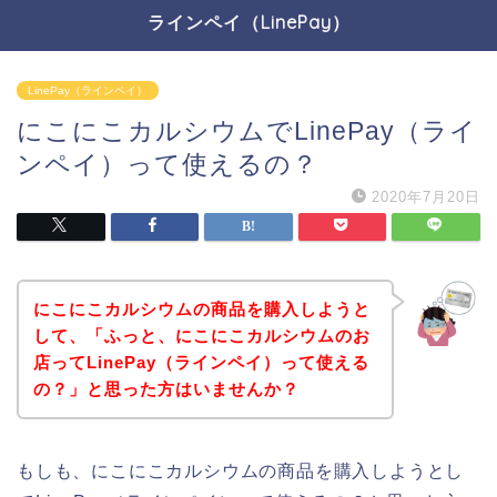
ラインペイ（LinePay）
LinePay（ラインペイ）
にこにこカルシウムでLinePay（ライ
ンペイ）って使えるの？
2020年7月20日
にこにこカルシウムの商品を購入しようと
して、「ふっと、にこにこカルシウムのお
店ってLinePay（ラインペイ）って使える
の？」と思った方はいませんか？
もしも、にこにこカルシウムの商品を購入しようとし