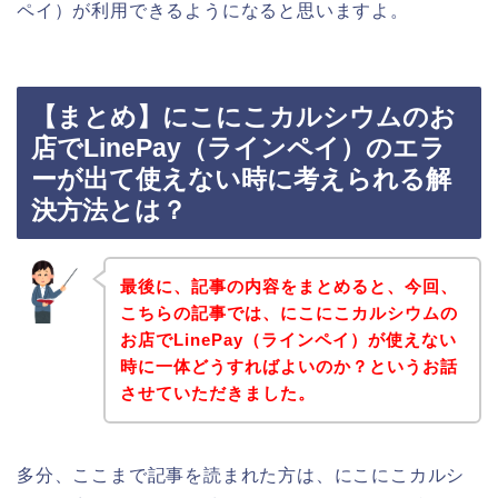
ペイ）が利用できるようになると思いますよ。
【まとめ】にこにこカルシウムのお
店でLinePay（ラインペイ）のエラ
ーが出て使えない時に考えられる解
決方法とは？
最後に、記事の内容をまとめると、今回、
こちらの記事では、にこにこカルシウムの
お店でLinePay（ラインペイ）が使えない
時に一体どうすればよいのか？というお話
させていただきました。
多分、ここまで記事を読まれた方は、にこにこカルシ