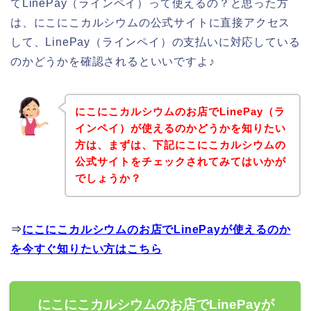
てLinePay（ラインペイ）って使えるの？と思った方
は、にこにこカルシウムの公式サイトに直接アクセス
して、LinePay（ラインペイ）の支払いに対応している
のかどうかを確認されるといいですよ♪
にこにこカルシウムのお店でLinePay（ラ
インペイ）が使えるのかどうかを知りたい
方は、まずは、下記にこにこカルシウムの
公式サイトをチェックされてみてはいかが
でしょうか？
⇒
にこにこカルシウムのお店でLinePayが使えるのか
を今すぐ知りたい方はこちら
にこにこカルシウムのお店でLinePayが