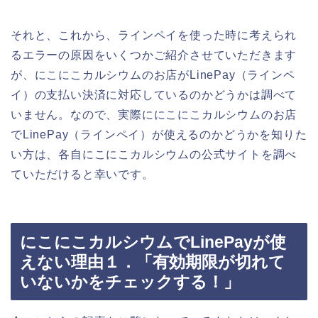
それと、これから、ラインペイを使った時に考えられ
るエラーの原因をいくつかご紹介させていただきます
が、にこにこカルシウムのお店がLinePay（ラインペ
イ）の支払い決済に対応しているのかどうかは調べて
いません。なので、実際ににこにこカルシウムのお店
でLinePay（ラインペイ）が使えるのかどうかを知りた
い方は、各自にこにこカルシウムの公式サイトを調べ
ていただけると幸いです。
にこにこカルシウムでLinePayが使
えない理由１．「有効期限が切れて
いないかをチェックする！」