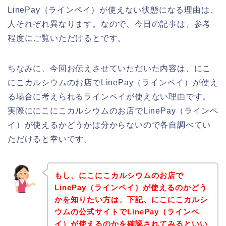
LinePay（ラインペイ）が使えない状態になる理由は、
人それぞれ異なります。なので、今日の記事は、参考
程度にご覧いただけるとです。
ちなみに、今回お伝えさせていただいた内容は、にこ
にこカルシウムのお店でLinePay（ラインペイ）が使え
る場合に考えられるラインペイが使えない理由です。
実際ににこにこカルシウムのお店でLinePay（ラインペ
イ）が使えるかどうかは分からないので各自調べてい
ただけると幸いです。
もし、にこにこカルシウムのお店で
LinePay（ラインペイ）が使えるのかどう
かを知りたい方は、下記、にこにこカルシ
ウムの公式サイトでLinePay（ラインペ
イ）が使えるのかを確認されてみるといい