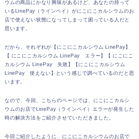
ウムの商品にかなり興味があるけど、あなたの持って
いるLinePay（ラインペイ）がにこにこカルシウムのお
店で使えない状態になってしまって困っている人だと
思います。
だから、それぞれが【にこにこカルシウム LinePay】
【 にこにこカルシウム LinePay エラー】【 にこにこ
カルシウム LinePay 失敗】【にこにこカルシウム
LinePay 使えない】という感じで調べているのだと思
います。
なので、今回、こちらのページでは、にこにこカルシ
ウムのお店でLinePay（ラインペイ）エラーが発生した
時の解決方法をご紹介させていただきました。
今回ご紹介したように、にこにこカルシウムのお店で