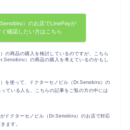
nobiru）のお店でLinePayが
すぐ確認したい方はこちら
iru）の商品の購入を検討しているのですが、こちら
Senobiru）の商品の購入を考えているのかもし
）を使って、ドクターセノビル（Dr.Senobiru）の
思っている人も、こちらの記事をご覧の方の中には
がドクターセノビル（Dr.Senobiru）のお店で対応
だきます。