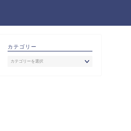
カテゴリー