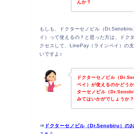
んか？
もしも、ドクターセノビル（Dr.Senobi
イ）って使えるの？と思った方は、ドクターセ
クセスして、LinePay（ラインペイ）
いですよ♪
ドクターセノビル（Dr.Sen
ペイ）が使えるのかどう
ターセノビル（Dr.Seno
みてはいかがでしょうか
⇒
ドクターセノビル（Dr.Senobiru）