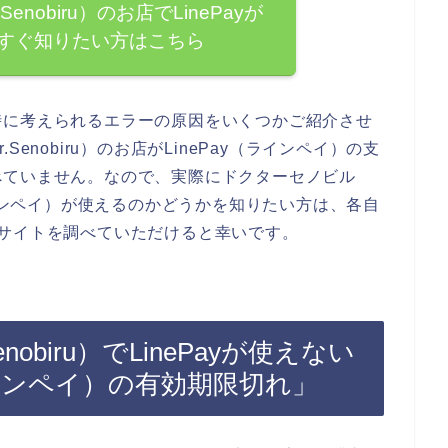
nobiru）のお店でLinePayが
すぐ知りたい方はこちら
時に考えられるエラーの原因をいくつかご紹介させ
enobiru）のお店がLinePay（ラインペイ）の支
べていません。なので、実際にドクターセノビル
ay（ラインペイ）が使えるのかどうかを知りたい方は、各自
の公式サイトを調べていただけると幸いです。
obiru）でLinePayが使えない
ラインペイ）の有効期限切れ」