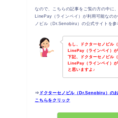
なので、こちらの記事をご覧の方の中に、ドク
LinePay（ラインペイ）が利用可能な
ノビル（Dr.Senobiru）の公式サイ
もし、ドクターセノビル（Dr
LinePay（ラインペイ
下記、ドクターセノビル（Dr
LinePay（ラインペイ
と思いますよ♪
⇒
ドクターセノビル（Dr.Senobiru）
こちらをクリック