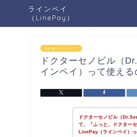
ラインペイ
（LinePay）
LinePay（ラインペイ）
ドクターセノビル（Dr.Se
インペイ）って使える
ドクターセノビル（Dr.Se
て、「ふっと、ドクターセノビ
LinePay（ラインペイ