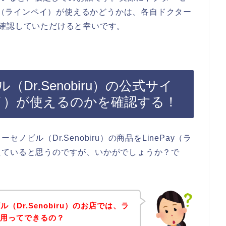
nePay（ラインペイ）が使えるかどうかは、各自ドクター
イトを確認していただけると幸いです。
r.Senobiru）の公式サイ
ンペイ）が使えるのかを確認する！
ビル（Dr.Senobiru）の商品をLinePay（ラ
えていると思うのですが、いかがでしょうか？で
Dr.Senobiru）のお店では、ラ
の利用ってできるの？