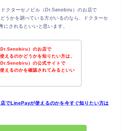
ターセノビル（Dr.Senobiru）のお店で
のかどうかを調べている方がいるのなら、ドクターセ
トを参考にされるといいと思います。
.Senobiru）のお店で
）が使えるのかどうかを知りたい方は、
.Senobiru）の公式サイトで
）が使えるのかを確認されてみるといい
のお店でLinePayが使えるのかを今すぐ知りたい方は