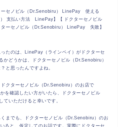
ル（Dr.Senobiru） LinePay 使える
ru） 支払い方法 LinePay】【 ドクターセノビル
ドクターセノビル（Dr.Senobiru） LinePay 失敗】
たのは、LinePay（ラインペイ）がドクターセ
きるかどうかは、ドクターセノビル（Dr.Senobiru）
は？と思ったんですよね。
ターセノビル（Dr.Senobiru）のお店で
どうかを確認したい方がいたら、ドクターセノビル
考にしていただけると幸いです。
でも、ドクターセノビル（Dr.Senobiru）のお
していると、仮定してのお話です。実際にドクターセ