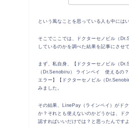
という風なことを思っている人も中には
そこでここでは、ドクターセノビル（Dr.Se
しているのかを調べた結果を記事にさせ
まず、私自身、【ドクターセノビル（Dr.Sen
（Dr.Senobiru） ラインペイ 使えるの？】
エラー】【ドクターセノビル（Dr.Seno
みました。
その結果、LinePay（ラインペイ）がドク
か？それとも使えないのかどうかは、ドクター
認すればいいだけでは？と思ったんです