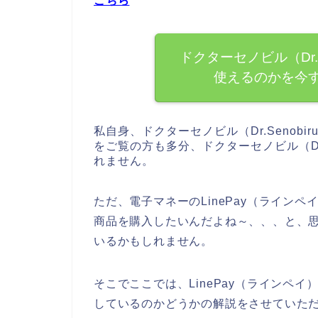
こちら
ドクターセノビル（Dr.Se
使えるのかを今
私自身、ドクターセノビル（Dr.Senob
をご覧の方も多分、ドクターセノビル（Dr.
れません。
ただ、電子マネーのLinePay（ラインペイ
商品を購入したいんだよね～、、、と、
いるかもしれません。
そこでここでは、LinePay（ラインペイ）
しているのかどうかの解説をさせていた