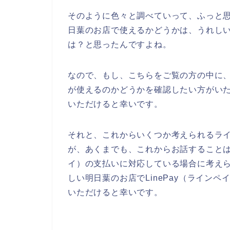
そのように色々と調べていって、ふっと思っ
日葉のお店で使えるかどうかは、うれし
は？と思ったんですよね。
なので、もし、こちらをご覧の方の中に、う
が使えるのかどうかを確認したい方がい
いただけると幸いです。
それと、これからいくつか考えられるラ
が、あくまでも、これからお話することは、
イ）の支払いに対応している場合に考え
しい明日葉のお店でLinePay（ライン
いただけると幸いです。