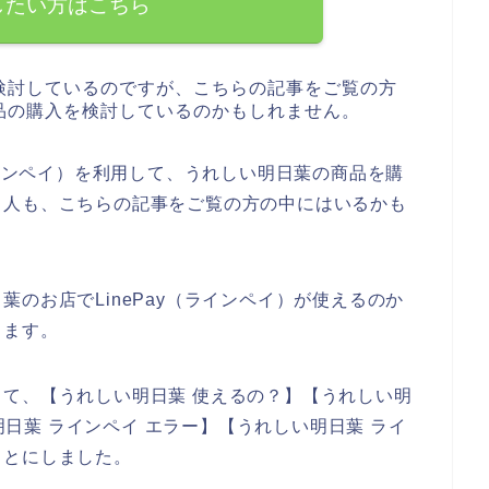
したい方はこちら
検討しているのですが、こちらの記事をご覧の方
品の購入を検討しているのかもしれません。
ラインペイ）を利用して、うれしい明日葉の商品を購
る人も、こちらの記事をご覧の方の中にはいるかも
のお店でLinePay（ラインペイ）が使えるのか
きます。
て、【うれしい明日葉 使えるの？】【うれしい明
い明日葉 ラインペイ エラー】【うれしい明日葉 ライ
ことにしました。