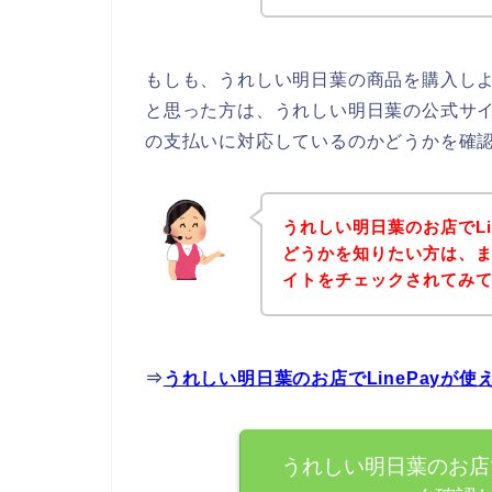
もしも、うれしい明日葉の商品を購入しよう
と思った方は、うれしい明日葉の公式サイト
の支払いに対応しているのかどうかを確認
うれしい明日葉のお店でLi
どうかを知りたい方は、
イトをチェックされてみ
⇒
うれしい明日葉のお店でLinePayが
うれしい明日葉のお店で