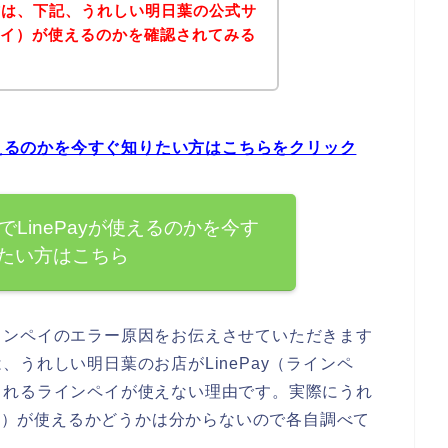
方は、下記、うれしい明日葉の公式サ
ンペイ）が使えるのかを確認されてみる
使えるのかを今すぐ知りたい方はこちらをクリック
LinePayが使えるのかを今す
たい方はこちら
インペイのエラー原因をお伝えさせていただきます
うれしい明日葉のお店がLinePay（ラインペ
られるラインペイが使えない理由です。実際にうれ
ペイ）が使えるかどうかは分からないので各自調べて