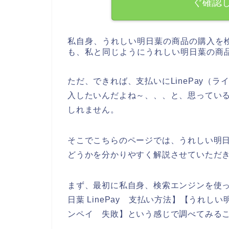
ぐ確認
私自身、うれしい明日葉の商品の購入を
も、私と同じようにうれしい明日葉の商
ただ、できれば、支払いにLinePay（
入したいんだよね～、、、と、思ってい
しれません。
そこでこちらのページでは、うれしい明日葉
どうかを分かりやすく解説させていただ
まず、最初に私自身、検索エンジンを使っ
日葉 LinePay 支払い方法】【うれし
ンペイ 失敗】という感じで調べてみる