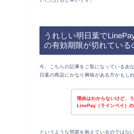
うれしい明日葉でLinePa
の有効期限が切れている
今、こちらの記事をご覧になっているあ
日葉の商品にかなり興味がある方かもし
理由はわからないけど、
LinePay（ラインペイ
というような問題を抱えているのではな