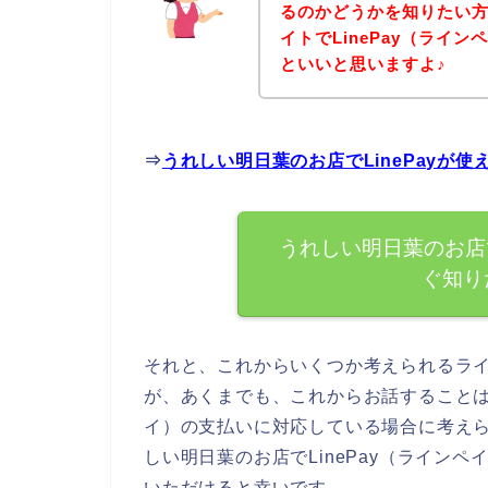
るのかどうかを知りたい
イトでLinePay（ライ
といいと思いますよ♪
⇒
うれしい明日葉のお店でLinePayが
うれしい明日葉のお店で
ぐ知り
それと、これからいくつか考えられるラ
が、あくまでも、これからお話することは、
イ）の支払いに対応している場合に考え
しい明日葉のお店でLinePay（ライン
いただけると幸いです。