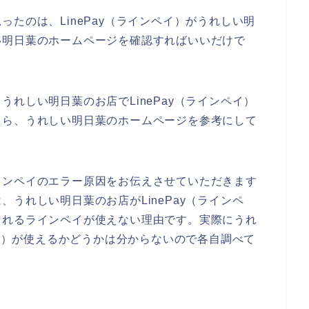
たのは、LinePay（ラインペイ）がうれしい明
い明日葉のホームページを確認すればいいだけで
れしい明日葉のお店でLinePay（ラインペイ）
たら、うれしい明日葉のホームページを参考にして
インペイのエラー原因をお伝えさせていただきます
うれしい明日葉のお店がLinePay（ラインペ
られるラインペイが使えない理由です。実際にうれ
ペイ）が使えるかどうかは分からないので各自調べて