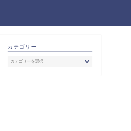
カテゴリー