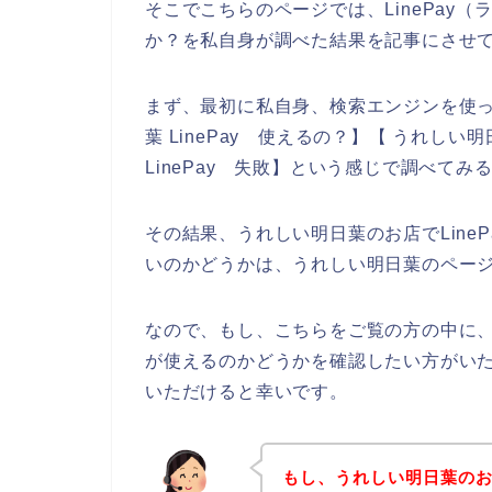
そこでこちらのページでは、LinePay
か？を私自身が調べた結果を記事にさせ
まず、最初に私自身、検索エンジンを使って
葉 LinePay 使えるの？】【 うれしい明
LinePay 失敗】という感じで調べてみ
その結果、うれしい明日葉のお店でLine
いのかどうかは、うれしい明日葉のペー
なので、もし、こちらをご覧の方の中に、う
が使えるのかどうかを確認したい方がい
いただけると幸いです。
もし、うれしい明日葉のお店