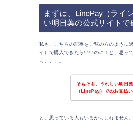
まずは、LinePay（
い明日葉の公式サイトで
私も、こちらの記事をご覧の方のように過去
イ）で購入できたらいいのに！と、思っ
も、、、。
そもそも、うれしい明日
（LinePay）でのお支
と、思っている人もいるかもしれません