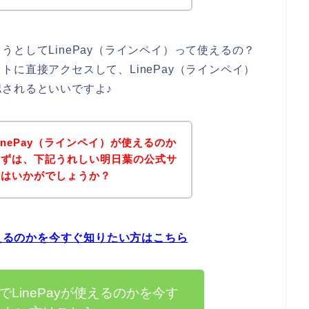
としてLinePay（ラインペイ）って使えるの？
に直接アクセスして、LinePay（ラインペイ）
されるといいですよ♪
nePay（ラインペイ）が使えるのか
まずは、下記うれしい明日葉の公式サ
てはいかがでしょうか？
使えるのかを今すぐ知りたい方はこちら
LinePayが使えるのかを今す