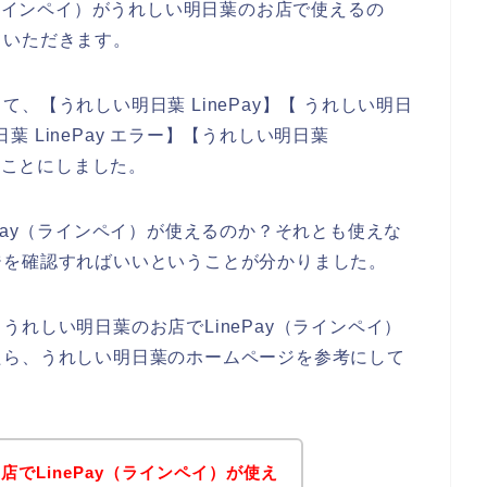
（ラインペイ）がうれしい明日葉のお店で使えるの
ていただきます。
、【うれしい明日葉 LinePay】【 うれしい明日
日葉 LinePay エラー】【うれしい明日葉
ることにしました。
Pay（ラインペイ）が使えるのか？それとも使えな
ジを確認すればいいということが分かりました。
れしい明日葉のお店でLinePay（ラインペイ）
たら、うれしい明日葉のホームページを参考にして
でLinePay（ラインペイ）が使え